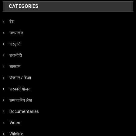
CATEGORIES
देश
उत्तराखंड
संस्कृति
राजनीति
चारधाम
रोजगार / शिक्षा
सरकारी योजना
सम्पादकीय लेख
Documentaries
Video
Wildlife