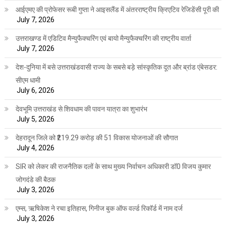
आईएमए की प्रोफेसर रूबी गुप्ता ने आइसलैंड में अंतरराष्ट्रीय क्रिएटिव रेजिडेंसी पूरी की
July 7, 2026
उत्तराखण्ड में एडिटिव मैन्युफैक्चरिंग एवं बायो मैन्युफैक्चरिंग की राष्ट्रीय वार्ता
July 7, 2026
देश-दुनिया में बसे उत्तराखंडवासी राज्य के सबसे बड़े सांस्कृतिक दूत और ब्रांड एंबेसडर:
सीएम धामी
July 6, 2026
देवभूमि उत्तराखंड से शिवधाम की पावन यात्रा का शुभारंभ
July 5, 2026
देहरादून जिले को ₹219.29 करोड़ की 51 विकास योजनाओं की सौगात
July 4, 2026
SIR को लेकर की राजनैतिक दलों के साथ मुख्य निर्वाचन अधिकारी डॉ0 विजय कुमार
जोगदंडे की बैठक
July 3, 2026
एम्स, ऋषिकेश ने रचा इतिहास, गिनीज बुक ऑफ वर्ल्ड रिकॉर्ड में नाम दर्ज
July 3, 2026