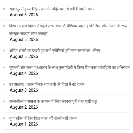
सहसपुर में हरक सिंह रावत की सक्रियता से बढ़ी सियासी चर्चाएं
August 6, 2026
विश्व संस्कृत दिवस से पहले उत्तराखंड की वैश्विक पहल, इंडोनेशिया और नेपाल के साथ
संस्कृत सहयोग होगा मजबूत
August 5, 2026
ऑरेंज अलर्ट को देखते हुए सभी एजेंसियां पूरी तरह सतर्क रहें- सीएम
August 5, 2026
पुष्पवर्षा और चरण प्रक्षालन के साथ मुख्यमंत्री ने किया शिवभक्त कांवड़ियों का अभिनंदन
August 4, 2026
उत्तराखण्ड : आध्यात्मिक राजधानी की दिशा में बढ़े कदम
August 3, 2026
अल्पसंख्यक समाज के उत्थान के लिए सरकार पूरी तरह प्रतिबद्ध
August 2, 2026
युवा शक्ति ही विकसित भारत की सबसे बड़ी ताकत
August 1, 2026