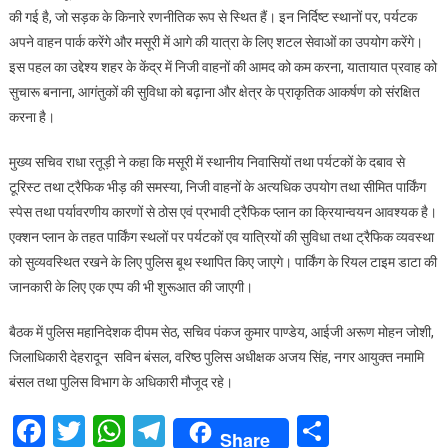
की गई है, जो सड़क के किनारे रणनीतिक रूप से स्थित हैं। इन निर्दिष्ट स्थानों पर, पर्यटक
अपने वाहन पार्क करेंगे और मसूरी में आगे की यात्रा के लिए शटल सेवाओं का उपयोग करेंगे।
इस पहल का उद्देश्य शहर के केंद्र में निजी वाहनों की आमद को कम करना, यातायात प्रवाह को
सुचारू बनाना, आगंतुकों की सुविधा को बढ़ाना और क्षेत्र के प्राकृतिक आकर्षण को संरक्षित
करना है।
मुख्य सचिव राधा रतूड़ी ने कहा कि मसूरी में स्थानीय निवासियों तथा पर्यटकों के दबाव से
टूरिस्ट तथा ट्रैफिक भीड़ की समस्या, निजी वाहनों के अत्यधिक उपयोग तथा सीमित पार्किंग
स्पेस तथा पर्यावरणीय कारणों से ठोस एवं प्रभावी ट्रैफिक प्लान का क्रियान्वयन आवश्यक है।
एक्शन प्लान के तहत पार्किंग स्थलों पर पर्यटकों एव यात्रियों की सुविधा तथा ट्रैफिक व्यवस्था
को सुव्यवस्थित रखने के लिए पुलिस बूथ स्थापित किए जाएगे। पार्किंग के रियल टाइम डाटा की
जानकारी के लिए एक एप्प की भी शुरूआत की जाएगी।
बैठक में पुलिस महानिदेशक दीपम सेठ, सचिव पंकज कुमार पाण्डेय, आईजी अरूण मोहन जोशी,
जिलाधिकारी देहरादून सविन बंसल, वरिष्ठ पुलिस अधीक्षक अजय सिंह, नगर आयुक्त नमामि
बंसल तथा पुलिस विभाग के अधिकारी मौजूद रहे।
Facebook
Twitter
WhatsApp
Telegram
Share
Share