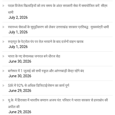
पदक विजेता खिलाड़ियों को तय समय के अंदर सरकारी सेवा में समायोजित करें: सीएम
धामी
July 2, 2026
स्वास्थ्य सेवाओं के सुदृढ़ीकरण को लेकर उत्तराखंड सरकार प्रतिबद्ध : मुख्यमंत्री धामी
July 1, 2026
रुद्रपुर के पेट्रोल पंप पर तेल भरवाने के बाद दर्जनों वाहन खराब
July 1, 2026
भारत के नए सेनाध्यक्ष जनरल बने धीरज सेठ
June 30, 2026
बागेश्वर में 1 जुलाई को सभी स्कूल और आंगनबाड़ी केंद्र रहेंगे बंद
June 30, 2026
SIR में 92% से अधिक डिजिटाईजेशन का कार्य पूर्ण
June 29, 2026
यू.के. में हिरासत में भारतीय कप्तान अजय पंत: परिवार ने भारत सरकार से हस्तक्षेप की
अपील की
June 29, 2026