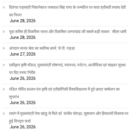
दिवंगत पद्मश्री निशानेबाज जसपाल सिंह राणा के जन्मदिन पर माता श्रीमती श्यामा देवी
का निधन
June 28, 2026
युवा शक्ति ही विकसित भारत और विकसित उत्तराखंड की सबसे बड़ी ताकत : सीएम धामी
June 28, 2026
अंगदान मानव सेवा का सर्वोच्च कार्य: जे.पी. नड्डा
June 27, 2026
एकीकृत कृषि मॉडल, मुख्यमंत्री घोषणाएं, स्वास्थ्य, पर्यटन, आजीविका एवं साइबर सुरक्षा
पर दिए स्पष्ट निर्देश
June 26, 2026
पंडित गोविंद बल्लभ पंत कृषि एवं प्रौद्योगिकी विश्वविद्यालय में पूर्व छात्र सम्मेलन का
शुभारंभ
June 26, 2026
तवांग में मुख्यमंत्री पेमा खांडू से मिले डॉ. संजीव चोपड़ा, सुशासन और हिमालयी विकास पर
हुई विस्तृत चर्चा
June 26, 2026