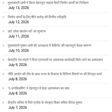
मुख्यमंत्री धामी ने किया देहरादून साइंस सिटी निर्माण कार्यों का निरीक्षण
July 13, 2026
निर्माण कार्यों के लिए ₹ 99 करोड़ की वित्तीय स्वीकृति
July 12, 2026
छठे ‘लोक संवर्धन पर्व’ का शुभारंभ
July 11, 2026
मुख्यमंत्री पुष्कर धामी की अध्यक्षता में कैबिनेट की महत्वपूर्ण बैठक सम्पन्न
July 10, 2026
केन्द्रीय रेल मंत्री ने दिया प्रस्तावों पर आवश्यक कार्यवाही किये जाने का आश्वासन
July 9, 2026
नीति आयोग की टीम के साथ राज्य के विकास के विभिन्न विषयों पर की विस्तृत चर्चा
July 8, 2026
‘द अनबिकमिंग’ ने देहरादून में छेड़ा आत्ममंथन का संवा
July 8, 2026
केंद्रीय सचिव से मिले प्रदेश के संस्कृत शिक्षा सचिव दीपक कुमार
July 7, 2026