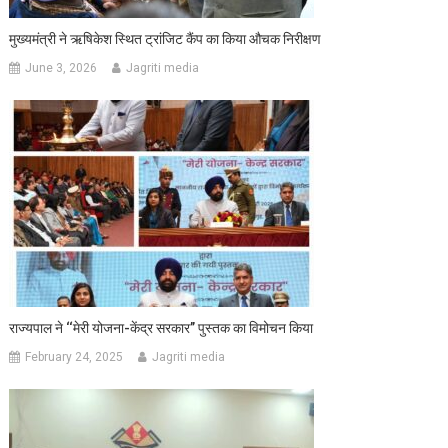
मुख्यमंत्री ने ऋषिकेश स्थित ट्रांजिट कैंप का किया औचक निरीक्षण
June 3, 2026
Jagriti media
राज्यपाल ने ‘‘मेरी योजना-केंद्र सरकार’’ पुस्तक का विमोचन किया
February 24, 2025
Jagriti media