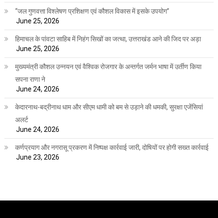
“जल गुणवत्ता विश्लेषण प्रशिक्षण एवं कौशल विकास में इसके उपयोग”
June 25, 2026
हिमाचल के पांवटा साहिब में निहंग सिखों का जत्था, उत्तराखंड आने की जिद पर अड़ा
June 25, 2026
मुख्यमंत्री कौशल उन्नयन एवं वैश्विक रोजगार के अन्तर्गत जर्मन भाषा में उर्तीण किया
सपना राणा ने
June 24, 2026
केदारनाथ-बद्रीनाथ धाम और सीएम धामी को बम से उड़ाने की धमकी, सुरक्षा एजेंसियां
अलर्ट
June 24, 2026
कर्णप्रयाग और नगरासू प्रकरण में निष्पक्ष कार्रवाई जारी, दोषियों पर होगी सख्त कार्रवाई
June 23, 2026