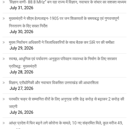
‘विज्ञान वाणी- 88.8 MHz” बन रहा राज्य में विज्ञान, नवाचार के संचार का सशक्त माध्यम
July 31, 2026
मुख्यमंत्री ने सीएम हेल्पलाइन-1905 पर जन शिकायतों के समयबद्ध एवं गुणवत्तापूर्ण
निस्तारण के दिए सख्त निर्देश
July 30, 2026
मुख्य निर्वाचन अधिकारी ने जिलाधिकारियों के साथ बैठक कर SIR पर की समीक्षा
July 29, 2026
स्वच्छ, आधुनिक एवं पर्यावरण-अनुकूल परिवहन व्यवस्था के निर्माण के लिए सरकार
प्रतिबद्ध : मुख्यमंत्री
July 28, 2026
विज्ञान, प्रौद्योगिकी और नवाचार विकसित उत्तराखंड की आधारशिला
July 27, 2026
परमवीर चक्र से सम्मानित वीरों के लिए अनुग्रह राशि डेढ़ करोड़ से बढ़ाकर 2 करोड़ की
जाएगी
July 26, 2026
आंध्र प्रदेश में फिर बढ़ने लगे कोरोना के मामले, 10 नए संक्रमित मिले, कुल मरीज 49,