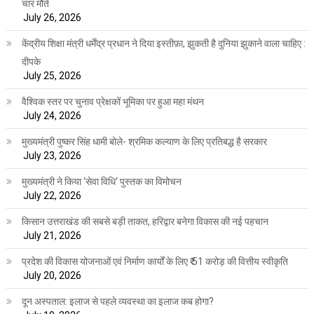
चार मौतें
July 26, 2026
केंद्रीय शिक्षा मंत्री धर्मेंद्र प्रधान ने दिया इस्तीफ़ा, झुकती है दुनिया झुकाने वाला चाहिए :
दीपके
July 25, 2026
वैश्विक स्तर पर चुनाव प्रेक्षकों भूमिका पर हुआ महा मंथन
July 24, 2026
मुख्यमंत्री पुष्कर सिंह धामी बोले- श्रमिक कल्याण के लिए प्रतिबद्ध है सरकार
July 23, 2026
मुख्यमंत्री ने किया ‘सेवा विधि‘ पुस्तक का विमोचन
July 22, 2026
किसान उत्तराखंड की सबसे बड़ी ताकत, हरिद्वार बनेगा विकास की नई पहचान
July 21, 2026
प्रदेश की विकास योजनाओं एवं निर्माण कार्यों के लिए ₹ 51 करोड़ की वित्तीय स्वीकृति
July 20, 2026
दून अस्पताल: इलाज से पहले व्यवस्था का इलाज कब होगा?