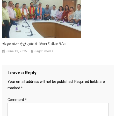
संस्कृत योजनाएं पूरे प्रदेश में गतिमान हैं: दीपक गैरोला
June 13, 2025
Jagriti media
Leave a Reply
Your email address will not be published.
Required fields are
marked
*
Comment
*