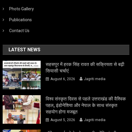
Photo Gallery
Publications
Contact Us
LATEST NEWS
सहसपुर में हरक सिंह रावत की सक्रियता से बढ़ी
सियासी चर्चाएं
August 6, 2026
Jagriti media
विश्व संस्कृत दिवस से पहले उत्तराखंड की वैश्विक
पहल, इंडोनेशिया और नेपाल के साथ संस्कृत
सहयोग होगा मजबूत
August 5, 2026
Jagriti media