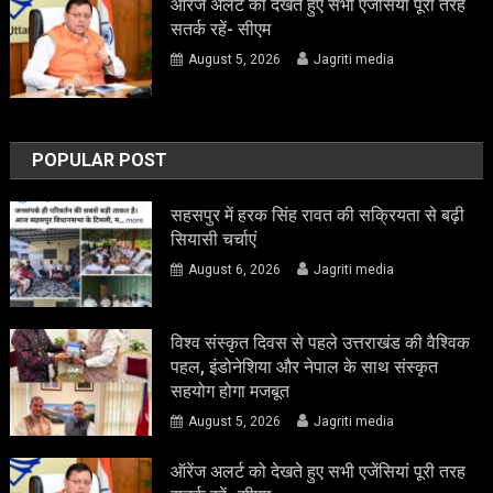
ऑरेंज अलर्ट को देखते हुए सभी एजेंसियां पूरी तरह
सतर्क रहें- सीएम
August 5, 2026
Jagriti media
POPULAR POST
सहसपुर में हरक सिंह रावत की सक्रियता से बढ़ी
सियासी चर्चाएं
August 6, 2026
Jagriti media
विश्व संस्कृत दिवस से पहले उत्तराखंड की वैश्विक
पहल, इंडोनेशिया और नेपाल के साथ संस्कृत
सहयोग होगा मजबूत
August 5, 2026
Jagriti media
ऑरेंज अलर्ट को देखते हुए सभी एजेंसियां पूरी तरह