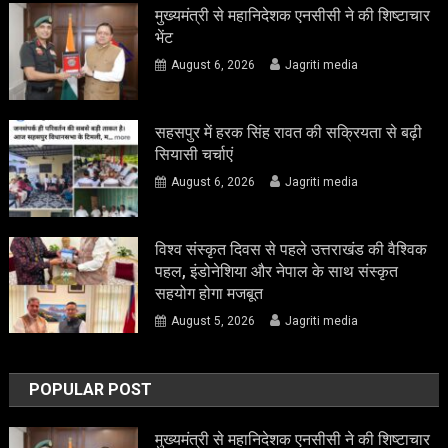
मुख्यमंत्री से महानिदेशक एनसीसी ने की शिष्टाचार
भेंट
August 6, 2026
Jagriti media
सहसपुर में हरक सिंह रावत की सक्रियता से बढ़ी
सियासी चर्चाएं
August 6, 2026
Jagriti media
विश्व संस्कृत दिवस से पहले उत्तराखंड की वैश्विक
पहल, इंडोनेशिया और नेपाल के साथ संस्कृत
सहयोग होगा मजबूत
August 5, 2026
Jagriti media
POPULAR POST
मुख्यमंत्री से महानिदेशक एनसीसी ने की शिष्टाचार