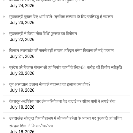
July 24, 2026
मुख्यमंत्री पुष्कर सिंह धामी बोले- श्रमिक कल्याण के लिए प्रतिबद्ध है सरकार
July 23, 2026
मुख्यमंत्री ने किया ‘सेवा विधि‘ पुस्तक का विमोचन
July 22, 2026
किसान उत्तराखंड की सबसे बड़ी ताकत, हरिद्वार बनेगा विकास की नई पहचान
July 21, 2026
प्रदेश की विकास योजनाओं एवं निर्माण कार्यों के लिए ₹ 51 करोड़ की वित्तीय स्वीकृति
July 20, 2026
दून अस्पताल: इलाज से पहले व्यवस्था का इलाज कब होगा?
July 19, 2026
देहरादून-ऋषिकेश चार लेन परियोजना पेड़ कटाई पर सीएम धामी ने लगाई रोक
July 18, 2026
उत्तराखंड संस्कृत विश्वविद्यालय में लोक पर्व हरेला के अवसर पर कुलपति एवं सचिव,
संस्कृत शिक्षा ने किया पौंधारोपण
July 18, 2026