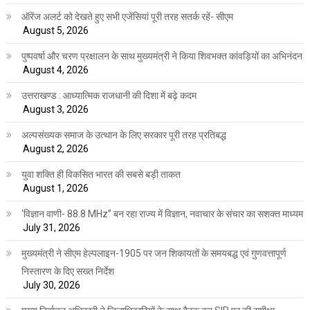
ऑरेंज अलर्ट को देखते हुए सभी एजेंसियां पूरी तरह सतर्क रहें- सीएम
August 5, 2026
पुष्पवर्षा और चरण प्रक्षालन के साथ मुख्यमंत्री ने किया शिवभक्त कांवड़ियों का अभिनंदन
August 4, 2026
उत्तराखण्ड : आध्यात्मिक राजधानी की दिशा में बढ़े कदम
August 3, 2026
अल्पसंख्यक समाज के उत्थान के लिए सरकार पूरी तरह प्रतिबद्ध
August 2, 2026
युवा शक्ति ही विकसित भारत की सबसे बड़ी ताकत
August 1, 2026
‘विज्ञान वाणी- 88.8 MHz” बन रहा राज्य में विज्ञान, नवाचार के संचार का सशक्त माध्यम
July 31, 2026
मुख्यमंत्री ने सीएम हेल्पलाइन-1905 पर जन शिकायतों के समयबद्ध एवं गुणवत्तापूर्ण
निस्तारण के दिए सख्त निर्देश
July 30, 2026