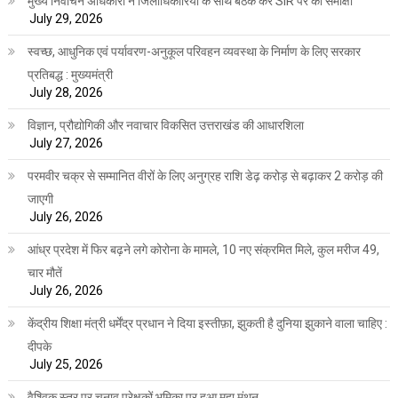
मुख्य निर्वाचन अधिकारी ने जिलाधिकारियों के साथ बैठक कर SIR पर की समीक्षा
July 29, 2026
स्वच्छ, आधुनिक एवं पर्यावरण-अनुकूल परिवहन व्यवस्था के निर्माण के लिए सरकार
प्रतिबद्ध : मुख्यमंत्री
July 28, 2026
विज्ञान, प्रौद्योगिकी और नवाचार विकसित उत्तराखंड की आधारशिला
July 27, 2026
परमवीर चक्र से सम्मानित वीरों के लिए अनुग्रह राशि डेढ़ करोड़ से बढ़ाकर 2 करोड़ की
जाएगी
July 26, 2026
आंध्र प्रदेश में फिर बढ़ने लगे कोरोना के मामले, 10 नए संक्रमित मिले, कुल मरीज 49,
चार मौतें
July 26, 2026
केंद्रीय शिक्षा मंत्री धर्मेंद्र प्रधान ने दिया इस्तीफ़ा, झुकती है दुनिया झुकाने वाला चाहिए :
दीपके
July 25, 2026
वैश्विक स्तर पर चुनाव प्रेक्षकों भूमिका पर हुआ महा मंथन