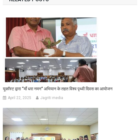
यूकॉस्ट द्वारा “माँ धरा नमन” अभियान के तहत विश्व पृथ्वी दिवस का आयोजन
April 22, 2025
Jagriti media