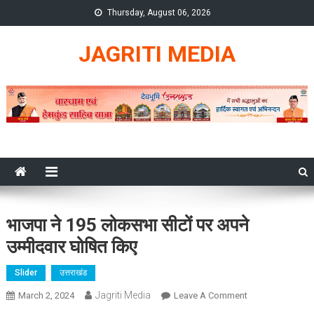
Skip
Thursday, August 06, 2026
to
content
JAGRITI MEDIA
भाजपा ने 195 लोकसभा सीटों पर अपने
उम्मीदवार घोषित किए
Slider
उत्तराखंड
Jagriti Media
On
March 2, 2024
Leave A Comment
भाजपा