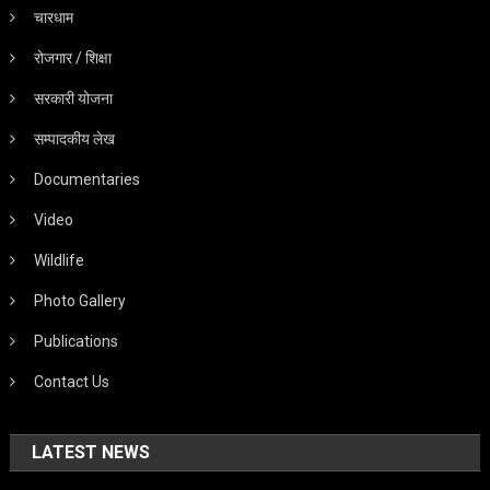
चारधाम
रोजगार / शिक्षा
सरकारी योजना
सम्पादकीय लेख
Documentaries
Video
Wildlife
Photo Gallery
Publications
Contact Us
LATEST NEWS