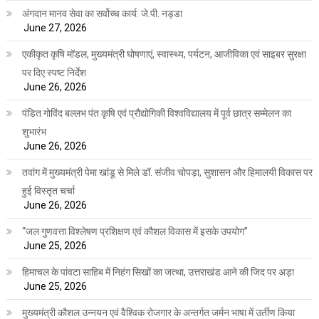
अंगदान मानव सेवा का सर्वोच्च कार्य: जे.पी. नड्डा
June 27, 2026
एकीकृत कृषि मॉडल, मुख्यमंत्री घोषणाएं, स्वास्थ्य, पर्यटन, आजीविका एवं साइबर सुरक्षा
पर दिए स्पष्ट निर्देश
June 26, 2026
पंडित गोविंद बल्लभ पंत कृषि एवं प्रौद्योगिकी विश्वविद्यालय में पूर्व छात्र सम्मेलन का
शुभारंभ
June 26, 2026
तवांग में मुख्यमंत्री पेमा खांडू से मिले डॉ. संजीव चोपड़ा, सुशासन और हिमालयी विकास पर
हुई विस्तृत चर्चा
June 26, 2026
“जल गुणवत्ता विश्लेषण प्रशिक्षण एवं कौशल विकास में इसके उपयोग”
June 25, 2026
हिमाचल के पांवटा साहिब में निहंग सिखों का जत्था, उत्तराखंड आने की जिद पर अड़ा
June 25, 2026
मुख्यमंत्री कौशल उन्नयन एवं वैश्विक रोजगार के अन्तर्गत जर्मन भाषा में उर्तीण किया