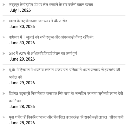
रुद्रपुर के पेट्रोल पंप पर तेल भरवाने के बाद दर्जनों वाहन खराब
July 1, 2026
भारत के नए सेनाध्यक्ष जनरल बने धीरज सेठ
June 30, 2026
बागेश्वर में 1 जुलाई को सभी स्कूल और आंगनबाड़ी केंद्र रहेंगे बंद
June 30, 2026
SIR में 92% से अधिक डिजिटाईजेशन का कार्य पूर्ण
June 29, 2026
यू.के. में हिरासत में भारतीय कप्तान अजय पंत: परिवार ने भारत सरकार से हस्तक्षेप की
अपील की
June 29, 2026
दिवंगत पद्मश्री निशानेबाज जसपाल सिंह राणा के जन्मदिन पर माता श्रीमती श्यामा देवी
का निधन
June 28, 2026
युवा शक्ति ही विकसित भारत और विकसित उत्तराखंड की सबसे बड़ी ताकत : सीएम धामी
June 28, 2026