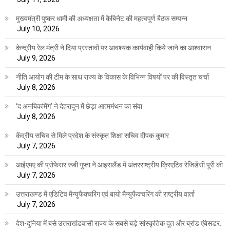
मुख्यमंत्री पुष्कर धामी की अध्यक्षता में कैबिनेट की महत्वपूर्ण बैठक सम्पन्न
July 10, 2026
केन्द्रीय रेल मंत्री ने दिया प्रस्तावों पर आवश्यक कार्यवाही किये जाने का आश्वासन
July 9, 2026
नीति आयोग की टीम के साथ राज्य के विकास के विभिन्न विषयों पर की विस्तृत चर्चा
July 8, 2026
‘द अनबिकमिंग’ ने देहरादून में छेड़ा आत्ममंथन का संवा
July 8, 2026
केंद्रीय सचिव से मिले प्रदेश के संस्कृत शिक्षा सचिव दीपक कुमार
July 7, 2026
आईएमए की प्रोफेसर रूबी गुप्ता ने आइसलैंड में अंतरराष्ट्रीय क्रिएटिव रेजिडेंसी पूरी की
July 7, 2026
उत्तराखण्ड में एडिटिव मैन्युफैक्चरिंग एवं बायो मैन्युफैक्चरिंग की राष्ट्रीय वार्ता
July 7, 2026
देश-दुनिया में बसे उत्तराखंडवासी राज्य के सबसे बड़े सांस्कृतिक दूत और ब्रांड एंबेसडर: