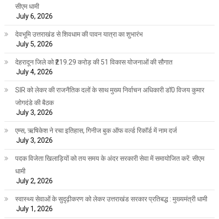
सीएम धामी
July 6, 2026
देवभूमि उत्तराखंड से शिवधाम की पावन यात्रा का शुभारंभ
July 5, 2026
देहरादून जिले को ₹219.29 करोड़ की 51 विकास योजनाओं की सौगात
July 4, 2026
SIR को लेकर की राजनैतिक दलों के साथ मुख्य निर्वाचन अधिकारी डॉ0 विजय कुमार
जोगदंडे की बैठक
July 3, 2026
एम्स, ऋषिकेश ने रचा इतिहास, गिनीज बुक ऑफ वर्ल्ड रिकॉर्ड में नाम दर्ज
July 3, 2026
पदक विजेता खिलाड़ियों को तय समय के अंदर सरकारी सेवा में समायोजित करें: सीएम
धामी
July 2, 2026
स्वास्थ्य सेवाओं के सुदृढ़ीकरण को लेकर उत्तराखंड सरकार प्रतिबद्ध : मुख्यमंत्री धामी
July 1, 2026