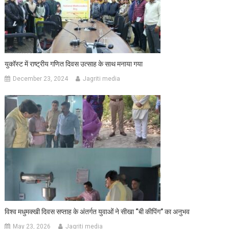
युकॉस्ट में राष्ट्रीय गणित दिवस उत्साह के साथ मनाया गया
December 23, 2024
Jagriti media
विश्व मधुमक्खी दिवस सप्ताह के अंतर्गत युवाओं ने सीखा “बी कीपिंग” का अनुभव
May 23, 2026
Jagriti media