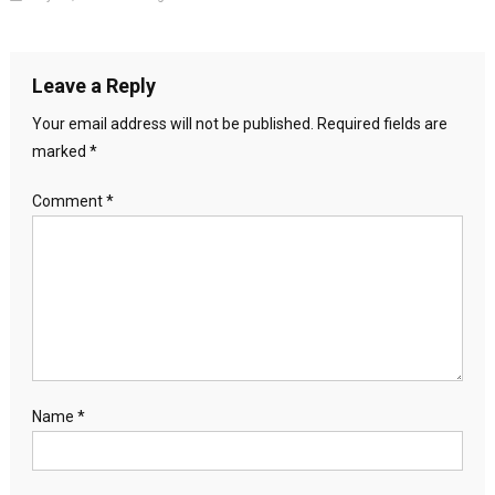
Leave a Reply
Your email address will not be published.
Required fields are
marked
*
Comment
*
Name
*