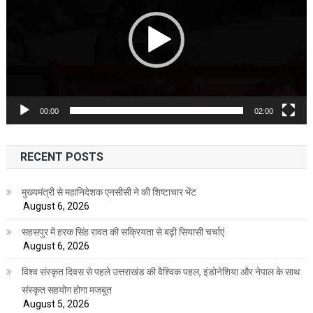
00:00
02:00
RECENT POSTS
मुख्यमंत्री से महानिदेशक एनसीसी ने की शिष्टाचार भेंट
August 6, 2026
सहसपुर में हरक सिंह रावत की सक्रियता से बढ़ी सियासी चर्चाएं
August 6, 2026
विश्व संस्कृत दिवस से पहले उत्तराखंड की वैश्विक पहल, इंडोनेशिया और नेपाल के साथ
संस्कृत सहयोग होगा मजबूत
August 5, 2026