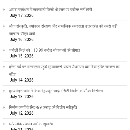
आपदा प्रबंधन में लापरवाही किसी भी स्तर पर बर्दाश्त नहीं होगी
July 17, 2026
लोक संस्कृति, पर्यावरण संरक्षण और सामाजिक समरसता उत्तराखंड की सबसे बड़ी
पहचान: सीएम धामी
July 16, 2026
चमोली जिले को 113.99 करोड़ योजनाओं की सौगात
July 15, 2026
हरेला पर्व पर मालाग्राम पहुंचे मुख्यमंत्री, सघन पौधरोपण कर दिया हरित संरक्षण का
संदेश
July 14, 2026
मुख्यमंत्री धामी ने किया देहरादून साइंस सिटी निर्माण कार्यों का निरीक्षण
July 13, 2026
निर्माण कार्यों के लिए ₹ 99 करोड़ की वित्तीय स्वीकृति
July 12, 2026
छठे ‘लोक संवर्धन पर्व’ का शुभारंभ
July 11, 2026