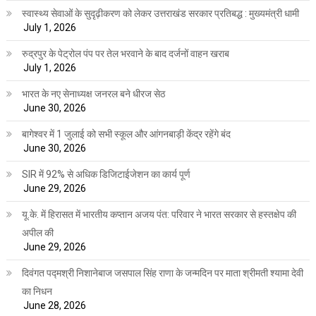
स्वास्थ्य सेवाओं के सुदृढ़ीकरण को लेकर उत्तराखंड सरकार प्रतिबद्ध : मुख्यमंत्री धामी
July 1, 2026
रुद्रपुर के पेट्रोल पंप पर तेल भरवाने के बाद दर्जनों वाहन खराब
July 1, 2026
भारत के नए सेनाध्यक्ष जनरल बने धीरज सेठ
June 30, 2026
बागेश्वर में 1 जुलाई को सभी स्कूल और आंगनबाड़ी केंद्र रहेंगे बंद
June 30, 2026
SIR में 92% से अधिक डिजिटाईजेशन का कार्य पूर्ण
June 29, 2026
यू.के. में हिरासत में भारतीय कप्तान अजय पंत: परिवार ने भारत सरकार से हस्तक्षेप की
अपील की
June 29, 2026
दिवंगत पद्मश्री निशानेबाज जसपाल सिंह राणा के जन्मदिन पर माता श्रीमती श्यामा देवी
का निधन
June 28, 2026