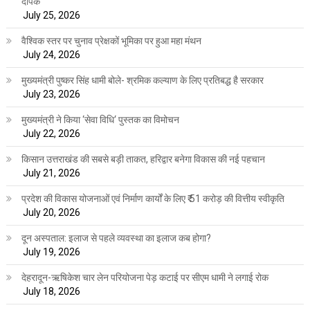
दीपके
July 25, 2026
वैश्विक स्तर पर चुनाव प्रेक्षकों भूमिका पर हुआ महा मंथन
July 24, 2026
मुख्यमंत्री पुष्कर सिंह धामी बोले- श्रमिक कल्याण के लिए प्रतिबद्ध है सरकार
July 23, 2026
मुख्यमंत्री ने किया ‘सेवा विधि‘ पुस्तक का विमोचन
July 22, 2026
किसान उत्तराखंड की सबसे बड़ी ताकत, हरिद्वार बनेगा विकास की नई पहचान
July 21, 2026
प्रदेश की विकास योजनाओं एवं निर्माण कार्यों के लिए ₹ 51 करोड़ की वित्तीय स्वीकृति
July 20, 2026
दून अस्पताल: इलाज से पहले व्यवस्था का इलाज कब होगा?
July 19, 2026
देहरादून-ऋषिकेश चार लेन परियोजना पेड़ कटाई पर सीएम धामी ने लगाई रोक
July 18, 2026