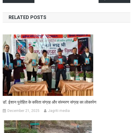
navigation
RELATED POSTS
डॉ. ईशान पुरोहित के कविता संग्रह और संस्मरण संग्रह का लोकार्पण
December 21, 2025
Jagriti media