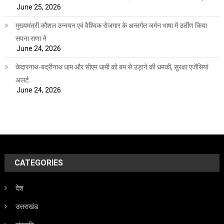
June 25, 2026
मुख्यमंत्री कौशल उन्नयन एवं वैश्विक रोजगार के अन्तर्गत जर्मन भाषा में उर्तीण किया
सपना राणा ने
June 24, 2026
केदारनाथ-बद्रीनाथ धाम और सीएम धामी को बम से उड़ाने की धमकी, सुरक्षा एजेंसियां
अलर्ट
June 24, 2026
CATEGORIES
देश
उत्तराखंड