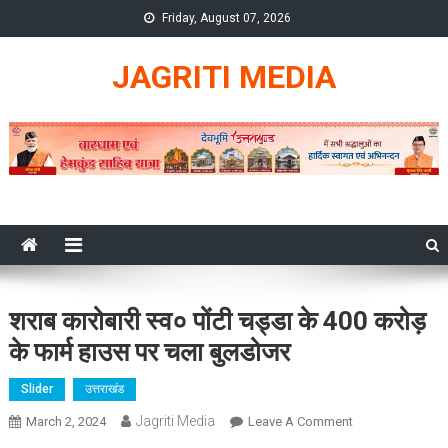
Skip
Friday, August 07, 2026
to
content
JAGRITI MEDIA
शराब कारोबारी स्व० पोंटी चड्डा के 400 करोड़
के फार्म हाउस पर चला बुलडोजर
Slider
उत्तराखंड
Jagriti Media
On
March 2, 2024
Leave A Comment
शराब