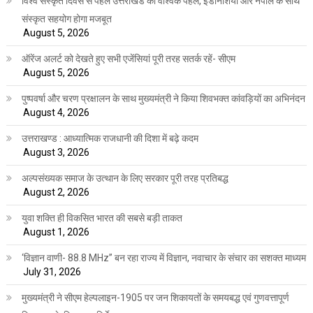
विश्व संस्कृत दिवस से पहले उत्तराखंड की वैश्विक पहल, इंडोनेशिया और नेपाल के साथ
संस्कृत सहयोग होगा मजबूत
August 5, 2026
ऑरेंज अलर्ट को देखते हुए सभी एजेंसियां पूरी तरह सतर्क रहें- सीएम
August 5, 2026
पुष्पवर्षा और चरण प्रक्षालन के साथ मुख्यमंत्री ने किया शिवभक्त कांवड़ियों का अभिनंदन
August 4, 2026
उत्तराखण्ड : आध्यात्मिक राजधानी की दिशा में बढ़े कदम
August 3, 2026
अल्पसंख्यक समाज के उत्थान के लिए सरकार पूरी तरह प्रतिबद्ध
August 2, 2026
युवा शक्ति ही विकसित भारत की सबसे बड़ी ताकत
August 1, 2026
‘विज्ञान वाणी- 88.8 MHz” बन रहा राज्य में विज्ञान, नवाचार के संचार का सशक्त माध्यम
July 31, 2026
मुख्यमंत्री ने सीएम हेल्पलाइन-1905 पर जन शिकायतों के समयबद्ध एवं गुणवत्तापूर्ण