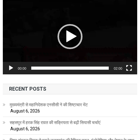
Video
Player
00:00
02:00
RECENT POSTS
मुख्यमंत्री से महानिदेशक एनसीसी ने की शिष्टाचार भेंट
August 6, 2026
सहसपुर में हरक सिंह रावत की सक्रियता से बढ़ी सियासी चर्चाएं
August 6, 2026