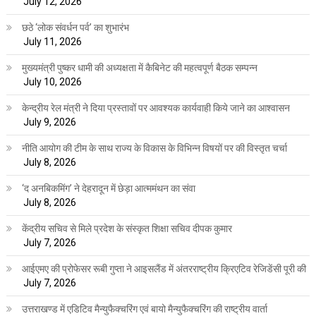
July 12, 2026
छठे ‘लोक संवर्धन पर्व’ का शुभारंभ
July 11, 2026
मुख्यमंत्री पुष्कर धामी की अध्यक्षता में कैबिनेट की महत्वपूर्ण बैठक सम्पन्न
July 10, 2026
केन्द्रीय रेल मंत्री ने दिया प्रस्तावों पर आवश्यक कार्यवाही किये जाने का आश्वासन
July 9, 2026
नीति आयोग की टीम के साथ राज्य के विकास के विभिन्न विषयों पर की विस्तृत चर्चा
July 8, 2026
‘द अनबिकमिंग’ ने देहरादून में छेड़ा आत्ममंथन का संवा
July 8, 2026
केंद्रीय सचिव से मिले प्रदेश के संस्कृत शिक्षा सचिव दीपक कुमार
July 7, 2026
आईएमए की प्रोफेसर रूबी गुप्ता ने आइसलैंड में अंतरराष्ट्रीय क्रिएटिव रेजिडेंसी पूरी की
July 7, 2026
उत्तराखण्ड में एडिटिव मैन्युफैक्चरिंग एवं बायो मैन्युफैक्चरिंग की राष्ट्रीय वार्ता