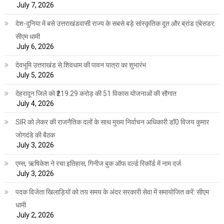
July 7, 2026
देश-दुनिया में बसे उत्तराखंडवासी राज्य के सबसे बड़े सांस्कृतिक दूत और ब्रांड एंबेसडर:
सीएम धामी
July 6, 2026
देवभूमि उत्तराखंड से शिवधाम की पावन यात्रा का शुभारंभ
July 5, 2026
देहरादून जिले को ₹219.29 करोड़ की 51 विकास योजनाओं की सौगात
July 4, 2026
SIR को लेकर की राजनैतिक दलों के साथ मुख्य निर्वाचन अधिकारी डॉ0 विजय कुमार
जोगदंडे की बैठक
July 3, 2026
एम्स, ऋषिकेश ने रचा इतिहास, गिनीज बुक ऑफ वर्ल्ड रिकॉर्ड में नाम दर्ज
July 3, 2026
पदक विजेता खिलाड़ियों को तय समय के अंदर सरकारी सेवा में समायोजित करें: सीएम
धामी
July 2, 2026