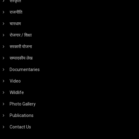
संस्कृति
राजनीति
चारधाम
रोजगार / शिक्षा
सरकारी योजना
सम्पादकीय लेख
Documentaries
Video
Wildlife
Photo Gallery
Publications
Contact Us