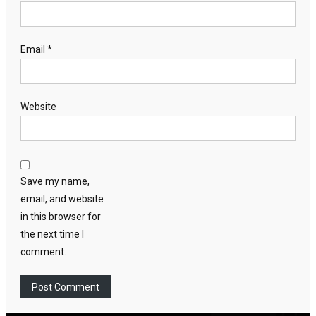
Email
*
Website
Save my name,
email, and website
in this browser for
the next time I
comment.