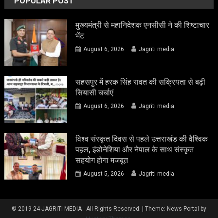
POPULAR POST
मुख्यमंत्री से महानिदेशक एनसीसी ने की शिष्टाचार
भेंट
August 6, 2026
Jagriti media
सहसपुर में हरक सिंह रावत की सक्रियता से बढ़ी
सियासी चर्चाएं
August 6, 2026
Jagriti media
विश्व संस्कृत दिवस से पहले उत्तराखंड की वैश्विक
पहल, इंडोनेशिया और नेपाल के साथ संस्कृत
सहयोग होगा मजबूत
August 5, 2026
Jagriti media
© 2019-24 JAGRITI MEDIA - All Rights Reserved.
|
Theme: News Portal by