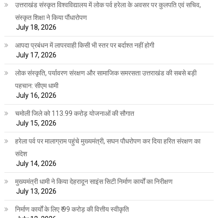
उत्तराखंड संस्कृत विश्वविद्यालय में लोक पर्व हरेला के अवसर पर कुलपति एवं सचिव,
संस्कृत शिक्षा ने किया पौंधारोपण
July 18, 2026
आपदा प्रबंधन में लापरवाही किसी भी स्तर पर बर्दाश्त नहीं होगी
July 17, 2026
लोक संस्कृति, पर्यावरण संरक्षण और सामाजिक समरसता उत्तराखंड की सबसे बड़ी
पहचान: सीएम धामी
July 16, 2026
चमोली जिले को 113.99 करोड़ योजनाओं की सौगात
July 15, 2026
हरेला पर्व पर मालाग्राम पहुंचे मुख्यमंत्री, सघन पौधरोपण कर दिया हरित संरक्षण का
संदेश
July 14, 2026
मुख्यमंत्री धामी ने किया देहरादून साइंस सिटी निर्माण कार्यों का निरीक्षण
July 13, 2026
निर्माण कार्यों के लिए ₹ 99 करोड़ की वित्तीय स्वीकृति