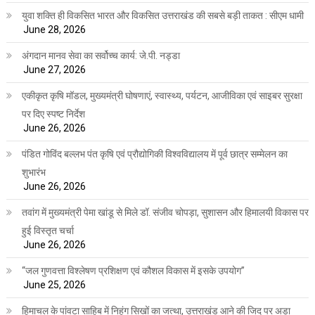
युवा शक्ति ही विकसित भारत और विकसित उत्तराखंड की सबसे बड़ी ताकत : सीएम धामी
June 28, 2026
अंगदान मानव सेवा का सर्वोच्च कार्य: जे.पी. नड्डा
June 27, 2026
एकीकृत कृषि मॉडल, मुख्यमंत्री घोषणाएं, स्वास्थ्य, पर्यटन, आजीविका एवं साइबर सुरक्षा
पर दिए स्पष्ट निर्देश
June 26, 2026
पंडित गोविंद बल्लभ पंत कृषि एवं प्रौद्योगिकी विश्वविद्यालय में पूर्व छात्र सम्मेलन का
शुभारंभ
June 26, 2026
तवांग में मुख्यमंत्री पेमा खांडू से मिले डॉ. संजीव चोपड़ा, सुशासन और हिमालयी विकास पर
हुई विस्तृत चर्चा
June 26, 2026
“जल गुणवत्ता विश्लेषण प्रशिक्षण एवं कौशल विकास में इसके उपयोग”
June 25, 2026
हिमाचल के पांवटा साहिब में निहंग सिखों का जत्था, उत्तराखंड आने की जिद पर अड़ा