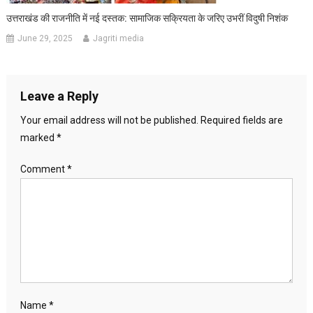
उत्तराखंड की राजनीति में नई दस्तक: सामाजिक सक्रियता के जरिए उभरीं विदुषी निशंक
June 29, 2025
Jagriti media
Leave a Reply
Your email address will not be published.
Required fields are
marked
*
Comment
*
Name
*