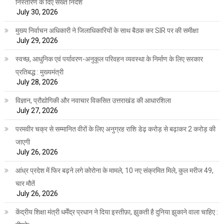
निस्तारण के दिए सख्त निर्देश
July 30, 2026
मुख्य निर्वाचन अधिकारी ने जिलाधिकारियों के साथ बैठक कर SIR पर की समीक्षा
July 29, 2026
स्वच्छ, आधुनिक एवं पर्यावरण-अनुकूल परिवहन व्यवस्था के निर्माण के लिए सरकार
प्रतिबद्ध : मुख्यमंत्री
July 28, 2026
विज्ञान, प्रौद्योगिकी और नवाचार विकसित उत्तराखंड की आधारशिला
July 27, 2026
परमवीर चक्र से सम्मानित वीरों के लिए अनुग्रह राशि डेढ़ करोड़ से बढ़ाकर 2 करोड़ की
जाएगी
July 26, 2026
आंध्र प्रदेश में फिर बढ़ने लगे कोरोना के मामले, 10 नए संक्रमित मिले, कुल मरीज 49,
चार मौतें
July 26, 2026
केंद्रीय शिक्षा मंत्री धर्मेंद्र प्रधान ने दिया इस्तीफ़ा, झुकती है दुनिया झुकाने वाला चाहिए :