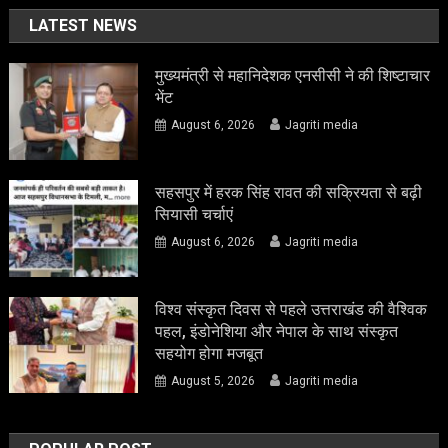
LATEST NEWS
मुख्यमंत्री से महानिदेशक एनसीसी ने की शिष्टाचार
भेंट
August 6, 2026
Jagriti media
सहसपुर में हरक सिंह रावत की सक्रियता से बढ़ी
सियासी चर्चाएं
August 6, 2026
Jagriti media
विश्व संस्कृत दिवस से पहले उत्तराखंड की वैश्विक
पहल, इंडोनेशिया और नेपाल के साथ संस्कृत
सहयोग होगा मजबूत
August 5, 2026
Jagriti media