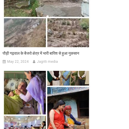
पौड़ी गढ़वाल के बैजरो क्षेत्र में भारी बारिश से हुआ नुकसान
May 22, 2024
Jagriti media