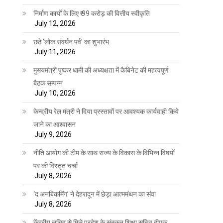
निर्माण कार्यों के लिए ₹ 99 करोड़ की वित्तीय स्वीकृति
July 12, 2026
छठे ‘लोक संवर्धन पर्व’ का शुभारंभ
July 11, 2026
मुख्यमंत्री पुष्कर धामी की अध्यक्षता में कैबिनेट की महत्वपूर्ण
बैठक सम्पन्न
July 10, 2026
केन्द्रीय रेल मंत्री ने दिया प्रस्तावों पर आवश्यक कार्यवाही किये
जाने का आश्वासन
July 9, 2026
नीति आयोग की टीम के साथ राज्य के विकास के विभिन्न विषयों
पर की विस्तृत चर्चा
July 8, 2026
‘द अनबिकमिंग’ ने देहरादून में छेड़ा आत्ममंथन का संवा
July 8, 2026
केंद्रीय सचिव से मिले प्रदेश के संस्कृत शिक्षा सचिव दीपक