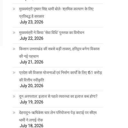
मुख्यमंत्री पुष्कर सिंह धामी बोले- श्रमिक कल्याण के लिए
प्रतिबद्ध है सरकार
July 23, 2026
मुख्यमंत्री ने किया ‘सेवा विधि‘ पुस्तक का विमोचन
July 22, 2026
किसान उत्तराखंड की सबसे बड़ी ताकत, हरिद्वार बनेगा विकास
की नई पहचान
July 21, 2026
प्रदेश की विकास योजनाओं एवं निर्माण कार्यों के लिए ₹ 51 करोड़
की वित्तीय स्वीकृति
July 20, 2026
दून अस्पताल: इलाज से पहले व्यवस्था का इलाज कब होगा?
July 19, 2026
देहरादून-ऋषिकेश चार लेन परियोजना पेड़ कटाई पर सीएम
धामी ने लगाई रोक
July 18, 2026