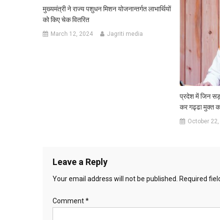
मुख्यमंत्री ने राज्य पशुधन मिशन योजनान्तर्गत लाभार्थियों
को किए चेक वितरित
March 12, 2024
Jagriti media
प्रदेश में जिन सड़क
कर गढ्ढा मुक्त कर
October 22,
Leave a Reply
Your email address will not be published.
Required fie
Comment
*