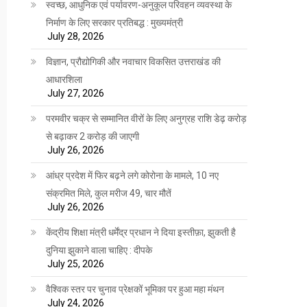
स्वच्छ, आधुनिक एवं पर्यावरण-अनुकूल परिवहन व्यवस्था के
निर्माण के लिए सरकार प्रतिबद्ध : मुख्यमंत्री
July 28, 2026
विज्ञान, प्रौद्योगिकी और नवाचार विकसित उत्तराखंड की
आधारशिला
July 27, 2026
परमवीर चक्र से सम्मानित वीरों के लिए अनुग्रह राशि डेढ़ करोड़
से बढ़ाकर 2 करोड़ की जाएगी
July 26, 2026
आंध्र प्रदेश में फिर बढ़ने लगे कोरोना के मामले, 10 नए
संक्रमित मिले, कुल मरीज 49, चार मौतें
July 26, 2026
केंद्रीय शिक्षा मंत्री धर्मेंद्र प्रधान ने दिया इस्तीफ़ा, झुकती है
दुनिया झुकाने वाला चाहिए : दीपके
July 25, 2026
वैश्विक स्तर पर चुनाव प्रेक्षकों भूमिका पर हुआ महा मंथन
July 24, 2026