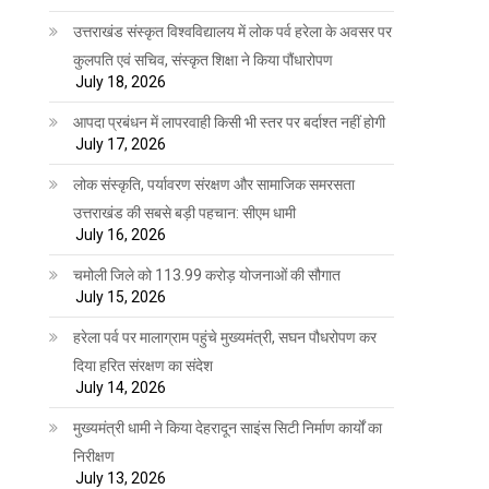
उत्तराखंड संस्कृत विश्वविद्यालय में लोक पर्व हरेला के अवसर पर
कुलपति एवं सचिव, संस्कृत शिक्षा ने किया पौंधारोपण
July 18, 2026
आपदा प्रबंधन में लापरवाही किसी भी स्तर पर बर्दाश्त नहीं होगी
July 17, 2026
लोक संस्कृति, पर्यावरण संरक्षण और सामाजिक समरसता
उत्तराखंड की सबसे बड़ी पहचान: सीएम धामी
July 16, 2026
चमोली जिले को 113.99 करोड़ योजनाओं की सौगात
July 15, 2026
हरेला पर्व पर मालाग्राम पहुंचे मुख्यमंत्री, सघन पौधरोपण कर
दिया हरित संरक्षण का संदेश
July 14, 2026
मुख्यमंत्री धामी ने किया देहरादून साइंस सिटी निर्माण कार्यों का
निरीक्षण
July 13, 2026