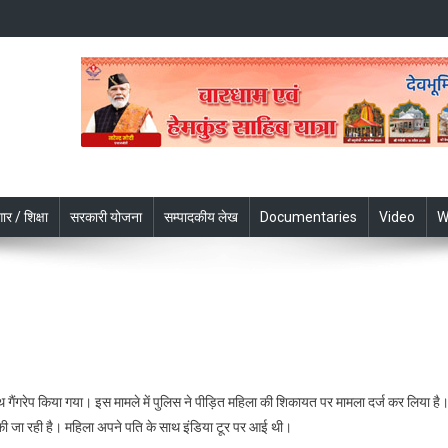
ार / शिक्षा
सरकारी योजना
सम्पादकीय लेख
Documentaries
Video
W
खंड
ाथ गैंगरेप किया गया। इस मामले में पुलिस ने पीड़ित महिला की शिकायत पर मामला दर्ज कर लिया है
 की जा रही है। महिला अपने पति के साथ इंडिया टूर पर आई थी।
न