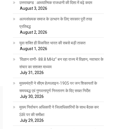
उत्तराखण्ड : आध्यात्मिक राजधानी की दिशा में बढ़े कदम
August 3, 2026
अल्पसंख्यक समाज के उत्थान के लिए सरकार पूरी तरह
प्रतिबद्ध
August 2, 2026
युवा शक्ति ही विकसित भारत की सबसे बड़ी ताकत
August 1, 2026
‘विज्ञान वाणी- 88.8 MHz” बन रहा राज्य में विज्ञान, नवाचार के
संचार का सशक्त माध्यम
July 31, 2026
मुख्यमंत्री ने सीएम हेल्पलाइन-1905 पर जन शिकायतों के
समयबद्ध एवं गुणवत्तापूर्ण निस्तारण के दिए सख्त निर्देश
July 30, 2026
मुख्य निर्वाचन अधिकारी ने जिलाधिकारियों के साथ बैठक कर
SIR पर की समीक्षा
July 29, 2026