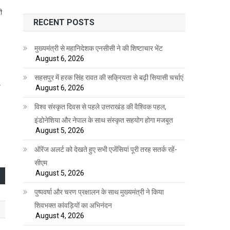
ी
RECENT POSTS
मुख्यमंत्री से महानिदेशक एनसीसी ने की शिष्टाचार भेंट
August 6, 2026
सहसपुर में हरक सिंह रावत की सक्रियता से बढ़ी सियासी चर्चाएं
य
August 6, 2026
विश्व संस्कृत दिवस से पहले उत्तराखंड की वैश्विक पहल,
इंडोनेशिया और नेपाल के साथ संस्कृत सहयोग होगा मजबूत
August 5, 2026
ऑरेंज अलर्ट को देखते हुए सभी एजेंसियां पूरी तरह सतर्क रहें-
सीएम
August 5, 2026
पुष्पवर्षा और चरण प्रक्षालन के साथ मुख्यमंत्री ने किया
शिवभक्त कांवड़ियों का अभिनंदन
August 4, 2026