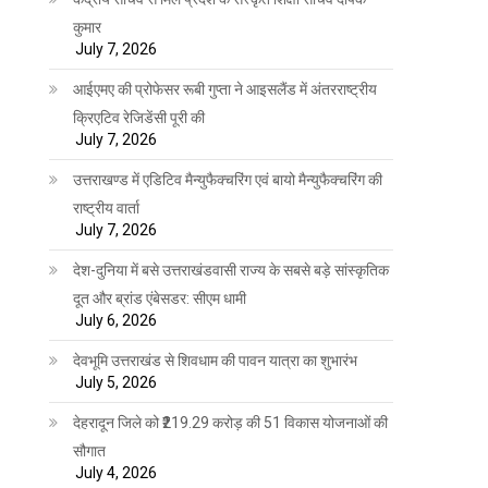
कुमार
July 7, 2026
आईएमए की प्रोफेसर रूबी गुप्ता ने आइसलैंड में अंतरराष्ट्रीय
क्रिएटिव रेजिडेंसी पूरी की
July 7, 2026
उत्तराखण्ड में एडिटिव मैन्युफैक्चरिंग एवं बायो मैन्युफैक्चरिंग की
राष्ट्रीय वार्ता
July 7, 2026
देश-दुनिया में बसे उत्तराखंडवासी राज्य के सबसे बड़े सांस्कृतिक
दूत और ब्रांड एंबेसडर: सीएम धामी
July 6, 2026
देवभूमि उत्तराखंड से शिवधाम की पावन यात्रा का शुभारंभ
July 5, 2026
देहरादून जिले को ₹219.29 करोड़ की 51 विकास योजनाओं की
सौगात
July 4, 2026