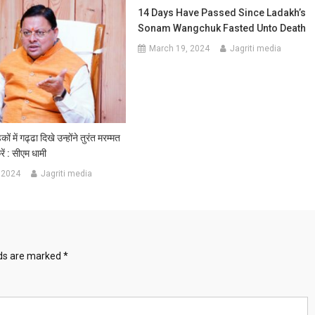
14 Days Have Passed Since Ladakh’s
Sonam Wangchuk Fasted Unto Death
March 19, 2024
Jagriti media
ों में गढ्ढा दिखे उन्होंने तुरंत मरम्मत
ें : सीएम धामी
 2024
Jagriti media
lds are marked
*