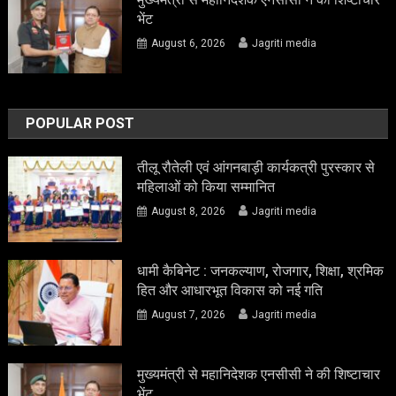
भेंट
August 6, 2026
Jagriti media
POPULAR POST
तीलू रौतेली एवं आंगनबाड़ी कार्यकत्री पुरस्कार से
महिलाओं को किया सम्मानित
August 8, 2026
Jagriti media
धामी कैबिनेट : जनकल्याण, रोजगार, शिक्षा, श्रमिक
हित और आधारभूत विकास को नई गति
August 7, 2026
Jagriti media
मुख्यमंत्री से महानिदेशक एनसीसी ने की शिष्टाचार
भेंट