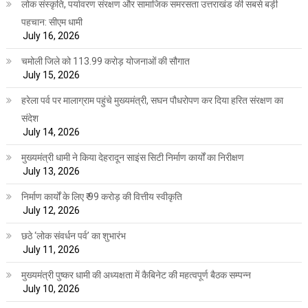
लोक संस्कृति, पर्यावरण संरक्षण और सामाजिक समरसता उत्तराखंड की सबसे बड़ी
पहचान: सीएम धामी
July 16, 2026
चमोली जिले को 113.99 करोड़ योजनाओं की सौगात
July 15, 2026
हरेला पर्व पर मालाग्राम पहुंचे मुख्यमंत्री, सघन पौधरोपण कर दिया हरित संरक्षण का
संदेश
July 14, 2026
मुख्यमंत्री धामी ने किया देहरादून साइंस सिटी निर्माण कार्यों का निरीक्षण
July 13, 2026
निर्माण कार्यों के लिए ₹ 99 करोड़ की वित्तीय स्वीकृति
July 12, 2026
छठे ‘लोक संवर्धन पर्व’ का शुभारंभ
July 11, 2026
मुख्यमंत्री पुष्कर धामी की अध्यक्षता में कैबिनेट की महत्वपूर्ण बैठक सम्पन्न
July 10, 2026