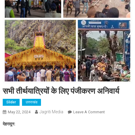
सभी तीर्थयात्रियों के लिए पंजीकरण अनिवार्य
Slider
उत्तराखंड
Jagriti Media
On
May 22, 2024
Leave A Comment
सभी
देहरादून:
तीर्थयात्रियों
के