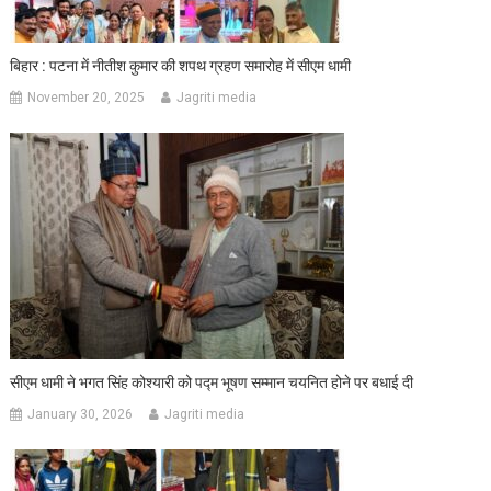
बिहार : पटना में नीतीश कुमार की शपथ ग्रहण समारोह में सीएम धामी
November 20, 2025
Jagriti media
सीएम धामी ने भगत सिंह कोश्यारी को पद्म भूषण सम्मान चयनित होने पर बधाई दी
January 30, 2026
Jagriti media