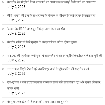
केन्द्रीय रेल मंत्री ने दिया प्रस्तावों पर आवश्यक कार्यवाही किये जाने का आश्वासन
July 9, 2026
नीति आयोग की टीम के साथ राज्य के विकास के विभिन्न विषयों पर की विस्तृत चर्चा
July 8, 2026
‘द अनबिकमिंग’ ने देहरादून में छेड़ा आत्ममंथन का संवा
July 8, 2026
केंद्रीय सचिव से मिले प्रदेश के संस्कृत शिक्षा सचिव दीपक कुमार
July 7, 2026
आईएमए की प्रोफेसर रूबी गुप्ता ने आइसलैंड में अंतरराष्ट्रीय क्रिएटिव रेजिडेंसी पूरी की
July 7, 2026
उत्तराखण्ड में एडिटिव मैन्युफैक्चरिंग एवं बायो मैन्युफैक्चरिंग की राष्ट्रीय वार्ता
July 7, 2026
देश-दुनिया में बसे उत्तराखंडवासी राज्य के सबसे बड़े सांस्कृतिक दूत और ब्रांड एंबेसडर:
सीएम धामी
July 6, 2026
देवभूमि उत्तराखंड से शिवधाम की पावन यात्रा का शुभारंभ