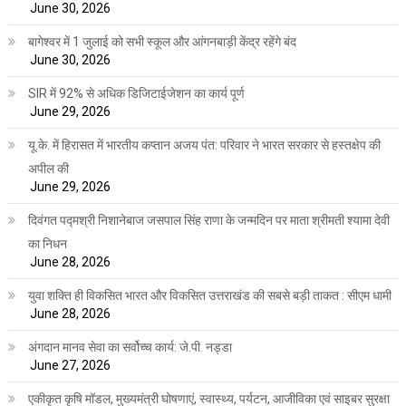
June 30, 2026
बागेश्वर में 1 जुलाई को सभी स्कूल और आंगनबाड़ी केंद्र रहेंगे बंद
June 30, 2026
SIR में 92% से अधिक डिजिटाईजेशन का कार्य पूर्ण
June 29, 2026
यू.के. में हिरासत में भारतीय कप्तान अजय पंत: परिवार ने भारत सरकार से हस्तक्षेप की
अपील की
June 29, 2026
दिवंगत पद्मश्री निशानेबाज जसपाल सिंह राणा के जन्मदिन पर माता श्रीमती श्यामा देवी
का निधन
June 28, 2026
युवा शक्ति ही विकसित भारत और विकसित उत्तराखंड की सबसे बड़ी ताकत : सीएम धामी
June 28, 2026
अंगदान मानव सेवा का सर्वोच्च कार्य: जे.पी. नड्डा
June 27, 2026
एकीकृत कृषि मॉडल, मुख्यमंत्री घोषणाएं, स्वास्थ्य, पर्यटन, आजीविका एवं साइबर सुरक्षा