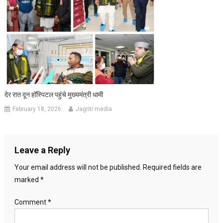
देर रात दून हॉस्पिटल पहुंचे मुख्यमंत्री धामी
February 18, 2026
Jagriti media
Leave a Reply
Your email address will not be published.
Required fields are
marked
*
Comment
*