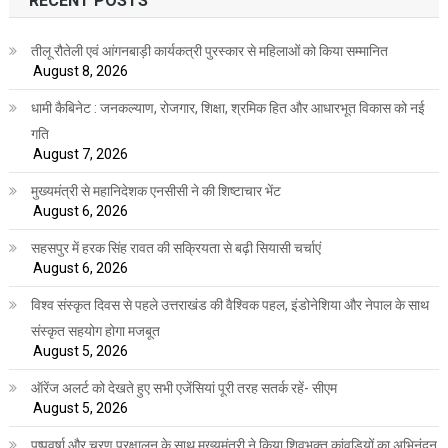
RECENT POSTS
तीलू रौतेली एवं आंगनबाड़ी कार्यकत्री पुरस्कार से महिलाओं को किया सम्मानित
August 8, 2026
धामी कैबिनेट : जनकल्याण, रोजगार, शिक्षा, श्रमिक हित और आधारभूत विकास को नई
गति
August 7, 2026
मुख्यमंत्री से महानिदेशक एनसीसी ने की शिष्टाचार भेंट
August 6, 2026
सहसपुर में हरक सिंह रावत की सक्रियता से बढ़ी सियासी चर्चाएं
August 6, 2026
विश्व संस्कृत दिवस से पहले उत्तराखंड की वैश्विक पहल, इंडोनेशिया और नेपाल के साथ
संस्कृत सहयोग होगा मजबूत
August 5, 2026
ऑरेंज अलर्ट को देखते हुए सभी एजेंसियां पूरी तरह सतर्क रहें- सीएम
August 5, 2026
पुष्पवर्षा और चरण प्रक्षालन के साथ मुख्यमंत्री ने किया शिवभक्त कांवड़ियों का अभिनंदन