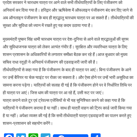
प्रदेश सरकार ने चारधाम यात्रा पर आने वाले सभी तीर्थयात्रियों के लिए पंजीकरण को
लिए
अनिवार्य कर दिया गया है। हरिद्वार और ऋषिकेश में ऑफलाइन पंजीकरण बंद कर दिए जाने से
पंजीकरण
अब ऑनलाइन पंजीकरण के बाद ही श्रद्धालु चारधाम यात्रा पर आ सकते हैं। तीर्थयात्रियों की
अनिवार्य
सुरक्षा और सुविधा को ध्यान में रखते हुए यह कदम उठाया गया है।
मुख्यमंत्री पुष्कर सिंह धामी चारधाम यात्रा पर देश-दुनिया से आने वाले श्रद्धालुओं की सुगम
और सुविधाजनक यात्रा को लेकर अत्यंत गंभीर हैं। सुरक्षित और व्यवस्थित यात्रा के लिए
शासन प्रशासन के अधिकारियों से लगातार समीक्षा बैठक कर रहे हैं।आज बुधवार को मुख्य
सचिव राधा रतूड़ी ने अनिवार्य पंजीकरण की एडवाइजरी जारी की है।
तीर्थयात्रियों से कहा गया है कि पंजीकरण के बाद ही यात्रा पर आएं। बिना पंजीकरण के आने
पर उन्हें बैरियर या चेक प्वाइंट पर रोका जा सकता है। और ऐसा होने पर उन्हें भारी असुविधा का
सामना करना पड़ेगा। यात्रियों को सलाह दी गई है कि पंजीकरण होने पर वे निर्धारित तिथि पर
ही यात्रा पर आएं। जिस धाम की यात्रा पर आ रहे हैं, उसी रूट पर जाएं।
यात्रा कराने वाले टूर एवं ट्रेवल्स एजेंसियों से भी यह सुनिश्चित करने को कहा गया है कि
यात्रियों ने पंजीकरण कराया है या नहीं। साथ ही यात्री वाहन को ट्रिप कार्ड जारी किया गया
है या नहीं। अपेक्षा व्यक्त की गई है कि सभी तीर्थयात्री यात्रा एडवाइजरी का पालन करते हुए
शासन-प्रशासन को सहयोग करेंगे।