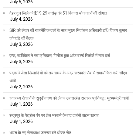
July 5, 2026
देहरादून जिले को ₹219.29 करोड़ की 51 विकास योजनाओं की सौगात
July 4, 2026
SIR को लेकर की राजनैतिक दलों के साथ मुख्य निर्वाचन अधिकारी डॉ0 विजय कुमार
जोगदंडे की बैठक
July 3, 2026
एम्स, ऋषिकेश ने रचा इतिहास, गिनीज बुक ऑफ वर्ल्ड रिकॉर्ड में नाम दर्ज
July 3, 2026
पदक विजेता खिलाड़ियों को तय समय के अंदर सरकारी सेवा में समायोजित करें: सीएम
धामी
July 2, 2026
स्वास्थ्य सेवाओं के सुदृढ़ीकरण को लेकर उत्तराखंड सरकार प्रतिबद्ध : मुख्यमंत्री धामी
July 1, 2026
रुद्रपुर के पेट्रोल पंप पर तेल भरवाने के बाद दर्जनों वाहन खराब
July 1, 2026
भारत के नए सेनाध्यक्ष जनरल बने धीरज सेठ