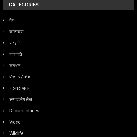
CATEGORIES
देश
उत्तराखंड
संस्कृति
राजनीति
चारधाम
रोजगार / शिक्षा
सरकारी योजना
सम्पादकीय लेख
Documentaries
Video
Wildlife