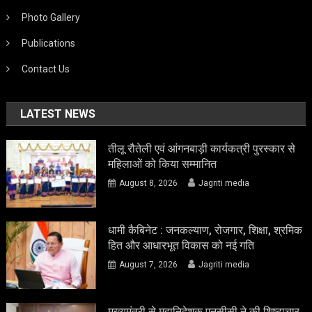
Photo Gallery
Publications
Contact Us
LATEST NEWS
तीलू रौतेली एवं आंगनबाड़ी कार्यकत्री पुरस्कार से
महिलाओं को किया सम्मानित
August 8, 2026
Jagriti media
धामी कैबिनेट : जनकल्याण, रोजगार, शिक्षा, श्रमिक
हित और आधारभूत विकास को नई गति
August 7, 2026
Jagriti media
मुख्यमंत्री से महानिदेशक एनसीसी ने की शिष्टाचार