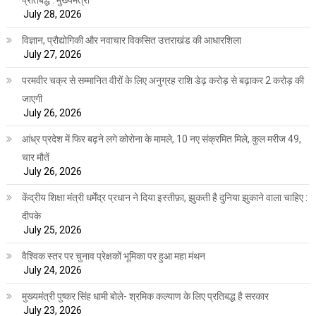
प्रतिबद्ध : मुख्यमंत्री
July 28, 2026
विज्ञान, प्रौद्योगिकी और नवाचार विकसित उत्तराखंड की आधारशिला
July 27, 2026
परमवीर चक्र से सम्मानित वीरों के लिए अनुग्रह राशि डेढ़ करोड़ से बढ़ाकर 2 करोड़ की
जाएगी
July 26, 2026
आंध्र प्रदेश में फिर बढ़ने लगे कोरोना के मामले, 10 नए संक्रमित मिले, कुल मरीज 49,
चार मौतें
July 26, 2026
केंद्रीय शिक्षा मंत्री धर्मेंद्र प्रधान ने दिया इस्तीफ़ा, झुकती है दुनिया झुकाने वाला चाहिए :
दीपके
July 25, 2026
वैश्विक स्तर पर चुनाव प्रेक्षकों भूमिका पर हुआ महा मंथन
July 24, 2026
मुख्यमंत्री पुष्कर सिंह धामी बोले- श्रमिक कल्याण के लिए प्रतिबद्ध है सरकार
July 23, 2026