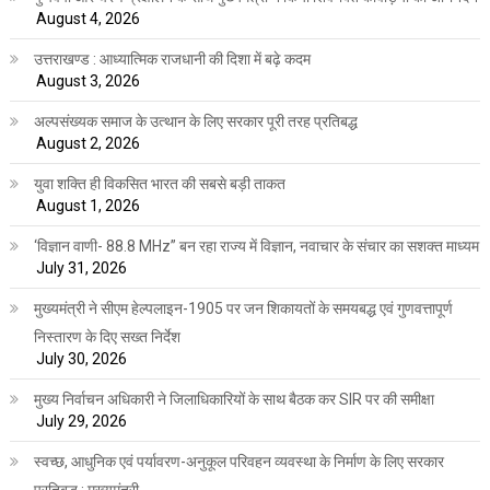
August 4, 2026
उत्तराखण्ड : आध्यात्मिक राजधानी की दिशा में बढ़े कदम
August 3, 2026
अल्पसंख्यक समाज के उत्थान के लिए सरकार पूरी तरह प्रतिबद्ध
August 2, 2026
युवा शक्ति ही विकसित भारत की सबसे बड़ी ताकत
August 1, 2026
‘विज्ञान वाणी- 88.8 MHz” बन रहा राज्य में विज्ञान, नवाचार के संचार का सशक्त माध्यम
July 31, 2026
मुख्यमंत्री ने सीएम हेल्पलाइन-1905 पर जन शिकायतों के समयबद्ध एवं गुणवत्तापूर्ण
निस्तारण के दिए सख्त निर्देश
July 30, 2026
मुख्य निर्वाचन अधिकारी ने जिलाधिकारियों के साथ बैठक कर SIR पर की समीक्षा
July 29, 2026
स्वच्छ, आधुनिक एवं पर्यावरण-अनुकूल परिवहन व्यवस्था के निर्माण के लिए सरकार