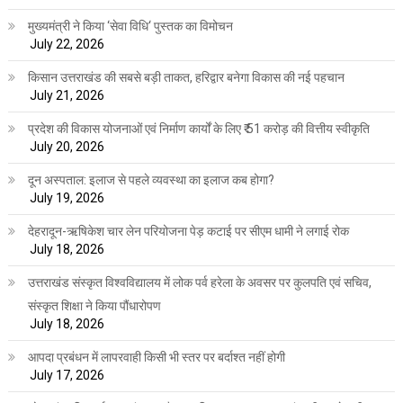
मुख्यमंत्री ने किया ‘सेवा विधि‘ पुस्तक का विमोचन
July 22, 2026
किसान उत्तराखंड की सबसे बड़ी ताकत, हरिद्वार बनेगा विकास की नई पहचान
July 21, 2026
प्रदेश की विकास योजनाओं एवं निर्माण कार्यों के लिए ₹ 51 करोड़ की वित्तीय स्वीकृति
July 20, 2026
दून अस्पताल: इलाज से पहले व्यवस्था का इलाज कब होगा?
July 19, 2026
देहरादून-ऋषिकेश चार लेन परियोजना पेड़ कटाई पर सीएम धामी ने लगाई रोक
July 18, 2026
उत्तराखंड संस्कृत विश्वविद्यालय में लोक पर्व हरेला के अवसर पर कुलपति एवं सचिव,
संस्कृत शिक्षा ने किया पौंधारोपण
July 18, 2026
आपदा प्रबंधन में लापरवाही किसी भी स्तर पर बर्दाश्त नहीं होगी
July 17, 2026