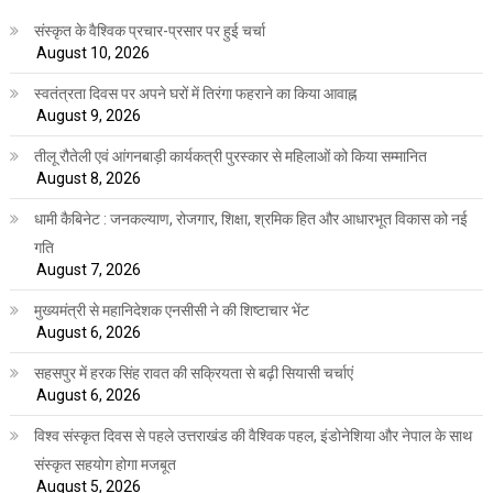
संस्कृत के वैश्विक प्रचार-प्रसार पर हुई चर्चा
August 10, 2026
स्वतंत्रता दिवस पर अपने घरों में तिरंगा फहराने का किया आवाह्न
August 9, 2026
तीलू रौतेली एवं आंगनबाड़ी कार्यकत्री पुरस्कार से महिलाओं को किया सम्मानित
August 8, 2026
धामी कैबिनेट : जनकल्याण, रोजगार, शिक्षा, श्रमिक हित और आधारभूत विकास को नई
गति
August 7, 2026
मुख्यमंत्री से महानिदेशक एनसीसी ने की शिष्टाचार भेंट
August 6, 2026
सहसपुर में हरक सिंह रावत की सक्रियता से बढ़ी सियासी चर्चाएं
August 6, 2026
विश्व संस्कृत दिवस से पहले उत्तराखंड की वैश्विक पहल, इंडोनेशिया और नेपाल के साथ
संस्कृत सहयोग होगा मजबूत
August 5, 2026