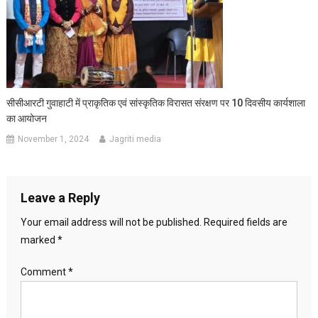
सीसीआरटी गुवाहाटी में प्राकृतिक एवं सांस्कृतिक विरासत संरक्षण पर 10 दिवसीय कार्यशाला
का आयोजन
November 1, 2024
Jagriti media
Leave a Reply
Your email address will not be published.
Required fields are
marked
*
Comment
*