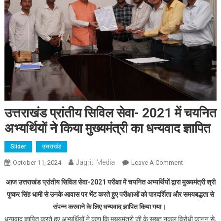
उत्तराखंड प्रांतीय सिविल सेवा- 2021 में चयनित
अभ्यर्थियों ने किया मुख्यमंत्री का धन्यवाद ज्ञापित
Slider
उत्तराखंड
Jagriti Media
On
October 11, 2024
Leave A Comment
उत्तराखंड
आज उत्तराखंड प्रांतीय सिविल सेवा-2021 परीक्षा में चयनित अभ्यर्थियों द्वारा मुख्यमंत्री श्री
प्रांतीय
पुष्कर सिंह धामी से उनके आवास पर भेंट करते हुए परीक्षाओं को पारदर्शिता और समयबद्धता से
सिविल
संपन्न करवाने के लिए धन्यवाद ज्ञापित किया गया।
सेवा-
धन्यवाद ज्ञापित करते हुए अभ्यर्थियों ने कहा कि मुख्यमंत्री जी के सख्त नकल विरोधी कानून से,
2021