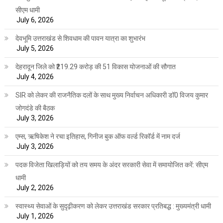
सीएम धामी
July 6, 2026
देवभूमि उत्तराखंड से शिवधाम की पावन यात्रा का शुभारंभ
July 5, 2026
देहरादून जिले को ₹219.29 करोड़ की 51 विकास योजनाओं की सौगात
July 4, 2026
SIR को लेकर की राजनैतिक दलों के साथ मुख्य निर्वाचन अधिकारी डॉ0 विजय कुमार
जोगदंडे की बैठक
July 3, 2026
एम्स, ऋषिकेश ने रचा इतिहास, गिनीज बुक ऑफ वर्ल्ड रिकॉर्ड में नाम दर्ज
July 3, 2026
पदक विजेता खिलाड़ियों को तय समय के अंदर सरकारी सेवा में समायोजित करें: सीएम
धामी
July 2, 2026
स्वास्थ्य सेवाओं के सुदृढ़ीकरण को लेकर उत्तराखंड सरकार प्रतिबद्ध : मुख्यमंत्री धामी
July 1, 2026