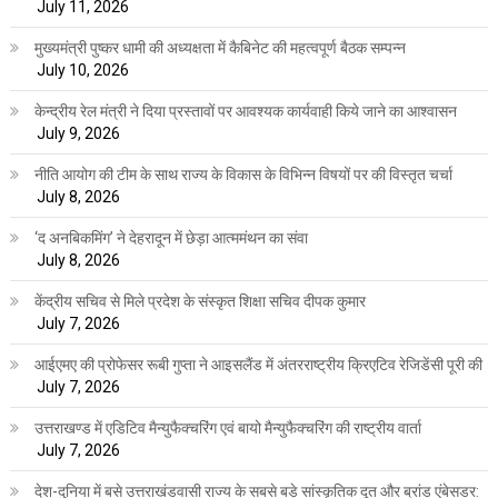
July 11, 2026
मुख्यमंत्री पुष्कर धामी की अध्यक्षता में कैबिनेट की महत्वपूर्ण बैठक सम्पन्न
July 10, 2026
केन्द्रीय रेल मंत्री ने दिया प्रस्तावों पर आवश्यक कार्यवाही किये जाने का आश्वासन
July 9, 2026
नीति आयोग की टीम के साथ राज्य के विकास के विभिन्न विषयों पर की विस्तृत चर्चा
July 8, 2026
‘द अनबिकमिंग’ ने देहरादून में छेड़ा आत्ममंथन का संवा
July 8, 2026
केंद्रीय सचिव से मिले प्रदेश के संस्कृत शिक्षा सचिव दीपक कुमार
July 7, 2026
आईएमए की प्रोफेसर रूबी गुप्ता ने आइसलैंड में अंतरराष्ट्रीय क्रिएटिव रेजिडेंसी पूरी की
July 7, 2026
उत्तराखण्ड में एडिटिव मैन्युफैक्चरिंग एवं बायो मैन्युफैक्चरिंग की राष्ट्रीय वार्ता
July 7, 2026
देश-दुनिया में बसे उत्तराखंडवासी राज्य के सबसे बड़े सांस्कृतिक दूत और ब्रांड एंबेसडर: