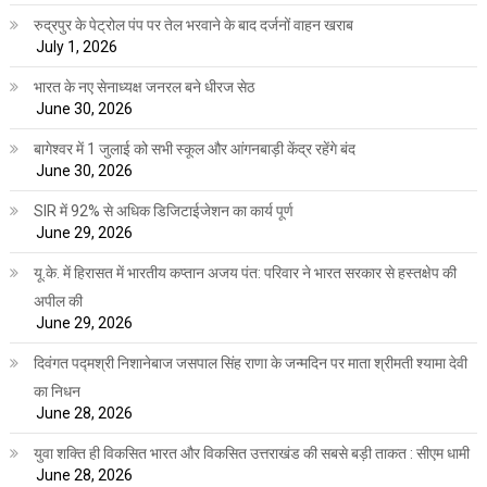
रुद्रपुर के पेट्रोल पंप पर तेल भरवाने के बाद दर्जनों वाहन खराब
July 1, 2026
भारत के नए सेनाध्यक्ष जनरल बने धीरज सेठ
June 30, 2026
बागेश्वर में 1 जुलाई को सभी स्कूल और आंगनबाड़ी केंद्र रहेंगे बंद
June 30, 2026
SIR में 92% से अधिक डिजिटाईजेशन का कार्य पूर्ण
June 29, 2026
यू.के. में हिरासत में भारतीय कप्तान अजय पंत: परिवार ने भारत सरकार से हस्तक्षेप की
अपील की
June 29, 2026
दिवंगत पद्मश्री निशानेबाज जसपाल सिंह राणा के जन्मदिन पर माता श्रीमती श्यामा देवी
का निधन
June 28, 2026
युवा शक्ति ही विकसित भारत और विकसित उत्तराखंड की सबसे बड़ी ताकत : सीएम धामी
June 28, 2026