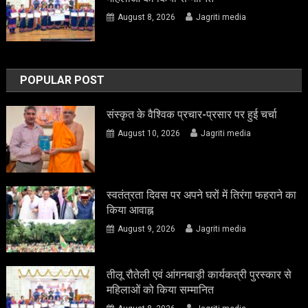
August 8, 2026
Jagriti media
POPULAR POST
संस्कृत के वैश्विक प्रचार-प्रसार पर हुई चर्चा
August 10, 2026
Jagriti media
स्वतंत्रता दिवस पर अपने घरों में तिरंगा फहराने का
किया आवाह्न
August 9, 2026
Jagriti media
तीलू रौतेली एवं आंगनबाड़ी कार्यकत्री पुरस्कार से
महिलाओं को किया सम्मानित