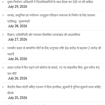
मुख्य निर्वाचन अधिकारी ने जिलाधिकारियों के साथ बैठक कर SIR पर की समीक्षा
July 29, 2026
स्वच्छ, आधुनिक एवं पर्यावरण-अनुकूल परिवहन व्यवस्था के निर्माण के लिए सरकार
प्रतिबद्ध : मुख्यमंत्री
July 28, 2026
विज्ञान, प्रौद्योगिकी और नवाचार विकसित उत्तराखंड की आधारशिला
July 27, 2026
परमवीर चक्र से सम्मानित वीरों के लिए अनुग्रह राशि डेढ़ करोड़ से बढ़ाकर 2 करोड़ की
जाएगी
July 26, 2026
आंध्र प्रदेश में फिर बढ़ने लगे कोरोना के मामले, 10 नए संक्रमित मिले, कुल मरीज 49,
चार मौतें
July 26, 2026
केंद्रीय शिक्षा मंत्री धर्मेंद्र प्रधान ने दिया इस्तीफ़ा, झुकती है दुनिया झुकाने वाला चाहिए :
दीपके
July 25, 2026