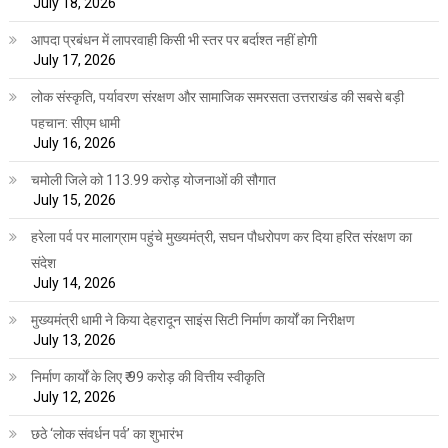
July 18, 2026
आपदा प्रबंधन में लापरवाही किसी भी स्तर पर बर्दाश्त नहीं होगी
July 17, 2026
लोक संस्कृति, पर्यावरण संरक्षण और सामाजिक समरसता उत्तराखंड की सबसे बड़ी
पहचान: सीएम धामी
July 16, 2026
चमोली जिले को 113.99 करोड़ योजनाओं की सौगात
July 15, 2026
हरेला पर्व पर मालाग्राम पहुंचे मुख्यमंत्री, सघन पौधरोपण कर दिया हरित संरक्षण का
संदेश
July 14, 2026
मुख्यमंत्री धामी ने किया देहरादून साइंस सिटी निर्माण कार्यों का निरीक्षण
July 13, 2026
निर्माण कार्यों के लिए ₹ 99 करोड़ की वित्तीय स्वीकृति
July 12, 2026
छठे ‘लोक संवर्धन पर्व’ का शुभारंभ