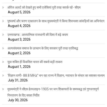
ऑरेंज अलर्ट को देखते हुए सभी एजेंसियां पूरी तरह सतर्क रहें- सीएम
August 5, 2026
पुष्पवर्षा और चरण प्रक्षालन के साथ मुख्यमंत्री ने किया शिवभक्त कांवड़ियों का अभिनंदन
August 4, 2026
उत्तराखण्ड : आध्यात्मिक राजधानी की दिशा में बढ़े कदम
August 3, 2026
अल्पसंख्यक समाज के उत्थान के लिए सरकार पूरी तरह प्रतिबद्ध
August 2, 2026
युवा शक्ति ही विकसित भारत की सबसे बड़ी ताकत
August 1, 2026
‘विज्ञान वाणी- 88.8 MHz” बन रहा राज्य में विज्ञान, नवाचार के संचार का सशक्त माध्यम
July 31, 2026
मुख्यमंत्री ने सीएम हेल्पलाइन-1905 पर जन शिकायतों के समयबद्ध एवं गुणवत्तापूर्ण
निस्तारण के दिए सख्त निर्देश
July 30, 2026