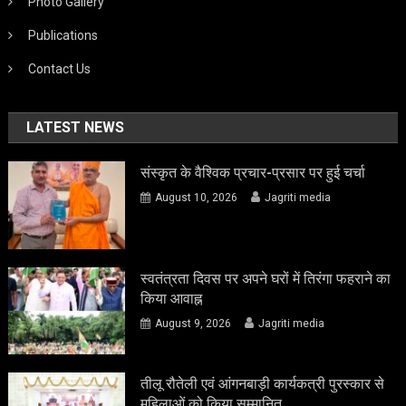
Photo Gallery
Publications
Contact Us
LATEST NEWS
संस्कृत के वैश्विक प्रचार-प्रसार पर हुई चर्चा
August 10, 2026
Jagriti media
स्वतंत्रता दिवस पर अपने घरों में तिरंगा फहराने का
किया आवाह्न
August 9, 2026
Jagriti media
तीलू रौतेली एवं आंगनबाड़ी कार्यकत्री पुरस्कार से
महिलाओं को किया सम्मानित