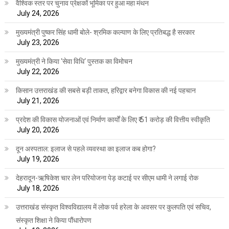
वैश्विक स्तर पर चुनाव प्रेक्षकों भूमिका पर हुआ महा मंथन
July 24, 2026
मुख्यमंत्री पुष्कर सिंह धामी बोले- श्रमिक कल्याण के लिए प्रतिबद्ध है सरकार
July 23, 2026
मुख्यमंत्री ने किया ‘सेवा विधि‘ पुस्तक का विमोचन
July 22, 2026
किसान उत्तराखंड की सबसे बड़ी ताकत, हरिद्वार बनेगा विकास की नई पहचान
July 21, 2026
प्रदेश की विकास योजनाओं एवं निर्माण कार्यों के लिए ₹ 51 करोड़ की वित्तीय स्वीकृति
July 20, 2026
दून अस्पताल: इलाज से पहले व्यवस्था का इलाज कब होगा?
July 19, 2026
देहरादून-ऋषिकेश चार लेन परियोजना पेड़ कटाई पर सीएम धामी ने लगाई रोक
July 18, 2026
उत्तराखंड संस्कृत विश्वविद्यालय में लोक पर्व हरेला के अवसर पर कुलपति एवं सचिव,
संस्कृत शिक्षा ने किया पौंधारोपण