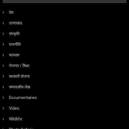
देश
उत्तराखंड
संस्कृति
राजनीति
चारधाम
रोजगार / शिक्षा
सरकारी योजना
सम्पादकीय लेख
Documentaries
Video
Wildlife