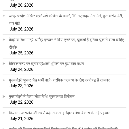
July 26, 2026
आंध्र प्रदेश में फिर बढ़ने लगे कोरोना के मामले, 10 नए संक्रमित मिले, कुल मरीज 49,
चार मौतें
July 26, 2026
केंद्रीय शिक्षा मंत्री धर्मेंद्र प्रधान ने दिया इस्तीफ़ा, झुकती है दुनिया झुकाने वाला चाहिए :
दीपके
July 25, 2026
वैश्विक स्तर पर चुनाव प्रेक्षकों भूमिका पर हुआ महा मंथन
July 24, 2026
मुख्यमंत्री पुष्कर सिंह धामी बोले- श्रमिक कल्याण के लिए प्रतिबद्ध है सरकार
July 23, 2026
मुख्यमंत्री ने किया ‘सेवा विधि‘ पुस्तक का विमोचन
July 22, 2026
किसान उत्तराखंड की सबसे बड़ी ताकत, हरिद्वार बनेगा विकास की नई पहचान
July 21, 2026