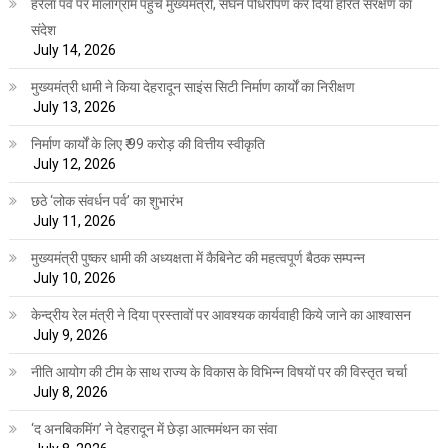
हरेला पर्व पर मालाग्राम पहुंचे मुख्यमंत्री, सघन पौधरोपण कर दिया हरित संरक्षण का
संदेश
July 14, 2026
मुख्यमंत्री धामी ने किया देहरादून साइंस सिटी निर्माण कार्यों का निरीक्षण
July 13, 2026
निर्माण कार्यों के लिए ₹ 99 करोड़ की वित्तीय स्वीकृति
July 12, 2026
छठे ‘लोक संवर्धन पर्व’ का शुभारंभ
July 11, 2026
मुख्यमंत्री पुष्कर धामी की अध्यक्षता में कैबिनेट की महत्वपूर्ण बैठक सम्पन्न
July 10, 2026
केन्द्रीय रेल मंत्री ने दिया प्रस्तावों पर आवश्यक कार्यवाही किये जाने का आश्वासन
July 9, 2026
नीति आयोग की टीम के साथ राज्य के विकास के विभिन्न विषयों पर की विस्तृत चर्चा
July 8, 2026
‘द अनबिकमिंग’ ने देहरादून में छेड़ा आत्ममंथन का संवा