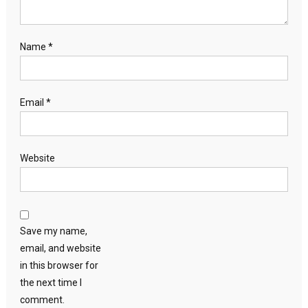
Name
*
Email
*
Website
Save my name,
email, and website
in this browser for
the next time I
comment.