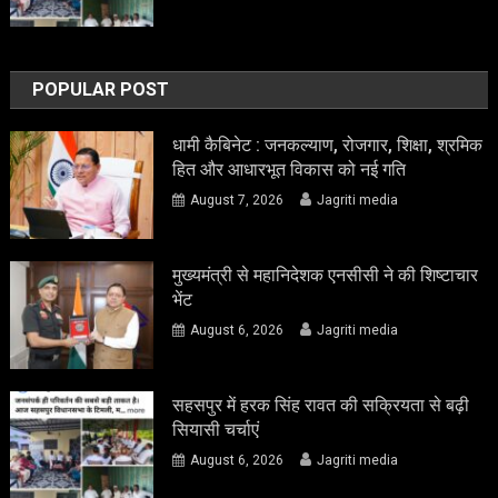
POPULAR POST
धामी कैबिनेट : जनकल्याण, रोजगार, शिक्षा, श्रमिक
हित और आधारभूत विकास को नई गति
August 7, 2026
Jagriti media
मुख्यमंत्री से महानिदेशक एनसीसी ने की शिष्टाचार
भेंट
August 6, 2026
Jagriti media
सहसपुर में हरक सिंह रावत की सक्रियता से बढ़ी
सियासी चर्चाएं
August 6, 2026
Jagriti media