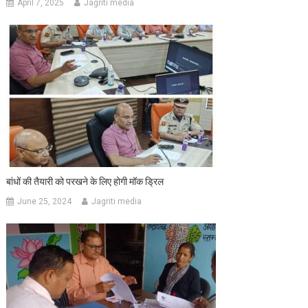
April 7, 2025
Jagriti media
बांधों की तैयारी को परखने के लिए होगी मॉक ड्रिल
June 25, 2024
Jagriti media