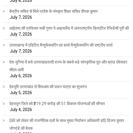
July 8, 2026
केंद्रीय सचिव से मिले प्रदेश के संस्कृत शिक्षा सचिव दीपक कुमार
July 7, 2026
आईएमए की प्रोफेसर रूबी गुप्ता ने आइसलैंड में अंतरराष्ट्रीय क्रिएटिव रेजिडेंसी पूरी की
July 7, 2026
उत्तराखण्ड में एडिटिव मैन्युफैक्चरिंग एवं बायो मैन्युफैक्चरिंग की राष्ट्रीय वार्ता
July 7, 2026
देश-दुनिया में बसे उत्तराखंडवासी राज्य के सबसे बड़े सांस्कृतिक दूत और ब्रांड एंबेसडर:
सीएम धामी
July 6, 2026
देवभूमि उत्तराखंड से शिवधाम की पावन यात्रा का शुभारंभ
July 5, 2026
देहरादून जिले को ₹219.29 करोड़ की 51 विकास योजनाओं की सौगात
July 4, 2026
SIR को लेकर की राजनैतिक दलों के साथ मुख्य निर्वाचन अधिकारी डॉ0 विजय कुमार
जोगदंडे की बैठक