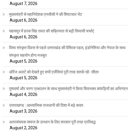
August 7, 2026
मुख्यमंत्री से महानिदेशक एनसीसी ने की शिष्टाचार भेंट
August 6, 2026
सहसपुर में हरक सिंह रावत की सक्रियता से बढ़ी सियासी चर्चाएं
August 6, 2026
विश्व संस्कृत दिवस से पहले उत्तराखंड की वैश्विक पहल, इंडोनेशिया और नेपाल के साथ
संस्कृत सहयोग होगा मजबूत
August 5, 2026
ऑरेंज अलर्ट को देखते हुए सभी एजेंसियां पूरी तरह सतर्क रहें- सीएम
August 5, 2026
पुष्पवर्षा और चरण प्रक्षालन के साथ मुख्यमंत्री ने किया शिवभक्त कांवड़ियों का अभिनंदन
August 4, 2026
उत्तराखण्ड : आध्यात्मिक राजधानी की दिशा में बढ़े कदम
August 3, 2026
अल्पसंख्यक समाज के उत्थान के लिए सरकार पूरी तरह प्रतिबद्ध
August 2, 2026