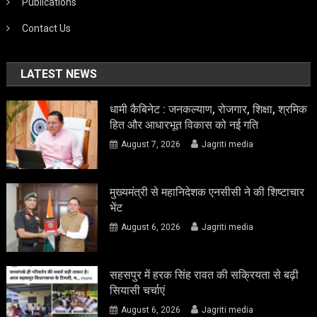
Publications
Contact Us
LATEST NEWS
धामी कैबिनेट : जनकल्याण, रोजगार, शिक्षा, श्रमिक
हित और आधारभूत विकास को नई गति
August 7, 2026
Jagriti media
मुख्यमंत्री से महानिदेशक एनसीसी ने की शिष्टाचार
भेंट
August 6, 2026
Jagriti media
सहसपुर में हरक सिंह रावत की सक्रियता से बढ़ी
सियासी चर्चाएं
August 6, 2026
Jagriti media