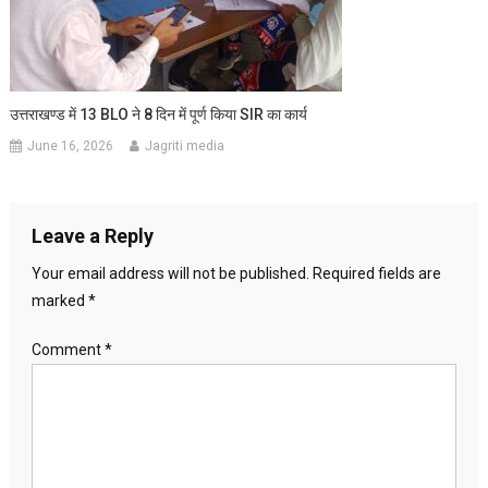
उत्तराखण्ड में 13 BLO ने 8 दिन में पूर्ण किया SIR का कार्य
June 16, 2026
Jagriti media
Leave a Reply
Your email address will not be published.
Required fields are
marked
*
Comment
*