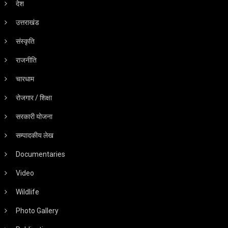
देश
उत्तराखंड
संस्कृति
राजनीति
चारधाम
रोजगार / शिक्षा
सरकारी योजना
सम्पादकीय लेख
Documentaries
Video
Wildlife
Photo Gallery