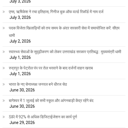
July 3, 2026
एम्स, ऋषिकेश ने रचा इतिहास, गिनीज बुक ऑफ वर्ल्ड रिकॉर्ड में नाम दर्ज
July 3, 2026
पदक विजेता खिलाड़ियों को तय समय के अंदर सरकारी सेवा में समायोजित करें: सीएम
धामी
July 2, 2026
स्वास्थ्य सेवाओं के सुदृढ़ीकरण को लेकर उत्तराखंड सरकार प्रतिबद्ध : मुख्यमंत्री धामी
July 1, 2026
रुद्रपुर के पेट्रोल पंप पर तेल भरवाने के बाद दर्जनों वाहन खराब
July 1, 2026
भारत के नए सेनाध्यक्ष जनरल बने धीरज सेठ
June 30, 2026
बागेश्वर में 1 जुलाई को सभी स्कूल और आंगनबाड़ी केंद्र रहेंगे बंद
June 30, 2026
SIR में 92% से अधिक डिजिटाईजेशन का कार्य पूर्ण
June 29, 2026