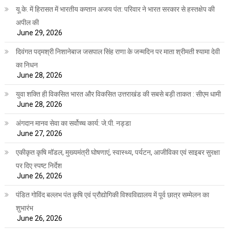
यू.के. में हिरासत में भारतीय कप्तान अजय पंत: परिवार ने भारत सरकार से हस्तक्षेप की
अपील की
June 29, 2026
दिवंगत पद्मश्री निशानेबाज जसपाल सिंह राणा के जन्मदिन पर माता श्रीमती श्यामा देवी
का निधन
June 28, 2026
युवा शक्ति ही विकसित भारत और विकसित उत्तराखंड की सबसे बड़ी ताकत : सीएम धामी
June 28, 2026
अंगदान मानव सेवा का सर्वोच्च कार्य: जे.पी. नड्डा
June 27, 2026
एकीकृत कृषि मॉडल, मुख्यमंत्री घोषणाएं, स्वास्थ्य, पर्यटन, आजीविका एवं साइबर सुरक्षा
पर दिए स्पष्ट निर्देश
June 26, 2026
पंडित गोविंद बल्लभ पंत कृषि एवं प्रौद्योगिकी विश्वविद्यालय में पूर्व छात्र सम्मेलन का
शुभारंभ
June 26, 2026