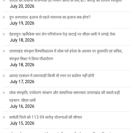
प्रदेश की विकास योजनाओं एवं निर्माण कार्यों के लिए ₹ 51 करोड़ की वित्तीय स्वीकृति
July 20, 2026
दून अस्पताल: इलाज से पहले व्यवस्था का इलाज कब होगा?
July 19, 2026
देहरादून-ऋषिकेश चार लेन परियोजना पेड़ कटाई पर सीएम धामी ने लगाई रोक
July 18, 2026
उत्तराखंड संस्कृत विश्वविद्यालय में लोक पर्व हरेला के अवसर पर कुलपति एवं सचिव,
संस्कृत शिक्षा ने किया पौंधारोपण
July 18, 2026
आपदा प्रबंधन में लापरवाही किसी भी स्तर पर बर्दाश्त नहीं होगी
July 17, 2026
लोक संस्कृति, पर्यावरण संरक्षण और सामाजिक समरसता उत्तराखंड की सबसे बड़ी
पहचान: सीएम धामी
July 16, 2026
चमोली जिले को 113.99 करोड़ योजनाओं की सौगात
July 15, 2026