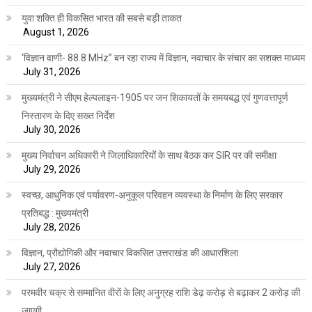
युवा शक्ति ही विकसित भारत की सबसे बड़ी ताकत
August 1, 2026
‘विज्ञान वाणी- 88.8 MHz” बन रहा राज्य में विज्ञान, नवाचार के संचार का सशक्त माध्यम
July 31, 2026
मुख्यमंत्री ने सीएम हेल्पलाइन-1905 पर जन शिकायतों के समयबद्ध एवं गुणवत्तापूर्ण
निस्तारण के दिए सख्त निर्देश
July 30, 2026
मुख्य निर्वाचन अधिकारी ने जिलाधिकारियों के साथ बैठक कर SIR पर की समीक्षा
July 29, 2026
स्वच्छ, आधुनिक एवं पर्यावरण-अनुकूल परिवहन व्यवस्था के निर्माण के लिए सरकार
प्रतिबद्ध : मुख्यमंत्री
July 28, 2026
विज्ञान, प्रौद्योगिकी और नवाचार विकसित उत्तराखंड की आधारशिला
July 27, 2026
परमवीर चक्र से सम्मानित वीरों के लिए अनुग्रह राशि डेढ़ करोड़ से बढ़ाकर 2 करोड़ की
जाएगी