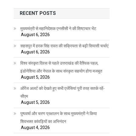
RECENT POSTS
मुख्यमंत्री से महानिदेशक एनसीसी ने की शिष्टाचार भेंट
August 6, 2026
सहसपुर में हरक सिंह रावत की सक्रियता से बढ़ी सियासी चर्चाएं
August 6, 2026
विश्व संस्कृत दिवस से पहले उत्तराखंड की वैश्विक पहल,
इंडोनेशिया और नेपाल के साथ संस्कृत सहयोग होगा मजबूत
August 5, 2026
ऑरेंज अलर्ट को देखते हुए सभी एजेंसियां पूरी तरह सतर्क रहें-
सीएम
August 5, 2026
पुष्पवर्षा और चरण प्रक्षालन के साथ मुख्यमंत्री ने किया
शिवभक्त कांवड़ियों का अभिनंदन
August 4, 2026