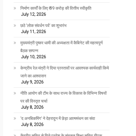
निर्माण कार्यों के लिए ₹ 99 करोड़ की वित्तीय स्वीकृति
July 12, 2026
छठे ‘लोक संवर्धन पर्व’ का शुभारंभ
July 11, 2026
मुख्यमंत्री पुष्कर धामी की अध्यक्षता में कैबिनेट की महत्वपूर्ण
बैठक सम्पन्न
July 10, 2026
केन्द्रीय रेल मंत्री ने दिया प्रस्तावों पर आवश्यक कार्यवाही किये
जाने का आश्वासन
July 9, 2026
नीति आयोग की टीम के साथ राज्य के विकास के विभिन्न विषयों
पर की विस्तृत चर्चा
July 8, 2026
‘द अनबिकमिंग’ ने देहरादून में छेड़ा आत्ममंथन का संवा
July 8, 2026
केंद्रीय सचिव से मिले प्रदेश के संस्कृत शिक्षा सचिव दीपक