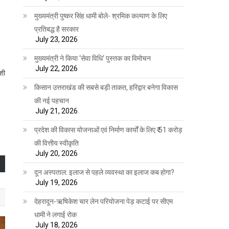
मुख्यमंत्री पुष्कर सिंह धामी बोले- श्रमिक कल्याण के लिए
प्रतिबद्ध है सरकार
July 23, 2026
मुख्यमंत्री ने किया ‘सेवा विधि‘ पुस्तक का विमोचन
July 22, 2026
ंशी
किसान उत्तराखंड की सबसे बड़ी ताकत, हरिद्वार बनेगा विकास
की नई पहचान
July 21, 2026
प्रदेश की विकास योजनाओं एवं निर्माण कार्यों के लिए ₹ 51 करोड़
की वित्तीय स्वीकृति
July 20, 2026
दून अस्पताल: इलाज से पहले व्यवस्था का इलाज कब होगा?
July 19, 2026
देहरादून-ऋषिकेश चार लेन परियोजना पेड़ कटाई पर सीएम
धामी ने लगाई रोक
July 18, 2026