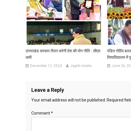
उत्तराखंड सरकार तैयार करेगी देश की योग नीति : सीएम
पंडित गोविंद बल्लभ
धामी
विश्वविद्यालय में 
December 12, 2024
Jagriti media
June 26, 2
Leave a Reply
Your email address will not be published.
Required fie
Comment
*