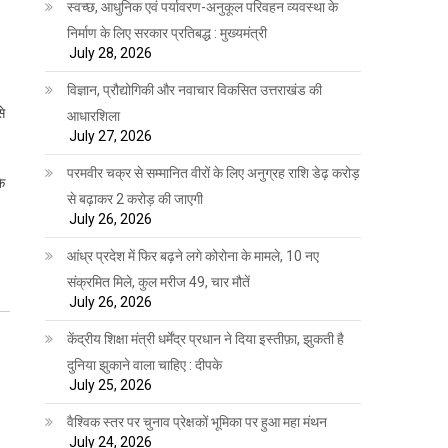
स्वच्छ, आधुनिक एवं पर्यावरण-अनुकूल परिवहन व्यवस्था के
निर्माण के लिए सरकार प्रतिबद्ध : मुख्यमंत्री
July 28, 2026
विज्ञान, प्रौद्योगिकी और नवाचार विकसित उत्तराखंड की
से
आधारशिला
July 27, 2026
परमवीर चक्र से सम्मानित वीरों के लिए अनुग्रह राशि डेढ़ करोड़
े
से बढ़ाकर 2 करोड़ की जाएगी
July 26, 2026
आंध्र प्रदेश में फिर बढ़ने लगे कोरोना के मामले, 10 नए
संक्रमित मिले, कुल मरीज 49, चार मौतें
July 26, 2026
केंद्रीय शिक्षा मंत्री धर्मेंद्र प्रधान ने दिया इस्तीफ़ा, झुकती है
दुनिया झुकाने वाला चाहिए : दीपके
July 25, 2026
वैश्विक स्तर पर चुनाव प्रेक्षकों भूमिका पर हुआ महा मंथन
July 24, 2026