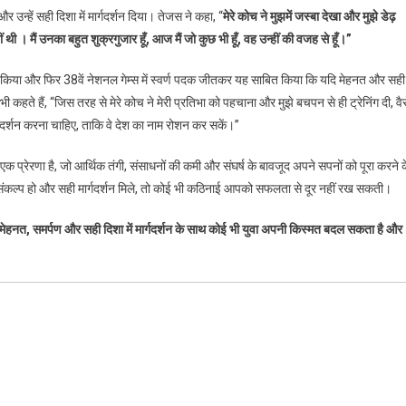
की
न्हें सही दिशा में मार्गदर्शन दिया। तेजस ने कहा, “
मेरे कोच ने मुझमें जस्बा देखा और मुझे डेढ़
प्रेरणादायक
 थी । मैं उनका बहुत शुक्रगुजार हूँ, आज मैं जो कुछ भी हूँ, वह उन्हीं की वजह से हूँ।”
यात्रा
ा किया और फिर 38वें नेशनल गेम्स में स्वर्ण पदक जीतकर यह साबित किया कि यदि मेहनत और सही
कहते हैं, “जिस तरह से मेरे कोच ने मेरी प्रतिभा को पहचाना और मुझे बचपन से ही ट्रेनिंग दी, वै
्गदर्शन करना चाहिए, ताकि वे देश का नाम रोशन कर सकें।”
 प्रेरणा है, जो आर्थिक तंगी, संसाधनों की कमी और संघर्ष के बावजूद अपने सपनों को पूरा करने क
़ संकल्प हो और सही मार्गदर्शन मिले, तो कोई भी कठिनाई आपको सफलता से दूर नहीं रख सकती।
 मेहनत, समर्पण और सही दिशा में मार्गदर्शन के साथ कोई भी युवा अपनी किस्मत बदल सकता है और