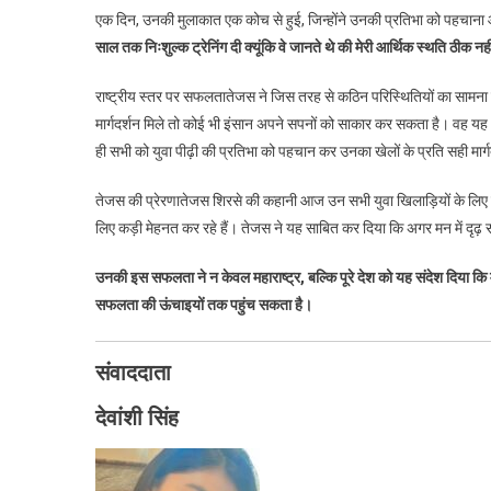
एक दिन, उनकी मुलाकात एक कोच से हुई, जिन्होंने उनकी प्रतिभा को पहचाना और उ
साल तक निःशुल्क ट्रेनिंग दी क्यूंकि वे जानते थे की मेरी आर्थिक स्थति ठीक नहीं
राष्ट्रीय स्तर पर सफलता तेजस ने जिस तरह से कठिन परिस्थितियों का सामन
मार्गदर्शन मिले तो कोई भी इंसान अपने सपनों को साकार कर सकता है। वह यह भी 
ही सभी को युवा पीढ़ी की प्रतिभा को पहचान कर उनका खेलों के प्रति सही मार
तेजस की प्रेरणा तेजस शिरसे की कहानी आज उन सभी युवा खिलाड़ियों के लिए एक
लिए कड़ी मेहनत कर रहे हैं। तेजस ने यह साबित कर दिया कि अगर मन में दृढ
उनकी इस सफलता ने न केवल महाराष्ट्र, बल्कि पूरे देश को यह संदेश दिया कि
सफलता की ऊंचाइयों तक पहुंच सकता है।
संवाददाता
देवांशी सिंह