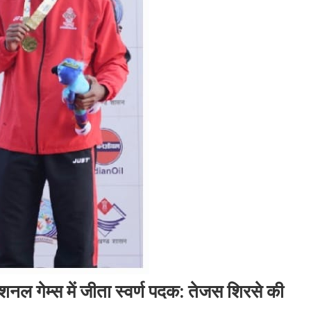
ेशनल गेम्स में जीता स्वर्ण पदक: तेजस शिरसे की