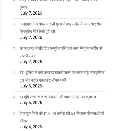
कुमार
July 7, 2026
आईएमए की प्रोफेसर रूबी गुप्ता ने आइसलैंड में अंतरराष्ट्रीय
क्रिएटिव रेजिडेंसी पूरी की
July 7, 2026
उत्तराखण्ड में एडिटिव मैन्युफैक्चरिंग एवं बायो मैन्युफैक्चरिंग की
राष्ट्रीय वार्ता
July 7, 2026
देश-दुनिया में बसे उत्तराखंडवासी राज्य के सबसे बड़े सांस्कृतिक
दूत और ब्रांड एंबेसडर: सीएम धामी
July 6, 2026
देवभूमि उत्तराखंड से शिवधाम की पावन यात्रा का शुभारंभ
July 5, 2026
देहरादून जिले को ₹219.29 करोड़ की 51 विकास योजनाओं की
सौगात
July 4, 2026