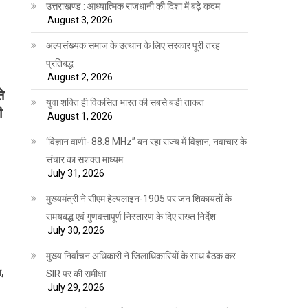
उत्तराखण्ड : आध्यात्मिक राजधानी की दिशा में बढ़े कदम
August 3, 2026
अल्पसंख्यक समाज के उत्थान के लिए सरकार पूरी तरह
प्रतिबद्ध
August 2, 2026
े
युवा शक्ति ही विकसित भारत की सबसे बड़ी ताकत
ी
August 1, 2026
‘विज्ञान वाणी- 88.8 MHz” बन रहा राज्य में विज्ञान, नवाचार के
संचार का सशक्त माध्यम
July 31, 2026
।
मुख्यमंत्री ने सीएम हेल्पलाइन-1905 पर जन शिकायतों के
समयबद्ध एवं गुणवत्तापूर्ण निस्तारण के दिए सख्त निर्देश
July 30, 2026
मुख्य निर्वाचन अधिकारी ने जिलाधिकारियों के साथ बैठक कर
ा,
SIR पर की समीक्षा
July 29, 2026