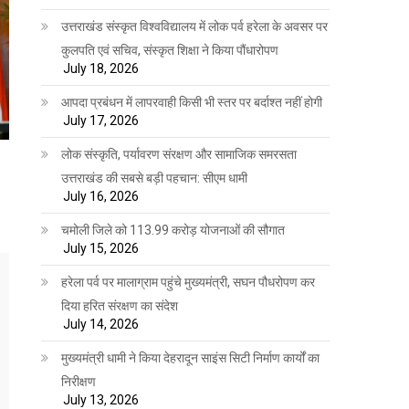
उत्तराखंड संस्कृत विश्वविद्यालय में लोक पर्व हरेला के अवसर पर
कुलपति एवं सचिव, संस्कृत शिक्षा ने किया पौंधारोपण
July 18, 2026
आपदा प्रबंधन में लापरवाही किसी भी स्तर पर बर्दाश्त नहीं होगी
July 17, 2026
लोक संस्कृति, पर्यावरण संरक्षण और सामाजिक समरसता
उत्तराखंड की सबसे बड़ी पहचान: सीएम धामी
July 16, 2026
चमोली जिले को 113.99 करोड़ योजनाओं की सौगात
July 15, 2026
हरेला पर्व पर मालाग्राम पहुंचे मुख्यमंत्री, सघन पौधरोपण कर
दिया हरित संरक्षण का संदेश
July 14, 2026
मुख्यमंत्री धामी ने किया देहरादून साइंस सिटी निर्माण कार्यों का
निरीक्षण
July 13, 2026