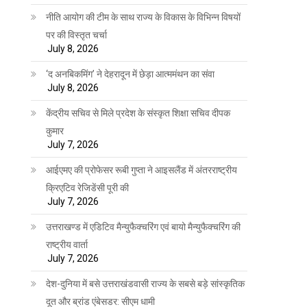
नीति आयोग की टीम के साथ राज्य के विकास के विभिन्न विषयों
पर की विस्तृत चर्चा
July 8, 2026
‘द अनबिकमिंग’ ने देहरादून में छेड़ा आत्ममंथन का संवा
July 8, 2026
केंद्रीय सचिव से मिले प्रदेश के संस्कृत शिक्षा सचिव दीपक
कुमार
July 7, 2026
आईएमए की प्रोफेसर रूबी गुप्ता ने आइसलैंड में अंतरराष्ट्रीय
क्रिएटिव रेजिडेंसी पूरी की
July 7, 2026
उत्तराखण्ड में एडिटिव मैन्युफैक्चरिंग एवं बायो मैन्युफैक्चरिंग की
राष्ट्रीय वार्ता
July 7, 2026
देश-दुनिया में बसे उत्तराखंडवासी राज्य के सबसे बड़े सांस्कृतिक
दूत और ब्रांड एंबेसडर: सीएम धामी