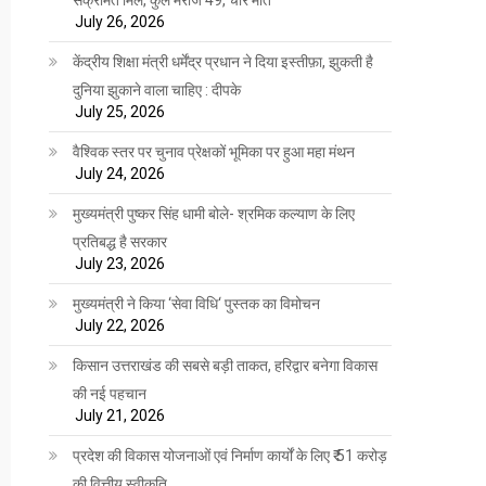
July 26, 2026
केंद्रीय शिक्षा मंत्री धर्मेंद्र प्रधान ने दिया इस्तीफ़ा, झुकती है
दुनिया झुकाने वाला चाहिए : दीपके
July 25, 2026
वैश्विक स्तर पर चुनाव प्रेक्षकों भूमिका पर हुआ महा मंथन
July 24, 2026
मुख्यमंत्री पुष्कर सिंह धामी बोले- श्रमिक कल्याण के लिए
प्रतिबद्ध है सरकार
July 23, 2026
मुख्यमंत्री ने किया ‘सेवा विधि‘ पुस्तक का विमोचन
July 22, 2026
किसान उत्तराखंड की सबसे बड़ी ताकत, हरिद्वार बनेगा विकास
की नई पहचान
July 21, 2026
प्रदेश की विकास योजनाओं एवं निर्माण कार्यों के लिए ₹ 51 करोड़
की वित्तीय स्वीकृति