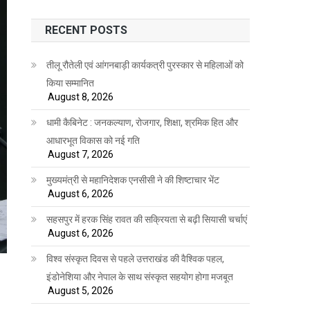
RECENT POSTS
तीलू रौतेली एवं आंगनबाड़ी कार्यकत्री पुरस्कार से महिलाओं को
किया सम्मानित
August 8, 2026
धामी कैबिनेट : जनकल्याण, रोजगार, शिक्षा, श्रमिक हित और
आधारभूत विकास को नई गति
August 7, 2026
मुख्यमंत्री से महानिदेशक एनसीसी ने की शिष्टाचार भेंट
August 6, 2026
सहसपुर में हरक सिंह रावत की सक्रियता से बढ़ी सियासी चर्चाएं
August 6, 2026
विश्व संस्कृत दिवस से पहले उत्तराखंड की वैश्विक पहल,
इंडोनेशिया और नेपाल के साथ संस्कृत सहयोग होगा मजबूत
August 5, 2026