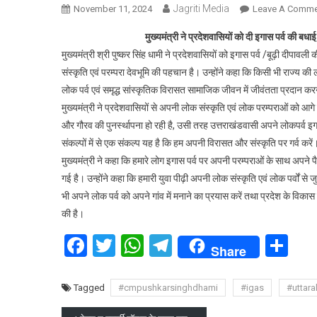
Jagriti Media
November 11, 2024
Leave A Comme
मुख्यमंत्री ने प्रदेशवासियों को दी इगास पर्व की ब
मुख्यमंत्री श्री पुष्कर सिंह धामी ने प्रदेशवासियों को इगास पर्व /बूढ़ी दीपाव
संस्कृति एवं परम्परा देवभूमि की पहचान है। उन्होंने कहा कि किसी भी राज्य की 
लोक पर्व एवं समृद्ध सांस्कृतिक विरासत सामाजिक जीवन में जीवंतता प्रदान करने
मुख्यमंत्री ने प्रदेशवासियों से अपनी लोक संस्कृति एवं लोक परम्पराओं को आगे
और गौरव की पुनर्स्थापना हो रही है, उसी तरह उत्तराखंडवासी अपने लोकपर्व इगा
संकल्पों में से एक संकल्प यह है कि हम अपनी विरासत और संस्कृति पर गर्व करें
मुख्यमंत्री ने कहा कि हमारे लोग इगास पर्व पर अपनी परम्पराओं के साथ अपने पै
गई है। उन्होंने कहा कि हमारी युवा पीढ़ी अपनी लोक संस्कृति एवं लोक पर्वों से 
भी अपने लोक पर्व को अपने गांव में मनाने का प्रयास करें तथा प्रदेश के विकास
की है।
Facebook
Twitter
WhatsApp
Telegram
Sh
Share
Tagged
#cmpushkarsinghdhami
#igas
#uttar