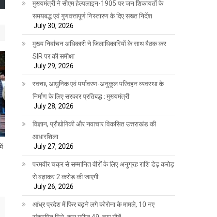
मुख्यमंत्री ने सीएम हेल्पलाइन-1905 पर जन शिकायतों के
समयबद्ध एवं गुणवत्तापूर्ण निस्तारण के दिए सख्त निर्देश
July 30, 2026
मुख्य निर्वाचन अधिकारी ने जिलाधिकारियों के साथ बैठक कर
SIR पर की समीक्षा
July 29, 2026
स्वच्छ, आधुनिक एवं पर्यावरण-अनुकूल परिवहन व्यवस्था के
निर्माण के लिए सरकार प्रतिबद्ध : मुख्यमंत्री
July 28, 2026
विज्ञान, प्रौद्योगिकी और नवाचार विकसित उत्तराखंड की
आधारशिला
July 27, 2026
ें
परमवीर चक्र से सम्मानित वीरों के लिए अनुग्रह राशि डेढ़ करोड़
से बढ़ाकर 2 करोड़ की जाएगी
July 26, 2026
आंध्र प्रदेश में फिर बढ़ने लगे कोरोना के मामले, 10 नए
संक्रमित मिले, कुल मरीज 49, चार मौतें