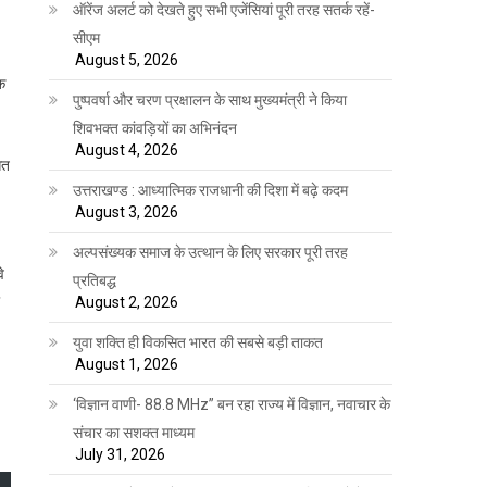
ऑरेंज अलर्ट को देखते हुए सभी एजेंसियां पूरी तरह सतर्क रहें-
सीएम
August 5, 2026
ोक
पुष्पवर्षा और चरण प्रक्षालन के साथ मुख्यमंत्री ने किया
शिवभक्त कांवड़ियों का अभिनंदन
August 4, 2026
सत
उत्तराखण्ड : आध्यात्मिक राजधानी की दिशा में बढ़े कदम
August 3, 2026
अल्पसंख्यक समाज के उत्थान के लिए सरकार पूरी तरह
े
प्रतिबद्ध
August 2, 2026
युवा शक्ति ही विकसित भारत की सबसे बड़ी ताकत
August 1, 2026
‘विज्ञान वाणी- 88.8 MHz” बन रहा राज्य में विज्ञान, नवाचार के
संचार का सशक्त माध्यम
July 31, 2026