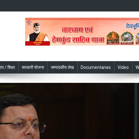
ार / शिक्षा
सरकारी योजना
सम्पादकीय लेख
Documentaries
Video
W