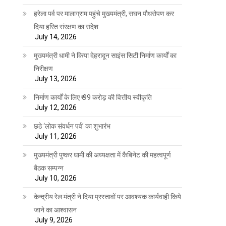
हरेला पर्व पर मालाग्राम पहुंचे मुख्यमंत्री, सघन पौधरोपण कर
दिया हरित संरक्षण का संदेश
July 14, 2026
मुख्यमंत्री धामी ने किया देहरादून साइंस सिटी निर्माण कार्यों का
निरीक्षण
July 13, 2026
निर्माण कार्यों के लिए ₹ 99 करोड़ की वित्तीय स्वीकृति
July 12, 2026
छठे ‘लोक संवर्धन पर्व’ का शुभारंभ
July 11, 2026
मुख्यमंत्री पुष्कर धामी की अध्यक्षता में कैबिनेट की महत्वपूर्ण
बैठक सम्पन्न
July 10, 2026
केन्द्रीय रेल मंत्री ने दिया प्रस्तावों पर आवश्यक कार्यवाही किये
जाने का आश्वासन
July 9, 2026