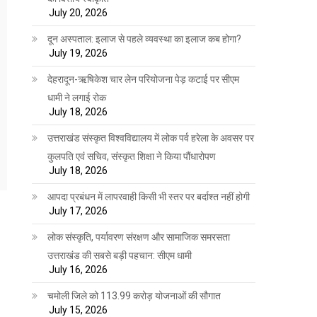
July 20, 2026
दून अस्पताल: इलाज से पहले व्यवस्था का इलाज कब होगा?
July 19, 2026
देहरादून-ऋषिकेश चार लेन परियोजना पेड़ कटाई पर सीएम
धामी ने लगाई रोक
July 18, 2026
उत्तराखंड संस्कृत विश्वविद्यालय में लोक पर्व हरेला के अवसर पर
कुलपति एवं सचिव, संस्कृत शिक्षा ने किया पौंधारोपण
July 18, 2026
आपदा प्रबंधन में लापरवाही किसी भी स्तर पर बर्दाश्त नहीं होगी
July 17, 2026
लोक संस्कृति, पर्यावरण संरक्षण और सामाजिक समरसता
उत्तराखंड की सबसे बड़ी पहचान: सीएम धामी
July 16, 2026
चमोली जिले को 113.99 करोड़ योजनाओं की सौगात
July 15, 2026