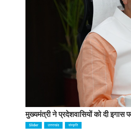
मुख्यमंत्री ने प्रदेशवासियों को दी इगास प
Slider
उत्तराखंड
संस्कृति