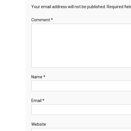
Your email address will not be published.
Required fie
Comment
*
Name
*
Email
*
Website