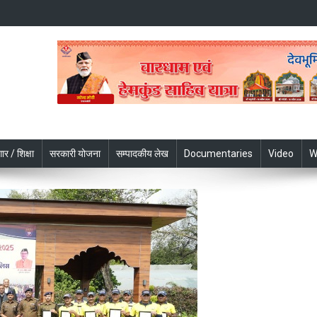
ार / शिक्षा
सरकारी योजना
सम्पादकीय लेख
Documentaries
Video
W