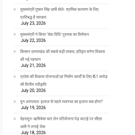
मुख्यमंत्री पुष्कर सिंह धामी बोले- श्रमिक कल्याण के लिए
प्रतिबद्ध है सरकार
July 23, 2026
मुख्यमंत्री ने किया ‘सेवा विधि‘ पुस्तक का विमोचन
July 22, 2026
किसान उत्तराखंड की सबसे बड़ी ताकत, हरिद्वार बनेगा विकास
की नई पहचान
July 21, 2026
प्रदेश की विकास योजनाओं एवं निर्माण कार्यों के लिए ₹ 51 करोड़
की वित्तीय स्वीकृति
July 20, 2026
दून अस्पताल: इलाज से पहले व्यवस्था का इलाज कब होगा?
July 19, 2026
देहरादून-ऋषिकेश चार लेन परियोजना पेड़ कटाई पर सीएम
धामी ने लगाई रोक
July 18, 2026