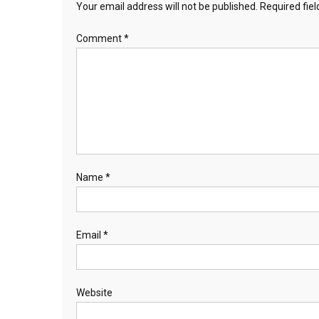
Your email address will not be published.
Required fie
Comment
*
Name
*
Email
*
Website