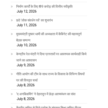
निर्माण कार्यों के लिए ₹ 99 करोड़ की वित्तीय स्वीकृति
July 12, 2026
छठे ‘लोक संवर्धन पर्व’ का शुभारंभ
July 11, 2026
मुख्यमंत्री पुष्कर धामी की अध्यक्षता में कैबिनेट की महत्वपूर्ण
बैठक सम्पन्न
July 10, 2026
केन्द्रीय रेल मंत्री ने दिया प्रस्तावों पर आवश्यक कार्यवाही किये
जाने का आश्वासन
July 9, 2026
नीति आयोग की टीम के साथ राज्य के विकास के विभिन्न विषयों
पर की विस्तृत चर्चा
July 8, 2026
‘द अनबिकमिंग’ ने देहरादून में छेड़ा आत्ममंथन का संवा
July 8, 2026
केंद्रीय सचिव से मिले प्रदेश के संस्कृत शिक्षा सचिव दीपक