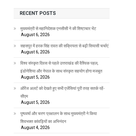
RECENT POSTS
मुख्यमंत्री से महानिदेशक एनसीसी ने की शिष्टाचार भेंट
August 6, 2026
सहसपुर में हरक सिंह रावत की सक्रियता से बढ़ी सियासी चर्चाएं
August 6, 2026
विश्व संस्कृत दिवस से पहले उत्तराखंड की वैश्विक पहल,
इंडोनेशिया और नेपाल के साथ संस्कृत सहयोग होगा मजबूत
August 5, 2026
ऑरेंज अलर्ट को देखते हुए सभी एजेंसियां पूरी तरह सतर्क रहें-
सीएम
August 5, 2026
पुष्पवर्षा और चरण प्रक्षालन के साथ मुख्यमंत्री ने किया
शिवभक्त कांवड़ियों का अभिनंदन
August 4, 2026