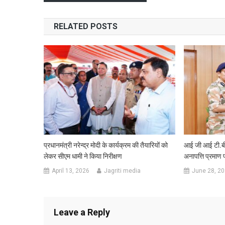
navigation
RELATED POSTS
प्रधानमंत्री नरेन्द्र मोदी के कार्यक्रम की तैयारियों को
आई जी आई टी.बी.
लेकर सीएम धामी ने किया निरीक्षण
अनापत्ति प्रमाण 
April 13, 2026
Jagriti media
June 28, 2
Leave a Reply