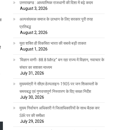
उत्तराखण्ड : आध्यात्मिक राजधानी की दिशा में बढ़े कदम
August 3, 2026
अल्पसंख्यक समाज के उत्थान के लिए सरकार पूरी तरह
आ
प्रतिबद्ध
August 2, 2026
युवा शक्ति ही विकसित भारत की सबसे बड़ी ताकत
ो
August 1, 2026
‘विज्ञान वाणी- 88.8 MHz” बन रहा राज्य में विज्ञान, नवाचार के
संचार का सशक्त माध्यम
July 31, 2026
मुख्यमंत्री ने सीएम हेल्पलाइन-1905 पर जन शिकायतों के
समयबद्ध एवं गुणवत्तापूर्ण निस्तारण के दिए सख्त निर्देश
July 30, 2026
मुख्य निर्वाचन अधिकारी ने जिलाधिकारियों के साथ बैठक कर
SIR पर की समीक्षा
July 29, 2026