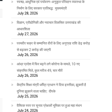
स्वच्छ, आधुनिक एवं पर्यावरण-अनुकूल परिवहन व्यवस्था के
निर्माण के लिए सरकार प्रतिबद्ध : मुख्यमंत्री
July 28, 2026
विज्ञान, प्रौद्योगिकी और नवाचार विकसित उत्तराखंड की
आधारशिला
July 27, 2026
परमवीर चक्र से सम्मानित वीरों के लिए अनुग्रह राशि डेढ़ करोड़
से बढ़ाकर 2 करोड़ की जाएगी
July 26, 2026
आंध्र प्रदेश में फिर बढ़ने लगे कोरोना के मामले, 10 नए
संक्रमित मिले, कुल मरीज 49, चार मौतें
July 26, 2026
केंद्रीय शिक्षा मंत्री धर्मेंद्र प्रधान ने दिया इस्तीफ़ा, झुकती है
दुनिया झुकाने वाला चाहिए : दीपके
July 25, 2026
वैश्विक स्तर पर चुनाव प्रेक्षकों भूमिका पर हुआ महा मंथन
July 24, 2026