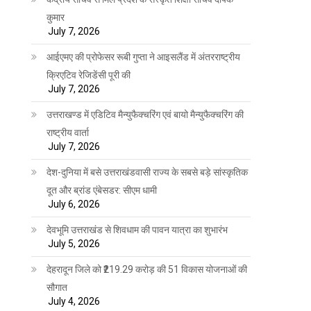
कुमार
July 7, 2026
आईएमए की प्रोफेसर रूबी गुप्ता ने आइसलैंड में अंतरराष्ट्रीय
क्रिएटिव रेजिडेंसी पूरी की
July 7, 2026
उत्तराखण्ड में एडिटिव मैन्युफैक्चरिंग एवं बायो मैन्युफैक्चरिंग की
राष्ट्रीय वार्ता
July 7, 2026
देश-दुनिया में बसे उत्तराखंडवासी राज्य के सबसे बड़े सांस्कृतिक
दूत और ब्रांड एंबेसडर: सीएम धामी
July 6, 2026
देवभूमि उत्तराखंड से शिवधाम की पावन यात्रा का शुभारंभ
July 5, 2026
देहरादून जिले को ₹219.29 करोड़ की 51 विकास योजनाओं की
सौगात
July 4, 2026