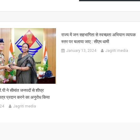
राज्य में जन सहभागिता से स्वच्छता अभियान व्यापक
स्तर पर चलाया जाए : सीएम धामी
January 13, 2024
Jagriti media
पी ने सीमांत जनपदों से शीघ्र
पत्र प्रदान करने का अनुरोध किया
024
Jagriti media