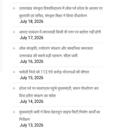
उत्तराखंड संस्कृत विश्वविद्यालय में लोक पर्व हरेला के अवसर पर
कुलपति एवं सचिव, संस्कृत शिक्षा ने किया पौंधारोपण
July 18, 2026
आपदा प्रबंधन में लापरवाही किसी भी स्तर पर बर्दाश्त नहीं होगी
July 17, 2026
लोक संस्कृति, पर्यावरण संरक्षण और सामाजिक समरसता
उत्तराखंड की सबसे बड़ी पहचान: सीएम धामी
July 16, 2026
चमोली जिले को 113.99 करोड़ योजनाओं की सौगात
July 15, 2026
हरेला पर्व पर मालाग्राम पहुंचे मुख्यमंत्री, सघन पौधरोपण कर
दिया हरित संरक्षण का संदेश
July 14, 2026
मुख्यमंत्री धामी ने किया देहरादून साइंस सिटी निर्माण कार्यों का
निरीक्षण
July 13, 2026