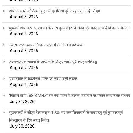
August 5, 2026
ऑरेंज अलर्ट को देखते हुए सभी एजेंसियां पूरी तरह सतर्क रहें- सीएम
August 5, 2026
पुष्पवर्षा और चरण प्रक्षालन के साथ मुख्यमंत्री ने किया शिवभक्त कांवड़ियों का अभिनंदन
August 4, 2026
उत्तराखण्ड : आध्यात्मिक राजधानी की दिशा में बढ़े कदम
August 3, 2026
अल्पसंख्यक समाज के उत्थान के लिए सरकार पूरी तरह प्रतिबद्ध
August 2, 2026
युवा शक्ति ही विकसित भारत की सबसे बड़ी ताकत
August 1, 2026
‘विज्ञान वाणी- 88.8 MHz” बन रहा राज्य में विज्ञान, नवाचार के संचार का सशक्त माध्यम
July 31, 2026
मुख्यमंत्री ने सीएम हेल्पलाइन-1905 पर जन शिकायतों के समयबद्ध एवं गुणवत्तापूर्ण
निस्तारण के दिए सख्त निर्देश
July 30, 2026