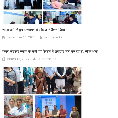
सीएम धामी ने दून अस्पताल में औचक निरीक्षण किया
September 13, 2025
Jagriti media
हमारी सरकार समाज के सभी वर्गों के हित में लगातार कार्य कर रही है: सीएम धामी
March 10, 2024
Jagriti media