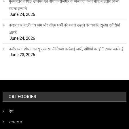
मुख्यमंत्री कौशल उन्नयन एवं वैश्विक रोजगार के अन्तर्गत जर्मन भाषा में उर्तीण किया
सपना राणा ने
June 24, 2026
केदारनाथ-बद्रीनाथ धाम और सीएम धामी को बम से उड़ाने की धमकी, सुरक्षा एजेंसियां
अलर्ट
June 24, 2026
कर्णप्रयाग और नगरासू प्रकरण में निष्पक्ष कार्रवाई जारी, दोषियों पर होगी सख्त कार्रवाई
June 23, 2026
CATEGORIES
देश
उत्तराखंड