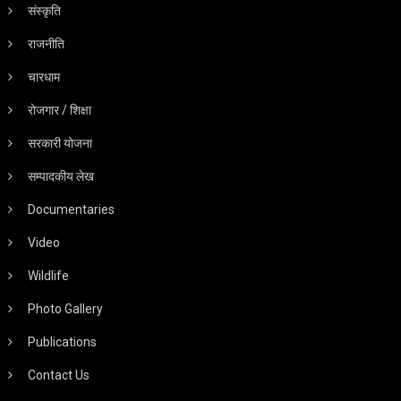
संस्कृति
राजनीति
चारधाम
रोजगार / शिक्षा
सरकारी योजना
सम्पादकीय लेख
Documentaries
Video
Wildlife
Photo Gallery
Publications
Contact Us