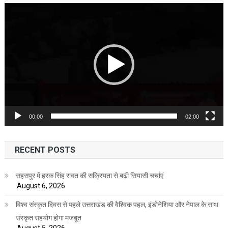
Video
Player
00:00
02:00
RECENT POSTS
सहसपुर में हरक सिंह रावत की सक्रियता से बढ़ी सियासी चर्चाएं
August 6, 2026
विश्व संस्कृत दिवस से पहले उत्तराखंड की वैश्विक पहल, इंडोनेशिया और नेपाल के साथ
संस्कृत सहयोग होगा मजबूत