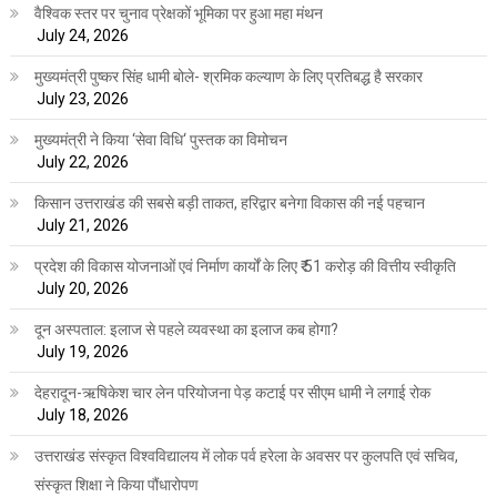
वैश्विक स्तर पर चुनाव प्रेक्षकों भूमिका पर हुआ महा मंथन
July 24, 2026
मुख्यमंत्री पुष्कर सिंह धामी बोले- श्रमिक कल्याण के लिए प्रतिबद्ध है सरकार
July 23, 2026
मुख्यमंत्री ने किया ‘सेवा विधि‘ पुस्तक का विमोचन
July 22, 2026
किसान उत्तराखंड की सबसे बड़ी ताकत, हरिद्वार बनेगा विकास की नई पहचान
July 21, 2026
प्रदेश की विकास योजनाओं एवं निर्माण कार्यों के लिए ₹ 51 करोड़ की वित्तीय स्वीकृति
July 20, 2026
दून अस्पताल: इलाज से पहले व्यवस्था का इलाज कब होगा?
July 19, 2026
देहरादून-ऋषिकेश चार लेन परियोजना पेड़ कटाई पर सीएम धामी ने लगाई रोक
July 18, 2026
उत्तराखंड संस्कृत विश्वविद्यालय में लोक पर्व हरेला के अवसर पर कुलपति एवं सचिव,
संस्कृत शिक्षा ने किया पौंधारोपण