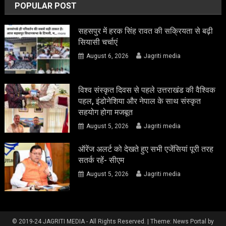
POPULAR POST
सहसपुर में हरक सिंह रावत की सक्रियता से बढ़ी
सियासी चर्चाएं
August 6, 2026
Jagriti media
विश्व संस्कृत दिवस से पहले उत्तराखंड की वैश्विक
पहल, इंडोनेशिया और नेपाल के साथ संस्कृत
सहयोग होगा मजबूत
August 5, 2026
Jagriti media
ऑरेंज अलर्ट को देखते हुए सभी एजेंसियां पूरी तरह
सतर्क रहें- सीएम
August 5, 2026
Jagriti media
© 2019-24 JAGRITI MEDIA - All Rights Reserved.
|
Theme: News Portal by