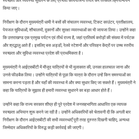
स्वच्छता और व्यवस्था सुधारने के लिए प्रभावी कार्ययोजना तैयार कर तत्काल क्रियान्वयन
किया जाए।
निरीक्षण के दौरान मुख्यमंत्री धामी ने बसों की संचालन व्यवस्था, टिकट काउंटर, प्रतीक्षालय,
पेयजल सुविधाओं, शौचालयों, दुकानों और सुरक्षा व्यवस्थाओं का भी जायजा लिया। उन्होंने कहा
कि उत्तराखण्ड एक प्रमुख पर्यटन एवं तीर्थ राज्य है, जहां प्रतिवर्ष करोड़ों की संख्या में पर्यटक
और श्रद्धालु आते हैं। इसलिए बस अड्डों, रेलवे स्टेशनों और परिवहन केंद्रों पर उच्च स्तरीय
स्वच्छता और सुविधा व्यवस्था प्रदेश की प्राथमिकता है।
मुख्यमंत्री ने आईएसबीटी में मौजूद यात्रियों से भी मुलाकात की, उनका हालचाल जाना और
उनसे फीडबैक लिया। उन्होंने यात्रियों से पूछा कि यात्रा के दौरान उन्हें किन समस्याओं का
सामना करना पड़ता है और यहाँ की व्यवस्था में और क्या सुधार किए जा सकते हैं। मुख्यमंत्री ने
कहा कि यात्रियों के सुझाव ही हमारी व्यवस्था सुधारने का बड़ा आधार होते हैं।
उन्होंने कहा कि राज्य सरकार शीघ्र ही पूरे प्रदेश में जनसहभागिता आधारित एक व्यापक
स्वच्छता अभियान शुरू करने जा रही है। उन्होंने अधिकारियों को चेतावनी दी कि अगली बार
निरीक्षण के दौरान आईएसबीटी की सभी व्यवस्थाएँ पूरी तरह दुरुस्त दिखनी चाहिए, अन्यथा
जिम्मेदार अधिकारियों के विरुद्ध कड़ी कार्रवाई की जाएगी।