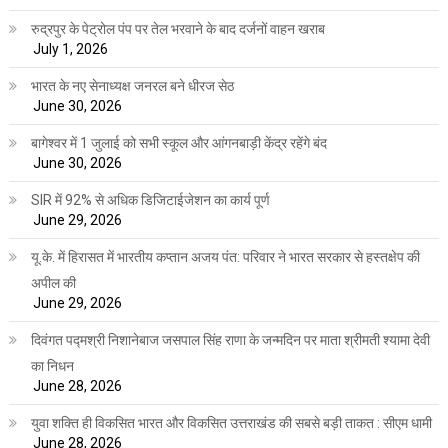
रुद्रपुर के पेट्रोल पंप पर तेल भरवाने के बाद दर्जनों वाहन खराब
July 1, 2026
भारत के नए सेनाध्यक्ष जनरल बने धीरज सेठ
June 30, 2026
बागेश्वर में 1 जुलाई को सभी स्कूल और आंगनबाड़ी केंद्र रहेंगे बंद
June 30, 2026
SIR में 92% से अधिक डिजिटाईजेशन का कार्य पूर्ण
June 29, 2026
यू.के. में हिरासत में भारतीय कप्तान अजय पंत: परिवार ने भारत सरकार से हस्तक्षेप की
अपील की
June 29, 2026
दिवंगत पद्मश्री निशानेबाज जसपाल सिंह राणा के जन्मदिन पर माता श्रीमती श्यामा देवी
का निधन
June 28, 2026
युवा शक्ति ही विकसित भारत और विकसित उत्तराखंड की सबसे बड़ी ताकत : सीएम धामी
June 28, 2026