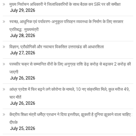
मुख्य निर्वाचन अधिकारी ने जिलाधिकारियों के साथ बैठक कर SIR पर की समीक्षा
July 29, 2026
स्वच्छ, आधुनिक एवं पर्यावरण-अनुकूल परिवहन व्यवस्था के निर्माण के लिए सरकार
प्रतिबद्ध : मुख्यमंत्री
July 28, 2026
विज्ञान, प्रौद्योगिकी और नवाचार विकसित उत्तराखंड की आधारशिला
July 27, 2026
परमवीर चक्र से सम्मानित वीरों के लिए अनुग्रह राशि डेढ़ करोड़ से बढ़ाकर 2 करोड़ की
जाएगी
July 26, 2026
आंध्र प्रदेश में फिर बढ़ने लगे कोरोना के मामले, 10 नए संक्रमित मिले, कुल मरीज 49,
चार मौतें
July 26, 2026
केंद्रीय शिक्षा मंत्री धर्मेंद्र प्रधान ने दिया इस्तीफ़ा, झुकती है दुनिया झुकाने वाला चाहिए :
दीपके
July 25, 2026