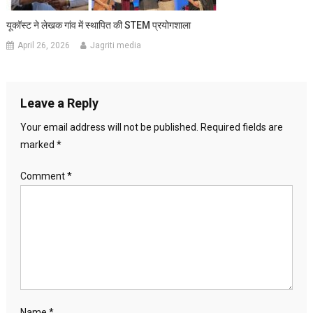
यूकॉस्ट ने लेखक गांव में स्थापित की STEM प्रयोगशाला
April 26, 2026
Jagriti media
Leave a Reply
Your email address will not be published.
Required fields are
marked
*
Comment
*
Name
*