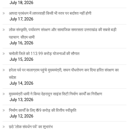
July 18, 2026
आपदा प्रबंधन में लापरवाही किसी भी स्तर पर बर्दाश्त नहीं होगी
July 17, 2026
लोक संस्कृति, पर्यावरण संरक्षण और सामाजिक समरसता उत्तराखंड की सबसे बड़ी
पहचान: सीएम धामी
July 16, 2026
चमोली जिले को 113.99 करोड़ योजनाओं की सौगात
July 15, 2026
हरेला पर्व पर मालाग्राम पहुंचे मुख्यमंत्री, सघन पौधरोपण कर दिया हरित संरक्षण का
संदेश
July 14, 2026
मुख्यमंत्री धामी ने किया देहरादून साइंस सिटी निर्माण कार्यों का निरीक्षण
July 13, 2026
निर्माण कार्यों के लिए ₹ 99 करोड़ की वित्तीय स्वीकृति
July 12, 2026
छठे ‘लोक संवर्धन पर्व’ का शुभारंभ