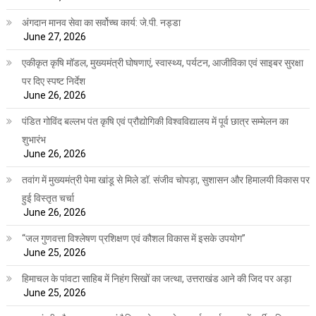
अंगदान मानव सेवा का सर्वोच्च कार्य: जे.पी. नड्डा
June 27, 2026
एकीकृत कृषि मॉडल, मुख्यमंत्री घोषणाएं, स्वास्थ्य, पर्यटन, आजीविका एवं साइबर सुरक्षा
पर दिए स्पष्ट निर्देश
June 26, 2026
पंडित गोविंद बल्लभ पंत कृषि एवं प्रौद्योगिकी विश्वविद्यालय में पूर्व छात्र सम्मेलन का
शुभारंभ
June 26, 2026
तवांग में मुख्यमंत्री पेमा खांडू से मिले डॉ. संजीव चोपड़ा, सुशासन और हिमालयी विकास पर
हुई विस्तृत चर्चा
June 26, 2026
“जल गुणवत्ता विश्लेषण प्रशिक्षण एवं कौशल विकास में इसके उपयोग”
June 25, 2026
हिमाचल के पांवटा साहिब में निहंग सिखों का जत्था, उत्तराखंड आने की जिद पर अड़ा
June 25, 2026