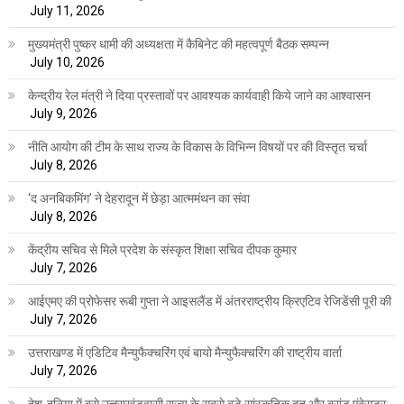
July 11, 2026
मुख्यमंत्री पुष्कर धामी की अध्यक्षता में कैबिनेट की महत्वपूर्ण बैठक सम्पन्न
July 10, 2026
केन्द्रीय रेल मंत्री ने दिया प्रस्तावों पर आवश्यक कार्यवाही किये जाने का आश्वासन
July 9, 2026
नीति आयोग की टीम के साथ राज्य के विकास के विभिन्न विषयों पर की विस्तृत चर्चा
July 8, 2026
‘द अनबिकमिंग’ ने देहरादून में छेड़ा आत्ममंथन का संवा
July 8, 2026
केंद्रीय सचिव से मिले प्रदेश के संस्कृत शिक्षा सचिव दीपक कुमार
July 7, 2026
आईएमए की प्रोफेसर रूबी गुप्ता ने आइसलैंड में अंतरराष्ट्रीय क्रिएटिव रेजिडेंसी पूरी की
July 7, 2026
उत्तराखण्ड में एडिटिव मैन्युफैक्चरिंग एवं बायो मैन्युफैक्चरिंग की राष्ट्रीय वार्ता
July 7, 2026