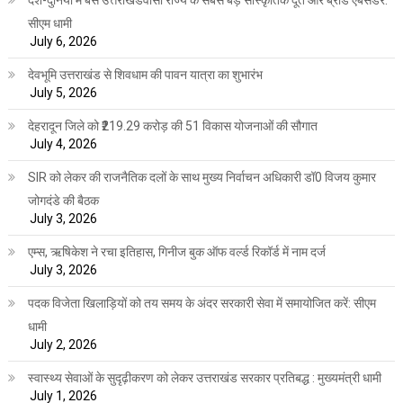
देश-दुनिया में बसे उत्तराखंडवासी राज्य के सबसे बड़े सांस्कृतिक दूत और ब्रांड एंबेसडर:
सीएम धामी
July 6, 2026
देवभूमि उत्तराखंड से शिवधाम की पावन यात्रा का शुभारंभ
July 5, 2026
देहरादून जिले को ₹219.29 करोड़ की 51 विकास योजनाओं की सौगात
July 4, 2026
SIR को लेकर की राजनैतिक दलों के साथ मुख्य निर्वाचन अधिकारी डॉ0 विजय कुमार
जोगदंडे की बैठक
July 3, 2026
एम्स, ऋषिकेश ने रचा इतिहास, गिनीज बुक ऑफ वर्ल्ड रिकॉर्ड में नाम दर्ज
July 3, 2026
पदक विजेता खिलाड़ियों को तय समय के अंदर सरकारी सेवा में समायोजित करें: सीएम
धामी
July 2, 2026
स्वास्थ्य सेवाओं के सुदृढ़ीकरण को लेकर उत्तराखंड सरकार प्रतिबद्ध : मुख्यमंत्री धामी
July 1, 2026