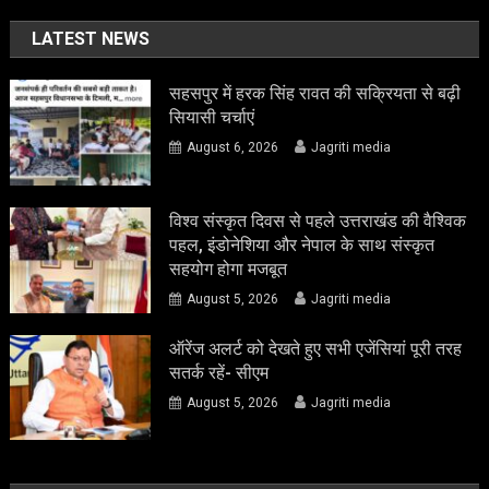
LATEST NEWS
सहसपुर में हरक सिंह रावत की सक्रियता से बढ़ी
सियासी चर्चाएं
August 6, 2026
Jagriti media
विश्व संस्कृत दिवस से पहले उत्तराखंड की वैश्विक
पहल, इंडोनेशिया और नेपाल के साथ संस्कृत
सहयोग होगा मजबूत
August 5, 2026
Jagriti media
ऑरेंज अलर्ट को देखते हुए सभी एजेंसियां पूरी तरह
सतर्क रहें- सीएम
August 5, 2026
Jagriti media