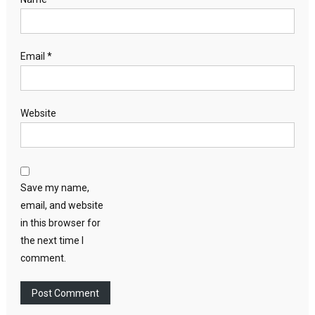
Email
*
Website
Save my name,
email, and website
in this browser for
the next time I
comment.