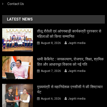
Contact Us
LATEST NEWS
तीलू रौतेली एवं आंगनबाड़ी कार्यकत्री पुरस्कार से
महिलाओं को किया सम्मानित
August 8, 2026
Jagriti media
धामी कैबिनेट : जनकल्याण, रोजगार, शिक्षा, श्रमिक
हित और आधारभूत विकास को नई गति
August 7, 2026
Jagriti media
मुख्यमंत्री से महानिदेशक एनसीसी ने की शिष्टाचार
भेंट
August 6, 2026
Jagriti media