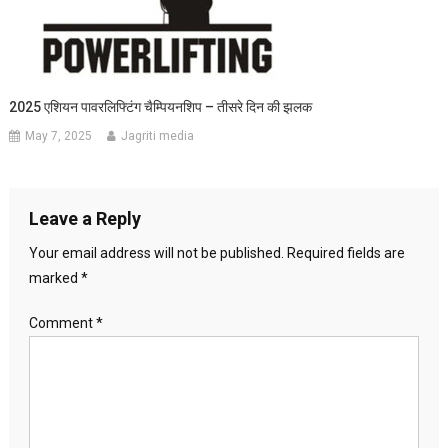
2025 एशियन पावरलिफ्टिंग चैम्पियनशिप – तीसरे दिन की झलक
May 7, 2025
Jagriti media
Leave a Reply
Your email address will not be published.
Required fields are
marked
*
Comment
*