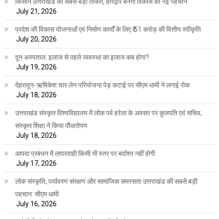
किसान उत्तराखंड की सबसे बड़ी ताकत, हरिद्वार बनेगा विकास की नई पहचान
July 21, 2026
प्रदेश की विकास योजनाओं एवं निर्माण कार्यों के लिए ₹ 51 करोड़ की वित्तीय स्वीकृति
July 20, 2026
दून अस्पताल: इलाज से पहले व्यवस्था का इलाज कब होगा?
July 19, 2026
देहरादून-ऋषिकेश चार लेन परियोजना पेड़ कटाई पर सीएम धामी ने लगाई रोक
July 18, 2026
उत्तराखंड संस्कृत विश्वविद्यालय में लोक पर्व हरेला के अवसर पर कुलपति एवं सचिव,
संस्कृत शिक्षा ने किया पौंधारोपण
July 18, 2026
आपदा प्रबंधन में लापरवाही किसी भी स्तर पर बर्दाश्त नहीं होगी
July 17, 2026
लोक संस्कृति, पर्यावरण संरक्षण और सामाजिक समरसता उत्तराखंड की सबसे बड़ी
पहचान: सीएम धामी
July 16, 2026