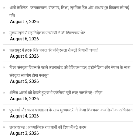
धामी कैबिनेट : जनकल्याण, रोजगार, शिक्षा, श्रमिक हित और आधारभूत विकास को नई
गति
August 7, 2026
मुख्यमंत्री से महानिदेशक एनसीसी ने की शिष्टाचार भेंट
August 6, 2026
सहसपुर में हरक सिंह रावत की सक्रियता से बढ़ी सियासी चर्चाएं
August 6, 2026
विश्व संस्कृत दिवस से पहले उत्तराखंड की वैश्विक पहल, इंडोनेशिया और नेपाल के साथ
संस्कृत सहयोग होगा मजबूत
August 5, 2026
ऑरेंज अलर्ट को देखते हुए सभी एजेंसियां पूरी तरह सतर्क रहें- सीएम
August 5, 2026
पुष्पवर्षा और चरण प्रक्षालन के साथ मुख्यमंत्री ने किया शिवभक्त कांवड़ियों का अभिनंदन
August 4, 2026
उत्तराखण्ड : आध्यात्मिक राजधानी की दिशा में बढ़े कदम
August 3, 2026