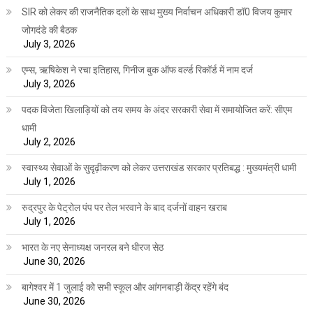
SIR को लेकर की राजनैतिक दलों के साथ मुख्य निर्वाचन अधिकारी डॉ0 विजय कुमार
जोगदंडे की बैठक
July 3, 2026
एम्स, ऋषिकेश ने रचा इतिहास, गिनीज बुक ऑफ वर्ल्ड रिकॉर्ड में नाम दर्ज
July 3, 2026
पदक विजेता खिलाड़ियों को तय समय के अंदर सरकारी सेवा में समायोजित करें: सीएम
धामी
July 2, 2026
स्वास्थ्य सेवाओं के सुदृढ़ीकरण को लेकर उत्तराखंड सरकार प्रतिबद्ध : मुख्यमंत्री धामी
July 1, 2026
रुद्रपुर के पेट्रोल पंप पर तेल भरवाने के बाद दर्जनों वाहन खराब
July 1, 2026
भारत के नए सेनाध्यक्ष जनरल बने धीरज सेठ
June 30, 2026
बागेश्वर में 1 जुलाई को सभी स्कूल और आंगनबाड़ी केंद्र रहेंगे बंद
June 30, 2026