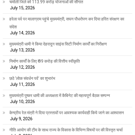
चमोली जिले को 113.99 करोड़ योजनाओं की सौगात
July 15, 2026
हरेला पर्व पर मालाग्राम पहुंचे मुख्यमंत्री, सघन पौधरोपण कर दिया हरित संरक्षण का
संदेश
July 14, 2026
मुख्यमंत्री धामी ने किया देहरादून साइंस सिटी निर्माण कार्यों का निरीक्षण
July 13, 2026
निर्माण कार्यों के लिए ₹ 99 करोड़ की वित्तीय स्वीकृति
July 12, 2026
छठे ‘लोक संवर्धन पर्व’ का शुभारंभ
July 11, 2026
मुख्यमंत्री पुष्कर धामी की अध्यक्षता में कैबिनेट की महत्वपूर्ण बैठक सम्पन्न
July 10, 2026
केन्द्रीय रेल मंत्री ने दिया प्रस्तावों पर आवश्यक कार्यवाही किये जाने का आश्वासन
July 9, 2026
नीति आयोग की टीम के साथ राज्य के विकास के विभिन्न विषयों पर की विस्तृत चर्चा