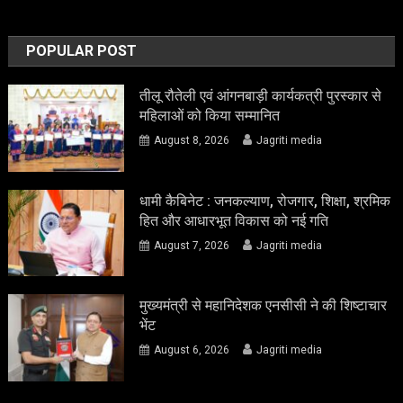
POPULAR POST
तीलू रौतेली एवं आंगनबाड़ी कार्यकत्री पुरस्कार से
महिलाओं को किया सम्मानित
August 8, 2026
Jagriti media
धामी कैबिनेट : जनकल्याण, रोजगार, शिक्षा, श्रमिक
हित और आधारभूत विकास को नई गति
August 7, 2026
Jagriti media
मुख्यमंत्री से महानिदेशक एनसीसी ने की शिष्टाचार
भेंट
August 6, 2026
Jagriti media