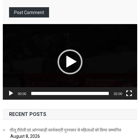
Video
Player
00:00
02:00
RECENT POSTS
तीलू रौतेली एवं आंगनबाड़ी कार्यकत्री पुरस्कार से महिलाओं को किया सम्मानित
August 8, 2026