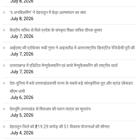
July 8, 2026
‘द अनबिकमिंग’ ने देहरादून में छेड़ा आत्ममंथन का संवा
July 8, 2026
केंद्रीय सचिव से मिले प्रदेश के संस्कृत शिक्षा सचिव दीपक कुमार
July 7, 2026
आईएमए की प्रोफेसर रूबी गुप्ता ने आइसलैंड में अंतरराष्ट्रीय क्रिएटिव रेजिडेंसी पूरी की
July 7, 2026
उत्तराखण्ड में एडिटिव मैन्युफैक्चरिंग एवं बायो मैन्युफैक्चरिंग की राष्ट्रीय वार्ता
July 7, 2026
देश-दुनिया में बसे उत्तराखंडवासी राज्य के सबसे बड़े सांस्कृतिक दूत और ब्रांड एंबेसडर:
सीएम धामी
July 6, 2026
देवभूमि उत्तराखंड से शिवधाम की पावन यात्रा का शुभारंभ
July 5, 2026
देहरादून जिले को ₹219.29 करोड़ की 51 विकास योजनाओं की सौगात
July 4, 2026