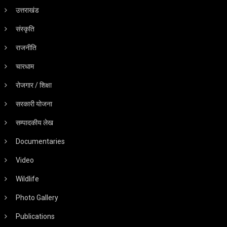
उत्तराखंड
संस्कृति
राजनीति
चारधाम
रोजगार / शिक्षा
सरकारी योजना
सम्पादकीय लेख
Documentaries
Video
Wildlife
Photo Gallery
Publications