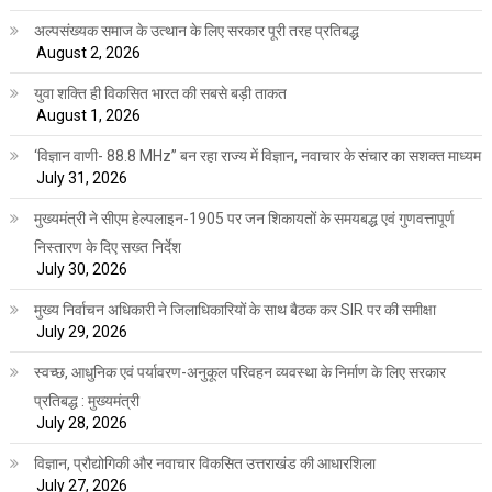
अल्पसंख्यक समाज के उत्थान के लिए सरकार पूरी तरह प्रतिबद्ध
August 2, 2026
युवा शक्ति ही विकसित भारत की सबसे बड़ी ताकत
August 1, 2026
‘विज्ञान वाणी- 88.8 MHz” बन रहा राज्य में विज्ञान, नवाचार के संचार का सशक्त माध्यम
July 31, 2026
मुख्यमंत्री ने सीएम हेल्पलाइन-1905 पर जन शिकायतों के समयबद्ध एवं गुणवत्तापूर्ण
निस्तारण के दिए सख्त निर्देश
July 30, 2026
मुख्य निर्वाचन अधिकारी ने जिलाधिकारियों के साथ बैठक कर SIR पर की समीक्षा
July 29, 2026
स्वच्छ, आधुनिक एवं पर्यावरण-अनुकूल परिवहन व्यवस्था के निर्माण के लिए सरकार
प्रतिबद्ध : मुख्यमंत्री
July 28, 2026
विज्ञान, प्रौद्योगिकी और नवाचार विकसित उत्तराखंड की आधारशिला
July 27, 2026