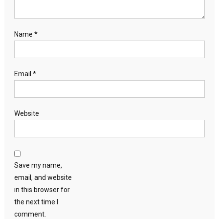
Name
*
Email
*
Website
Save my name,
email, and website
in this browser for
the next time I
comment.