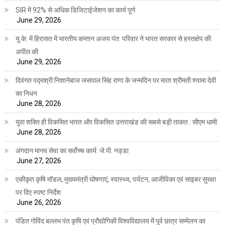
SIR में 92% से अधिक डिजिटाईजेशन का कार्य पूर्ण
June 29, 2026
यू.के. में हिरासत में भारतीय कप्तान अजय पंत: परिवार ने भारत सरकार से हस्तक्षेप की
अपील की
June 29, 2026
दिवंगत पद्मश्री निशानेबाज जसपाल सिंह राणा के जन्मदिन पर माता श्रीमती श्यामा देवी
का निधन
June 28, 2026
युवा शक्ति ही विकसित भारत और विकसित उत्तराखंड की सबसे बड़ी ताकत : सीएम धामी
June 28, 2026
अंगदान मानव सेवा का सर्वोच्च कार्य: जे.पी. नड्डा
June 27, 2026
एकीकृत कृषि मॉडल, मुख्यमंत्री घोषणाएं, स्वास्थ्य, पर्यटन, आजीविका एवं साइबर सुरक्षा
पर दिए स्पष्ट निर्देश
June 26, 2026
पंडित गोविंद बल्लभ पंत कृषि एवं प्रौद्योगिकी विश्वविद्यालय में पूर्व छात्र सम्मेलन का