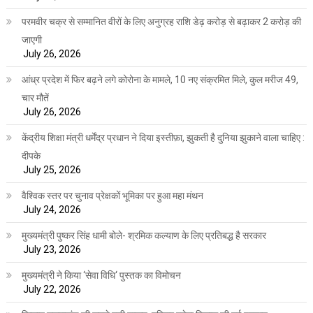
परमवीर चक्र से सम्मानित वीरों के लिए अनुग्रह राशि डेढ़ करोड़ से बढ़ाकर 2 करोड़ की
जाएगी
July 26, 2026
आंध्र प्रदेश में फिर बढ़ने लगे कोरोना के मामले, 10 नए संक्रमित मिले, कुल मरीज 49,
चार मौतें
July 26, 2026
केंद्रीय शिक्षा मंत्री धर्मेंद्र प्रधान ने दिया इस्तीफ़ा, झुकती है दुनिया झुकाने वाला चाहिए :
दीपके
July 25, 2026
वैश्विक स्तर पर चुनाव प्रेक्षकों भूमिका पर हुआ महा मंथन
July 24, 2026
मुख्यमंत्री पुष्कर सिंह धामी बोले- श्रमिक कल्याण के लिए प्रतिबद्ध है सरकार
July 23, 2026
मुख्यमंत्री ने किया ‘सेवा विधि‘ पुस्तक का विमोचन
July 22, 2026