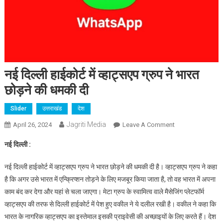
नई दिल्ली हाईकोर्ट में व्हाट्सएप ग्रुप ने भारत
छोड़ने की धमकी दी
Slider
उत्तराखंड
देश
Jagriti Media
On
April 26, 2024
Leave A Comment
नई
नई दिल्ली :
दिल्ली
हाईकोर्ट
नई दिल्ली हाईकोर्ट में व्हाट्सएप ग्रुप ने भारत छोड़ने की धमकी दी है। व्हाट्सएप ग्रुप ने कहा
में
है कि अगर उसे भारत में एन्क्रिप्शन तोड़ने के लिए मजबूर किया जाता है, तो वह भारत में अपना
व्हाट्सएप
काम बंद कर देगा और यहां से चला जाएगा। मेटा ग्रुप के स्वामित्व वाले मैसेजिंग प्लेटफॉर्म
ग्रुप
व्हाट्सएप की तरफ से दिल्ली हाईकोर्ट में पेश हुए वकील ने ये दलील रखी है। वकील ने कहा कि
ने
भारत
भारत के नागरिक व्हाट्सएप का इस्तेमाल इसकी प्राइवेसी की अच्छाइयों के लिए करते हैं। देश