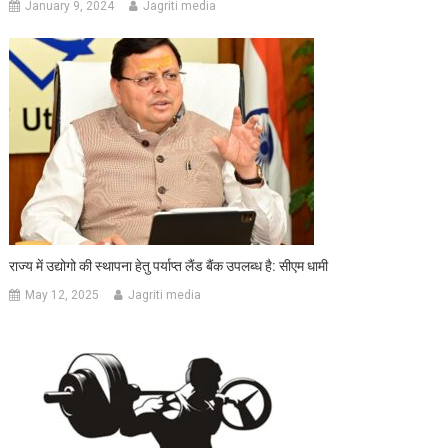
January 9, 2024
Jagriti media
राज्य में उद्योगो की स्थापना हेतु पर्याप्त लैंड बैंक उपलब्ध है: सीएम धामी
May 12, 2025
Jagriti media