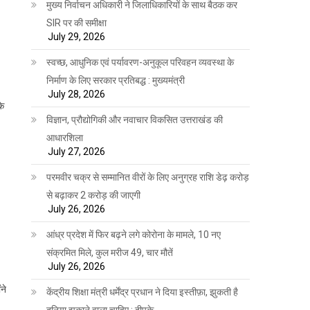
मुख्य निर्वाचन अधिकारी ने जिलाधिकारियों के साथ बैठक कर
SIR पर की समीक्षा
July 29, 2026
स्वच्छ, आधुनिक एवं पर्यावरण-अनुकूल परिवहन व्यवस्था के
निर्माण के लिए सरकार प्रतिबद्ध : मुख्यमंत्री
July 28, 2026
के
विज्ञान, प्रौद्योगिकी और नवाचार विकसित उत्तराखंड की
आधारशिला
July 27, 2026
परमवीर चक्र से सम्मानित वीरों के लिए अनुग्रह राशि डेढ़ करोड़
से बढ़ाकर 2 करोड़ की जाएगी
July 26, 2026
आंध्र प्रदेश में फिर बढ़ने लगे कोरोना के मामले, 10 नए
संक्रमित मिले, कुल मरीज 49, चार मौतें
July 26, 2026
ने
केंद्रीय शिक्षा मंत्री धर्मेंद्र प्रधान ने दिया इस्तीफ़ा, झुकती है
दुनिया झुकाने वाला चाहिए : दीपके