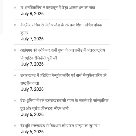
‘द अनबिकमिंग’ ने देहरादून में छेड़ा आत्ममंथन का संवा
July 8, 2026
केंद्रीय सचिव से मिले प्रदेश के संस्कृत शिक्षा सचिव दीपक
कुमार
July 7, 2026
आईएमए की प्रोफेसर रूबी गुप्ता ने आइसलैंड में अंतरराष्ट्रीय
क्रिएटिव रेजिडेंसी पूरी की
July 7, 2026
उत्तराखण्ड में एडिटिव मैन्युफैक्चरिंग एवं बायो मैन्युफैक्चरिंग की
राष्ट्रीय वार्ता
July 7, 2026
देश-दुनिया में बसे उत्तराखंडवासी राज्य के सबसे बड़े सांस्कृतिक
दूत और ब्रांड एंबेसडर: सीएम धामी
July 6, 2026
देवभूमि उत्तराखंड से शिवधाम की पावन यात्रा का शुभारंभ
July 5, 2026