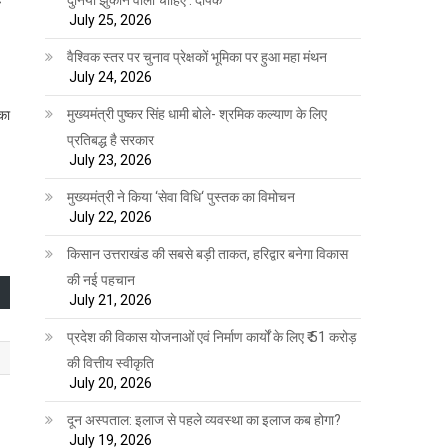
July 25, 2026
वैश्विक स्तर पर चुनाव प्रेक्षकों भूमिका पर हुआ महा मंथन
July 24, 2026
मुख्यमंत्री पुष्कर सिंह धामी बोले- श्रमिक कल्याण के लिए
का
प्रतिबद्ध है सरकार
July 23, 2026
मुख्यमंत्री ने किया ‘सेवा विधि‘ पुस्तक का विमोचन
July 22, 2026
किसान उत्तराखंड की सबसे बड़ी ताकत, हरिद्वार बनेगा विकास
की नई पहचान
July 21, 2026
प्रदेश की विकास योजनाओं एवं निर्माण कार्यों के लिए ₹ 51 करोड़
की वित्तीय स्वीकृति
July 20, 2026
दून अस्पताल: इलाज से पहले व्यवस्था का इलाज कब होगा?
July 19, 2026