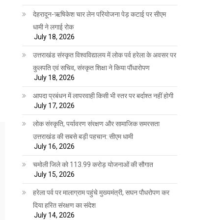
देहरादून-ऋषिकेश चार लेन परियोजना पेड़ कटाई पर सीएम
धामी ने लगाई रोक
July 18, 2026
उत्तराखंड संस्कृत विश्वविद्यालय में लोक पर्व हरेला के अवसर पर
कुलपति एवं सचिव, संस्कृत शिक्षा ने किया पौंधारोपण
July 18, 2026
आपदा प्रबंधन में लापरवाही किसी भी स्तर पर बर्दाश्त नहीं होगी
July 17, 2026
लोक संस्कृति, पर्यावरण संरक्षण और सामाजिक समरसता
उत्तराखंड की सबसे बड़ी पहचान: सीएम धामी
July 16, 2026
चमोली जिले को 113.99 करोड़ योजनाओं की सौगात
July 15, 2026
हरेला पर्व पर मालाग्राम पहुंचे मुख्यमंत्री, सघन पौधरोपण कर
दिया हरित संरक्षण का संदेश
July 14, 2026