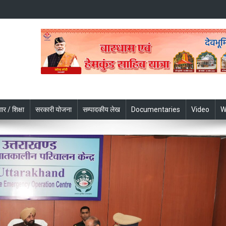
ार / शिक्षा
सरकारी योजना
सम्पादकीय लेख
Documentaries
Video
W