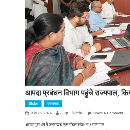
आपदा प्रबंधन विभाग पहुंचे राज्यपाल, किय
Slider
उत्तराखंड
Jagriti Media
On
July 26, 2024
Leave A Comment
आपद
आपदा प्रबंधन में उत्तराखंड एक मॉडल स्टेट-मा0 राज्यपाल
प्रबं