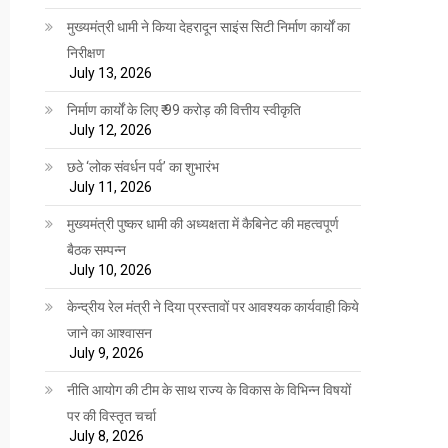
मुख्यमंत्री धामी ने किया देहरादून साइंस सिटी निर्माण कार्यों का
निरीक्षण
July 13, 2026
निर्माण कार्यों के लिए ₹ 99 करोड़ की वित्तीय स्वीकृति
July 12, 2026
छठे ‘लोक संवर्धन पर्व’ का शुभारंभ
July 11, 2026
मुख्यमंत्री पुष्कर धामी की अध्यक्षता में कैबिनेट की महत्वपूर्ण
बैठक सम्पन्न
July 10, 2026
केन्द्रीय रेल मंत्री ने दिया प्रस्तावों पर आवश्यक कार्यवाही किये
जाने का आश्वासन
July 9, 2026
नीति आयोग की टीम के साथ राज्य के विकास के विभिन्न विषयों
पर की विस्तृत चर्चा
July 8, 2026