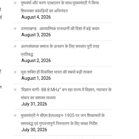
पुष्पवर्षा और चरण प्रक्षालन के साथ मुख्यमंत्री ने किया
ी
शिवभक्त कांवड़ियों का अभिनंदन
August 4, 2026
चा
उत्तराखण्ड : आध्यात्मिक राजधानी की दिशा में बढ़े कदम
August 3, 2026
अल्पसंख्यक समाज के उत्थान के लिए सरकार पूरी तरह
प्रतिबद्ध
August 2, 2026
ट
युवा शक्ति ही विकसित भारत की सबसे बड़ी ताकत
August 1, 2026
रण
‘विज्ञान वाणी- 88.8 MHz” बन रहा राज्य में विज्ञान, नवाचार के
संचार का सशक्त माध्यम
July 31, 2026
मुख्यमंत्री ने सीएम हेल्पलाइन-1905 पर जन शिकायतों के
समयबद्ध एवं गुणवत्तापूर्ण निस्तारण के दिए सख्त निर्देश
July 30, 2026