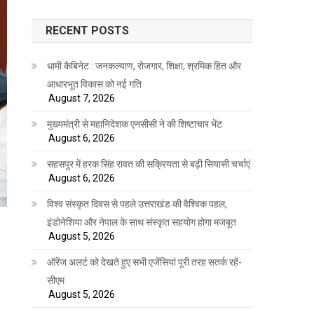
RECENT POSTS
धामी कैबिनेट : जनकल्याण, रोजगार, शिक्षा, श्रमिक हित और
आधारभूत विकास को नई गति
August 7, 2026
मुख्यमंत्री से महानिदेशक एनसीसी ने की शिष्टाचार भेंट
August 6, 2026
सहसपुर में हरक सिंह रावत की सक्रियता से बढ़ी सियासी चर्चाएं
August 6, 2026
विश्व संस्कृत दिवस से पहले उत्तराखंड की वैश्विक पहल,
इंडोनेशिया और नेपाल के साथ संस्कृत सहयोग होगा मजबूत
August 5, 2026
ऑरेंज अलर्ट को देखते हुए सभी एजेंसियां पूरी तरह सतर्क रहें-
सीएम
August 5, 2026