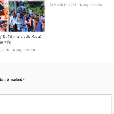
March 14, 2024
Jagriti media
ी जिलों में मानव-वन्यजीव संघर्ष को
त निर्देश
, 2025
Jagriti media
lds are marked
*