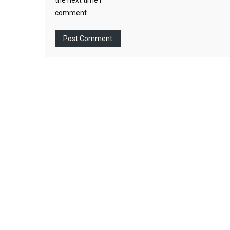
the next time I
comment.