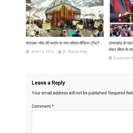
चारधाम: मोक्ष की यात्रा या नया सोशल मीडिया ट्रेंड?
उत्तराखंड के पहाड़
लेकर सीएम के सख्
June 15, 2025
Dr. Shachi Negi
December 8
Leave a Reply
Your email address will not be published.
Required fie
Comment
*