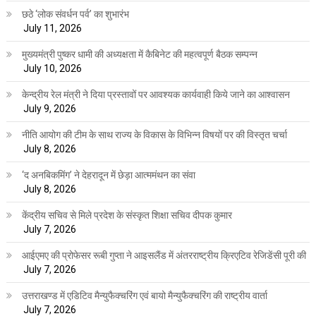
छठे ‘लोक संवर्धन पर्व’ का शुभारंभ
July 11, 2026
मुख्यमंत्री पुष्कर धामी की अध्यक्षता में कैबिनेट की महत्वपूर्ण बैठक सम्पन्न
July 10, 2026
केन्द्रीय रेल मंत्री ने दिया प्रस्तावों पर आवश्यक कार्यवाही किये जाने का आश्वासन
July 9, 2026
नीति आयोग की टीम के साथ राज्य के विकास के विभिन्न विषयों पर की विस्तृत चर्चा
July 8, 2026
‘द अनबिकमिंग’ ने देहरादून में छेड़ा आत्ममंथन का संवा
July 8, 2026
केंद्रीय सचिव से मिले प्रदेश के संस्कृत शिक्षा सचिव दीपक कुमार
July 7, 2026
आईएमए की प्रोफेसर रूबी गुप्ता ने आइसलैंड में अंतरराष्ट्रीय क्रिएटिव रेजिडेंसी पूरी की
July 7, 2026
उत्तराखण्ड में एडिटिव मैन्युफैक्चरिंग एवं बायो मैन्युफैक्चरिंग की राष्ट्रीय वार्ता
July 7, 2026