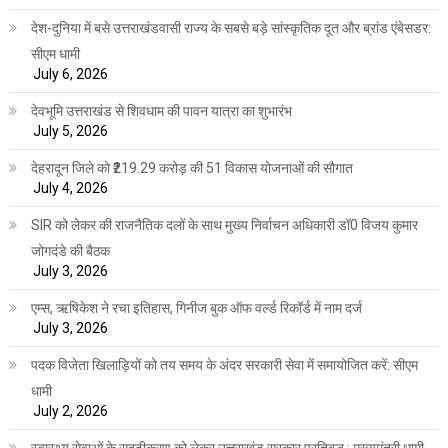
देश-दुनिया में बसे उत्तराखंडवासी राज्य के सबसे बड़े सांस्कृतिक दूत और ब्रांड एंबेसडर:
सीएम धामी
July 6, 2026
देवभूमि उत्तराखंड से शिवधाम की पावन यात्रा का शुभारंभ
July 5, 2026
देहरादून जिले को ₹219.29 करोड़ की 51 विकास योजनाओं की सौगात
July 4, 2026
SIR को लेकर की राजनैतिक दलों के साथ मुख्य निर्वाचन अधिकारी डॉ0 विजय कुमार
जोगदंडे की बैठक
July 3, 2026
एम्स, ऋषिकेश ने रचा इतिहास, गिनीज बुक ऑफ वर्ल्ड रिकॉर्ड में नाम दर्ज
July 3, 2026
पदक विजेता खिलाड़ियों को तय समय के अंदर सरकारी सेवा में समायोजित करें: सीएम
धामी
July 2, 2026