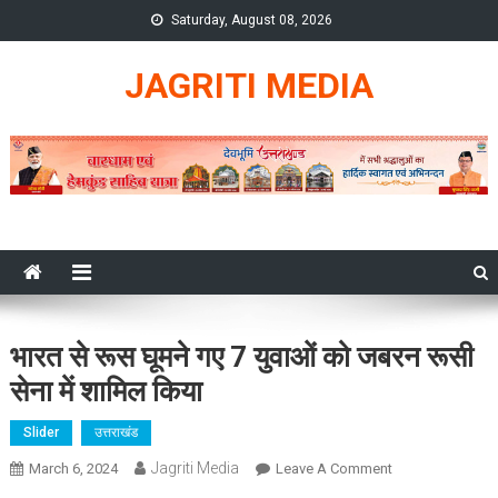
Skip
Saturday, August 08, 2026
to
content
JAGRITI MEDIA
भारत से रूस घूमने गए 7 युवाओं को जबरन रूसी
सेना में शामिल किया
Slider
उत्तराखंड
Jagriti Media
On
March 6, 2024
Leave A Comment
भारत