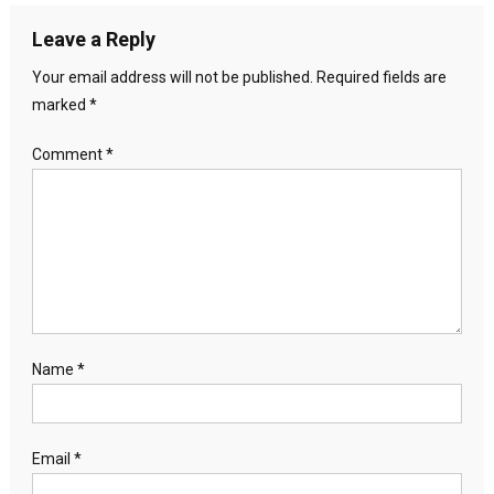
Leave a Reply
Your email address will not be published.
Required fields are
marked
*
Comment
*
Name
*
Email
*