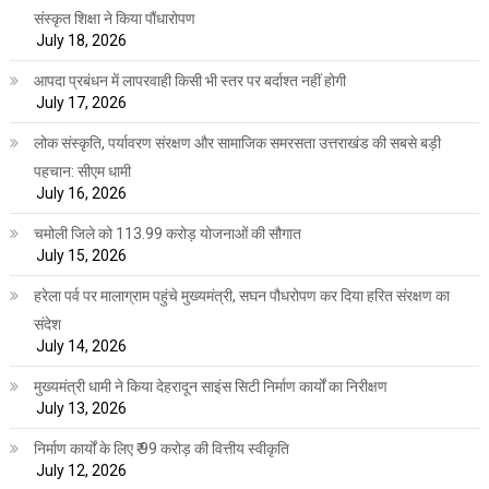
संस्कृत शिक्षा ने किया पौंधारोपण
July 18, 2026
आपदा प्रबंधन में लापरवाही किसी भी स्तर पर बर्दाश्त नहीं होगी
July 17, 2026
लोक संस्कृति, पर्यावरण संरक्षण और सामाजिक समरसता उत्तराखंड की सबसे बड़ी
पहचान: सीएम धामी
July 16, 2026
चमोली जिले को 113.99 करोड़ योजनाओं की सौगात
July 15, 2026
हरेला पर्व पर मालाग्राम पहुंचे मुख्यमंत्री, सघन पौधरोपण कर दिया हरित संरक्षण का
संदेश
July 14, 2026
मुख्यमंत्री धामी ने किया देहरादून साइंस सिटी निर्माण कार्यों का निरीक्षण
July 13, 2026
निर्माण कार्यों के लिए ₹ 99 करोड़ की वित्तीय स्वीकृति
July 12, 2026