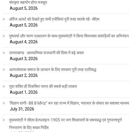
संस्कृत सहयोग होगा मजबूत
August 5, 2026
ऑरेंज अलर्ट को देखते हुए सभी एजेंसियां पूरी तरह सतर्क रहें- सीएम
August 5, 2026
पुष्पवर्षा और चरण प्रक्षालन के साथ मुख्यमंत्री ने किया शिवभक्त कांवड़ियों का अभिनंदन
August 4, 2026
उत्तराखण्ड : आध्यात्मिक राजधानी की दिशा में बढ़े कदम
August 3, 2026
अल्पसंख्यक समाज के उत्थान के लिए सरकार पूरी तरह प्रतिबद्ध
August 2, 2026
युवा शक्ति ही विकसित भारत की सबसे बड़ी ताकत
August 1, 2026
‘विज्ञान वाणी- 88.8 MHz” बन रहा राज्य में विज्ञान, नवाचार के संचार का सशक्त माध्यम
July 31, 2026
मुख्यमंत्री ने सीएम हेल्पलाइन-1905 पर जन शिकायतों के समयबद्ध एवं गुणवत्तापूर्ण
निस्तारण के दिए सख्त निर्देश