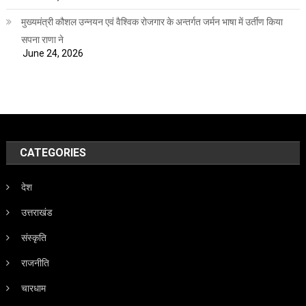
मुख्यमंत्री कौशल उन्नयन एवं वैश्विक रोजगार के अन्तर्गत जर्मन भाषा में उर्तीण किया
सपना राणा ने
June 24, 2026
CATEGORIES
देश
उत्तराखंड
संस्कृति
राजनीति
चारधाम