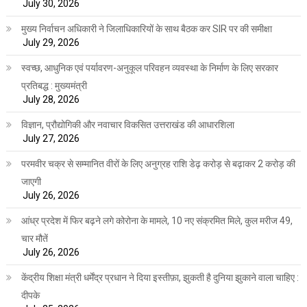
July 30, 2026
मुख्य निर्वाचन अधिकारी ने जिलाधिकारियों के साथ बैठक कर SIR पर की समीक्षा
July 29, 2026
स्वच्छ, आधुनिक एवं पर्यावरण-अनुकूल परिवहन व्यवस्था के निर्माण के लिए सरकार
प्रतिबद्ध : मुख्यमंत्री
July 28, 2026
विज्ञान, प्रौद्योगिकी और नवाचार विकसित उत्तराखंड की आधारशिला
July 27, 2026
परमवीर चक्र से सम्मानित वीरों के लिए अनुग्रह राशि डेढ़ करोड़ से बढ़ाकर 2 करोड़ की
जाएगी
July 26, 2026
आंध्र प्रदेश में फिर बढ़ने लगे कोरोना के मामले, 10 नए संक्रमित मिले, कुल मरीज 49,
चार मौतें
July 26, 2026
केंद्रीय शिक्षा मंत्री धर्मेंद्र प्रधान ने दिया इस्तीफ़ा, झुकती है दुनिया झुकाने वाला चाहिए :
दीपके