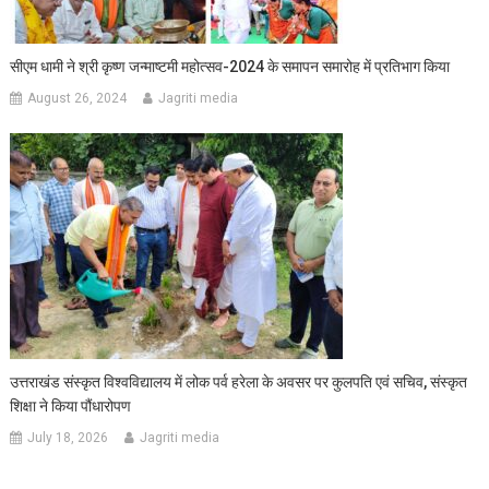
सीएम धामी ने श्री कृष्ण जन्माष्टमी महोत्सव-2024 के समापन समारोह में प्रतिभाग किया
August 26, 2024
Jagriti media
उत्तराखंड संस्कृत विश्वविद्यालय में लोक पर्व हरेला के अवसर पर कुलपति एवं सचिव, संस्कृत
शिक्षा ने किया पौंधारोपण
July 18, 2026
Jagriti media