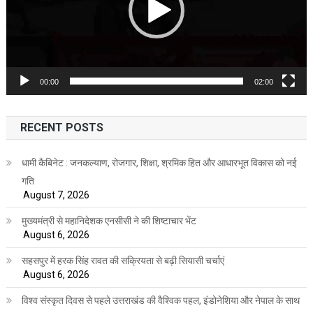
00:00
02:00
RECENT POSTS
धामी कैबिनेट : जनकल्याण, रोजगार, शिक्षा, श्रमिक हित और आधारभूत विकास को नई
गति
August 7, 2026
मुख्यमंत्री से महानिदेशक एनसीसी ने की शिष्टाचार भेंट
August 6, 2026
सहसपुर में हरक सिंह रावत की सक्रियता से बढ़ी सियासी चर्चाएं
August 6, 2026
विश्व संस्कृत दिवस से पहले उत्तराखंड की वैश्विक पहल, इंडोनेशिया और नेपाल के साथ