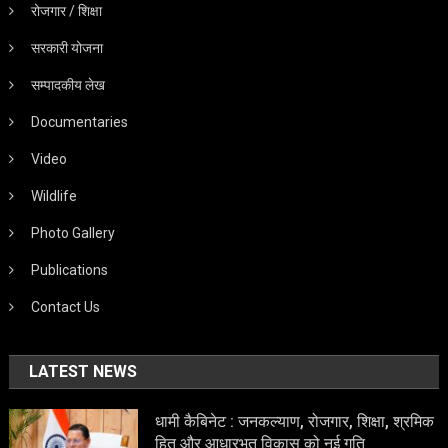
रोजगार / शिक्षा
सरकारी योजना
सम्पादकीय लेख
Documentaries
Video
Wildlife
Photo Gallery
Publications
Contact Us
LATEST NEWS
धामी कैबिनेट : जनकल्याण, रोजगार, शिक्षा, श्रमिक
हित और आधारभूत विकास को नई गति