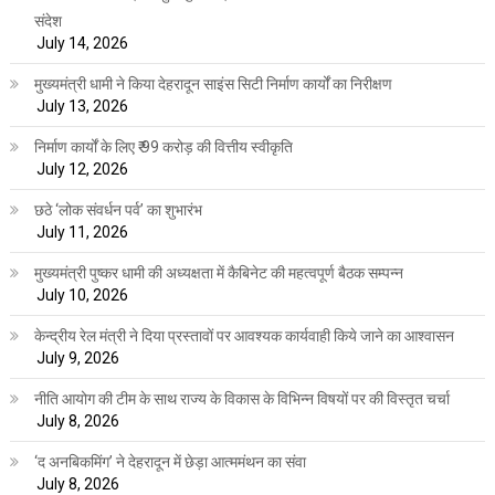
संदेश
July 14, 2026
मुख्यमंत्री धामी ने किया देहरादून साइंस सिटी निर्माण कार्यों का निरीक्षण
July 13, 2026
निर्माण कार्यों के लिए ₹ 99 करोड़ की वित्तीय स्वीकृति
July 12, 2026
छठे ‘लोक संवर्धन पर्व’ का शुभारंभ
July 11, 2026
मुख्यमंत्री पुष्कर धामी की अध्यक्षता में कैबिनेट की महत्वपूर्ण बैठक सम्पन्न
July 10, 2026
केन्द्रीय रेल मंत्री ने दिया प्रस्तावों पर आवश्यक कार्यवाही किये जाने का आश्वासन
July 9, 2026
नीति आयोग की टीम के साथ राज्य के विकास के विभिन्न विषयों पर की विस्तृत चर्चा
July 8, 2026
‘द अनबिकमिंग’ ने देहरादून में छेड़ा आत्ममंथन का संवा
July 8, 2026