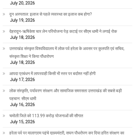
July 20, 2026
दून अस्पताल: इलाज से पहले व्यवस्था का इलाज कब होगा?
July 19, 2026
देहरादून-ऋषिकेश चार लेन परियोजना पेड़ कटाई पर सीएम धामी ने लगाई रोक
July 18, 2026
उत्तराखंड संस्कृत विश्वविद्यालय में लोक पर्व हरेला के अवसर पर कुलपति एवं सचिव,
संस्कृत शिक्षा ने किया पौंधारोपण
July 18, 2026
आपदा प्रबंधन में लापरवाही किसी भी स्तर पर बर्दाश्त नहीं होगी
July 17, 2026
लोक संस्कृति, पर्यावरण संरक्षण और सामाजिक समरसता उत्तराखंड की सबसे बड़ी
पहचान: सीएम धामी
July 16, 2026
चमोली जिले को 113.99 करोड़ योजनाओं की सौगात
July 15, 2026
हरेला पर्व पर मालाग्राम पहुंचे मुख्यमंत्री, सघन पौधरोपण कर दिया हरित संरक्षण का