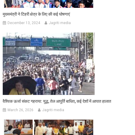
मुख्यमंत्री ने टिहरी क्षेत्र के लिए की कई घोषणाएं
December 13, 2024
Jagriti media
वैश्विक ऊर्जा संकट गहराया: युद्ध, तेल आपूर्ति बाधित, कई देशों में आपात हालात
March 26, 2026
Jagriti media