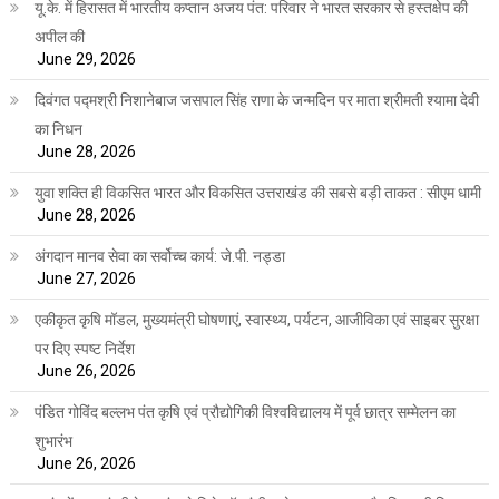
यू.के. में हिरासत में भारतीय कप्तान अजय पंत: परिवार ने भारत सरकार से हस्तक्षेप की
अपील की
June 29, 2026
दिवंगत पद्मश्री निशानेबाज जसपाल सिंह राणा के जन्मदिन पर माता श्रीमती श्यामा देवी
का निधन
June 28, 2026
युवा शक्ति ही विकसित भारत और विकसित उत्तराखंड की सबसे बड़ी ताकत : सीएम धामी
June 28, 2026
अंगदान मानव सेवा का सर्वोच्च कार्य: जे.पी. नड्डा
June 27, 2026
एकीकृत कृषि मॉडल, मुख्यमंत्री घोषणाएं, स्वास्थ्य, पर्यटन, आजीविका एवं साइबर सुरक्षा
पर दिए स्पष्ट निर्देश
June 26, 2026
पंडित गोविंद बल्लभ पंत कृषि एवं प्रौद्योगिकी विश्वविद्यालय में पूर्व छात्र सम्मेलन का
शुभारंभ
June 26, 2026