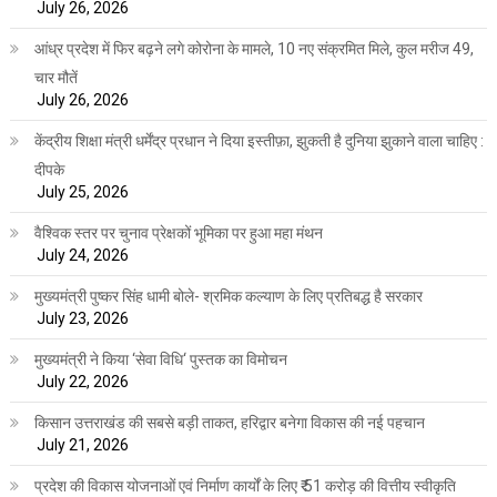
July 26, 2026
आंध्र प्रदेश में फिर बढ़ने लगे कोरोना के मामले, 10 नए संक्रमित मिले, कुल मरीज 49,
चार मौतें
July 26, 2026
केंद्रीय शिक्षा मंत्री धर्मेंद्र प्रधान ने दिया इस्तीफ़ा, झुकती है दुनिया झुकाने वाला चाहिए :
दीपके
July 25, 2026
वैश्विक स्तर पर चुनाव प्रेक्षकों भूमिका पर हुआ महा मंथन
July 24, 2026
मुख्यमंत्री पुष्कर सिंह धामी बोले- श्रमिक कल्याण के लिए प्रतिबद्ध है सरकार
July 23, 2026
मुख्यमंत्री ने किया ‘सेवा विधि‘ पुस्तक का विमोचन
July 22, 2026
किसान उत्तराखंड की सबसे बड़ी ताकत, हरिद्वार बनेगा विकास की नई पहचान
July 21, 2026
प्रदेश की विकास योजनाओं एवं निर्माण कार्यों के लिए ₹ 51 करोड़ की वित्तीय स्वीकृति