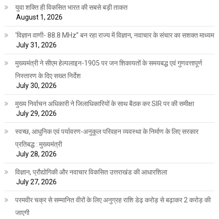
युवा शक्ति ही विकसित भारत की सबसे बड़ी ताकत
August 1, 2026
‘विज्ञान वाणी- 88.8 MHz” बन रहा राज्य में विज्ञान, नवाचार के संचार का सशक्त माध्यम
July 31, 2026
मुख्यमंत्री ने सीएम हेल्पलाइन-1905 पर जन शिकायतों के समयबद्ध एवं गुणवत्तापूर्ण
निस्तारण के दिए सख्त निर्देश
July 30, 2026
मुख्य निर्वाचन अधिकारी ने जिलाधिकारियों के साथ बैठक कर SIR पर की समीक्षा
July 29, 2026
स्वच्छ, आधुनिक एवं पर्यावरण-अनुकूल परिवहन व्यवस्था के निर्माण के लिए सरकार
प्रतिबद्ध : मुख्यमंत्री
July 28, 2026
विज्ञान, प्रौद्योगिकी और नवाचार विकसित उत्तराखंड की आधारशिला
July 27, 2026
परमवीर चक्र से सम्मानित वीरों के लिए अनुग्रह राशि डेढ़ करोड़ से बढ़ाकर 2 करोड़ की
जाएगी