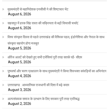
मुख्यमंत्री से महानिदेशक एनसीसी ने की शिष्टाचार भेंट
August 6, 2026
सहसपुर में हरक सिंह रावत की सक्रियता से बढ़ी सियासी चर्चाएं
August 6, 2026
विश्व संस्कृत दिवस से पहले उत्तराखंड की वैश्विक पहल, इंडोनेशिया और नेपाल के साथ
संस्कृत सहयोग होगा मजबूत
August 5, 2026
ऑरेंज अलर्ट को देखते हुए सभी एजेंसियां पूरी तरह सतर्क रहें- सीएम
August 5, 2026
पुष्पवर्षा और चरण प्रक्षालन के साथ मुख्यमंत्री ने किया शिवभक्त कांवड़ियों का अभिनंदन
August 4, 2026
उत्तराखण्ड : आध्यात्मिक राजधानी की दिशा में बढ़े कदम
August 3, 2026
अल्पसंख्यक समाज के उत्थान के लिए सरकार पूरी तरह प्रतिबद्ध
August 2, 2026