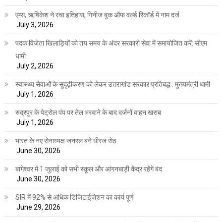
एम्स, ऋषिकेश ने रचा इतिहास, गिनीज बुक ऑफ वर्ल्ड रिकॉर्ड में नाम दर्ज
July 3, 2026
पदक विजेता खिलाड़ियों को तय समय के अंदर सरकारी सेवा में समायोजित करें: सीएम
धामी
July 2, 2026
स्वास्थ्य सेवाओं के सुदृढ़ीकरण को लेकर उत्तराखंड सरकार प्रतिबद्ध : मुख्यमंत्री धामी
July 1, 2026
रुद्रपुर के पेट्रोल पंप पर तेल भरवाने के बाद दर्जनों वाहन खराब
July 1, 2026
भारत के नए सेनाध्यक्ष जनरल बने धीरज सेठ
June 30, 2026
बागेश्वर में 1 जुलाई को सभी स्कूल और आंगनबाड़ी केंद्र रहेंगे बंद
June 30, 2026
SIR में 92% से अधिक डिजिटाईजेशन का कार्य पूर्ण
June 29, 2026