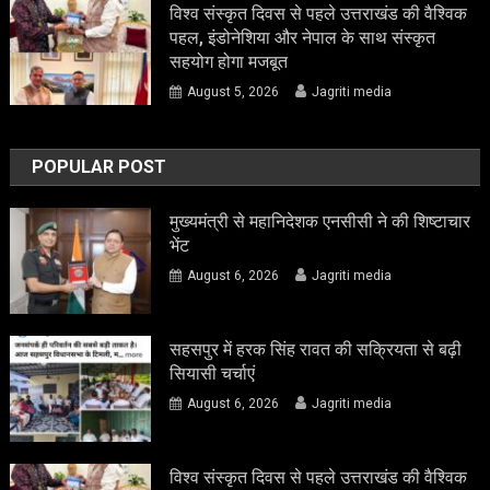
विश्व संस्कृत दिवस से पहले उत्तराखंड की वैश्विक
पहल, इंडोनेशिया और नेपाल के साथ संस्कृत
सहयोग होगा मजबूत
August 5, 2026
Jagriti media
POPULAR POST
मुख्यमंत्री से महानिदेशक एनसीसी ने की शिष्टाचार
भेंट
August 6, 2026
Jagriti media
सहसपुर में हरक सिंह रावत की सक्रियता से बढ़ी
सियासी चर्चाएं
August 6, 2026
Jagriti media
विश्व संस्कृत दिवस से पहले उत्तराखंड की वैश्विक