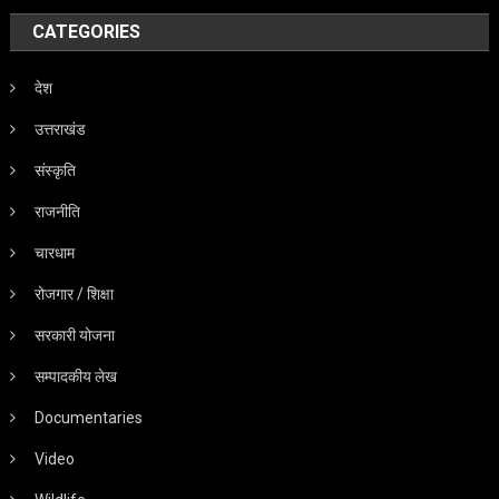
CATEGORIES
देश
उत्तराखंड
संस्कृति
राजनीति
चारधाम
रोजगार / शिक्षा
सरकारी योजना
सम्पादकीय लेख
Documentaries
Video