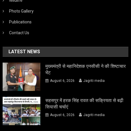
Wildlife
Photo Gallery
Publications
Contact Us
LATEST NEWS
मुख्यमंत्री से महानिदेशक एनसीसी ने की शिष्टाचार
भेंट
August 6, 2026
Jagriti media
सहसपुर में हरक सिंह रावत की सक्रियता से बढ़ी
सियासी चर्चाएं
August 6, 2026
Jagriti media