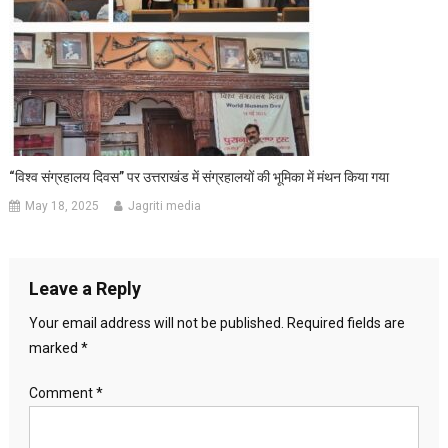
“विश्व संग्रहालय दिवस” पर उत्तराखंड में संग्रहालयों की भूमिका में मंथन किया गया
May 18, 2025
Jagriti media
Leave a Reply
Your email address will not be published.
Required fields are
marked
*
Comment
*