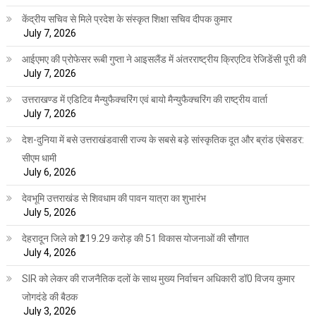
केंद्रीय सचिव से मिले प्रदेश के संस्कृत शिक्षा सचिव दीपक कुमार
July 7, 2026
आईएमए की प्रोफेसर रूबी गुप्ता ने आइसलैंड में अंतरराष्ट्रीय क्रिएटिव रेजिडेंसी पूरी की
July 7, 2026
उत्तराखण्ड में एडिटिव मैन्युफैक्चरिंग एवं बायो मैन्युफैक्चरिंग की राष्ट्रीय वार्ता
July 7, 2026
देश-दुनिया में बसे उत्तराखंडवासी राज्य के सबसे बड़े सांस्कृतिक दूत और ब्रांड एंबेसडर:
सीएम धामी
July 6, 2026
देवभूमि उत्तराखंड से शिवधाम की पावन यात्रा का शुभारंभ
July 5, 2026
देहरादून जिले को ₹219.29 करोड़ की 51 विकास योजनाओं की सौगात
July 4, 2026
SIR को लेकर की राजनैतिक दलों के साथ मुख्य निर्वाचन अधिकारी डॉ0 विजय कुमार
जोगदंडे की बैठक
July 3, 2026