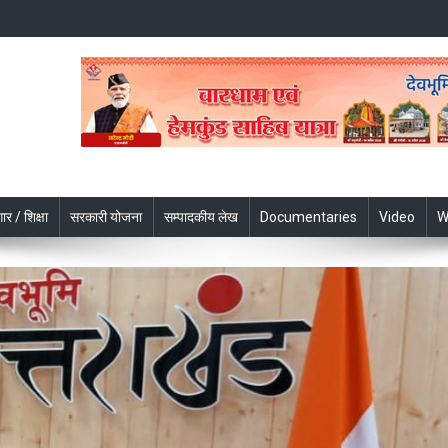
ार / शिक्षा
सरकारी योजना
सम्पादकीय लेख
Documentaries
Video
W