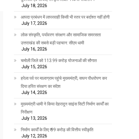
July 18, 2026
आपदा प्रबंधन में लापरवाही किसी भी स्तर पर बर्दाश्त नहीं होगी
July 17, 2026
लोक संस्कृति, पर्यावरण संरक्षण और सामाजिक समरसता
उत्तराखंड की सबसे बड़ी पहचान: सीएम धामी
July 16, 2026
चमोली जिले को 113.99 करोड़ योजनाओं की सौगात
July 15, 2026
हरेला पर्व पर मालाग्राम पहुंचे मुख्यमंत्री, सघन पौधरोपण कर
दिया हरित संरक्षण का संदेश
July 14, 2026
मुख्यमंत्री धामी ने किया देहरादून साइंस सिटी निर्माण कार्यों का
निरीक्षण
July 13, 2026
निर्माण कार्यों के लिए ₹ 99 करोड़ की वित्तीय स्वीकृति
July 12, 2026