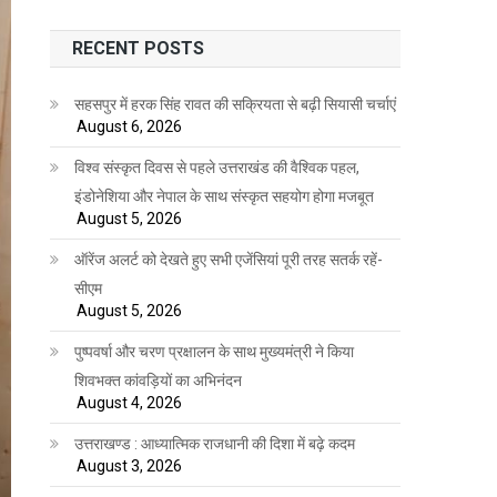
RECENT POSTS
सहसपुर में हरक सिंह रावत की सक्रियता से बढ़ी सियासी चर्चाएं
August 6, 2026
विश्व संस्कृत दिवस से पहले उत्तराखंड की वैश्विक पहल,
इंडोनेशिया और नेपाल के साथ संस्कृत सहयोग होगा मजबूत
August 5, 2026
ऑरेंज अलर्ट को देखते हुए सभी एजेंसियां पूरी तरह सतर्क रहें-
सीएम
August 5, 2026
पुष्पवर्षा और चरण प्रक्षालन के साथ मुख्यमंत्री ने किया
शिवभक्त कांवड़ियों का अभिनंदन
August 4, 2026
उत्तराखण्ड : आध्यात्मिक राजधानी की दिशा में बढ़े कदम
August 3, 2026