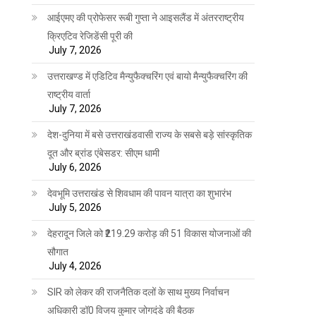
आईएमए की प्रोफेसर रूबी गुप्ता ने आइसलैंड में अंतरराष्ट्रीय
क्रिएटिव रेजिडेंसी पूरी की
July 7, 2026
उत्तराखण्ड में एडिटिव मैन्युफैक्चरिंग एवं बायो मैन्युफैक्चरिंग की
राष्ट्रीय वार्ता
July 7, 2026
देश-दुनिया में बसे उत्तराखंडवासी राज्य के सबसे बड़े सांस्कृतिक
दूत और ब्रांड एंबेसडर: सीएम धामी
July 6, 2026
देवभूमि उत्तराखंड से शिवधाम की पावन यात्रा का शुभारंभ
July 5, 2026
देहरादून जिले को ₹219.29 करोड़ की 51 विकास योजनाओं की
सौगात
July 4, 2026
SIR को लेकर की राजनैतिक दलों के साथ मुख्य निर्वाचन
अधिकारी डॉ0 विजय कुमार जोगदंडे की बैठक