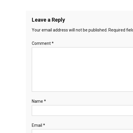
Leave a Reply
Your email address will not be published.
Required fie
Comment
*
Name
*
Email
*