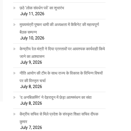
छठे ‘लोक संवर्धन पर्व’ का शुभारंभ
July 11, 2026
मुख्यमंत्री पुष्कर धामी की अध्यक्षता में कैबिनेट की महत्वपूर्ण
बैठक सम्पन्न
July 10, 2026
केन्द्रीय रेल मंत्री ने दिया प्रस्तावों पर आवश्यक कार्यवाही किये
जाने का आश्वासन
July 9, 2026
नीति आयोग की टीम के साथ राज्य के विकास के विभिन्न विषयों
पर की विस्तृत चर्चा
July 8, 2026
‘द अनबिकमिंग’ ने देहरादून में छेड़ा आत्ममंथन का संवा
July 8, 2026
केंद्रीय सचिव से मिले प्रदेश के संस्कृत शिक्षा सचिव दीपक
कुमार
July 7, 2026