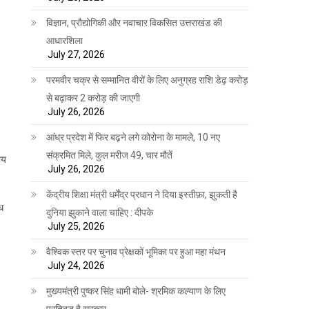
विज्ञान, प्रौद्योगिकी और नवाचार विकसित उत्तराखंड की
आधारशिला
July 27, 2026
परमवीर चक्र से सम्मानित वीरों के लिए अनुग्रह राशि डेढ़ करोड़
से बढ़ाकर 2 करोड़ की जाएगी
July 26, 2026
आंध्र प्रदेश में फिर बढ़ने लगे कोरोना के मामले, 10 नए
संक्रमित मिले, कुल मरीज 49, चार मौतें
ीय
July 26, 2026
केंद्रीय शिक्षा मंत्री धर्मेंद्र प्रधान ने दिया इस्तीफ़ा, झुकती है
ध
दुनिया झुकाने वाला चाहिए : दीपके
July 25, 2026
वैश्विक स्तर पर चुनाव प्रेक्षकों भूमिका पर हुआ महा मंथन
July 24, 2026
मुख्यमंत्री पुष्कर सिंह धामी बोले- श्रमिक कल्याण के लिए
प्रतिबद्ध है सरकार