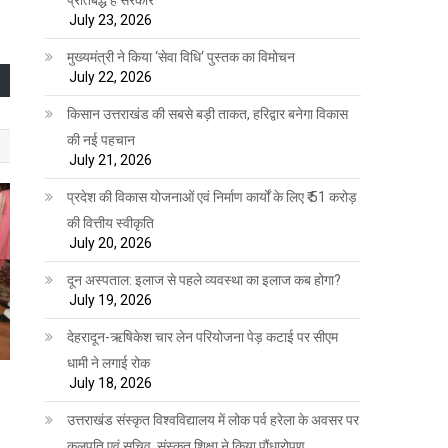
July 23, 2026
मुख्यमंत्री ने किया ‘सेवा विधि‘ पुस्तक का विमोचन
July 22, 2026
किसान उत्तराखंड की सबसे बड़ी ताकत, हरिद्वार बनेगा विकास
की नई पहचान
July 21, 2026
प्रदेश की विकास योजनाओं एवं निर्माण कार्यों के लिए ₹ 51 करोड़
की वित्तीय स्वीकृति
July 20, 2026
दून अस्पताल: इलाज से पहले व्यवस्था का इलाज कब होगा?
July 19, 2026
देहरादून-ऋषिकेश चार लेन परियोजना पेड़ कटाई पर सीएम
धामी ने लगाई रोक
July 18, 2026
उत्तराखंड संस्कृत विश्वविद्यालय में लोक पर्व हरेला के अवसर पर
कुलपति एवं सचिव, संस्कृत शिक्षा ने किया पौंधारोपण