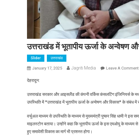
उत्तराखंड में भूतापीय ऊर्जा के अन्वेषण 
Slider
उत्तराखंड
Jagriti Media
January 17, 2025
Leave A Comment
देहरादून:
उत्तराखंड सरकार और आइसलैंड की कंपनी वर्किस कंसलटिंग इंजिनियर्स के मध्
उपस्थिति में *उत्तराखंड में भूतापीय ऊर्जा के अन्वेषण और विकास* के संबंध म
वर्चुअल माध्यम से उपस्थिति के माध्यम से मुख्यमंत्री पुष्कर सिंह धामी ने इस 
माइलस्टोन बताया। उन्होंने कहा कि भूतापीय ऊर्जा के इस एमओयू के माध्यम से न
हुए समावेशी विकास का मार्ग भी प्रशस्त होगा।