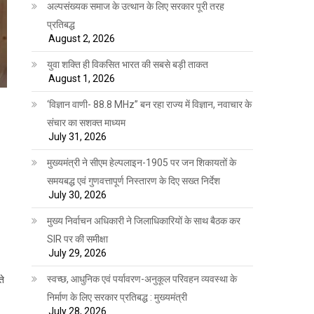
अल्पसंख्यक समाज के उत्थान के लिए सरकार पूरी तरह
प्रतिबद्ध
August 2, 2026
युवा शक्ति ही विकसित भारत की सबसे बड़ी ताकत
August 1, 2026
‘विज्ञान वाणी- 88.8 MHz” बन रहा राज्य में विज्ञान, नवाचार के
संचार का सशक्त माध्यम
July 31, 2026
मुख्यमंत्री ने सीएम हेल्पलाइन-1905 पर जन शिकायतों के
समयबद्ध एवं गुणवत्तापूर्ण निस्तारण के दिए सख्त निर्देश
July 30, 2026
मुख्य निर्वाचन अधिकारी ने जिलाधिकारियों के साथ बैठक कर
SIR पर की समीक्षा
July 29, 2026
स्वच्छ, आधुनिक एवं पर्यावरण-अनुकूल परिवहन व्यवस्था के
ते
निर्माण के लिए सरकार प्रतिबद्ध : मुख्यमंत्री
July 28, 2026