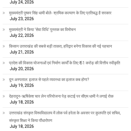
July 24, 2026
मुख्यमंत्री पुष्कर सिंह धामी बोले- श्रमिक कल्याण के लिए प्रतिबद्ध है सरकार
July 23, 2026
मुख्यमंत्री ने किया ‘सेवा विधि‘ पुस्तक का विमोचन
July 22, 2026
किसान उत्तराखंड की सबसे बड़ी ताकत, हरिद्वार बनेगा विकास की नई पहचान
July 21, 2026
प्रदेश की विकास योजनाओं एवं निर्माण कार्यों के लिए ₹ 51 करोड़ की वित्तीय स्वीकृति
July 20, 2026
दून अस्पताल: इलाज से पहले व्यवस्था का इलाज कब होगा?
July 19, 2026
देहरादून-ऋषिकेश चार लेन परियोजना पेड़ कटाई पर सीएम धामी ने लगाई रोक
July 18, 2026
उत्तराखंड संस्कृत विश्वविद्यालय में लोक पर्व हरेला के अवसर पर कुलपति एवं सचिव,
संस्कृत शिक्षा ने किया पौंधारोपण
July 18, 2026