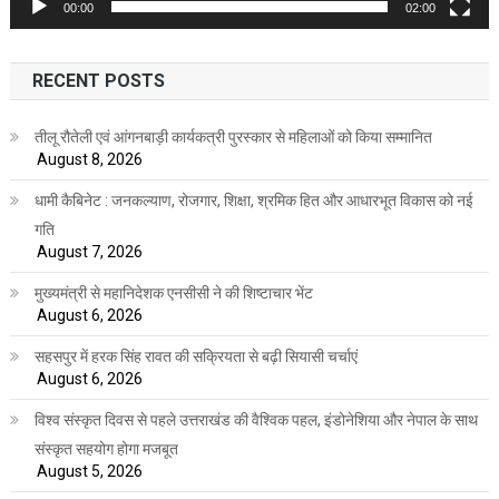
00:00
02:00
RECENT POSTS
तीलू रौतेली एवं आंगनबाड़ी कार्यकत्री पुरस्कार से महिलाओं को किया सम्मानित
August 8, 2026
धामी कैबिनेट : जनकल्याण, रोजगार, शिक्षा, श्रमिक हित और आधारभूत विकास को नई
गति
August 7, 2026
मुख्यमंत्री से महानिदेशक एनसीसी ने की शिष्टाचार भेंट
August 6, 2026
सहसपुर में हरक सिंह रावत की सक्रियता से बढ़ी सियासी चर्चाएं
August 6, 2026
विश्व संस्कृत दिवस से पहले उत्तराखंड की वैश्विक पहल, इंडोनेशिया और नेपाल के साथ
संस्कृत सहयोग होगा मजबूत
August 5, 2026