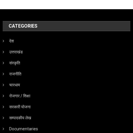
CATEGORIES
देश
उत्तराखंड
संस्कृति
राजनीति
चारधाम
रोजगार / शिक्षा
सरकारी योजना
सम्पादकीय लेख
Documentaries