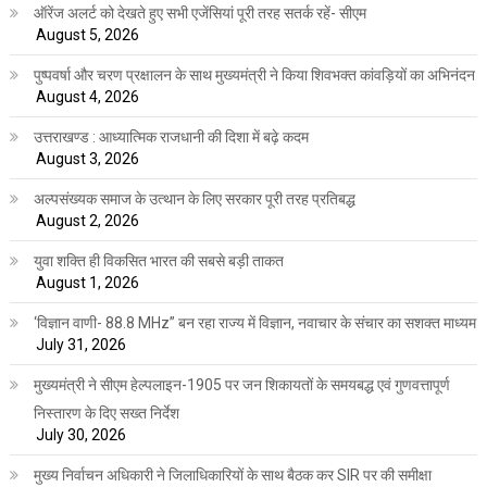
ऑरेंज अलर्ट को देखते हुए सभी एजेंसियां पूरी तरह सतर्क रहें- सीएम
August 5, 2026
पुष्पवर्षा और चरण प्रक्षालन के साथ मुख्यमंत्री ने किया शिवभक्त कांवड़ियों का अभिनंदन
August 4, 2026
उत्तराखण्ड : आध्यात्मिक राजधानी की दिशा में बढ़े कदम
August 3, 2026
अल्पसंख्यक समाज के उत्थान के लिए सरकार पूरी तरह प्रतिबद्ध
August 2, 2026
युवा शक्ति ही विकसित भारत की सबसे बड़ी ताकत
August 1, 2026
‘विज्ञान वाणी- 88.8 MHz” बन रहा राज्य में विज्ञान, नवाचार के संचार का सशक्त माध्यम
July 31, 2026
मुख्यमंत्री ने सीएम हेल्पलाइन-1905 पर जन शिकायतों के समयबद्ध एवं गुणवत्तापूर्ण
निस्तारण के दिए सख्त निर्देश
July 30, 2026
मुख्य निर्वाचन अधिकारी ने जिलाधिकारियों के साथ बैठक कर SIR पर की समीक्षा