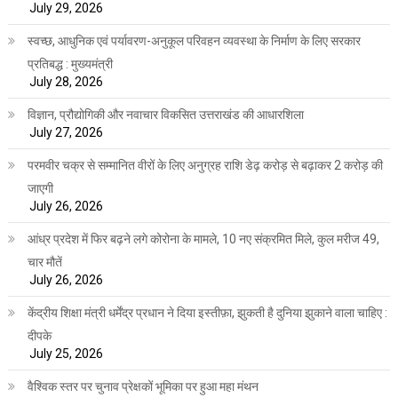
July 29, 2026
स्वच्छ, आधुनिक एवं पर्यावरण-अनुकूल परिवहन व्यवस्था के निर्माण के लिए सरकार
प्रतिबद्ध : मुख्यमंत्री
July 28, 2026
विज्ञान, प्रौद्योगिकी और नवाचार विकसित उत्तराखंड की आधारशिला
July 27, 2026
परमवीर चक्र से सम्मानित वीरों के लिए अनुग्रह राशि डेढ़ करोड़ से बढ़ाकर 2 करोड़ की
जाएगी
July 26, 2026
आंध्र प्रदेश में फिर बढ़ने लगे कोरोना के मामले, 10 नए संक्रमित मिले, कुल मरीज 49,
चार मौतें
July 26, 2026
केंद्रीय शिक्षा मंत्री धर्मेंद्र प्रधान ने दिया इस्तीफ़ा, झुकती है दुनिया झुकाने वाला चाहिए :
दीपके
July 25, 2026
वैश्विक स्तर पर चुनाव प्रेक्षकों भूमिका पर हुआ महा मंथन