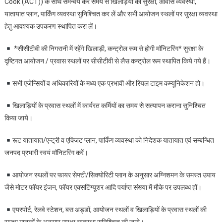
Cook (ACT)) के साथ समन्वय कर समय से खिलाड़यों की सुरक्षा, आवास व्यवस्था,
यातायात प्लान, पार्किंग व्यवस्था सुनिश्चित कर लें और सभी आयोजन स्थलों पर सुरक्षा व्यवस्था
हेतु आवश्यक उपकरण स्थापित करा लें।
*सीसीटीवी की निगरानी में रहेंगे खिलाड़ी, कन्ट्रोल रूम से होगी मॉनिटरिंग* सुरक्षा के
दृष्टिगत आयोजन / प्रवास स्थलों पर सीसीटीवी से लैस कन्ट्रोल रूम स्थापित किये गये हैं।
सभी एजेन्सियों व अधिकारियों के मध्य एक प्रभावी और रियल टाइम कम्यूनिकेशन हो।
खिलाड़ियों के प्रवास स्थलों में कार्यरत कर्मियों का समय से सत्यापन कराना सुनिश्चित
किया जाये।
रूट यातायात/एन्ट्री व एक्जिट प्लान, पार्किंग व्यवस्था को निदेशक यातायात एवं सम्बन्धित
जनपद प्रभारी स्वयं मॉनिटरिंग करें।
आयोजन स्थलों पर फायर सेफ्टी/सिक्योरिटी प्लान के अनुसार अग्निशमन के समस्त उपाय
जैसे मोटर फॉयर इंजन, फॉयर एक्सटिंग्यूशर आदि पर्याप्त संख्या में मौके पर उपलब्ध हों।
एयरपोर्ट, रेलवे स्टेशन, बस अड्डों, आयोजन स्थलों व खिलाड़ियों के प्रवास स्थलों की