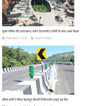
मुख्य सचिव की उत्तराखण्ड अर्बन डेवलपमेंट एजेंसी के साथ अहम बैठक
February 3, 2025
Jagriti media
सीएम धामी ने किया देहरादून दिल्ली निर्माणाधीन हाइवे का दौरा