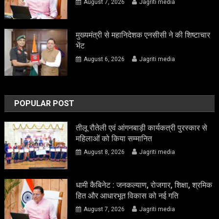
August 7, 2026
Jagriti media
मुख्यमंत्री से महानिदेशक एनसीसी ने की शिष्टाचार
भेंट
August 6, 2026
Jagriti media
POPULAR POST
तीलू रौतेली एवं आंगनबाड़ी कार्यकत्री पुरस्कार से
महिलाओं को किया सम्मानित
August 8, 2026
Jagriti media
धामी कैबिनेट : जनकल्याण, रोजगार, शिक्षा, श्रमिक
हित और आधारभूत विकास को नई गति
August 7, 2026
Jagriti media