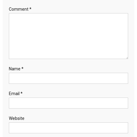
Comment
*
Name
*
Email
*
Website