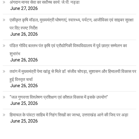
अंगदान मानव सेवा का सर्वोच्च कार्य: जे.पी. नड्डा
June 27, 2026
एकीकृत कृषि मॉडल, मुख्यमंत्री घोषणाएं, स्वास्थ्य, पर्यटन, आजीविका एवं साइबर सुरक्षा
पर दिए स्पष्ट निर्देश
June 26, 2026
पंडित गोविंद बल्लभ पंत कृषि एवं प्रौद्योगिकी विश्वविद्यालय में पूर्व छात्र सम्मेलन का
शुभारंभ
June 26, 2026
तवांग में मुख्यमंत्री पेमा खांडू से मिले डॉ. संजीव चोपड़ा, सुशासन और हिमालयी विकास पर
हुई विस्तृत चर्चा
June 26, 2026
“जल गुणवत्ता विश्लेषण प्रशिक्षण एवं कौशल विकास में इसके उपयोग”
June 25, 2026
हिमाचल के पांवटा साहिब में निहंग सिखों का जत्था, उत्तराखंड आने की जिद पर अड़ा
June 25, 2026