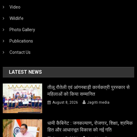
Video
Wildlife
Photo Gallery
Publications
Contact Us
LATEST NEWS
तीलू रौतेली एवं आंगनबाड़ी कार्यकत्री पुरस्कार से
महिलाओं को किया सम्मानित
August 8, 2026
Jagriti media
धामी कैबिनेट : जनकल्याण, रोजगार, शिक्षा, श्रमिक
हित और आधारभूत विकास को नई गति