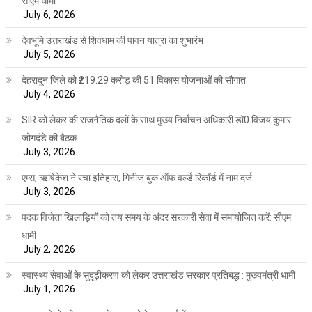
सीएम धामी
July 6, 2026
देवभूमि उत्तराखंड से शिवधाम की पावन यात्रा का शुभारंभ
July 5, 2026
देहरादून जिले को ₹219.29 करोड़ की 51 विकास योजनाओं की सौगात
July 4, 2026
SIR को लेकर की राजनैतिक दलों के साथ मुख्य निर्वाचन अधिकारी डॉ0 विजय कुमार
जोगदंडे की बैठक
July 3, 2026
एम्स, ऋषिकेश ने रचा इतिहास, गिनीज बुक ऑफ वर्ल्ड रिकॉर्ड में नाम दर्ज
July 3, 2026
पदक विजेता खिलाड़ियों को तय समय के अंदर सरकारी सेवा में समायोजित करें: सीएम
धामी
July 2, 2026
स्वास्थ्य सेवाओं के सुदृढ़ीकरण को लेकर उत्तराखंड सरकार प्रतिबद्ध : मुख्यमंत्री धामी
July 1, 2026