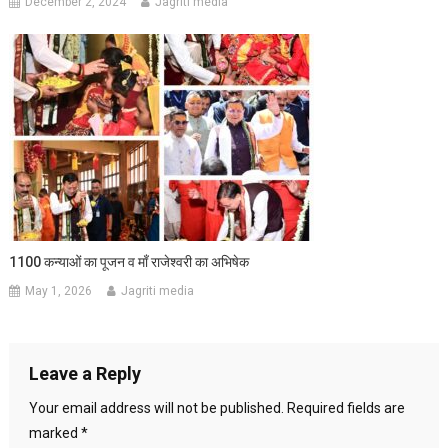
December 2, 2024
Jagriti media
1100 कन्याओं का पूजन व माँ राजेश्वरी का अभिषेक
May 1, 2026
Jagriti media
Leave a Reply
Your email address will not be published.
Required fields are
marked
*