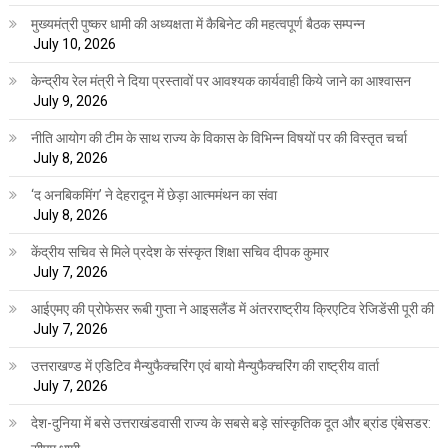
मुख्यमंत्री पुष्कर धामी की अध्यक्षता में कैबिनेट की महत्वपूर्ण बैठक सम्पन्न
July 10, 2026
केन्द्रीय रेल मंत्री ने दिया प्रस्तावों पर आवश्यक कार्यवाही किये जाने का आश्वासन
July 9, 2026
नीति आयोग की टीम के साथ राज्य के विकास के विभिन्न विषयों पर की विस्तृत चर्चा
July 8, 2026
‘द अनबिकमिंग’ ने देहरादून में छेड़ा आत्ममंथन का संवा
July 8, 2026
केंद्रीय सचिव से मिले प्रदेश के संस्कृत शिक्षा सचिव दीपक कुमार
July 7, 2026
आईएमए की प्रोफेसर रूबी गुप्ता ने आइसलैंड में अंतरराष्ट्रीय क्रिएटिव रेजिडेंसी पूरी की
July 7, 2026
उत्तराखण्ड में एडिटिव मैन्युफैक्चरिंग एवं बायो मैन्युफैक्चरिंग की राष्ट्रीय वार्ता
July 7, 2026
देश-दुनिया में बसे उत्तराखंडवासी राज्य के सबसे बड़े सांस्कृतिक दूत और ब्रांड एंबेसडर: