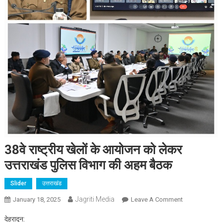
38वे राष्ट्रीय खेलों के आयोजन को लेकर
उत्तराखंड पुलिस विभाग की अहम बैठक
Slider
उत्तराखंड
Jagriti Media
On
January 18, 2025
Leave A Comment
38वे
देहरादून:
राष्ट्रीय