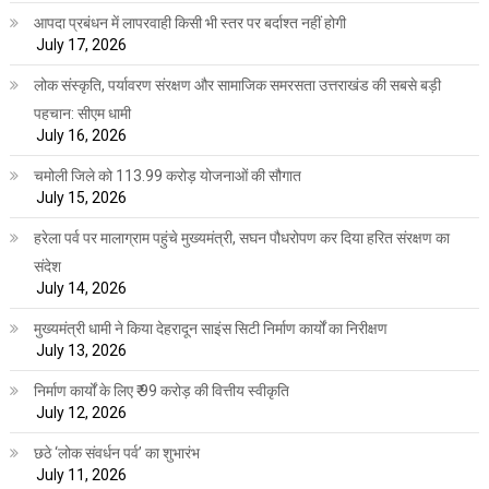
आपदा प्रबंधन में लापरवाही किसी भी स्तर पर बर्दाश्त नहीं होगी
July 17, 2026
लोक संस्कृति, पर्यावरण संरक्षण और सामाजिक समरसता उत्तराखंड की सबसे बड़ी
पहचान: सीएम धामी
July 16, 2026
चमोली जिले को 113.99 करोड़ योजनाओं की सौगात
July 15, 2026
हरेला पर्व पर मालाग्राम पहुंचे मुख्यमंत्री, सघन पौधरोपण कर दिया हरित संरक्षण का
संदेश
July 14, 2026
मुख्यमंत्री धामी ने किया देहरादून साइंस सिटी निर्माण कार्यों का निरीक्षण
July 13, 2026
निर्माण कार्यों के लिए ₹ 99 करोड़ की वित्तीय स्वीकृति
July 12, 2026
छठे ‘लोक संवर्धन पर्व’ का शुभारंभ
July 11, 2026