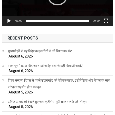
00:00
02:00
RECENT POSTS
मुख्यमंत्री से महानिदेशक एनसीसी ने की शिष्टाचार भेंट
August 6, 2026
सहसपुर में हरक सिंह रावत की सक्रियता से बढ़ी सियासी चर्चाएं
August 6, 2026
विश्व संस्कृत दिवस से पहले उत्तराखंड की वैश्विक पहल, इंडोनेशिया और नेपाल के साथ
संस्कृत सहयोग होगा मजबूत
August 5, 2026
ऑरेंज अलर्ट को देखते हुए सभी एजेंसियां पूरी तरह सतर्क रहें- सीएम
August 5, 2026