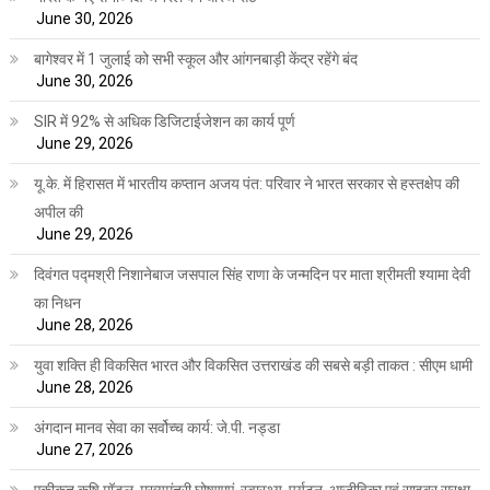
June 30, 2026
बागेश्वर में 1 जुलाई को सभी स्कूल और आंगनबाड़ी केंद्र रहेंगे बंद
June 30, 2026
SIR में 92% से अधिक डिजिटाईजेशन का कार्य पूर्ण
June 29, 2026
यू.के. में हिरासत में भारतीय कप्तान अजय पंत: परिवार ने भारत सरकार से हस्तक्षेप की
अपील की
June 29, 2026
दिवंगत पद्मश्री निशानेबाज जसपाल सिंह राणा के जन्मदिन पर माता श्रीमती श्यामा देवी
का निधन
June 28, 2026
युवा शक्ति ही विकसित भारत और विकसित उत्तराखंड की सबसे बड़ी ताकत : सीएम धामी
June 28, 2026
अंगदान मानव सेवा का सर्वोच्च कार्य: जे.पी. नड्डा
June 27, 2026