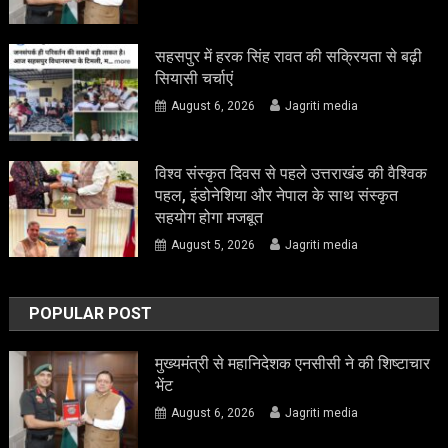
सहसपुर में हरक सिंह रावत की सक्रियता से बढ़ी
सियासी चर्चाएं
August 6, 2026
Jagriti media
विश्व संस्कृत दिवस से पहले उत्तराखंड की वैश्विक
पहल, इंडोनेशिया और नेपाल के साथ संस्कृत
सहयोग होगा मजबूत
August 5, 2026
Jagriti media
POPULAR POST
मुख्यमंत्री से महानिदेशक एनसीसी ने की शिष्टाचार
भेंट
August 6, 2026
Jagriti media