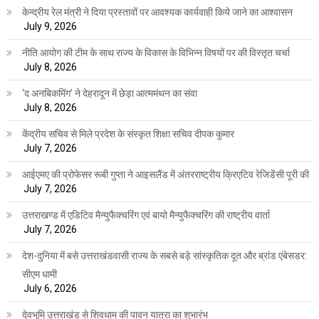
केन्द्रीय रेल मंत्री ने दिया प्रस्तावों पर आवश्यक कार्यवाही किये जाने का आश्वासन
July 9, 2026
नीति आयोग की टीम के साथ राज्य के विकास के विभिन्न विषयों पर की विस्तृत चर्चा
July 8, 2026
‘द अनबिकमिंग’ ने देहरादून में छेड़ा आत्ममंथन का संवा
July 8, 2026
केंद्रीय सचिव से मिले प्रदेश के संस्कृत शिक्षा सचिव दीपक कुमार
July 7, 2026
आईएमए की प्रोफेसर रूबी गुप्ता ने आइसलैंड में अंतरराष्ट्रीय क्रिएटिव रेजिडेंसी पूरी की
July 7, 2026
उत्तराखण्ड में एडिटिव मैन्युफैक्चरिंग एवं बायो मैन्युफैक्चरिंग की राष्ट्रीय वार्ता
July 7, 2026
देश-दुनिया में बसे उत्तराखंडवासी राज्य के सबसे बड़े सांस्कृतिक दूत और ब्रांड एंबेसडर:
सीएम धामी
July 6, 2026
देवभूमि उत्तराखंड से शिवधाम की पावन यात्रा का शुभारंभ