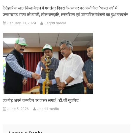
ऐतिहासिक लाल किला मैदान में गणतंत्र दिवस के अवसर पर आयोजित “भारत पर्व” में
उत्तराखण्ड राज्य की झांकी, लोक संस्कृति, हस्तशिल्प एवं पारम्परिक व्यंजनों का हुआ प्रदर्शन
January 30, 2024
Jagriti media
एक पेड़ अपने जन्मदिन पर जरूर लगाएं : डी.जी युकॉस्ट
June 5, 2026
Jagriti media