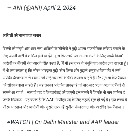
— ANI (@ANI)
April 2, 2024
आतिशी को भाजपा का जवाब
दिल्ली की मंत्री और आप नेता आतिशी के ‘बीजेपी ने मुझे अपना राजनीतिक करियर बचाने के
लिए अपनी पार्टी में शामिल होने या ईडी द्वारा गिरफ्तारी का सामना करने के लिए संपर्क किया”
आरोपों पर बीजेपी नेता आरपी सिंह कहते हैं, ‘मैं भी इस तरह के बेबुनियाद आरोप लगा सकता हूं।
मैं भी कह सकता हूं कि सौरभ भारद्वाज मुझे फोन किया और मुझसे अनुरोध किया कि मैं उन्हें
अरविंद केजरीवाल से बचाऊं जो उन्हें सलाखों के पीछे डालना चाहते हैं और सुनीता केजरीवाल
को सीएम बनाना चाहते हैं। यह उनका आंतरिक झगड़ा है जो बार-बार अलग-अलग तरीकों से
सामने आ रहा है। सच्चाई यह है कि कार्रवाई की जाएगी इस मामले में जिनके भी नाम शामिल हैं
उनके खिलाफ… यह स्पष्ट है कि AAP में सीएम पद के लिए लड़ाई शुरू हो गई है। एक तरफ हैं
सौरभ भारद्वाज और आतिशी और दूसरी तरफ हैं सुनीता केजरीवाल और अरविंद केजरीवाल ।
#WATCH
| On Delhi Minister and AAP leader