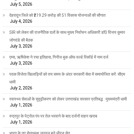
July 5, 2026
देहरादून जिले को ₹219.29 करोड़ की 51 विकास योजनाओं की सौगात
July 4, 2026
SIR को लेकर की राजनैतिक दलों के साथ मुख्य निर्वाचन अधिकारी डॉ0 विजय कुमार
जोगदंडे की बैठक
July 3, 2026
एम्स, ऋषिकेश ने रचा इतिहास, गिनीज बुक ऑफ वर्ल्ड रिकॉर्ड में नाम दर्ज
July 3, 2026
पदक विजेता खिलाड़ियों को तय समय के अंदर सरकारी सेवा में समायोजित करें: सीएम
धामी
July 2, 2026
स्वास्थ्य सेवाओं के सुदृढ़ीकरण को लेकर उत्तराखंड सरकार प्रतिबद्ध : मुख्यमंत्री धामी
July 1, 2026
रुद्रपुर के पेट्रोल पंप पर तेल भरवाने के बाद दर्जनों वाहन खराब
July 1, 2026
भारत के नए सेनाध्यक्ष जनरल बने धीरज सेठ