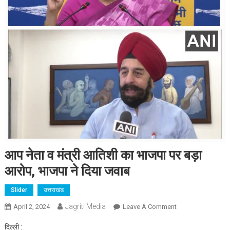
आप नेता व मंत्री आतिशी का भाजपा पर बड़ा
आरोप, भाजपा ने दिया जवाब
Slider
उत्तराखंड
Jagriti Media
On
April 2, 2024
Leave A Comment
आप
दिल्ली :
नेता