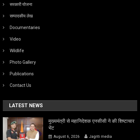
सरकारी योजना
सम्पादकीय लेख
Documentaries
Video
Wildlife
Photo Gallery
Publications
Contact Us
LATEST NEWS
मुख्यमंत्री से महानिदेशक एनसीसी ने की शिष्टाचार
भेंट
August 6, 2026
Jagriti media