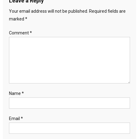
Leave a Reply
Your email address will not be published.
Required fields are
marked
*
Comment
*
Name
*
Email
*