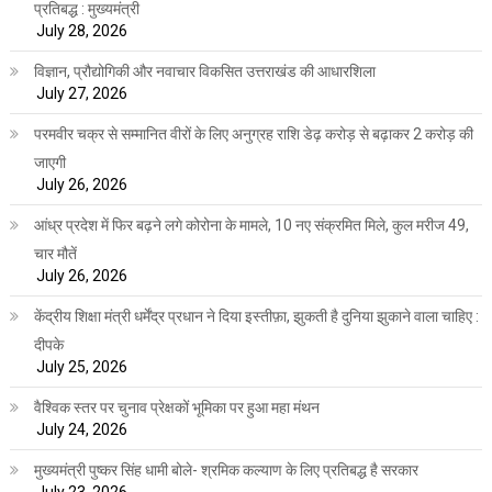
प्रतिबद्ध : मुख्यमंत्री
July 28, 2026
विज्ञान, प्रौद्योगिकी और नवाचार विकसित उत्तराखंड की आधारशिला
July 27, 2026
परमवीर चक्र से सम्मानित वीरों के लिए अनुग्रह राशि डेढ़ करोड़ से बढ़ाकर 2 करोड़ की
जाएगी
July 26, 2026
आंध्र प्रदेश में फिर बढ़ने लगे कोरोना के मामले, 10 नए संक्रमित मिले, कुल मरीज 49,
चार मौतें
July 26, 2026
केंद्रीय शिक्षा मंत्री धर्मेंद्र प्रधान ने दिया इस्तीफ़ा, झुकती है दुनिया झुकाने वाला चाहिए :
दीपके
July 25, 2026
वैश्विक स्तर पर चुनाव प्रेक्षकों भूमिका पर हुआ महा मंथन
July 24, 2026
मुख्यमंत्री पुष्कर सिंह धामी बोले- श्रमिक कल्याण के लिए प्रतिबद्ध है सरकार