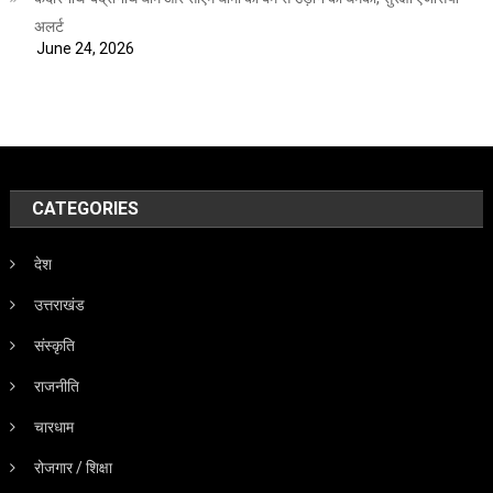
अलर्ट
June 24, 2026
CATEGORIES
देश
उत्तराखंड
संस्कृति
राजनीति
चारधाम
रोजगार / शिक्षा