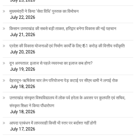
July 23, 2026
मुख्यमंत्री ने किया ‘सेवा विधि‘ पुस्तक का विमोचन
July 22, 2026
किसान उत्तराखंड की सबसे बड़ी ताकत, हरिद्वार बनेगा विकास की नई पहचान
July 21, 2026
प्रदेश की विकास योजनाओं एवं निर्माण कार्यों के लिए ₹ 51 करोड़ की वित्तीय स्वीकृति
July 20, 2026
दून अस्पताल: इलाज से पहले व्यवस्था का इलाज कब होगा?
July 19, 2026
देहरादून-ऋषिकेश चार लेन परियोजना पेड़ कटाई पर सीएम धामी ने लगाई रोक
July 18, 2026
उत्तराखंड संस्कृत विश्वविद्यालय में लोक पर्व हरेला के अवसर पर कुलपति एवं सचिव,
संस्कृत शिक्षा ने किया पौंधारोपण
July 18, 2026
आपदा प्रबंधन में लापरवाही किसी भी स्तर पर बर्दाश्त नहीं होगी
July 17, 2026