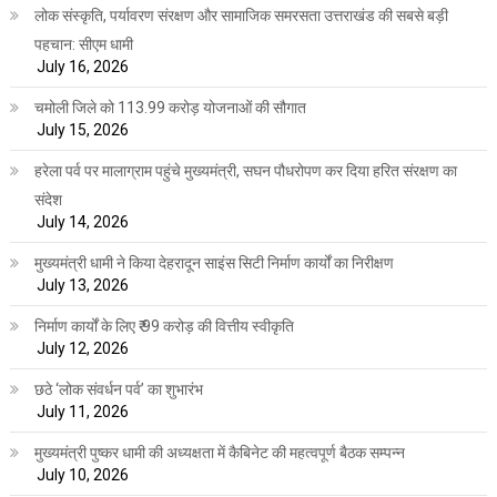
लोक संस्कृति, पर्यावरण संरक्षण और सामाजिक समरसता उत्तराखंड की सबसे बड़ी
पहचान: सीएम धामी
July 16, 2026
चमोली जिले को 113.99 करोड़ योजनाओं की सौगात
July 15, 2026
हरेला पर्व पर मालाग्राम पहुंचे मुख्यमंत्री, सघन पौधरोपण कर दिया हरित संरक्षण का
संदेश
July 14, 2026
मुख्यमंत्री धामी ने किया देहरादून साइंस सिटी निर्माण कार्यों का निरीक्षण
July 13, 2026
निर्माण कार्यों के लिए ₹ 99 करोड़ की वित्तीय स्वीकृति
July 12, 2026
छठे ‘लोक संवर्धन पर्व’ का शुभारंभ
July 11, 2026
मुख्यमंत्री पुष्कर धामी की अध्यक्षता में कैबिनेट की महत्वपूर्ण बैठक सम्पन्न
July 10, 2026