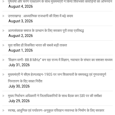
पुष्पवर्षा और चरण प्रक्षालन के साथ मुख्यमंत्री ने किया शिवभक्त कांवड़ियों का अभिनंदन
August 4, 2026
उत्तराखण्ड : आध्यात्मिक राजधानी की दिशा में बढ़े कदम
August 3, 2026
अल्पसंख्यक समाज के उत्थान के लिए सरकार पूरी तरह प्रतिबद्ध
August 2, 2026
युवा शक्ति ही विकसित भारत की सबसे बड़ी ताकत
August 1, 2026
‘विज्ञान वाणी- 88.8 MHz” बन रहा राज्य में विज्ञान, नवाचार के संचार का सशक्त माध्यम
July 31, 2026
मुख्यमंत्री ने सीएम हेल्पलाइन-1905 पर जन शिकायतों के समयबद्ध एवं गुणवत्तापूर्ण
निस्तारण के दिए सख्त निर्देश
July 30, 2026
मुख्य निर्वाचन अधिकारी ने जिलाधिकारियों के साथ बैठक कर SIR पर की समीक्षा
July 29, 2026
स्वच्छ, आधुनिक एवं पर्यावरण-अनुकूल परिवहन व्यवस्था के निर्माण के लिए सरकार