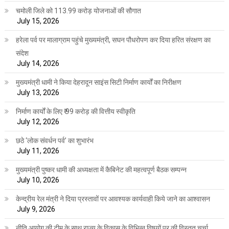
चमोली जिले को 113.99 करोड़ योजनाओं की सौगात
July 15, 2026
हरेला पर्व पर मालाग्राम पहुंचे मुख्यमंत्री, सघन पौधरोपण कर दिया हरित संरक्षण का
संदेश
July 14, 2026
मुख्यमंत्री धामी ने किया देहरादून साइंस सिटी निर्माण कार्यों का निरीक्षण
July 13, 2026
निर्माण कार्यों के लिए ₹ 99 करोड़ की वित्तीय स्वीकृति
July 12, 2026
छठे ‘लोक संवर्धन पर्व’ का शुभारंभ
July 11, 2026
मुख्यमंत्री पुष्कर धामी की अध्यक्षता में कैबिनेट की महत्वपूर्ण बैठक सम्पन्न
July 10, 2026
केन्द्रीय रेल मंत्री ने दिया प्रस्तावों पर आवश्यक कार्यवाही किये जाने का आश्वासन
July 9, 2026
नीति आयोग की टीम के साथ राज्य के विकास के विभिन्न विषयों पर की विस्तृत चर्चा