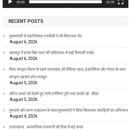
00:00
02:00
RECENT POSTS
मुख्यमंत्री से महानिदेशक एनसीसी ने की शिष्टाचार भेंट
August 6, 2026
सहसपुर में हरक सिंह रावत की सक्रियता से बढ़ी सियासी चर्चाएं
August 6, 2026
विश्व संस्कृत दिवस से पहले उत्तराखंड की वैश्विक पहल, इंडोनेशिया और नेपाल के साथ
संस्कृत सहयोग होगा मजबूत
August 5, 2026
ऑरेंज अलर्ट को देखते हुए सभी एजेंसियां पूरी तरह सतर्क रहें- सीएम
August 5, 2026
पुष्पवर्षा और चरण प्रक्षालन के साथ मुख्यमंत्री ने किया शिवभक्त कांवड़ियों का अभिनंदन
August 4, 2026
उत्तराखण्ड : आध्यात्मिक राजधानी की दिशा में बढ़े कदम