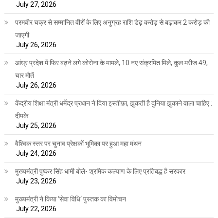
July 27, 2026
परमवीर चक्र से सम्मानित वीरों के लिए अनुग्रह राशि डेढ़ करोड़ से बढ़ाकर 2 करोड़ की
जाएगी
July 26, 2026
आंध्र प्रदेश में फिर बढ़ने लगे कोरोना के मामले, 10 नए संक्रमित मिले, कुल मरीज 49,
चार मौतें
July 26, 2026
केंद्रीय शिक्षा मंत्री धर्मेंद्र प्रधान ने दिया इस्तीफ़ा, झुकती है दुनिया झुकाने वाला चाहिए :
दीपके
July 25, 2026
वैश्विक स्तर पर चुनाव प्रेक्षकों भूमिका पर हुआ महा मंथन
July 24, 2026
मुख्यमंत्री पुष्कर सिंह धामी बोले- श्रमिक कल्याण के लिए प्रतिबद्ध है सरकार
July 23, 2026
मुख्यमंत्री ने किया ‘सेवा विधि‘ पुस्तक का विमोचन
July 22, 2026