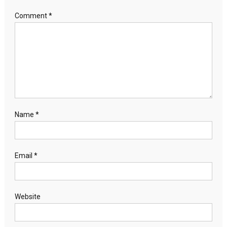
Comment
*
Name
*
Email
*
Website