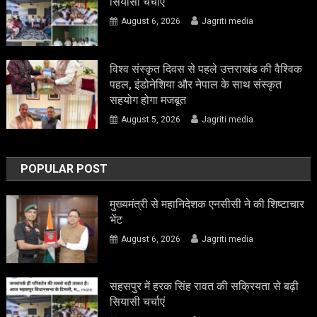
सियासी चर्चाएं
August 6, 2026
Jagriti media
विश्व संस्कृत दिवस से पहले उत्तराखंड की वैश्विक
पहल, इंडोनेशिया और नेपाल के साथ संस्कृत
सहयोग होगा मजबूत
August 5, 2026
Jagriti media
POPULAR POST
मुख्यमंत्री से महानिदेशक एनसीसी ने की शिष्टाचार
भेंट
August 6, 2026
Jagriti media
सहसपुर में हरक सिंह रावत की सक्रियता से बढ़ी
सियासी चर्चाएं