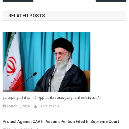
navigation
RELATED POSTS
इजराइली हमले में ईरान के सुप्रीम लीडर अयातुल्लाह अली खामेनेई की मौत
March 1, 2026
Jagriti media
Protest Against CAA In Assam, Petition Filed In Supreme Court