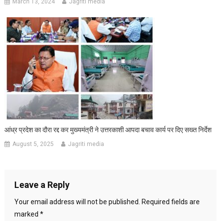
March 13, 2024
Jagriti media
आंध्र प्रदेश का दौरा रद्द कर मुख्यमंत्री ने उत्तरकाशी आपदा बचाव कार्य पर दिए सख्त निर्देश
August 5, 2025
Jagriti media
Leave a Reply
Your email address will not be published.
Required fields are
marked
*