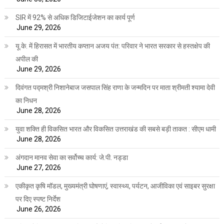
SIR में 92% से अधिक डिजिटाईजेशन का कार्य पूर्ण
June 29, 2026
यू.के. में हिरासत में भारतीय कप्तान अजय पंत: परिवार ने भारत सरकार से हस्तक्षेप की
अपील की
June 29, 2026
दिवंगत पद्मश्री निशानेबाज जसपाल सिंह राणा के जन्मदिन पर माता श्रीमती श्यामा देवी
का निधन
June 28, 2026
युवा शक्ति ही विकसित भारत और विकसित उत्तराखंड की सबसे बड़ी ताकत : सीएम धामी
June 28, 2026
अंगदान मानव सेवा का सर्वोच्च कार्य: जे.पी. नड्डा
June 27, 2026
एकीकृत कृषि मॉडल, मुख्यमंत्री घोषणाएं, स्वास्थ्य, पर्यटन, आजीविका एवं साइबर सुरक्षा
पर दिए स्पष्ट निर्देश
June 26, 2026