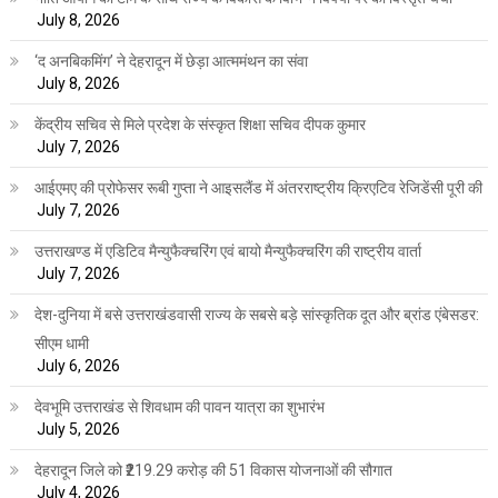
July 8, 2026
‘द अनबिकमिंग’ ने देहरादून में छेड़ा आत्ममंथन का संवा
July 8, 2026
केंद्रीय सचिव से मिले प्रदेश के संस्कृत शिक्षा सचिव दीपक कुमार
July 7, 2026
आईएमए की प्रोफेसर रूबी गुप्ता ने आइसलैंड में अंतरराष्ट्रीय क्रिएटिव रेजिडेंसी पूरी की
July 7, 2026
उत्तराखण्ड में एडिटिव मैन्युफैक्चरिंग एवं बायो मैन्युफैक्चरिंग की राष्ट्रीय वार्ता
July 7, 2026
देश-दुनिया में बसे उत्तराखंडवासी राज्य के सबसे बड़े सांस्कृतिक दूत और ब्रांड एंबेसडर:
सीएम धामी
July 6, 2026
देवभूमि उत्तराखंड से शिवधाम की पावन यात्रा का शुभारंभ
July 5, 2026
देहरादून जिले को ₹219.29 करोड़ की 51 विकास योजनाओं की सौगात
July 4, 2026