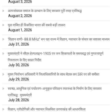
August 3, 2026
अल्पसंख्यक समाज के उत्थान के लिए सरकार पूरी तरह प्रतिबद्ध
August 2, 2026
युवा शक्ति ही विकसित भारत की सबसे बड़ी ताकत
August 1, 2026
‘विज्ञान वाणी- 88.8 MHz” बन रहा राज्य में विज्ञान, नवाचार के संचार का सशक्त माध्यम
July 31, 2026
मुख्यमंत्री ने सीएम हेल्पलाइन-1905 पर जन शिकायतों के समयबद्ध एवं गुणवत्तापूर्ण
निस्तारण के दिए सख्त निर्देश
July 30, 2026
मुख्य निर्वाचन अधिकारी ने जिलाधिकारियों के साथ बैठक कर SIR पर की समीक्षा
July 29, 2026
स्वच्छ, आधुनिक एवं पर्यावरण-अनुकूल परिवहन व्यवस्था के निर्माण के लिए सरकार
प्रतिबद्ध : मुख्यमंत्री
July 28, 2026
विज्ञान, प्रौद्योगिकी और नवाचार विकसित उत्तराखंड की आधारशिला