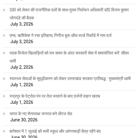
SIR को लेकर की राजनैतिक दलों के साथ मुख्य निर्वाचन अधिकारी डॉ0 विजय कुमार
जोगदंडे की बैठक
July 3, 2026
एम्स, ऋषिकेश ने रचा इतिहास, गिनीज बुक ऑफ वर्ल्ड रिकॉर्ड में नाम दर्ज
July 3, 2026
पदक विजेता खिलाड़ियों को तय समय के अंदर सरकारी सेवा में समायोजित करें: सीएम
धामी
July 2, 2026
स्वास्थ्य सेवाओं के सुदृढ़ीकरण को लेकर उत्तराखंड सरकार प्रतिबद्ध : मुख्यमंत्री धामी
July 1, 2026
रुद्रपुर के पेट्रोल पंप पर तेल भरवाने के बाद दर्जनों वाहन खराब
July 1, 2026
भारत के नए सेनाध्यक्ष जनरल बने धीरज सेठ
June 30, 2026
बागेश्वर में 1 जुलाई को सभी स्कूल और आंगनबाड़ी केंद्र रहेंगे बंद
June 30, 2026