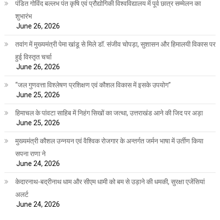
पंडित गोविंद बल्लभ पंत कृषि एवं प्रौद्योगिकी विश्वविद्यालय में पूर्व छात्र सम्मेलन का
शुभारंभ
June 26, 2026
तवांग में मुख्यमंत्री पेमा खांडू से मिले डॉ. संजीव चोपड़ा, सुशासन और हिमालयी विकास पर
हुई विस्तृत चर्चा
June 26, 2026
“जल गुणवत्ता विश्लेषण प्रशिक्षण एवं कौशल विकास में इसके उपयोग”
June 25, 2026
हिमाचल के पांवटा साहिब में निहंग सिखों का जत्था, उत्तराखंड आने की जिद पर अड़ा
June 25, 2026
मुख्यमंत्री कौशल उन्नयन एवं वैश्विक रोजगार के अन्तर्गत जर्मन भाषा में उर्तीण किया
सपना राणा ने
June 24, 2026
केदारनाथ-बद्रीनाथ धाम और सीएम धामी को बम से उड़ाने की धमकी, सुरक्षा एजेंसियां
अलर्ट
June 24, 2026