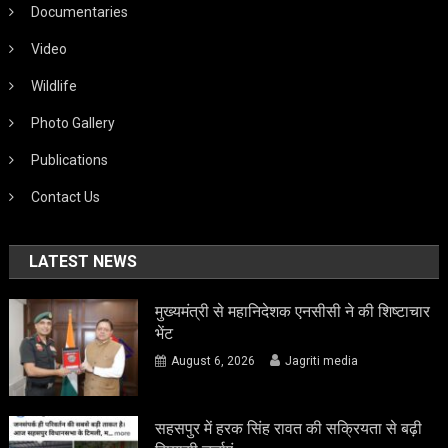
Documentaries
Video
Wildlife
Photo Gallery
Publications
Contact Us
LATEST NEWS
मुख्यमंत्री से महानिदेशक एनसीसी ने की शिष्टाचार
भेंट
August 6, 2026
Jagriti media
सहसपुर में हरक सिंह रावत की सक्रियता से बढ़ी