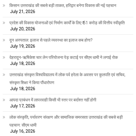
किसान उत्तराखंड की सबसे बड़ी ताकत, हरिद्वार बनेगा विकास की नई पहचान
July 21, 2026
प्रदेश की विकास योजनाओं एवं निर्माण कार्यों के लिए ₹ 51 करोड़ की वित्तीय स्वीकृति
July 20, 2026
दून अस्पताल: इलाज से पहले व्यवस्था का इलाज कब होगा?
July 19, 2026
देहरादून-ऋषिकेश चार लेन परियोजना पेड़ कटाई पर सीएम धामी ने लगाई रोक
July 18, 2026
उत्तराखंड संस्कृत विश्वविद्यालय में लोक पर्व हरेला के अवसर पर कुलपति एवं सचिव,
संस्कृत शिक्षा ने किया पौंधारोपण
July 18, 2026
आपदा प्रबंधन में लापरवाही किसी भी स्तर पर बर्दाश्त नहीं होगी
July 17, 2026
लोक संस्कृति, पर्यावरण संरक्षण और सामाजिक समरसता उत्तराखंड की सबसे बड़ी
पहचान: सीएम धामी
July 16, 2026