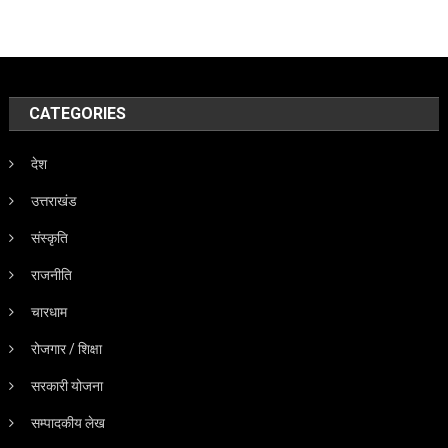
CATEGORIES
देश
उत्तराखंड
संस्कृति
राजनीति
चारधाम
रोजगार / शिक्षा
सरकारी योजना
सम्पादकीय लेख