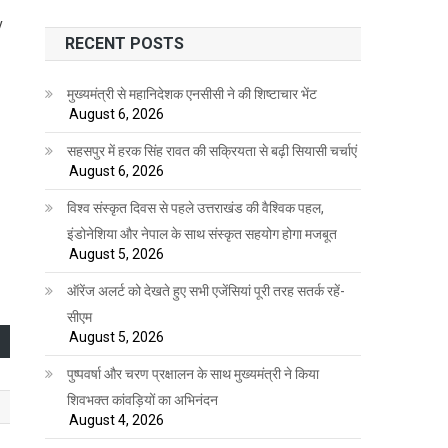
y
RECENT POSTS
मुख्यमंत्री से महानिदेशक एनसीसी ने की शिष्टाचार भेंट
August 6, 2026
सहसपुर में हरक सिंह रावत की सक्रियता से बढ़ी सियासी चर्चाएं
August 6, 2026
विश्व संस्कृत दिवस से पहले उत्तराखंड की वैश्विक पहल,
इंडोनेशिया और नेपाल के साथ संस्कृत सहयोग होगा मजबूत
August 5, 2026
ऑरेंज अलर्ट को देखते हुए सभी एजेंसियां पूरी तरह सतर्क रहें-
सीएम
August 5, 2026
पुष्पवर्षा और चरण प्रक्षालन के साथ मुख्यमंत्री ने किया
शिवभक्त कांवड़ियों का अभिनंदन
August 4, 2026