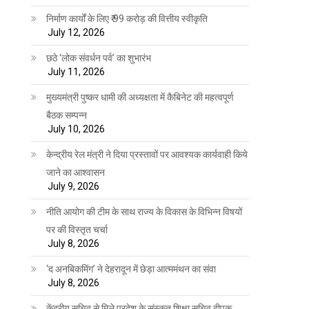
निर्माण कार्यों के लिए ₹ 99 करोड़ की वित्तीय स्वीकृति
July 12, 2026
छठे ‘लोक संवर्धन पर्व’ का शुभारंभ
July 11, 2026
मुख्यमंत्री पुष्कर धामी की अध्यक्षता में कैबिनेट की महत्वपूर्ण
बैठक सम्पन्न
July 10, 2026
केन्द्रीय रेल मंत्री ने दिया प्रस्तावों पर आवश्यक कार्यवाही किये
जाने का आश्वासन
July 9, 2026
नीति आयोग की टीम के साथ राज्य के विकास के विभिन्न विषयों
पर की विस्तृत चर्चा
July 8, 2026
‘द अनबिकमिंग’ ने देहरादून में छेड़ा आत्ममंथन का संवा
July 8, 2026
केंद्रीय सचिव से मिले प्रदेश के संस्कृत शिक्षा सचिव दीपक