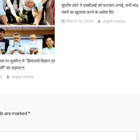
सुप्रीम कोर्ट ने एसबीआई को फटकार लगाई, सभी बांड
नंबरों का खुलासा करने के आदेश दिए
March 16, 2024
Jagriti media
वस पर यूकाॅस्ट में “हिमालयी विज्ञान एवं
ादमी” का उद्घाटन
4
Jagriti media
lds are marked
*