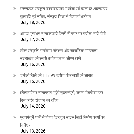
उत्तराखंड संस्कृत विश्वविद्यालय में लोक पर्व हरेला के अवसर पर
कुलपति एवं सचिव, संस्कृत शिक्षा ने किया पौंधारोपण
July 18, 2026
आपदा प्रबंधन में लापरवाही किसी भी स्तर पर बर्दाश्त नहीं होगी
July 17, 2026
लोक संस्कृति, पर्यावरण संरक्षण और सामाजिक समरसता
उत्तराखंड की सबसे बड़ी पहचान: सीएम धामी
July 16, 2026
चमोली जिले को 113.99 करोड़ योजनाओं की सौगात
July 15, 2026
हरेला पर्व पर मालाग्राम पहुंचे मुख्यमंत्री, सघन पौधरोपण कर
दिया हरित संरक्षण का संदेश
July 14, 2026
मुख्यमंत्री धामी ने किया देहरादून साइंस सिटी निर्माण कार्यों का
निरीक्षण
July 13, 2026