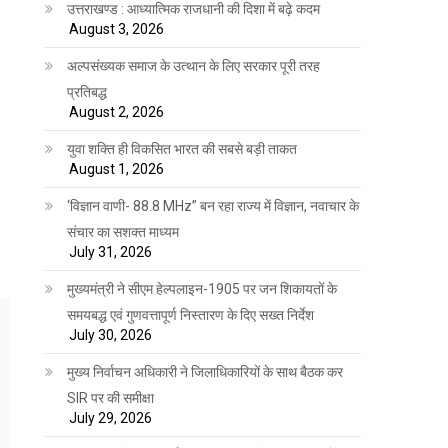
उत्तराखण्ड : आध्यात्मिक राजधानी की दिशा में बढ़े कदम
August 3, 2026
अल्पसंख्यक समाज के उत्थान के लिए सरकार पूरी तरह
प्रतिबद्ध
August 2, 2026
युवा शक्ति ही विकसित भारत की सबसे बड़ी ताकत
August 1, 2026
‘विज्ञान वाणी- 88.8 MHz” बन रहा राज्य में विज्ञान, नवाचार के
संचार का सशक्त माध्यम
July 31, 2026
मुख्यमंत्री ने सीएम हेल्पलाइन-1905 पर जन शिकायतों के
समयबद्ध एवं गुणवत्तापूर्ण निस्तारण के दिए सख्त निर्देश
July 30, 2026
मुख्य निर्वाचन अधिकारी ने जिलाधिकारियों के साथ बैठक कर
SIR पर की समीक्षा
July 29, 2026