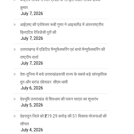
कुमार
July 7, 2026
आईएमए की प्रोफेसर रूबी गुप्ता ने आइसलैंड में अंतरराष्ट्रीय
क्रिएटिव रेजिडेंसी पूरी की
July 7, 2026
उत्तराखण्ड में एडिटिव मैन्युफैक्चरिंग एवं बायो मैन्युफैक्चरिंग की
राष्ट्रीय वार्ता
July 7, 2026
देश-दुनिया में बसे उत्तराखंडवासी राज्य के सबसे बड़े सांस्कृतिक
दूत और ब्रांड एंबेसडर: सीएम धामी
July 6, 2026
देवभूमि उत्तराखंड से शिवधाम की पावन यात्रा का शुभारंभ
July 5, 2026
देहरादून जिले को ₹219.29 करोड़ की 51 विकास योजनाओं की
सौगात
July 4, 2026