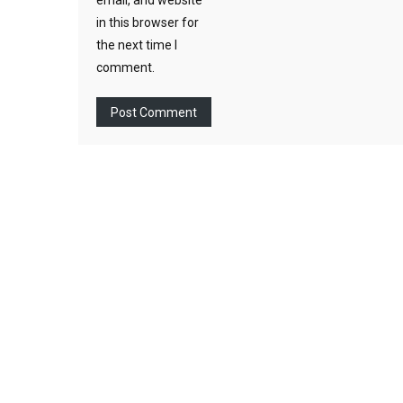
in this browser for
the next time I
comment.