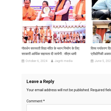
गोवर्धन सरस्वती विद्या मंदिर के भवन निर्माण के लिए
विश्व पर्यावरण दि
सरकारी आर्थिक सहायता दी जायेगी : सीएम धामी
प्रौद्योगिकी अक
October 6, 2024
Jagriti media
June 5, 202
Leave a Reply
Your email address will not be published.
Required fie
Comment
*