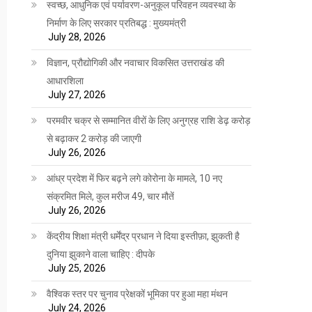
स्वच्छ, आधुनिक एवं पर्यावरण-अनुकूल परिवहन व्यवस्था के
निर्माण के लिए सरकार प्रतिबद्ध : मुख्यमंत्री
July 28, 2026
विज्ञान, प्रौद्योगिकी और नवाचार विकसित उत्तराखंड की
आधारशिला
July 27, 2026
परमवीर चक्र से सम्मानित वीरों के लिए अनुग्रह राशि डेढ़ करोड़
से बढ़ाकर 2 करोड़ की जाएगी
July 26, 2026
आंध्र प्रदेश में फिर बढ़ने लगे कोरोना के मामले, 10 नए
संक्रमित मिले, कुल मरीज 49, चार मौतें
July 26, 2026
केंद्रीय शिक्षा मंत्री धर्मेंद्र प्रधान ने दिया इस्तीफ़ा, झुकती है
दुनिया झुकाने वाला चाहिए : दीपके
July 25, 2026
वैश्विक स्तर पर चुनाव प्रेक्षकों भूमिका पर हुआ महा मंथन
July 24, 2026