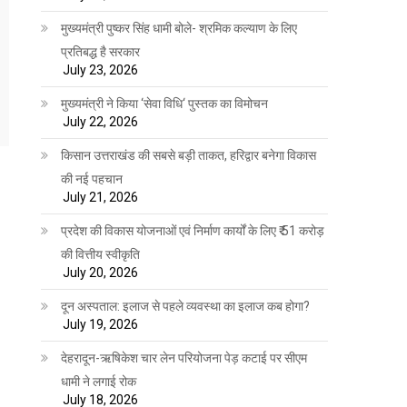
मुख्यमंत्री पुष्कर सिंह धामी बोले- श्रमिक कल्याण के लिए
प्रतिबद्ध है सरकार
July 23, 2026
मुख्यमंत्री ने किया ‘सेवा विधि‘ पुस्तक का विमोचन
July 22, 2026
किसान उत्तराखंड की सबसे बड़ी ताकत, हरिद्वार बनेगा विकास
की नई पहचान
July 21, 2026
प्रदेश की विकास योजनाओं एवं निर्माण कार्यों के लिए ₹ 51 करोड़
की वित्तीय स्वीकृति
July 20, 2026
दून अस्पताल: इलाज से पहले व्यवस्था का इलाज कब होगा?
July 19, 2026
देहरादून-ऋषिकेश चार लेन परियोजना पेड़ कटाई पर सीएम
धामी ने लगाई रोक
July 18, 2026