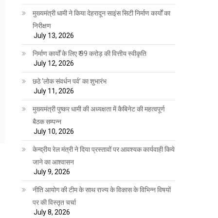
मुख्यमंत्री धामी ने किया देहरादून साइंस सिटी निर्माण कार्यों का
निरीक्षण
July 13, 2026
निर्माण कार्यों के लिए ₹ 99 करोड़ की वित्तीय स्वीकृति
July 12, 2026
छठे ‘लोक संवर्धन पर्व’ का शुभारंभ
July 11, 2026
मुख्यमंत्री पुष्कर धामी की अध्यक्षता में कैबिनेट की महत्वपूर्ण
बैठक सम्पन्न
July 10, 2026
केन्द्रीय रेल मंत्री ने दिया प्रस्तावों पर आवश्यक कार्यवाही किये
जाने का आश्वासन
July 9, 2026
नीति आयोग की टीम के साथ राज्य के विकास के विभिन्न विषयों
पर की विस्तृत चर्चा
July 8, 2026