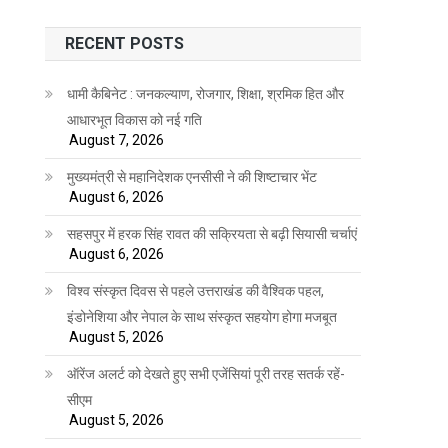
RECENT POSTS
धामी कैबिनेट : जनकल्याण, रोजगार, शिक्षा, श्रमिक हित और
आधारभूत विकास को नई गति
August 7, 2026
मुख्यमंत्री से महानिदेशक एनसीसी ने की शिष्टाचार भेंट
August 6, 2026
सहसपुर में हरक सिंह रावत की सक्रियता से बढ़ी सियासी चर्चाएं
August 6, 2026
विश्व संस्कृत दिवस से पहले उत्तराखंड की वैश्विक पहल,
इंडोनेशिया और नेपाल के साथ संस्कृत सहयोग होगा मजबूत
August 5, 2026
ऑरेंज अलर्ट को देखते हुए सभी एजेंसियां पूरी तरह सतर्क रहें-
सीएम
August 5, 2026