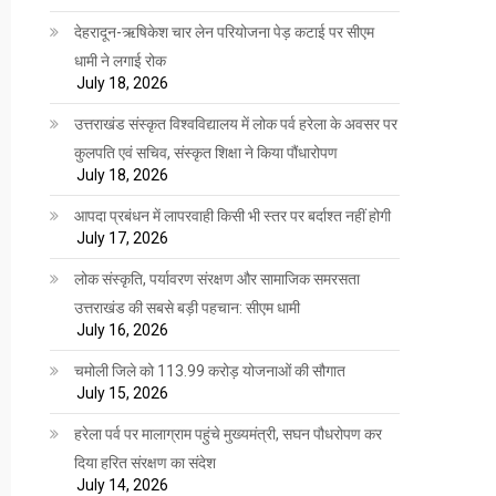
देहरादून-ऋषिकेश चार लेन परियोजना पेड़ कटाई पर सीएम
धामी ने लगाई रोक
July 18, 2026
उत्तराखंड संस्कृत विश्वविद्यालय में लोक पर्व हरेला के अवसर पर
कुलपति एवं सचिव, संस्कृत शिक्षा ने किया पौंधारोपण
July 18, 2026
आपदा प्रबंधन में लापरवाही किसी भी स्तर पर बर्दाश्त नहीं होगी
July 17, 2026
लोक संस्कृति, पर्यावरण संरक्षण और सामाजिक समरसता
उत्तराखंड की सबसे बड़ी पहचान: सीएम धामी
July 16, 2026
चमोली जिले को 113.99 करोड़ योजनाओं की सौगात
July 15, 2026
हरेला पर्व पर मालाग्राम पहुंचे मुख्यमंत्री, सघन पौधरोपण कर
दिया हरित संरक्षण का संदेश
July 14, 2026