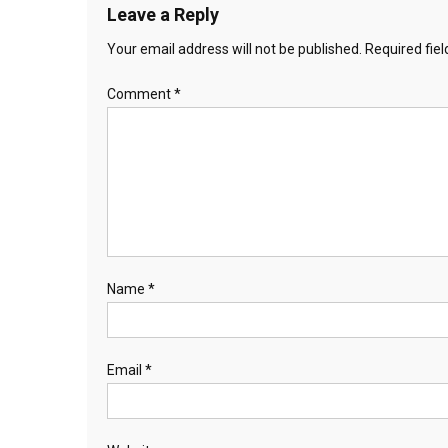
Leave a Reply
Your email address will not be published.
Required fie
Comment
*
Name
*
Email
*