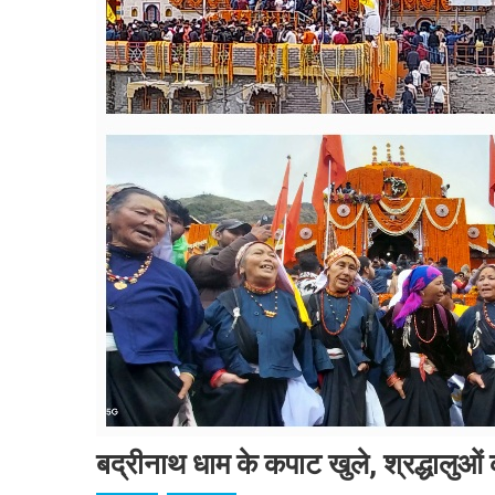
बद्रीनाथ धाम के कपाट खुले, श्रद्धालुओ