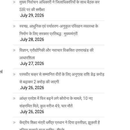
मुख्य निर्वाचन अधिकारी ने जिलाधिकारियों के साथ बैठक कर
SIR पर की समीक्षा
July 29, 2026
स्वच्छ, आधुनिक एवं पर्यावरण-अनुकूल परिवहन व्यवस्था के
निर्माण के लिए सरकार प्रतिबद्ध : मुख्यमंत्री
July 28, 2026
विज्ञान, प्रौद्योगिकी और नवाचार विकसित उत्तराखंड की
आधारशिला
July 27, 2026
्ष
परमवीर चक्र से सम्मानित वीरों के लिए अनुग्रह राशि डेढ़ करोड़
से बढ़ाकर 2 करोड़ की जाएगी
July 26, 2026
आंध्र प्रदेश में फिर बढ़ने लगे कोरोना के मामले, 10 नए
संक्रमित मिले, कुल मरीज 49, चार मौतें
July 26, 2026
केंद्रीय शिक्षा मंत्री धर्मेंद्र प्रधान ने दिया इस्तीफ़ा, झुकती है
दुनिया झुकाने वाला चाहिए : दीपके