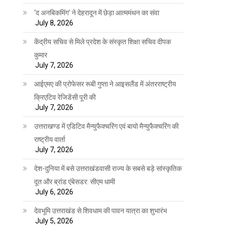
‘द अनबिकमिंग’ ने देहरादून में छेड़ा आत्ममंथन का संवा
July 8, 2026
केंद्रीय सचिव से मिले प्रदेश के संस्कृत शिक्षा सचिव दीपक
कुमार
July 7, 2026
आईएमए की प्रोफेसर रूबी गुप्ता ने आइसलैंड में अंतरराष्ट्रीय
क्रिएटिव रेजिडेंसी पूरी की
July 7, 2026
उत्तराखण्ड में एडिटिव मैन्युफैक्चरिंग एवं बायो मैन्युफैक्चरिंग की
राष्ट्रीय वार्ता
July 7, 2026
देश-दुनिया में बसे उत्तराखंडवासी राज्य के सबसे बड़े सांस्कृतिक
दूत और ब्रांड एंबेसडर: सीएम धामी
July 6, 2026
देवभूमि उत्तराखंड से शिवधाम की पावन यात्रा का शुभारंभ
July 5, 2026