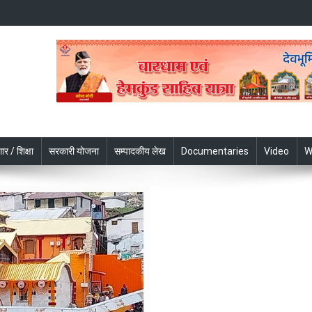
ार / शिक्षा
सरकारी योजना
सम्पादकीय लेख
Documentaries
Video
W