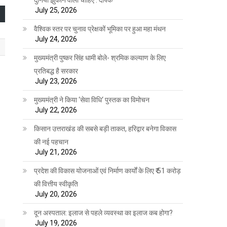
July 25, 2026
वैश्विक स्तर पर चुनाव प्रेक्षकों भूमिका पर हुआ महा मंथन
July 24, 2026
मुख्यमंत्री पुष्कर सिंह धामी बोले- श्रमिक कल्याण के लिए
प्रतिबद्ध है सरकार
July 23, 2026
मुख्यमंत्री ने किया ‘सेवा विधि‘ पुस्तक का विमोचन
July 22, 2026
किसान उत्तराखंड की सबसे बड़ी ताकत, हरिद्वार बनेगा विकास
की नई पहचान
July 21, 2026
प्रदेश की विकास योजनाओं एवं निर्माण कार्यों के लिए ₹ 51 करोड़
की वित्तीय स्वीकृति
July 20, 2026
दून अस्पताल: इलाज से पहले व्यवस्था का इलाज कब होगा?
July 19, 2026