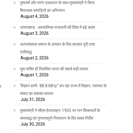
पुष्पवर्षा और चरण प्रक्षालन के साथ मुख्यमंत्री ने किया
शिवभक्त कांवड़ियों का अभिनंदन
August 4, 2026
उत्तराखण्ड : आध्यात्मिक राजधानी की दिशा में बढ़े कदम
August 3, 2026
अल्पसंख्यक समाज के उत्थान के लिए सरकार पूरी तरह
प्रतिबद्ध
August 2, 2026
युवा शक्ति ही विकसित भारत की सबसे बड़ी ताकत
August 1, 2026
‘विज्ञान वाणी- 88.8 MHz” बन रहा राज्य में विज्ञान, नवाचार के
ा
संचार का सशक्त माध्यम
-
July 31, 2026
मुख्यमंत्री ने सीएम हेल्पलाइन-1905 पर जन शिकायतों के
समयबद्ध एवं गुणवत्तापूर्ण निस्तारण के दिए सख्त निर्देश
July 30, 2026