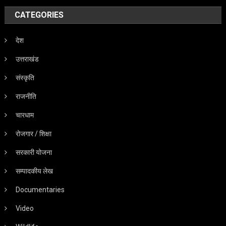
CATEGORIES
देश
उत्तराखंड
संस्कृति
राजनीति
चारधाम
रोजगार / शिक्षा
सरकारी योजना
सम्पादकीय लेख
Documentaries
Video