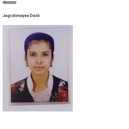
संवाददाता
Jagrutimayee Dash