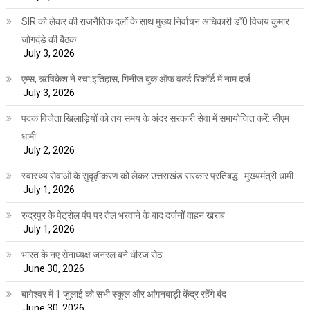
SIR को लेकर की राजनैतिक दलों के साथ मुख्य निर्वाचन अधिकारी डॉ0 विजय कुमार
जोगदंडे की बैठक
July 3, 2026
एम्स, ऋषिकेश ने रचा इतिहास, गिनीज बुक ऑफ वर्ल्ड रिकॉर्ड में नाम दर्ज
July 3, 2026
पदक विजेता खिलाड़ियों को तय समय के अंदर सरकारी सेवा में समायोजित करें: सीएम
धामी
July 2, 2026
स्वास्थ्य सेवाओं के सुदृढ़ीकरण को लेकर उत्तराखंड सरकार प्रतिबद्ध : मुख्यमंत्री धामी
July 1, 2026
रुद्रपुर के पेट्रोल पंप पर तेल भरवाने के बाद दर्जनों वाहन खराब
July 1, 2026
भारत के नए सेनाध्यक्ष जनरल बने धीरज सेठ
June 30, 2026
बागेश्वर में 1 जुलाई को सभी स्कूल और आंगनबाड़ी केंद्र रहेंगे बंद
June 30, 2026