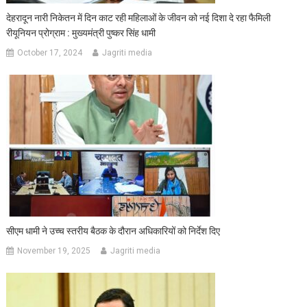
देहरादून नारी निकेतन में दिन काट रही महिलाओं के जीवन को नई दिशा दे रहा फैमिली
रीयूनियन प्रोग्राम : मुख्यमंत्री पुष्कर सिंह धामी
October 17, 2024
Jagriti media
सीएम धामी ने उच्च स्तरीय बैठक के दौरान अधिकारियों को निर्देश दिए
November 19, 2025
Jagriti media