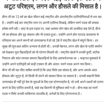
एक
अटूट परिश्रम, लगन और हौसले की मिसाल है।
संख्या
है
बीना जी का 12 वर्ष का खेल जीवन कई राष्ट्रीय और अंतर्राष्ट्रीय प्रतियोगिताओं से भरा रहा
है। उन्होंने कई बार राष्ट्रीय स्तर पर अपनी प्रतिभा दिखाई, लेकिन स्वर्ण पदक की कसक
हमेशा बनी रही। उम्र के इस पड़ाव पर, जहां अक्सर लोग खेल को अलविदा कह देते हैं, बीना
जी का हौसला और दृढ़ संकल्प और भी प्रबल हुआ। उन्होंने अपने होम ग्राउंड कलकत्ता से
परिश्रम कर अपने सपनों को उत्तराखण्ड में हो रहे 38 वें राष्ट्रीय खेल में संपूर्ण किया। हर
सुबह की शुरुआत कठिन अभ्यास से होती थी। उनकी मेहनत, लगन और खेल के प्रति समर्पण
को देखकर युवा खिलाड़ियों को भी प्रेरणा मिलती थी। राष्ट्रीय खेलों में उनकी फुर्ती, सटीक
निशाना और शांत स्वभाव समस्त खिलाड़ियों के लिए आश्चर्यजनक था । फाइनल मुकाबले में
उन्होंने अपने प्रतिद्वंदी को कड़ी टक्कर दी और अंततः स्वर्ण पदक अपने नाम किया।
बीना जी की यह जीत साबित करती है कि उम्र सिर्फ एक संख्या है, और अगर आपके अंदर
हौसला और जुनून है, तो किसी भी सपने को साकार किया जा सकता है। उनकी कहानी सिर्फ
उत्तराखंड ही नहीं पूरे देश के युवाओं के लिए एक प्रेरणास्रोत है, जो उन्हें अपने लक्ष्यों को प्राप्त
करने के लिए प्रेरित करती है, चाहे राह कितनी भी मुश्किल क्यों न हो। बीना शाह का स्वर्ण
पदक न सिर्फ उनकी व्यक्तिगत उपलब्धि है, अनेकों के लिए प्रेरणास्पद है।