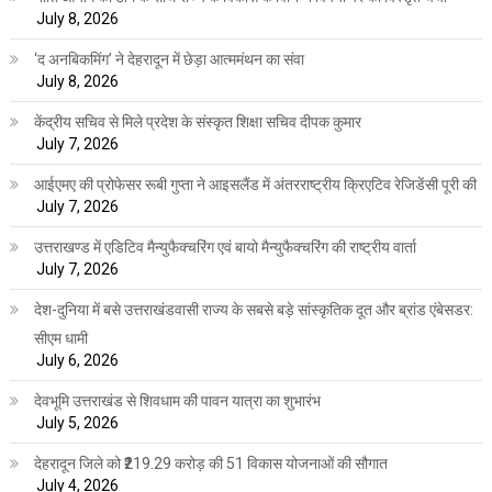
July 8, 2026
‘द अनबिकमिंग’ ने देहरादून में छेड़ा आत्ममंथन का संवा
July 8, 2026
केंद्रीय सचिव से मिले प्रदेश के संस्कृत शिक्षा सचिव दीपक कुमार
July 7, 2026
आईएमए की प्रोफेसर रूबी गुप्ता ने आइसलैंड में अंतरराष्ट्रीय क्रिएटिव रेजिडेंसी पूरी की
July 7, 2026
उत्तराखण्ड में एडिटिव मैन्युफैक्चरिंग एवं बायो मैन्युफैक्चरिंग की राष्ट्रीय वार्ता
July 7, 2026
देश-दुनिया में बसे उत्तराखंडवासी राज्य के सबसे बड़े सांस्कृतिक दूत और ब्रांड एंबेसडर:
सीएम धामी
July 6, 2026
देवभूमि उत्तराखंड से शिवधाम की पावन यात्रा का शुभारंभ
July 5, 2026
देहरादून जिले को ₹219.29 करोड़ की 51 विकास योजनाओं की सौगात
July 4, 2026