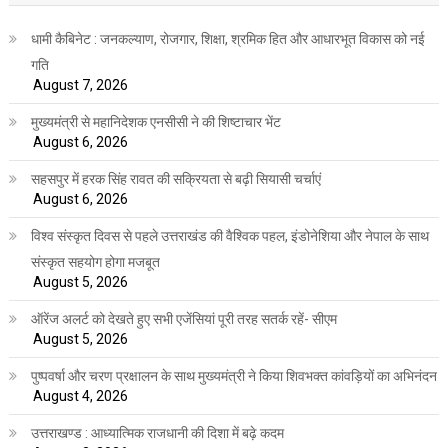
धामी कैबिनेट : जनकल्याण, रोजगार, शिक्षा, श्रमिक हित और आधारभूत विकास को नई
गति
August 7, 2026
मुख्यमंत्री से महानिदेशक एनसीसी ने की शिष्टाचार भेंट
August 6, 2026
सहसपुर में हरक सिंह रावत की सक्रियता से बढ़ी सियासी चर्चाएं
August 6, 2026
विश्व संस्कृत दिवस से पहले उत्तराखंड की वैश्विक पहल, इंडोनेशिया और नेपाल के साथ
संस्कृत सहयोग होगा मजबूत
August 5, 2026
ऑरेंज अलर्ट को देखते हुए सभी एजेंसियां पूरी तरह सतर्क रहें- सीएम
August 5, 2026
पुष्पवर्षा और चरण प्रक्षालन के साथ मुख्यमंत्री ने किया शिवभक्त कांवड़ियों का अभिनंदन
August 4, 2026
उत्तराखण्ड : आध्यात्मिक राजधानी की दिशा में बढ़े कदम