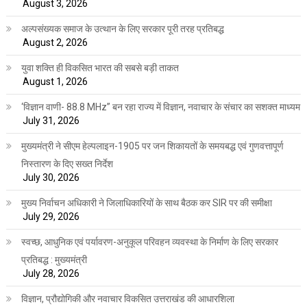
August 3, 2026
अल्पसंख्यक समाज के उत्थान के लिए सरकार पूरी तरह प्रतिबद्ध
August 2, 2026
युवा शक्ति ही विकसित भारत की सबसे बड़ी ताकत
August 1, 2026
‘विज्ञान वाणी- 88.8 MHz” बन रहा राज्य में विज्ञान, नवाचार के संचार का सशक्त माध्यम
July 31, 2026
मुख्यमंत्री ने सीएम हेल्पलाइन-1905 पर जन शिकायतों के समयबद्ध एवं गुणवत्तापूर्ण
निस्तारण के दिए सख्त निर्देश
July 30, 2026
मुख्य निर्वाचन अधिकारी ने जिलाधिकारियों के साथ बैठक कर SIR पर की समीक्षा
July 29, 2026
स्वच्छ, आधुनिक एवं पर्यावरण-अनुकूल परिवहन व्यवस्था के निर्माण के लिए सरकार
प्रतिबद्ध : मुख्यमंत्री
July 28, 2026
विज्ञान, प्रौद्योगिकी और नवाचार विकसित उत्तराखंड की आधारशिला