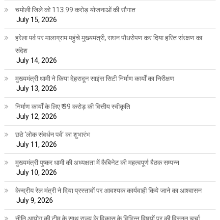
चमोली जिले को 113.99 करोड़ योजनाओं की सौगात
July 15, 2026
हरेला पर्व पर मालाग्राम पहुंचे मुख्यमंत्री, सघन पौधरोपण कर दिया हरित संरक्षण का
संदेश
July 14, 2026
मुख्यमंत्री धामी ने किया देहरादून साइंस सिटी निर्माण कार्यों का निरीक्षण
July 13, 2026
निर्माण कार्यों के लिए ₹ 99 करोड़ की वित्तीय स्वीकृति
July 12, 2026
छठे ‘लोक संवर्धन पर्व’ का शुभारंभ
July 11, 2026
मुख्यमंत्री पुष्कर धामी की अध्यक्षता में कैबिनेट की महत्वपूर्ण बैठक सम्पन्न
July 10, 2026
केन्द्रीय रेल मंत्री ने दिया प्रस्तावों पर आवश्यक कार्यवाही किये जाने का आश्वासन
July 9, 2026
नीति आयोग की टीम के साथ राज्य के विकास के विभिन्न विषयों पर की विस्तृत चर्चा