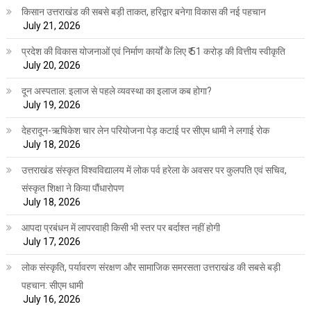
किसान उत्तराखंड की सबसे बड़ी ताकत, हरिद्वार बनेगा विकास की नई पहचान
July 21, 2026
प्रदेश की विकास योजनाओं एवं निर्माण कार्यों के लिए ₹ 51 करोड़ की वित्तीय स्वीकृति
July 20, 2026
दून अस्पताल: इलाज से पहले व्यवस्था का इलाज कब होगा?
July 19, 2026
देहरादून-ऋषिकेश चार लेन परियोजना पेड़ कटाई पर सीएम धामी ने लगाई रोक
July 18, 2026
उत्तराखंड संस्कृत विश्वविद्यालय में लोक पर्व हरेला के अवसर पर कुलपति एवं सचिव,
संस्कृत शिक्षा ने किया पौंधारोपण
July 18, 2026
आपदा प्रबंधन में लापरवाही किसी भी स्तर पर बर्दाश्त नहीं होगी
July 17, 2026
लोक संस्कृति, पर्यावरण संरक्षण और सामाजिक समरसता उत्तराखंड की सबसे बड़ी
पहचान: सीएम धामी
July 16, 2026