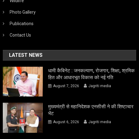
Wildlife
Photo Gallery
Publications
Contact Us
LATEST NEWS
धामी कैबिनेट : जनकल्याण, रोजगार, शिक्षा, श्रमिक
हित और आधारभूत विकास को नई गति
August 7, 2026
Jagriti media
मुख्यमंत्री से महानिदेशक एनसीसी ने की शिष्टाचार
भेंट
August 6, 2026
Jagriti media