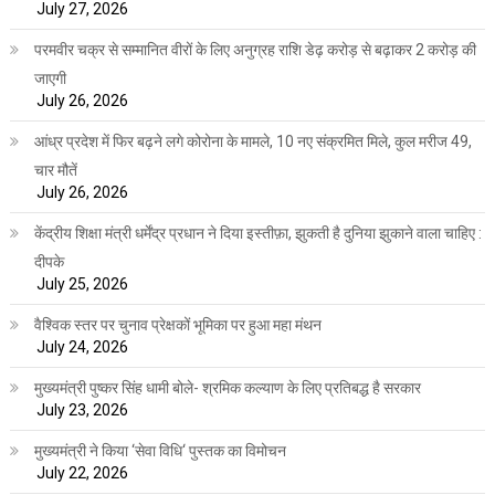
July 27, 2026
परमवीर चक्र से सम्मानित वीरों के लिए अनुग्रह राशि डेढ़ करोड़ से बढ़ाकर 2 करोड़ की
जाएगी
July 26, 2026
आंध्र प्रदेश में फिर बढ़ने लगे कोरोना के मामले, 10 नए संक्रमित मिले, कुल मरीज 49,
चार मौतें
July 26, 2026
केंद्रीय शिक्षा मंत्री धर्मेंद्र प्रधान ने दिया इस्तीफ़ा, झुकती है दुनिया झुकाने वाला चाहिए :
दीपके
July 25, 2026
वैश्विक स्तर पर चुनाव प्रेक्षकों भूमिका पर हुआ महा मंथन
July 24, 2026
मुख्यमंत्री पुष्कर सिंह धामी बोले- श्रमिक कल्याण के लिए प्रतिबद्ध है सरकार
July 23, 2026
मुख्यमंत्री ने किया ‘सेवा विधि‘ पुस्तक का विमोचन
July 22, 2026