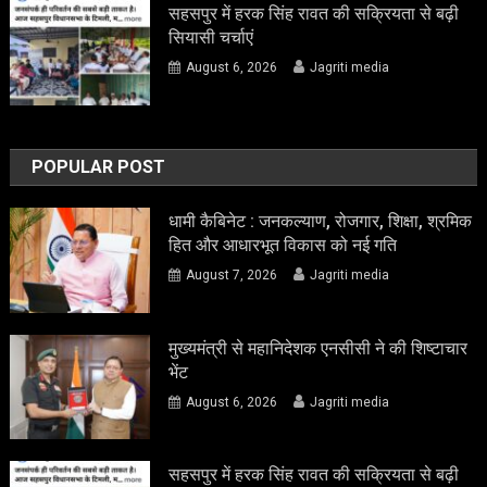
सहसपुर में हरक सिंह रावत की सक्रियता से बढ़ी
सियासी चर्चाएं
August 6, 2026
Jagriti media
POPULAR POST
धामी कैबिनेट : जनकल्याण, रोजगार, शिक्षा, श्रमिक
हित और आधारभूत विकास को नई गति
August 7, 2026
Jagriti media
मुख्यमंत्री से महानिदेशक एनसीसी ने की शिष्टाचार
भेंट
August 6, 2026
Jagriti media
सहसपुर में हरक सिंह रावत की सक्रियता से बढ़ी