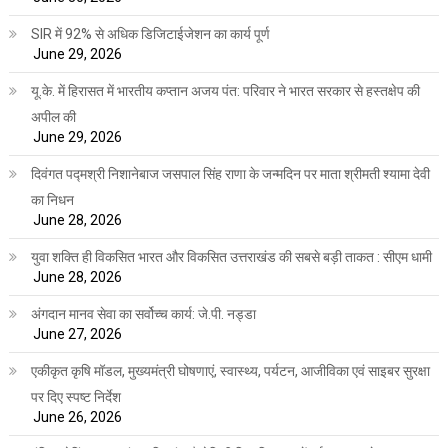
SIR में 92% से अधिक डिजिटाईजेशन का कार्य पूर्ण
June 29, 2026
यू.के. में हिरासत में भारतीय कप्तान अजय पंत: परिवार ने भारत सरकार से हस्तक्षेप की
अपील की
June 29, 2026
दिवंगत पद्मश्री निशानेबाज जसपाल सिंह राणा के जन्मदिन पर माता श्रीमती श्यामा देवी
का निधन
June 28, 2026
युवा शक्ति ही विकसित भारत और विकसित उत्तराखंड की सबसे बड़ी ताकत : सीएम धामी
June 28, 2026
अंगदान मानव सेवा का सर्वोच्च कार्य: जे.पी. नड्डा
June 27, 2026
एकीकृत कृषि मॉडल, मुख्यमंत्री घोषणाएं, स्वास्थ्य, पर्यटन, आजीविका एवं साइबर सुरक्षा
पर दिए स्पष्ट निर्देश
June 26, 2026