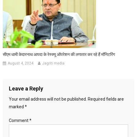
सीएम धामी केदारनाथ आपदा के रेस्क्यू ऑपरेशन की लगातार कर रहे हैं मॉनिटरिंग
August 4, 2024
Jagriti media
Leave a Reply
Your email address will not be published.
Required fields are
marked
*
Comment
*