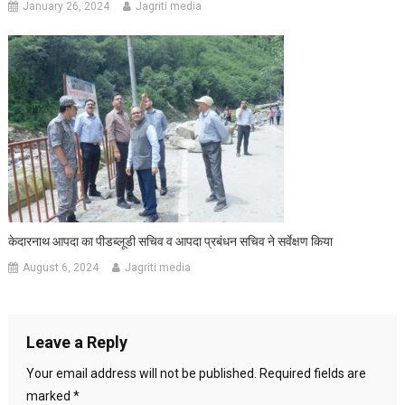
January 26, 2024
Jagriti media
केदारनाथ आपदा का पीडब्लूडी सचिव व आपदा प्रबंधन सचिव ने सर्वेक्षण किया
August 6, 2024
Jagriti media
Leave a Reply
Your email address will not be published.
Required fields are
marked
*