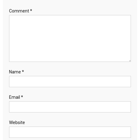
Comment
*
Name
*
Email
*
Website