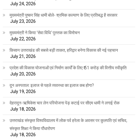
July 24, 2026
मुख्यमंत्री पुष्कर सिंह धामी बोले- श्रमिक कल्याण के लिए प्रतिबद्ध है सरकार
July 23, 2026
मुख्यमंत्री ने किया ‘सेवा विधि‘ पुस्तक का विमोचन
July 22, 2026
किसान उत्तराखंड की सबसे बड़ी ताकत, हरिद्वार बनेगा विकास की नई पहचान
July 21, 2026
प्रदेश की विकास योजनाओं एवं निर्माण कार्यों के लिए ₹ 51 करोड़ की वित्तीय स्वीकृति
July 20, 2026
दून अस्पताल: इलाज से पहले व्यवस्था का इलाज कब होगा?
July 19, 2026
देहरादून-ऋषिकेश चार लेन परियोजना पेड़ कटाई पर सीएम धामी ने लगाई रोक
July 18, 2026
उत्तराखंड संस्कृत विश्वविद्यालय में लोक पर्व हरेला के अवसर पर कुलपति एवं सचिव,
संस्कृत शिक्षा ने किया पौंधारोपण
July 18, 2026