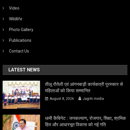
Video
Wildlife
Photo Gallery
Publications
Contact Us
LATEST NEWS
तीलू रौतेली एवं आंगनबाड़ी कार्यकत्री पुरस्कार से
महिलाओं को किया सम्मानित
August 8, 2026
Jagriti media
धामी कैबिनेट : जनकल्याण, रोजगार, शिक्षा, श्रमिक
हित और आधारभूत विकास को नई गति