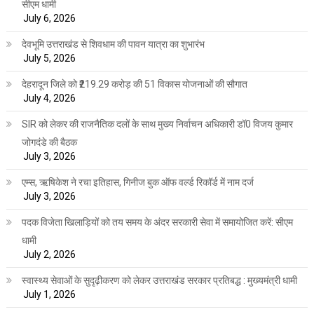
सीएम धामी
July 6, 2026
देवभूमि उत्तराखंड से शिवधाम की पावन यात्रा का शुभारंभ
July 5, 2026
देहरादून जिले को ₹219.29 करोड़ की 51 विकास योजनाओं की सौगात
July 4, 2026
SIR को लेकर की राजनैतिक दलों के साथ मुख्य निर्वाचन अधिकारी डॉ0 विजय कुमार
जोगदंडे की बैठक
July 3, 2026
एम्स, ऋषिकेश ने रचा इतिहास, गिनीज बुक ऑफ वर्ल्ड रिकॉर्ड में नाम दर्ज
July 3, 2026
पदक विजेता खिलाड़ियों को तय समय के अंदर सरकारी सेवा में समायोजित करें: सीएम
धामी
July 2, 2026
स्वास्थ्य सेवाओं के सुदृढ़ीकरण को लेकर उत्तराखंड सरकार प्रतिबद्ध : मुख्यमंत्री धामी
July 1, 2026