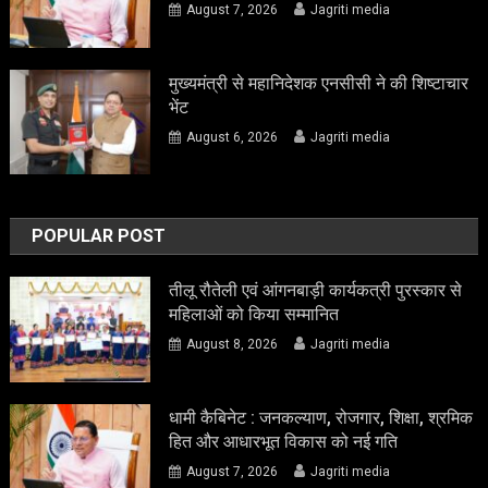
August 7, 2026
Jagriti media
मुख्यमंत्री से महानिदेशक एनसीसी ने की शिष्टाचार
भेंट
August 6, 2026
Jagriti media
POPULAR POST
तीलू रौतेली एवं आंगनबाड़ी कार्यकत्री पुरस्कार से
महिलाओं को किया सम्मानित
August 8, 2026
Jagriti media
धामी कैबिनेट : जनकल्याण, रोजगार, शिक्षा, श्रमिक
हित और आधारभूत विकास को नई गति
August 7, 2026
Jagriti media