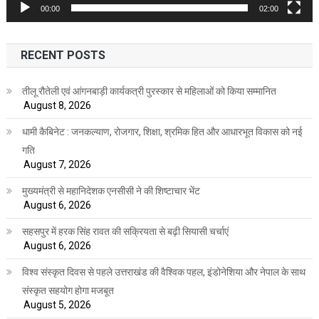
00:00
02:00
RECENT POSTS
तीलू रौतेली एवं आंगनबाड़ी कार्यकत्री पुरस्कार से महिलाओं को किया सम्मानित
August 8, 2026
धामी कैबिनेट : जनकल्याण, रोजगार, शिक्षा, श्रमिक हित और आधारभूत विकास को नई
गति
August 7, 2026
मुख्यमंत्री से महानिदेशक एनसीसी ने की शिष्टाचार भेंट
August 6, 2026
सहसपुर में हरक सिंह रावत की सक्रियता से बढ़ी सियासी चर्चाएं
August 6, 2026
विश्व संस्कृत दिवस से पहले उत्तराखंड की वैश्विक पहल, इंडोनेशिया और नेपाल के साथ
संस्कृत सहयोग होगा मजबूत
August 5, 2026