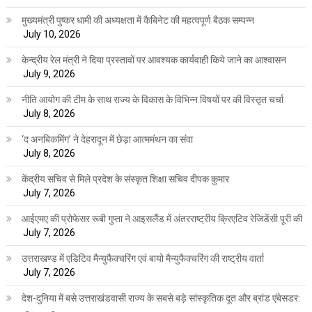
मुख्यमंत्री पुष्कर धामी की अध्यक्षता में कैबिनेट की महत्वपूर्ण बैठक सम्पन्न
July 10, 2026
केन्द्रीय रेल मंत्री ने दिया प्रस्तावों पर आवश्यक कार्यवाही किये जाने का आश्वासन
July 9, 2026
नीति आयोग की टीम के साथ राज्य के विकास के विभिन्न विषयों पर की विस्तृत चर्चा
July 8, 2026
‘द अनबिकमिंग’ ने देहरादून में छेड़ा आत्ममंथन का संवा
July 8, 2026
केंद्रीय सचिव से मिले प्रदेश के संस्कृत शिक्षा सचिव दीपक कुमार
July 7, 2026
आईएमए की प्रोफेसर रूबी गुप्ता ने आइसलैंड में अंतरराष्ट्रीय क्रिएटिव रेजिडेंसी पूरी की
July 7, 2026
उत्तराखण्ड में एडिटिव मैन्युफैक्चरिंग एवं बायो मैन्युफैक्चरिंग की राष्ट्रीय वार्ता
July 7, 2026
देश-दुनिया में बसे उत्तराखंडवासी राज्य के सबसे बड़े सांस्कृतिक दूत और ब्रांड एंबेसडर: