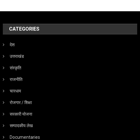
CATEGORIES
देश
उत्तराखंड
संस्कृति
राजनीति
चारधाम
रोजगार / शिक्षा
सरकारी योजना
सम्पादकीय लेख
Documentaries