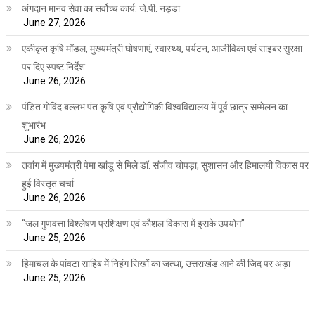
अंगदान मानव सेवा का सर्वोच्च कार्य: जे.पी. नड्डा
June 27, 2026
एकीकृत कृषि मॉडल, मुख्यमंत्री घोषणाएं, स्वास्थ्य, पर्यटन, आजीविका एवं साइबर सुरक्षा
पर दिए स्पष्ट निर्देश
June 26, 2026
पंडित गोविंद बल्लभ पंत कृषि एवं प्रौद्योगिकी विश्वविद्यालय में पूर्व छात्र सम्मेलन का
शुभारंभ
June 26, 2026
तवांग में मुख्यमंत्री पेमा खांडू से मिले डॉ. संजीव चोपड़ा, सुशासन और हिमालयी विकास पर
हुई विस्तृत चर्चा
June 26, 2026
“जल गुणवत्ता विश्लेषण प्रशिक्षण एवं कौशल विकास में इसके उपयोग”
June 25, 2026
हिमाचल के पांवटा साहिब में निहंग सिखों का जत्था, उत्तराखंड आने की जिद पर अड़ा
June 25, 2026