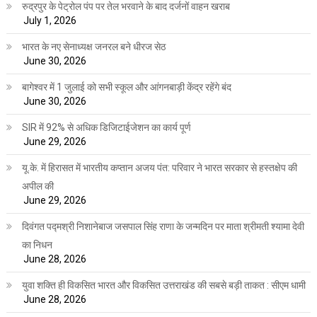
रुद्रपुर के पेट्रोल पंप पर तेल भरवाने के बाद दर्जनों वाहन खराब
July 1, 2026
भारत के नए सेनाध्यक्ष जनरल बने धीरज सेठ
June 30, 2026
बागेश्वर में 1 जुलाई को सभी स्कूल और आंगनबाड़ी केंद्र रहेंगे बंद
June 30, 2026
SIR में 92% से अधिक डिजिटाईजेशन का कार्य पूर्ण
June 29, 2026
यू.के. में हिरासत में भारतीय कप्तान अजय पंत: परिवार ने भारत सरकार से हस्तक्षेप की
अपील की
June 29, 2026
दिवंगत पद्मश्री निशानेबाज जसपाल सिंह राणा के जन्मदिन पर माता श्रीमती श्यामा देवी
का निधन
June 28, 2026
युवा शक्ति ही विकसित भारत और विकसित उत्तराखंड की सबसे बड़ी ताकत : सीएम धामी
June 28, 2026