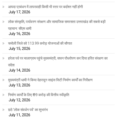
आपदा प्रबंधन में लापरवाही किसी भी स्तर पर बर्दाश्त नहीं होगी
July 17, 2026
लोक संस्कृति, पर्यावरण संरक्षण और सामाजिक समरसता उत्तराखंड की सबसे बड़ी
पहचान: सीएम धामी
July 16, 2026
चमोली जिले को 113.99 करोड़ योजनाओं की सौगात
July 15, 2026
हरेला पर्व पर मालाग्राम पहुंचे मुख्यमंत्री, सघन पौधरोपण कर दिया हरित संरक्षण का
संदेश
July 14, 2026
मुख्यमंत्री धामी ने किया देहरादून साइंस सिटी निर्माण कार्यों का निरीक्षण
July 13, 2026
निर्माण कार्यों के लिए ₹ 99 करोड़ की वित्तीय स्वीकृति
July 12, 2026
छठे ‘लोक संवर्धन पर्व’ का शुभारंभ
July 11, 2026