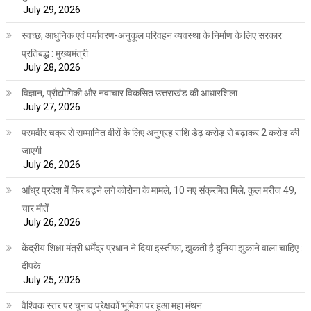
July 29, 2026
स्वच्छ, आधुनिक एवं पर्यावरण-अनुकूल परिवहन व्यवस्था के निर्माण के लिए सरकार
प्रतिबद्ध : मुख्यमंत्री
July 28, 2026
विज्ञान, प्रौद्योगिकी और नवाचार विकसित उत्तराखंड की आधारशिला
July 27, 2026
परमवीर चक्र से सम्मानित वीरों के लिए अनुग्रह राशि डेढ़ करोड़ से बढ़ाकर 2 करोड़ की
जाएगी
July 26, 2026
आंध्र प्रदेश में फिर बढ़ने लगे कोरोना के मामले, 10 नए संक्रमित मिले, कुल मरीज 49,
चार मौतें
July 26, 2026
केंद्रीय शिक्षा मंत्री धर्मेंद्र प्रधान ने दिया इस्तीफ़ा, झुकती है दुनिया झुकाने वाला चाहिए :
दीपके
July 25, 2026
वैश्विक स्तर पर चुनाव प्रेक्षकों भूमिका पर हुआ महा मंथन