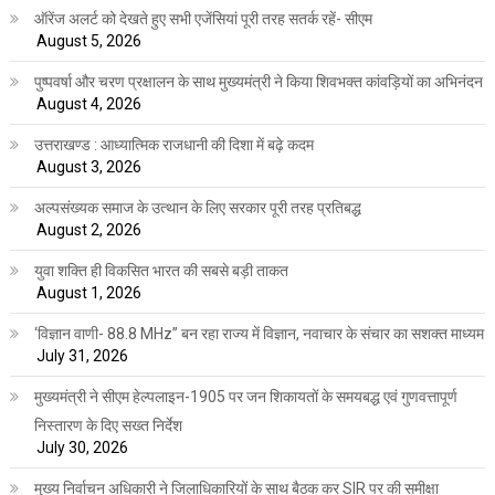
ऑरेंज अलर्ट को देखते हुए सभी एजेंसियां पूरी तरह सतर्क रहें- सीएम
August 5, 2026
पुष्पवर्षा और चरण प्रक्षालन के साथ मुख्यमंत्री ने किया शिवभक्त कांवड़ियों का अभिनंदन
August 4, 2026
उत्तराखण्ड : आध्यात्मिक राजधानी की दिशा में बढ़े कदम
August 3, 2026
अल्पसंख्यक समाज के उत्थान के लिए सरकार पूरी तरह प्रतिबद्ध
August 2, 2026
युवा शक्ति ही विकसित भारत की सबसे बड़ी ताकत
August 1, 2026
‘विज्ञान वाणी- 88.8 MHz” बन रहा राज्य में विज्ञान, नवाचार के संचार का सशक्त माध्यम
July 31, 2026
मुख्यमंत्री ने सीएम हेल्पलाइन-1905 पर जन शिकायतों के समयबद्ध एवं गुणवत्तापूर्ण
निस्तारण के दिए सख्त निर्देश
July 30, 2026
मुख्य निर्वाचन अधिकारी ने जिलाधिकारियों के साथ बैठक कर SIR पर की समीक्षा