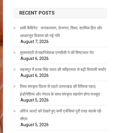
RECENT POSTS
धामी कैबिनेट : जनकल्याण, रोजगार, शिक्षा, श्रमिक हित और
आधारभूत विकास को नई गति
August 7, 2026
मुख्यमंत्री से महानिदेशक एनसीसी ने की शिष्टाचार भेंट
August 6, 2026
सहसपुर में हरक सिंह रावत की सक्रियता से बढ़ी सियासी चर्चाएं
August 6, 2026
विश्व संस्कृत दिवस से पहले उत्तराखंड की वैश्विक पहल,
इंडोनेशिया और नेपाल के साथ संस्कृत सहयोग होगा मजबूत
August 5, 2026
ऑरेंज अलर्ट को देखते हुए सभी एजेंसियां पूरी तरह सतर्क रहें-
सीएम
August 5, 2026