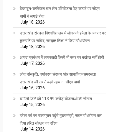
देहरादून-ऋषिकेश चार लेन परियोजना पेड़ कटाई पर सीएम
धामी ने लगाई रोक
July 18, 2026
उत्तराखंड संस्कृत विश्वविद्यालय में लोक पर्व हरेला के अवसर पर
कुलपति एवं सचिव, संस्कृत शिक्षा ने किया पौंधारोपण
July 18, 2026
आपदा प्रबंधन में लापरवाही किसी भी स्तर पर बर्दाश्त नहीं होगी
July 17, 2026
लोक संस्कृति, पर्यावरण संरक्षण और सामाजिक समरसता
उत्तराखंड की सबसे बड़ी पहचान: सीएम धामी
July 16, 2026
चमोली जिले को 113.99 करोड़ योजनाओं की सौगात
July 15, 2026
हरेला पर्व पर मालाग्राम पहुंचे मुख्यमंत्री, सघन पौधरोपण कर
दिया हरित संरक्षण का संदेश
July 14, 2026