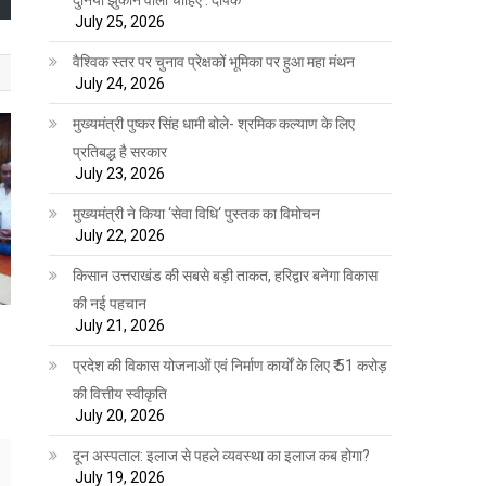
July 25, 2026
वैश्विक स्तर पर चुनाव प्रेक्षकों भूमिका पर हुआ महा मंथन
July 24, 2026
मुख्यमंत्री पुष्कर सिंह धामी बोले- श्रमिक कल्याण के लिए
प्रतिबद्ध है सरकार
July 23, 2026
मुख्यमंत्री ने किया ‘सेवा विधि‘ पुस्तक का विमोचन
July 22, 2026
किसान उत्तराखंड की सबसे बड़ी ताकत, हरिद्वार बनेगा विकास
की नई पहचान
July 21, 2026
प्रदेश की विकास योजनाओं एवं निर्माण कार्यों के लिए ₹ 51 करोड़
की वित्तीय स्वीकृति
July 20, 2026
दून अस्पताल: इलाज से पहले व्यवस्था का इलाज कब होगा?
July 19, 2026