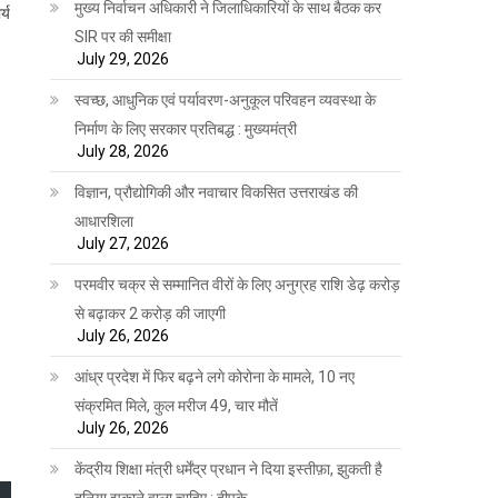
मुख्य निर्वाचन अधिकारी ने जिलाधिकारियों के साथ बैठक कर
्य
SIR पर की समीक्षा
July 29, 2026
स्वच्छ, आधुनिक एवं पर्यावरण-अनुकूल परिवहन व्यवस्था के
निर्माण के लिए सरकार प्रतिबद्ध : मुख्यमंत्री
July 28, 2026
विज्ञान, प्रौद्योगिकी और नवाचार विकसित उत्तराखंड की
आधारशिला
July 27, 2026
परमवीर चक्र से सम्मानित वीरों के लिए अनुग्रह राशि डेढ़ करोड़
से बढ़ाकर 2 करोड़ की जाएगी
July 26, 2026
आंध्र प्रदेश में फिर बढ़ने लगे कोरोना के मामले, 10 नए
संक्रमित मिले, कुल मरीज 49, चार मौतें
July 26, 2026
केंद्रीय शिक्षा मंत्री धर्मेंद्र प्रधान ने दिया इस्तीफ़ा, झुकती है
दुनिया झुकाने वाला चाहिए : दीपके