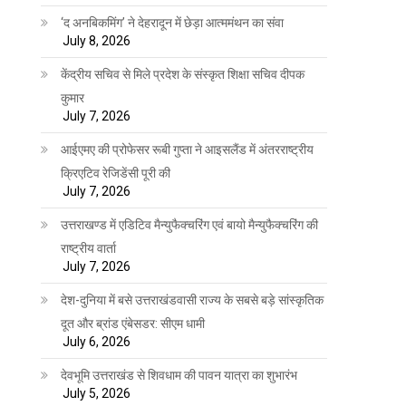
‘द अनबिकमिंग’ ने देहरादून में छेड़ा आत्ममंथन का संवा
July 8, 2026
केंद्रीय सचिव से मिले प्रदेश के संस्कृत शिक्षा सचिव दीपक
कुमार
July 7, 2026
आईएमए की प्रोफेसर रूबी गुप्ता ने आइसलैंड में अंतरराष्ट्रीय
क्रिएटिव रेजिडेंसी पूरी की
July 7, 2026
उत्तराखण्ड में एडिटिव मैन्युफैक्चरिंग एवं बायो मैन्युफैक्चरिंग की
राष्ट्रीय वार्ता
July 7, 2026
देश-दुनिया में बसे उत्तराखंडवासी राज्य के सबसे बड़े सांस्कृतिक
दूत और ब्रांड एंबेसडर: सीएम धामी
July 6, 2026
देवभूमि उत्तराखंड से शिवधाम की पावन यात्रा का शुभारंभ
July 5, 2026