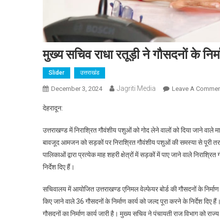
मुख्य सचिव राधा रतूड़ी ने गौसदनों के निर्म
Slider
उत्तराखंड
Jagriti Media
December 3, 2024
Leave A Commen
देहरादून:
उत्तराखण्ड में निराश्रित गौवंशीय पशुओं को गोद लेने वालों को दिया जाने वाले 
बावजूद आमजन को सड़कों पर निराश्रित गौवंशीय पशुओं की समस्या से पूरी तर
पालिकाओं द्वारा प्रत्येक माह शहरी क्षेत्रों में सड़कों में पाए जाने वाले निराश्रित
निर्देश दिए हैं।
सचिवालय में आयोजित उत्तराखण्ड एनिमल वेल्फेयर बोर्ड की गौसदनों के निर्माण से
किए जाने वाले 36 गौसदनों के निर्माण कार्य को जल्द पूरा करने के निर्देश दिए ह
गौसदनों का निर्माण कार्य जारी है। मुख्य सचिव ने पंचायती राज विभाग को राज्य के