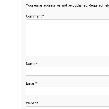
Your email address will not be published.
Required fie
Comment
*
Name
*
Email
*
Website