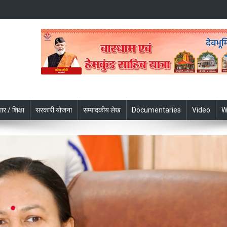
ार / शिक्षा
सरकारी योजना
सम्पादकीय लेख
Documentaries
Video
W