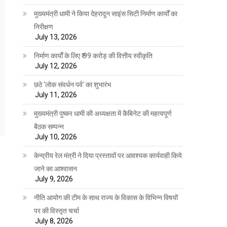
मुख्यमंत्री धामी ने किया देहरादून साइंस सिटी निर्माण कार्यों का
निरीक्षण
July 13, 2026
निर्माण कार्यों के लिए ₹ 99 करोड़ की वित्तीय स्वीकृति
July 12, 2026
छठे ‘लोक संवर्धन पर्व’ का शुभारंभ
July 11, 2026
मुख्यमंत्री पुष्कर धामी की अध्यक्षता में कैबिनेट की महत्वपूर्ण
बैठक सम्पन्न
July 10, 2026
केन्द्रीय रेल मंत्री ने दिया प्रस्तावों पर आवश्यक कार्यवाही किये
जाने का आश्वासन
July 9, 2026
नीति आयोग की टीम के साथ राज्य के विकास के विभिन्न विषयों
पर की विस्तृत चर्चा
July 8, 2026