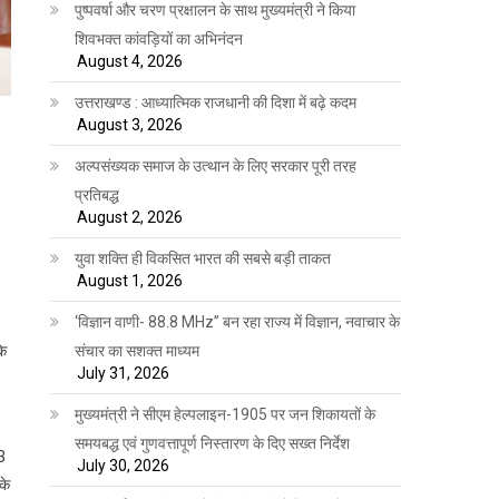
पुष्पवर्षा और चरण प्रक्षालन के साथ मुख्यमंत्री ने किया
शिवभक्त कांवड़ियों का अभिनंदन
August 4, 2026
उत्तराखण्ड : आध्यात्मिक राजधानी की दिशा में बढ़े कदम
August 3, 2026
अल्पसंख्यक समाज के उत्थान के लिए सरकार पूरी तरह
प्रतिबद्ध
August 2, 2026
युवा शक्ति ही विकसित भारत की सबसे बड़ी ताकत
August 1, 2026
‘विज्ञान वाणी- 88.8 MHz” बन रहा राज्य में विज्ञान, नवाचार के
संचार का सशक्त माध्यम
के
July 31, 2026
मुख्यमंत्री ने सीएम हेल्पलाइन-1905 पर जन शिकायतों के
समयबद्ध एवं गुणवत्तापूर्ण निस्तारण के दिए सख्त निर्देश
13
July 30, 2026
के