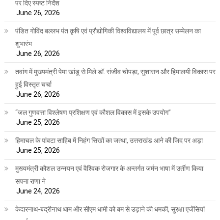
पर दिए स्पष्ट निर्देश
June 26, 2026
पंडित गोविंद बल्लभ पंत कृषि एवं प्रौद्योगिकी विश्वविद्यालय में पूर्व छात्र सम्मेलन का
शुभारंभ
June 26, 2026
तवांग में मुख्यमंत्री पेमा खांडू से मिले डॉ. संजीव चोपड़ा, सुशासन और हिमालयी विकास पर
हुई विस्तृत चर्चा
June 26, 2026
“जल गुणवत्ता विश्लेषण प्रशिक्षण एवं कौशल विकास में इसके उपयोग”
June 25, 2026
हिमाचल के पांवटा साहिब में निहंग सिखों का जत्था, उत्तराखंड आने की जिद पर अड़ा
June 25, 2026
मुख्यमंत्री कौशल उन्नयन एवं वैश्विक रोजगार के अन्तर्गत जर्मन भाषा में उर्तीण किया
सपना राणा ने
June 24, 2026
केदारनाथ-बद्रीनाथ धाम और सीएम धामी को बम से उड़ाने की धमकी, सुरक्षा एजेंसियां