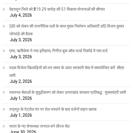
देहरादून जिले को ₹219.29 करोड़ की 51 विकास योजनाओं की सौगात
July 4, 2026
SIR को लेकर की राजनैतिक दलों के साथ मुख्य निर्वाचन अधिकारी डॉ0 विजय कुमार
जोगदंडे की बैठक
July 3, 2026
एम्स, ऋषिकेश ने रचा इतिहास, गिनीज बुक ऑफ वर्ल्ड रिकॉर्ड में नाम दर्ज
July 3, 2026
पदक विजेता खिलाड़ियों को तय समय के अंदर सरकारी सेवा में समायोजित करें: सीएम
धामी
July 2, 2026
स्वास्थ्य सेवाओं के सुदृढ़ीकरण को लेकर उत्तराखंड सरकार प्रतिबद्ध : मुख्यमंत्री धामी
July 1, 2026
रुद्रपुर के पेट्रोल पंप पर तेल भरवाने के बाद दर्जनों वाहन खराब
July 1, 2026
भारत के नए सेनाध्यक्ष जनरल बने धीरज सेठ
June 30, 2026