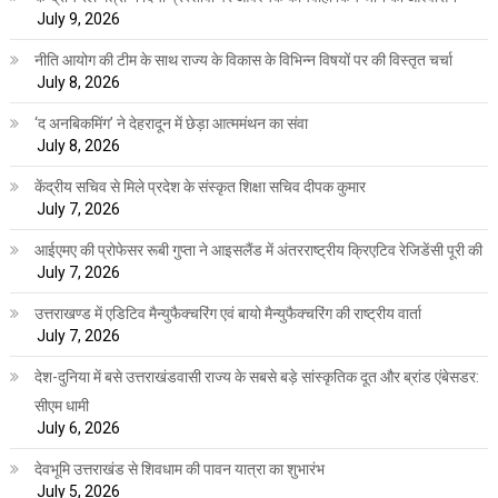
July 9, 2026
नीति आयोग की टीम के साथ राज्य के विकास के विभिन्न विषयों पर की विस्तृत चर्चा
July 8, 2026
‘द अनबिकमिंग’ ने देहरादून में छेड़ा आत्ममंथन का संवा
July 8, 2026
केंद्रीय सचिव से मिले प्रदेश के संस्कृत शिक्षा सचिव दीपक कुमार
July 7, 2026
आईएमए की प्रोफेसर रूबी गुप्ता ने आइसलैंड में अंतरराष्ट्रीय क्रिएटिव रेजिडेंसी पूरी की
July 7, 2026
उत्तराखण्ड में एडिटिव मैन्युफैक्चरिंग एवं बायो मैन्युफैक्चरिंग की राष्ट्रीय वार्ता
July 7, 2026
देश-दुनिया में बसे उत्तराखंडवासी राज्य के सबसे बड़े सांस्कृतिक दूत और ब्रांड एंबेसडर:
सीएम धामी
July 6, 2026
देवभूमि उत्तराखंड से शिवधाम की पावन यात्रा का शुभारंभ
July 5, 2026