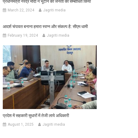
प्रधानमंत्री नरेंद्र मोदी ने भूटान की जनता को सम्बोधित किया
March 22, 2024
Jagriti media
आदर्श चंपावत बनाना हमारा स्वप्न और संकल्प है: सीएम धामी
February 19, 2024
Jagriti media
प्रदेश में सहकारी सुधारों में तेजी लाये अधिकारी
August 1, 2025
Jagriti media