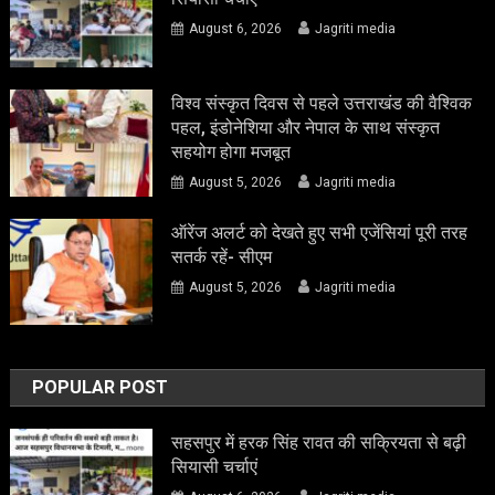
August 6, 2026
Jagriti media
विश्व संस्कृत दिवस से पहले उत्तराखंड की वैश्विक
पहल, इंडोनेशिया और नेपाल के साथ संस्कृत
सहयोग होगा मजबूत
August 5, 2026
Jagriti media
ऑरेंज अलर्ट को देखते हुए सभी एजेंसियां पूरी तरह
सतर्क रहें- सीएम
August 5, 2026
Jagriti media
POPULAR POST
सहसपुर में हरक सिंह रावत की सक्रियता से बढ़ी
सियासी चर्चाएं