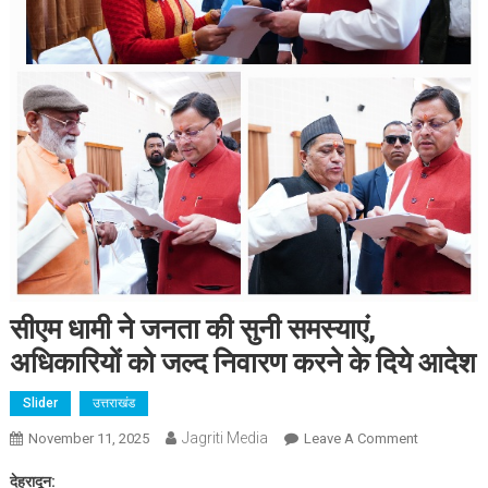
सीएम धामी ने जनता की सुनी समस्याएं,
अधिकारियों को जल्द निवारण करने के दिये आदेश
Slider
उत्तराखंड
Jagriti Media
On
November 11, 2025
Leave A Comment
सीएम
देहरादून:
धामी