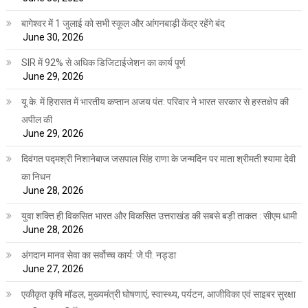
बागेश्वर में 1 जुलाई को सभी स्कूल और आंगनबाड़ी केंद्र रहेंगे बंद
June 30, 2026
SIR में 92% से अधिक डिजिटाईजेशन का कार्य पूर्ण
June 29, 2026
यू.के. में हिरासत में भारतीय कप्तान अजय पंत: परिवार ने भारत सरकार से हस्तक्षेप की
अपील की
June 29, 2026
दिवंगत पद्मश्री निशानेबाज जसपाल सिंह राणा के जन्मदिन पर माता श्रीमती श्यामा देवी
का निधन
June 28, 2026
युवा शक्ति ही विकसित भारत और विकसित उत्तराखंड की सबसे बड़ी ताकत : सीएम धामी
June 28, 2026
अंगदान मानव सेवा का सर्वोच्च कार्य: जे.पी. नड्डा
June 27, 2026
एकीकृत कृषि मॉडल, मुख्यमंत्री घोषणाएं, स्वास्थ्य, पर्यटन, आजीविका एवं साइबर सुरक्षा