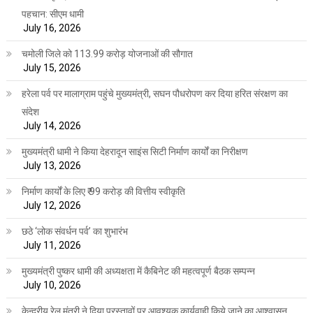
पहचान: सीएम धामी
July 16, 2026
चमोली जिले को 113.99 करोड़ योजनाओं की सौगात
July 15, 2026
हरेला पर्व पर मालाग्राम पहुंचे मुख्यमंत्री, सघन पौधरोपण कर दिया हरित संरक्षण का
संदेश
July 14, 2026
मुख्यमंत्री धामी ने किया देहरादून साइंस सिटी निर्माण कार्यों का निरीक्षण
July 13, 2026
निर्माण कार्यों के लिए ₹ 99 करोड़ की वित्तीय स्वीकृति
July 12, 2026
छठे ‘लोक संवर्धन पर्व’ का शुभारंभ
July 11, 2026
मुख्यमंत्री पुष्कर धामी की अध्यक्षता में कैबिनेट की महत्वपूर्ण बैठक सम्पन्न
July 10, 2026
केन्द्रीय रेल मंत्री ने दिया प्रस्तावों पर आवश्यक कार्यवाही किये जाने का आश्वासन