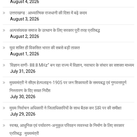
August 4, 2026
उत्तराखण्ड : आध्यात्मिक राजधानी की दिशा में बढ़े कदम
August 3, 2026
अल्पसंख्यक समाज के उत्थान के लिए सरकार पूरी तरह प्रतिबद्ध
August 2, 2026
युवा शक्ति ही विकसित भारत की सबसे बड़ी ताकत
August 1, 2026
‘विज्ञान वाणी- 88.8 MHz” बन रहा राज्य में विज्ञान, नवाचार के संचार का सशक्त माध्यम
July 31, 2026
मुख्यमंत्री ने सीएम हेल्पलाइन-1905 पर जन शिकायतों के समयबद्ध एवं गुणवत्तापूर्ण
निस्तारण के दिए सख्त निर्देश
July 30, 2026
मुख्य निर्वाचन अधिकारी ने जिलाधिकारियों के साथ बैठक कर SIR पर की समीक्षा
July 29, 2026
स्वच्छ, आधुनिक एवं पर्यावरण-अनुकूल परिवहन व्यवस्था के निर्माण के लिए सरकार
प्रतिबद्ध : मुख्यमंत्री