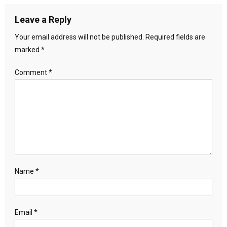
Leave a Reply
Your email address will not be published.
Required fields are
marked
*
Comment
*
Name
*
Email
*