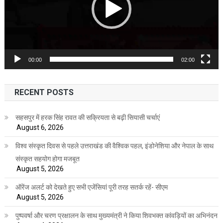
00:00
02:00
RECENT POSTS
सहसपुर में हरक सिंह रावत की सक्रियता से बढ़ी सियासी चर्चाएं
August 6, 2026
विश्व संस्कृत दिवस से पहले उत्तराखंड की वैश्विक पहल, इंडोनेशिया और नेपाल के साथ
संस्कृत सहयोग होगा मजबूत
August 5, 2026
ऑरेंज अलर्ट को देखते हुए सभी एजेंसियां पूरी तरह सतर्क रहें- सीएम
August 5, 2026
पुष्पवर्षा और चरण प्रक्षालन के साथ मुख्यमंत्री ने किया शिवभक्त कांवड़ियों का अभिनंदन