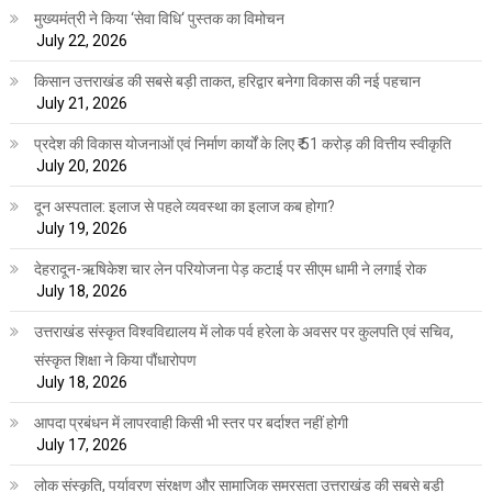
मुख्यमंत्री ने किया ‘सेवा विधि‘ पुस्तक का विमोचन
July 22, 2026
किसान उत्तराखंड की सबसे बड़ी ताकत, हरिद्वार बनेगा विकास की नई पहचान
July 21, 2026
प्रदेश की विकास योजनाओं एवं निर्माण कार्यों के लिए ₹ 51 करोड़ की वित्तीय स्वीकृति
July 20, 2026
दून अस्पताल: इलाज से पहले व्यवस्था का इलाज कब होगा?
July 19, 2026
देहरादून-ऋषिकेश चार लेन परियोजना पेड़ कटाई पर सीएम धामी ने लगाई रोक
July 18, 2026
उत्तराखंड संस्कृत विश्वविद्यालय में लोक पर्व हरेला के अवसर पर कुलपति एवं सचिव,
संस्कृत शिक्षा ने किया पौंधारोपण
July 18, 2026
आपदा प्रबंधन में लापरवाही किसी भी स्तर पर बर्दाश्त नहीं होगी
July 17, 2026
लोक संस्कृति, पर्यावरण संरक्षण और सामाजिक समरसता उत्तराखंड की सबसे बड़ी