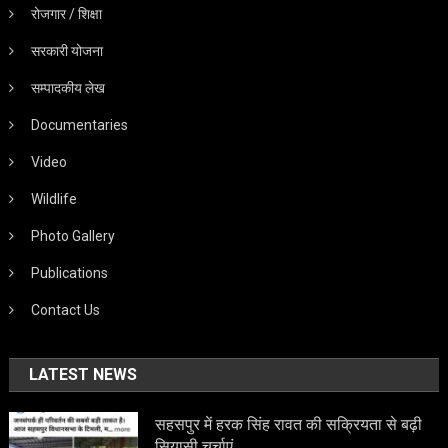
रोजगार / शिक्षा
सरकारी योजना
सम्पादकीय लेख
Documentaries
Video
Wildlife
Photo Gallery
Publications
Contact Us
LATEST NEWS
सहसपुर में हरक सिंह रावत की सक्रियता से बढ़ी
सियासी चर्चाएं