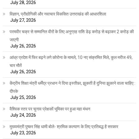
July 28, 2026
विज्ञान, प्रौद्योगिकी और नवाचार विकसित उत्तराखंड की आधारशिला
July 27, 2026
परमवीर चक्र से सम्मानित वीरों के लिए अनुग्रह राशि डेढ़ करोड़ से बढ़ाकर 2 करोड़ की
जाएगी
July 26, 2026
आंध्र प्रदेश में फिर बढ़ने लगे कोरोना के मामले, 10 नए संक्रमित मिले, कुल मरीज 49,
चार मौतें
July 26, 2026
केंद्रीय शिक्षा मंत्री धर्मेंद्र प्रधान ने दिया इस्तीफ़ा, झुकती है दुनिया झुकाने वाला चाहिए :
दीपके
July 25, 2026
वैश्विक स्तर पर चुनाव प्रेक्षकों भूमिका पर हुआ महा मंथन
July 24, 2026
मुख्यमंत्री पुष्कर सिंह धामी बोले- श्रमिक कल्याण के लिए प्रतिबद्ध है सरकार
July 23, 2026