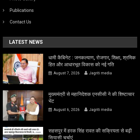
Publications
Contact Us
LATEST NEWS
धामी कैबिनेट : जनकल्याण, रोजगार, शिक्षा, श्रमिक
हित और आधारभूत विकास को नई गति
August 7, 2026
Jagriti media
मुख्यमंत्री से महानिदेशक एनसीसी ने की शिष्टाचार
भेंट
August 6, 2026
Jagriti media
सहसपुर में हरक सिंह रावत की सक्रियता से बढ़ी
सियासी चर्चाएं