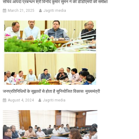
सचिव आपदा प्रबन्धन श्री विनोद कुमार सुमन ने की डीडीएमपी की समीक्षा
March 21, 2025
Jagriti media
जनप्रतिनिधियों के सुझावों से होता है सुनियोजित विकासः मुख्यमंत्री
August 4, 2024
Jagriti media