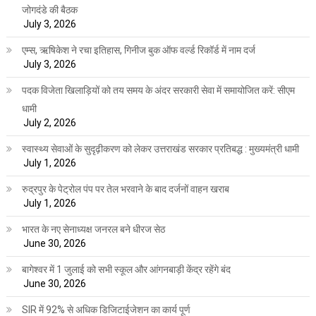
जोगदंडे की बैठक
July 3, 2026
एम्स, ऋषिकेश ने रचा इतिहास, गिनीज बुक ऑफ वर्ल्ड रिकॉर्ड में नाम दर्ज
July 3, 2026
पदक विजेता खिलाड़ियों को तय समय के अंदर सरकारी सेवा में समायोजित करें: सीएम
धामी
July 2, 2026
स्वास्थ्य सेवाओं के सुदृढ़ीकरण को लेकर उत्तराखंड सरकार प्रतिबद्ध : मुख्यमंत्री धामी
July 1, 2026
रुद्रपुर के पेट्रोल पंप पर तेल भरवाने के बाद दर्जनों वाहन खराब
July 1, 2026
भारत के नए सेनाध्यक्ष जनरल बने धीरज सेठ
June 30, 2026
बागेश्वर में 1 जुलाई को सभी स्कूल और आंगनबाड़ी केंद्र रहेंगे बंद
June 30, 2026
SIR में 92% से अधिक डिजिटाईजेशन का कार्य पूर्ण