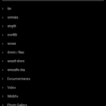
देश
उत्तराखंड
संस्कृति
राजनीति
चारधाम
रोजगार / शिक्षा
सरकारी योजना
सम्पादकीय लेख
Documentaries
Video
Wildlife
Photo Gallery