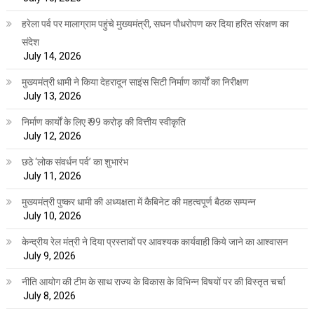
हरेला पर्व पर मालाग्राम पहुंचे मुख्यमंत्री, सघन पौधरोपण कर दिया हरित संरक्षण का
संदेश
July 14, 2026
मुख्यमंत्री धामी ने किया देहरादून साइंस सिटी निर्माण कार्यों का निरीक्षण
July 13, 2026
निर्माण कार्यों के लिए ₹ 99 करोड़ की वित्तीय स्वीकृति
July 12, 2026
छठे ‘लोक संवर्धन पर्व’ का शुभारंभ
July 11, 2026
मुख्यमंत्री पुष्कर धामी की अध्यक्षता में कैबिनेट की महत्वपूर्ण बैठक सम्पन्न
July 10, 2026
केन्द्रीय रेल मंत्री ने दिया प्रस्तावों पर आवश्यक कार्यवाही किये जाने का आश्वासन
July 9, 2026
नीति आयोग की टीम के साथ राज्य के विकास के विभिन्न विषयों पर की विस्तृत चर्चा
July 8, 2026