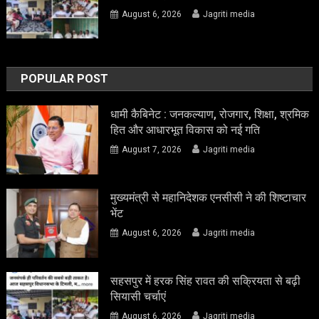
August 6, 2026
Jagriti media
POPULAR POST
धामी कैबिनेट : जनकल्याण, रोजगार, शिक्षा, श्रमिक
हित और आधारभूत विकास को नई गति
August 7, 2026
Jagriti media
मुख्यमंत्री से महानिदेशक एनसीसी ने की शिष्टाचार
भेंट
August 6, 2026
Jagriti media
सहसपुर में हरक सिंह रावत की सक्रियता से बढ़ी
सियासी चर्चाएं
August 6, 2026
Jagriti media