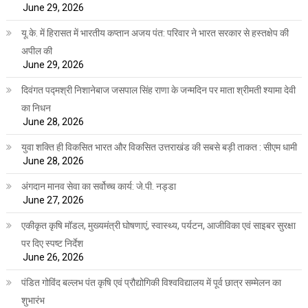
June 29, 2026
यू.के. में हिरासत में भारतीय कप्तान अजय पंत: परिवार ने भारत सरकार से हस्तक्षेप की
अपील की
June 29, 2026
दिवंगत पद्मश्री निशानेबाज जसपाल सिंह राणा के जन्मदिन पर माता श्रीमती श्यामा देवी
का निधन
June 28, 2026
युवा शक्ति ही विकसित भारत और विकसित उत्तराखंड की सबसे बड़ी ताकत : सीएम धामी
June 28, 2026
अंगदान मानव सेवा का सर्वोच्च कार्य: जे.पी. नड्डा
June 27, 2026
एकीकृत कृषि मॉडल, मुख्यमंत्री घोषणाएं, स्वास्थ्य, पर्यटन, आजीविका एवं साइबर सुरक्षा
पर दिए स्पष्ट निर्देश
June 26, 2026
पंडित गोविंद बल्लभ पंत कृषि एवं प्रौद्योगिकी विश्वविद्यालय में पूर्व छात्र सम्मेलन का
शुभारंभ