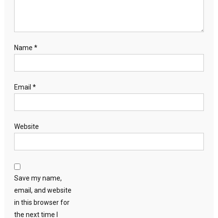
Name
*
Email
*
Website
Save my name,
email, and website
in this browser for
the next time I