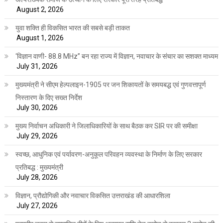
August 2, 2026
युवा शक्ति ही विकसित भारत की सबसे बड़ी ताकत
August 1, 2026
‘विज्ञान वाणी- 88.8 MHz” बन रहा राज्य में विज्ञान, नवाचार के संचार का सशक्त माध्यम
July 31, 2026
मुख्यमंत्री ने सीएम हेल्पलाइन-1905 पर जन शिकायतों के समयबद्ध एवं गुणवत्तापूर्ण
निस्तारण के दिए सख्त निर्देश
July 30, 2026
मुख्य निर्वाचन अधिकारी ने जिलाधिकारियों के साथ बैठक कर SIR पर की समीक्षा
July 29, 2026
स्वच्छ, आधुनिक एवं पर्यावरण-अनुकूल परिवहन व्यवस्था के निर्माण के लिए सरकार
प्रतिबद्ध : मुख्यमंत्री
July 28, 2026
विज्ञान, प्रौद्योगिकी और नवाचार विकसित उत्तराखंड की आधारशिला
July 27, 2026