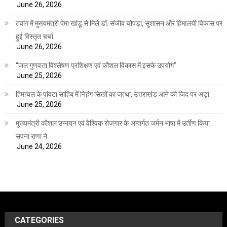
June 26, 2026
तवांग में मुख्यमंत्री पेमा खांडू से मिले डॉ. संजीव चोपड़ा, सुशासन और हिमालयी विकास पर
हुई विस्तृत चर्चा
June 26, 2026
“जल गुणवत्ता विश्लेषण प्रशिक्षण एवं कौशल विकास में इसके उपयोग”
June 25, 2026
हिमाचल के पांवटा साहिब में निहंग सिखों का जत्था, उत्तराखंड आने की जिद पर अड़ा
June 25, 2026
मुख्यमंत्री कौशल उन्नयन एवं वैश्विक रोजगार के अन्तर्गत जर्मन भाषा में उर्तीण किया
सपना राणा ने
June 24, 2026
CATEGORIES