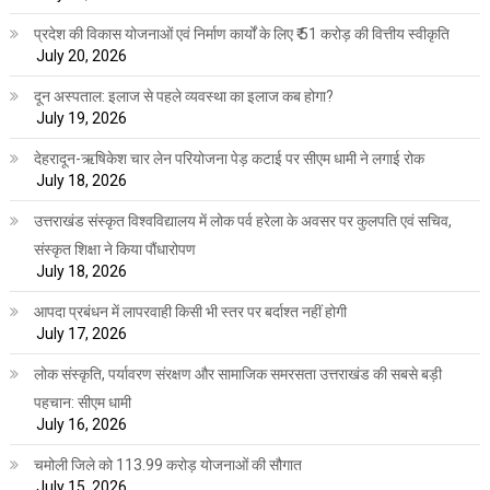
प्रदेश की विकास योजनाओं एवं निर्माण कार्यों के लिए ₹ 51 करोड़ की वित्तीय स्वीकृति
July 20, 2026
दून अस्पताल: इलाज से पहले व्यवस्था का इलाज कब होगा?
July 19, 2026
देहरादून-ऋषिकेश चार लेन परियोजना पेड़ कटाई पर सीएम धामी ने लगाई रोक
July 18, 2026
उत्तराखंड संस्कृत विश्वविद्यालय में लोक पर्व हरेला के अवसर पर कुलपति एवं सचिव,
संस्कृत शिक्षा ने किया पौंधारोपण
July 18, 2026
आपदा प्रबंधन में लापरवाही किसी भी स्तर पर बर्दाश्त नहीं होगी
July 17, 2026
लोक संस्कृति, पर्यावरण संरक्षण और सामाजिक समरसता उत्तराखंड की सबसे बड़ी
पहचान: सीएम धामी
July 16, 2026
चमोली जिले को 113.99 करोड़ योजनाओं की सौगात
July 15, 2026