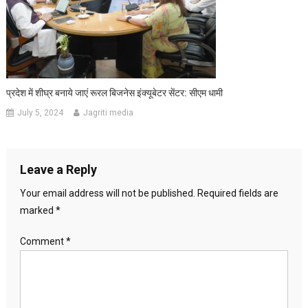
प्रदेश में शीघ्र बनाये जाएं रूरल बिजनेस इंक्यूबेटर सेंटर: सीएम धामी
July 5, 2024
Jagriti media
Leave a Reply
Your email address will not be published.
Required fields are
marked
*
Comment
*