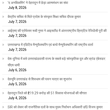
‘द अनबिकमिंग’ ने देहरादून में छेड़ा आत्ममंथन का संवा
July 8, 2026
केंद्रीय सचिव से मिले प्रदेश के संस्कृत शिक्षा सचिव दीपक कुमार
July 7, 2026
आईएमए की प्रोफेसर रूबी गुप्ता ने आइसलैंड में अंतरराष्ट्रीय क्रिएटिव रेजिडेंसी पूरी की
July 7, 2026
उत्तराखण्ड में एडिटिव मैन्युफैक्चरिंग एवं बायो मैन्युफैक्चरिंग की राष्ट्रीय वार्ता
July 7, 2026
देश-दुनिया में बसे उत्तराखंडवासी राज्य के सबसे बड़े सांस्कृतिक दूत और ब्रांड एंबेसडर:
सीएम धामी
July 6, 2026
देवभूमि उत्तराखंड से शिवधाम की पावन यात्रा का शुभारंभ
July 5, 2026
देहरादून जिले को ₹219.29 करोड़ की 51 विकास योजनाओं की सौगात
July 4, 2026
SIR को लेकर की राजनैतिक दलों के साथ मुख्य निर्वाचन अधिकारी डॉ0 विजय कुमार