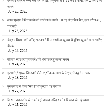
परमवीर चक्र से सम्मानित वीरों के लिए अनुग्रह राशि डेढ़ करोड़ से बढ़ाकर 2 करोड़ की
जाएगी
July 26, 2026
आंध्र प्रदेश में फिर बढ़ने लगे कोरोना के मामले, 10 नए संक्रमित मिले, कुल मरीज 49,
चार मौतें
July 26, 2026
केंद्रीय शिक्षा मंत्री धर्मेंद्र प्रधान ने दिया इस्तीफ़ा, झुकती है दुनिया झुकाने वाला चाहिए :
दीपके
July 25, 2026
वैश्विक स्तर पर चुनाव प्रेक्षकों भूमिका पर हुआ महा मंथन
July 24, 2026
मुख्यमंत्री पुष्कर सिंह धामी बोले- श्रमिक कल्याण के लिए प्रतिबद्ध है सरकार
July 23, 2026
मुख्यमंत्री ने किया ‘सेवा विधि‘ पुस्तक का विमोचन
July 22, 2026
किसान उत्तराखंड की सबसे बड़ी ताकत, हरिद्वार बनेगा विकास की नई पहचान
July 21, 2026