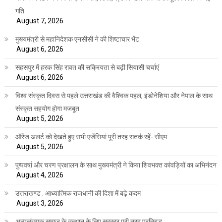
गति
August 7, 2026
मुख्यमंत्री से महानिदेशक एनसीसी ने की शिष्टाचार भेंट
August 6, 2026
सहसपुर में हरक सिंह रावत की सक्रियता से बढ़ी सियासी चर्चाएं
August 6, 2026
विश्व संस्कृत दिवस से पहले उत्तराखंड की वैश्विक पहल, इंडोनेशिया और नेपाल के साथ
संस्कृत सहयोग होगा मजबूत
August 5, 2026
ऑरेंज अलर्ट को देखते हुए सभी एजेंसियां पूरी तरह सतर्क रहें- सीएम
August 5, 2026
पुष्पवर्षा और चरण प्रक्षालन के साथ मुख्यमंत्री ने किया शिवभक्त कांवड़ियों का अभिनंदन
August 4, 2026
उत्तराखण्ड : आध्यात्मिक राजधानी की दिशा में बढ़े कदम
August 3, 2026
अल्पसंख्यक समाज के उत्थान के लिए सरकार पूरी तरह प्रतिबद्ध