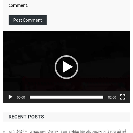
comment.
Video
Player
00:00
02:00
RECENT POSTS
धामी कैबिनेट : जनकल्याण, रोजगार, शिक्षा, श्रमिक हित और आधारभूत विकास को नई