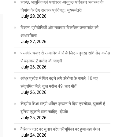
स्वच्छ, आधुनिक एवं पर्यावरण-अनुकूल परिवहन व्यवस्था के
निर्माण के लिए सरकार प्रतिबद्ध : मुख्यमंत्री
July 28, 2026
विज्ञान, प्रौद्योगिकी और नवाचार विकसित उत्तराखंड की
आधारशिला
July 27, 2026
परमवीर चक्र से सम्मानित वीरों के लिए अनुग्रह राशि डेढ़ करोड़
से बढ़ाकर 2 करोड़ की जाएगी
July 26, 2026
आंध्र प्रदेश में फिर बढ़ने लगे कोरोना के मामले, 10 नए
संक्रमित मिले, कुल मरीज 49, चार मौतें
July 26, 2026
केंद्रीय शिक्षा मंत्री धर्मेंद्र प्रधान ने दिया इस्तीफ़ा, झुकती है
दुनिया झुकाने वाला चाहिए : दीपके
July 25, 2026
वैश्विक स्तर पर चुनाव प्रेक्षकों भूमिका पर हुआ महा मंथन
July 24, 2026