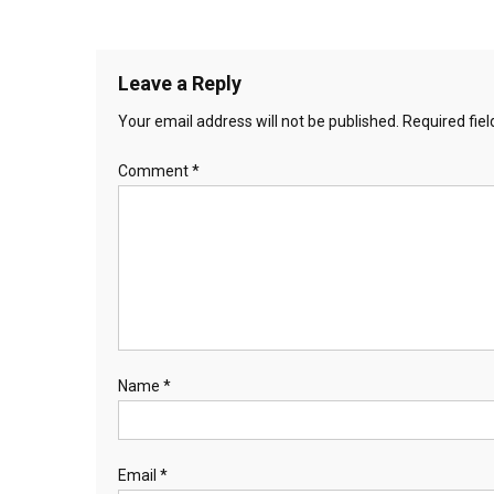
Leave a Reply
Your email address will not be published.
Required fie
Comment
*
Name
*
Email
*