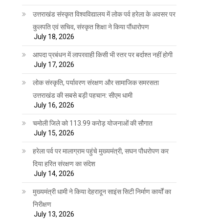
उत्तराखंड संस्कृत विश्वविद्यालय में लोक पर्व हरेला के अवसर पर
कुलपति एवं सचिव, संस्कृत शिक्षा ने किया पौंधारोपण
July 18, 2026
आपदा प्रबंधन में लापरवाही किसी भी स्तर पर बर्दाश्त नहीं होगी
July 17, 2026
लोक संस्कृति, पर्यावरण संरक्षण और सामाजिक समरसता
उत्तराखंड की सबसे बड़ी पहचान: सीएम धामी
July 16, 2026
चमोली जिले को 113.99 करोड़ योजनाओं की सौगात
July 15, 2026
हरेला पर्व पर मालाग्राम पहुंचे मुख्यमंत्री, सघन पौधरोपण कर
दिया हरित संरक्षण का संदेश
July 14, 2026
मुख्यमंत्री धामी ने किया देहरादून साइंस सिटी निर्माण कार्यों का
निरीक्षण
July 13, 2026