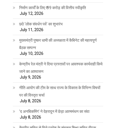
निर्माण कार्यों के लिए ₹ 99 करोड़ की वित्तीय स्वीकृति
July 12, 2026
छठे ‘लोक संवर्धन पर्व’ का शुभारंभ
July 11, 2026
मुख्यमंत्री पुष्कर धामी की अध्यक्षता में कैबिनेट की महत्वपूर्ण
बैठक सम्पन्न
July 10, 2026
केन्द्रीय रेल मंत्री ने दिया प्रस्तावों पर आवश्यक कार्यवाही किये
जाने का आश्वासन
July 9, 2026
नीति आयोग की टीम के साथ राज्य के विकास के विभिन्न विषयों
पर की विस्तृत चर्चा
July 8, 2026
‘द अनबिकमिंग’ ने देहरादून में छेड़ा आत्ममंथन का संवा
July 8, 2026
केंद्रीय सचिव से मिले प्रदेश के संस्कृत शिक्षा सचिव दीपक