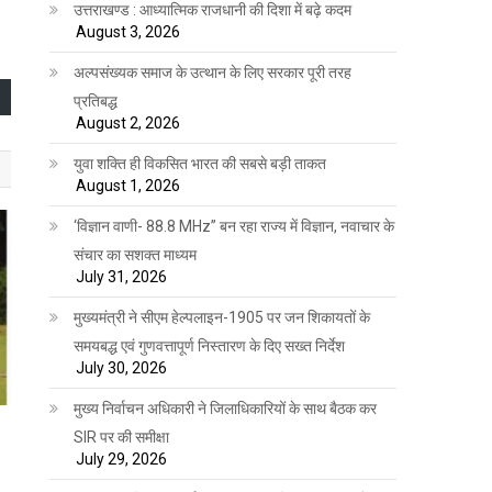
उत्तराखण्ड : आध्यात्मिक राजधानी की दिशा में बढ़े कदम
August 3, 2026
अल्पसंख्यक समाज के उत्थान के लिए सरकार पूरी तरह
प्रतिबद्ध
August 2, 2026
युवा शक्ति ही विकसित भारत की सबसे बड़ी ताकत
August 1, 2026
‘विज्ञान वाणी- 88.8 MHz” बन रहा राज्य में विज्ञान, नवाचार के
संचार का सशक्त माध्यम
July 31, 2026
मुख्यमंत्री ने सीएम हेल्पलाइन-1905 पर जन शिकायतों के
समयबद्ध एवं गुणवत्तापूर्ण निस्तारण के दिए सख्त निर्देश
July 30, 2026
मुख्य निर्वाचन अधिकारी ने जिलाधिकारियों के साथ बैठक कर
SIR पर की समीक्षा
July 29, 2026