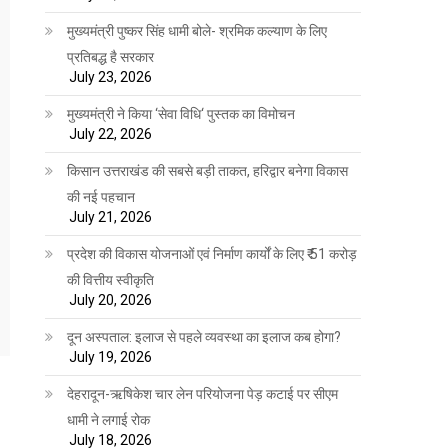
मुख्यमंत्री पुष्कर सिंह धामी बोले- श्रमिक कल्याण के लिए
प्रतिबद्ध है सरकार
July 23, 2026
मुख्यमंत्री ने किया ‘सेवा विधि‘ पुस्तक का विमोचन
July 22, 2026
किसान उत्तराखंड की सबसे बड़ी ताकत, हरिद्वार बनेगा विकास
की नई पहचान
July 21, 2026
प्रदेश की विकास योजनाओं एवं निर्माण कार्यों के लिए ₹ 51 करोड़
की वित्तीय स्वीकृति
July 20, 2026
दून अस्पताल: इलाज से पहले व्यवस्था का इलाज कब होगा?
July 19, 2026
देहरादून-ऋषिकेश चार लेन परियोजना पेड़ कटाई पर सीएम
धामी ने लगाई रोक
July 18, 2026