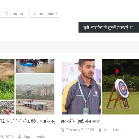
#Dehradun
#uttarakhand
यूपी: नाबालिग ने शूटरों से कराई अपने पिता की हत्या
112 की लोगों की मौत, 68 लापता रेस्क्यू
हार नहीं मानूंगा!, बोले आदर्श
February 7, 2025
Jagriti media
29, 2024
Jagriti media