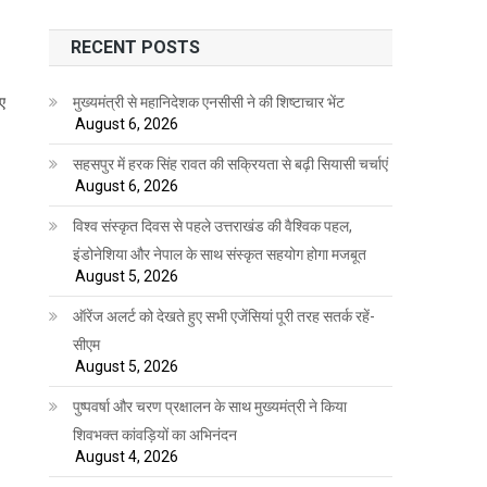
RECENT POSTS
मुख्यमंत्री से महानिदेशक एनसीसी ने की शिष्टाचार भेंट
ुए
August 6, 2026
सहसपुर में हरक सिंह रावत की सक्रियता से बढ़ी सियासी चर्चाएं
August 6, 2026
विश्व संस्कृत दिवस से पहले उत्तराखंड की वैश्विक पहल,
इंडोनेशिया और नेपाल के साथ संस्कृत सहयोग होगा मजबूत
August 5, 2026
ऑरेंज अलर्ट को देखते हुए सभी एजेंसियां पूरी तरह सतर्क रहें-
सीएम
August 5, 2026
पुष्पवर्षा और चरण प्रक्षालन के साथ मुख्यमंत्री ने किया
शिवभक्त कांवड़ियों का अभिनंदन
August 4, 2026