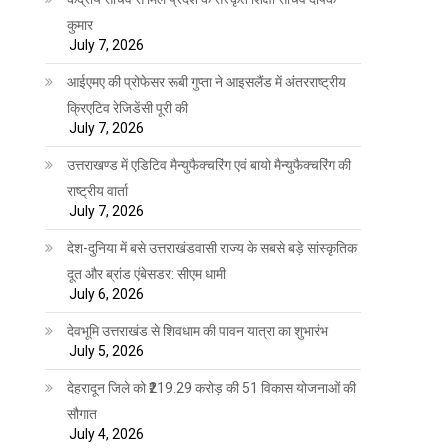
कुमार
July 7, 2026
आईएमए की प्रोफेसर रूबी गुप्ता ने आइसलैंड में अंतरराष्ट्रीय
क्रिएटिव रेजिडेंसी पूरी की
July 7, 2026
उत्तराखण्ड में एडिटिव मैन्युफैक्चरिंग एवं बायो मैन्युफैक्चरिंग की
राष्ट्रीय वार्ता
July 7, 2026
देश-दुनिया में बसे उत्तराखंडवासी राज्य के सबसे बड़े सांस्कृतिक
दूत और ब्रांड एंबेसडर: सीएम धामी
July 6, 2026
देवभूमि उत्तराखंड से शिवधाम की पावन यात्रा का शुभारंभ
July 5, 2026
देहरादून जिले को ₹219.29 करोड़ की 51 विकास योजनाओं की
सौगात
July 4, 2026