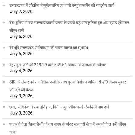
उत्तराखण्ड में एडिटिव मैन्युफैक्चरिंग एवं बायो मैन्युफैक्चरिंग की राष्ट्रीय वार्ता
July 7, 2026
देश-दुनिया में बसे उत्तराखंडवासी राज्य के सबसे बड़े सांस्कृतिक दूत और ब्रांड एंबेसडर:
सीएम धामी
July 6, 2026
देवभूमि उत्तराखंड से शिवधाम की पावन यात्रा का शुभारंभ
July 5, 2026
देहरादून जिले को ₹219.29 करोड़ की 51 विकास योजनाओं की सौगात
July 4, 2026
SIR को लेकर की राजनैतिक दलों के साथ मुख्य निर्वाचन अधिकारी डॉ0 विजय कुमार
जोगदंडे की बैठक
July 3, 2026
एम्स, ऋषिकेश ने रचा इतिहास, गिनीज बुक ऑफ वर्ल्ड रिकॉर्ड में नाम दर्ज
July 3, 2026
पदक विजेता खिलाड़ियों को तय समय के अंदर सरकारी सेवा में समायोजित करें: सीएम
धामी