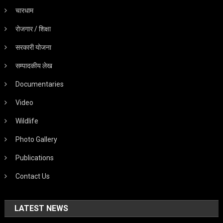
चारधाम
रोजगार / शिक्षा
सरकारी योजना
सम्पादकीय लेख
Documentaries
Video
Wildlife
Photo Gallery
Publications
Contact Us
LATEST NEWS