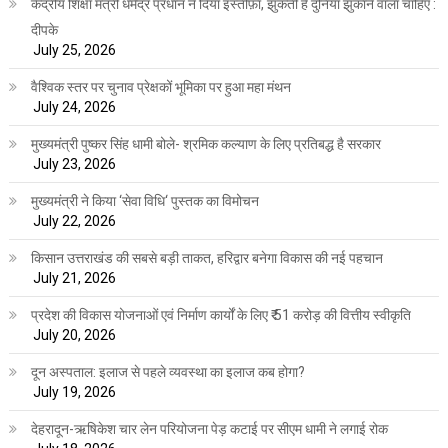
केंद्रीय शिक्षा मंत्री धर्मेंद्र प्रधान ने दिया इस्तीफ़ा, झुकती है दुनिया झुकाने वाला चाहिए :
दीपके
July 25, 2026
वैश्विक स्तर पर चुनाव प्रेक्षकों भूमिका पर हुआ महा मंथन
July 24, 2026
मुख्यमंत्री पुष्कर सिंह धामी बोले- श्रमिक कल्याण के लिए प्रतिबद्ध है सरकार
July 23, 2026
मुख्यमंत्री ने किया ‘सेवा विधि‘ पुस्तक का विमोचन
July 22, 2026
किसान उत्तराखंड की सबसे बड़ी ताकत, हरिद्वार बनेगा विकास की नई पहचान
July 21, 2026
प्रदेश की विकास योजनाओं एवं निर्माण कार्यों के लिए ₹ 51 करोड़ की वित्तीय स्वीकृति
July 20, 2026
दून अस्पताल: इलाज से पहले व्यवस्था का इलाज कब होगा?
July 19, 2026
देहरादून-ऋषिकेश चार लेन परियोजना पेड़ कटाई पर सीएम धामी ने लगाई रोक