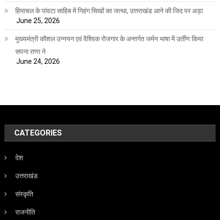
हिमाचल के पांवटा साहिब में निहंग सिखों का जत्था, उत्तराखंड आने की जिद पर अड़ा
June 25, 2026
मुख्यमंत्री कौशल उन्नयन एवं वैश्विक रोजगार के अन्तर्गत जर्मन भाषा में उर्तीण किया
सपना राणा ने
June 24, 2026
CATEGORIES
देश
उत्तराखंड
संस्कृति
राजनीति