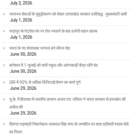
July 2, 2026
स्वास्थ्य सेवाओं के सुदृढ़ीकरण को लेकर उत्तराखंड सरकार प्रतिबद्ध : मुख्यमंत्री धामी
July 1, 2026
रुद्रपुर के पेट्रोल पंप पर तेल भरवाने के बाद दर्जनों वाहन खराब
July 1, 2026
भारत के नए सेनाध्यक्ष जनरल बने धीरज सेठ
June 30, 2026
बागेश्वर में 1 जुलाई को सभी स्कूल और आंगनबाड़ी केंद्र रहेंगे बंद
June 30, 2026
SIR में 92% से अधिक डिजिटाईजेशन का कार्य पूर्ण
June 29, 2026
यू.के. में हिरासत में भारतीय कप्तान अजय पंत: परिवार ने भारत सरकार से हस्तक्षेप की
अपील की
June 29, 2026
दिवंगत पद्मश्री निशानेबाज जसपाल सिंह राणा के जन्मदिन पर माता श्रीमती श्यामा देवी
का निधन