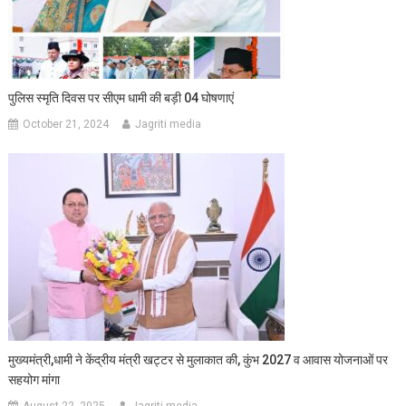
पुलिस स्मृति दिवस पर सीएम धामी की बड़ी 04 घोषणाएं
October 21, 2024
Jagriti media
मुख्यमंत्री,धामी ने केंद्रीय मंत्री खट्टर से मुलाकात की, कुंभ 2027 व आवास योजनाओं पर
सहयोग मांगा
August 22, 2025
Jagriti media