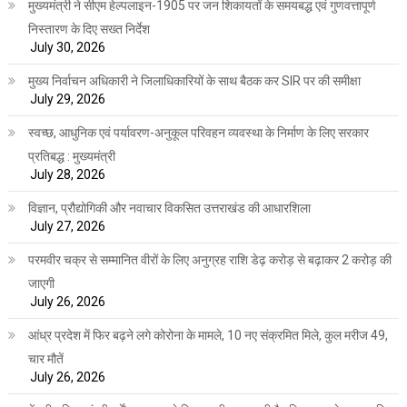
मुख्यमंत्री ने सीएम हेल्पलाइन-1905 पर जन शिकायतों के समयबद्ध एवं गुणवत्तापूर्ण
निस्तारण के दिए सख्त निर्देश
July 30, 2026
मुख्य निर्वाचन अधिकारी ने जिलाधिकारियों के साथ बैठक कर SIR पर की समीक्षा
July 29, 2026
स्वच्छ, आधुनिक एवं पर्यावरण-अनुकूल परिवहन व्यवस्था के निर्माण के लिए सरकार
प्रतिबद्ध : मुख्यमंत्री
July 28, 2026
विज्ञान, प्रौद्योगिकी और नवाचार विकसित उत्तराखंड की आधारशिला
July 27, 2026
परमवीर चक्र से सम्मानित वीरों के लिए अनुग्रह राशि डेढ़ करोड़ से बढ़ाकर 2 करोड़ की
जाएगी
July 26, 2026
आंध्र प्रदेश में फिर बढ़ने लगे कोरोना के मामले, 10 नए संक्रमित मिले, कुल मरीज 49,
चार मौतें
July 26, 2026