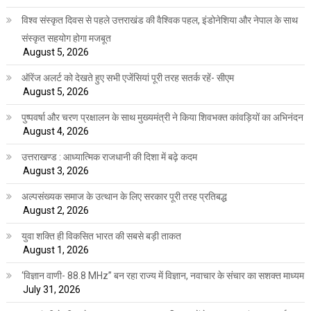
विश्व संस्कृत दिवस से पहले उत्तराखंड की वैश्विक पहल, इंडोनेशिया और नेपाल के साथ
संस्कृत सहयोग होगा मजबूत
August 5, 2026
ऑरेंज अलर्ट को देखते हुए सभी एजेंसियां पूरी तरह सतर्क रहें- सीएम
August 5, 2026
पुष्पवर्षा और चरण प्रक्षालन के साथ मुख्यमंत्री ने किया शिवभक्त कांवड़ियों का अभिनंदन
August 4, 2026
उत्तराखण्ड : आध्यात्मिक राजधानी की दिशा में बढ़े कदम
August 3, 2026
अल्पसंख्यक समाज के उत्थान के लिए सरकार पूरी तरह प्रतिबद्ध
August 2, 2026
युवा शक्ति ही विकसित भारत की सबसे बड़ी ताकत
August 1, 2026
‘विज्ञान वाणी- 88.8 MHz” बन रहा राज्य में विज्ञान, नवाचार के संचार का सशक्त माध्यम
July 31, 2026