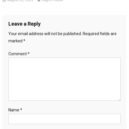
Leave a Reply
Your email address will not be published.
Required fields are
marked
*
Comment
*
Name
*