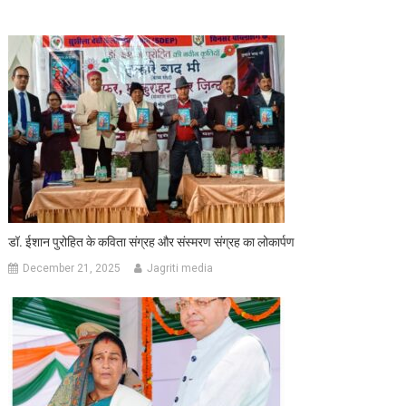
डॉ. ईशान पुरोहित के कविता संग्रह और संस्मरण संग्रह का लोकार्पण
December 21, 2025
Jagriti media