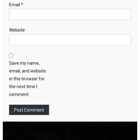
Email
*
Website
Save my name,
email, and website
in this browser for
the next time I
comment.
Video
Player