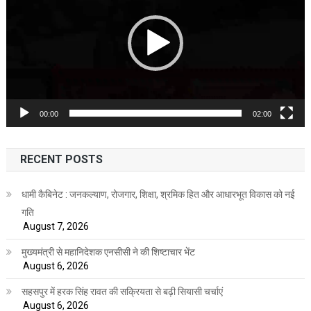
00:00
02:00
RECENT POSTS
धामी कैबिनेट : जनकल्याण, रोजगार, शिक्षा, श्रमिक हित और आधारभूत विकास को नई
गति
August 7, 2026
मुख्यमंत्री से महानिदेशक एनसीसी ने की शिष्टाचार भेंट
August 6, 2026
सहसपुर में हरक सिंह रावत की सक्रियता से बढ़ी सियासी चर्चाएं
August 6, 2026