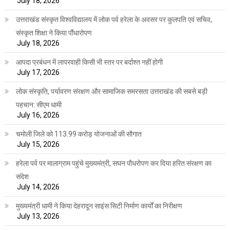
July 18, 2026
उत्तराखंड संस्कृत विश्वविद्यालय में लोक पर्व हरेला के अवसर पर कुलपति एवं सचिव,
संस्कृत शिक्षा ने किया पौंधारोपण
July 18, 2026
आपदा प्रबंधन में लापरवाही किसी भी स्तर पर बर्दाश्त नहीं होगी
July 17, 2026
लोक संस्कृति, पर्यावरण संरक्षण और सामाजिक समरसता उत्तराखंड की सबसे बड़ी
पहचान: सीएम धामी
July 16, 2026
चमोली जिले को 113.99 करोड़ योजनाओं की सौगात
July 15, 2026
हरेला पर्व पर मालाग्राम पहुंचे मुख्यमंत्री, सघन पौधरोपण कर दिया हरित संरक्षण का
संदेश
July 14, 2026
मुख्यमंत्री धामी ने किया देहरादून साइंस सिटी निर्माण कार्यों का निरीक्षण
July 13, 2026