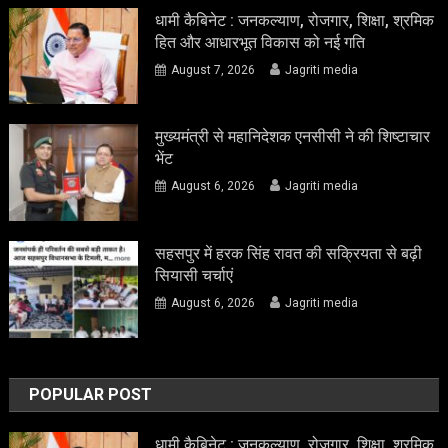
धामी कैबिनेट : जनकल्याण, रोजगार, शिक्षा, श्रमिक
हित और आधारभूत विकास को नई गति
August 7, 2026
Jagriti media
मुख्यमंत्री से महानिदेशक एनसीसी ने की शिष्टाचार
भेंट
August 6, 2026
Jagriti media
सहसपुर में हरक सिंह रावत की सक्रियता से बढ़ी
सियासी चर्चाएं
August 6, 2026
Jagriti media
POPULAR POST
धामी कैबिनेट : जनकल्याण, रोजगार, शिक्षा, श्रमिक