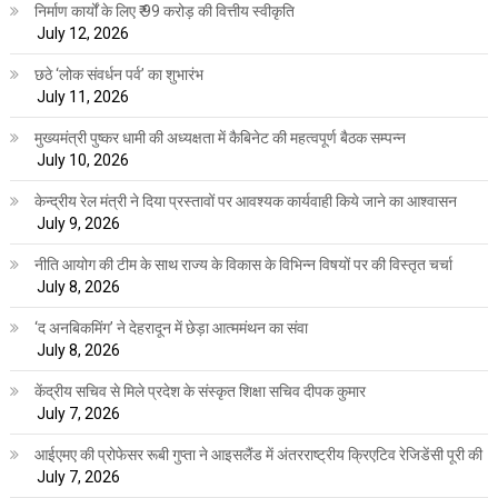
निर्माण कार्यों के लिए ₹ 99 करोड़ की वित्तीय स्वीकृति
July 12, 2026
छठे ‘लोक संवर्धन पर्व’ का शुभारंभ
July 11, 2026
मुख्यमंत्री पुष्कर धामी की अध्यक्षता में कैबिनेट की महत्वपूर्ण बैठक सम्पन्न
July 10, 2026
केन्द्रीय रेल मंत्री ने दिया प्रस्तावों पर आवश्यक कार्यवाही किये जाने का आश्वासन
July 9, 2026
नीति आयोग की टीम के साथ राज्य के विकास के विभिन्न विषयों पर की विस्तृत चर्चा
July 8, 2026
‘द अनबिकमिंग’ ने देहरादून में छेड़ा आत्ममंथन का संवा
July 8, 2026
केंद्रीय सचिव से मिले प्रदेश के संस्कृत शिक्षा सचिव दीपक कुमार
July 7, 2026
आईएमए की प्रोफेसर रूबी गुप्ता ने आइसलैंड में अंतरराष्ट्रीय क्रिएटिव रेजिडेंसी पूरी की
July 7, 2026