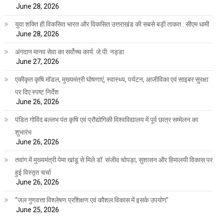
June 28, 2026
युवा शक्ति ही विकसित भारत और विकसित उत्तराखंड की सबसे बड़ी ताकत : सीएम धामी
June 28, 2026
अंगदान मानव सेवा का सर्वोच्च कार्य: जे.पी. नड्डा
June 27, 2026
एकीकृत कृषि मॉडल, मुख्यमंत्री घोषणाएं, स्वास्थ्य, पर्यटन, आजीविका एवं साइबर सुरक्षा
पर दिए स्पष्ट निर्देश
June 26, 2026
पंडित गोविंद बल्लभ पंत कृषि एवं प्रौद्योगिकी विश्वविद्यालय में पूर्व छात्र सम्मेलन का
शुभारंभ
June 26, 2026
तवांग में मुख्यमंत्री पेमा खांडू से मिले डॉ. संजीव चोपड़ा, सुशासन और हिमालयी विकास पर
हुई विस्तृत चर्चा
June 26, 2026
“जल गुणवत्ता विश्लेषण प्रशिक्षण एवं कौशल विकास में इसके उपयोग”
June 25, 2026