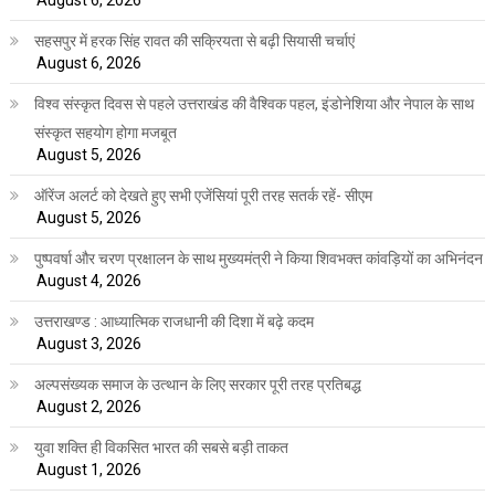
August 6, 2026
सहसपुर में हरक सिंह रावत की सक्रियता से बढ़ी सियासी चर्चाएं
August 6, 2026
विश्व संस्कृत दिवस से पहले उत्तराखंड की वैश्विक पहल, इंडोनेशिया और नेपाल के साथ
संस्कृत सहयोग होगा मजबूत
August 5, 2026
ऑरेंज अलर्ट को देखते हुए सभी एजेंसियां पूरी तरह सतर्क रहें- सीएम
August 5, 2026
पुष्पवर्षा और चरण प्रक्षालन के साथ मुख्यमंत्री ने किया शिवभक्त कांवड़ियों का अभिनंदन
August 4, 2026
उत्तराखण्ड : आध्यात्मिक राजधानी की दिशा में बढ़े कदम
August 3, 2026
अल्पसंख्यक समाज के उत्थान के लिए सरकार पूरी तरह प्रतिबद्ध
August 2, 2026
युवा शक्ति ही विकसित भारत की सबसे बड़ी ताकत
August 1, 2026