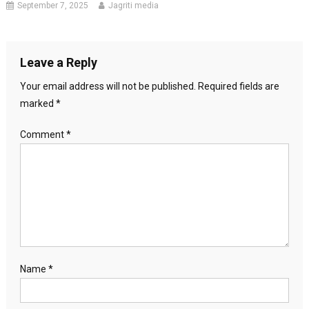
September 7, 2025
Jagriti media
Leave a Reply
Your email address will not be published.
Required fields are
marked
*
Comment
*
Name
*