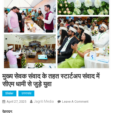
मुख्य सेवक संवाद के तहत स्टार्टअप संवाद में
सीएम धामी से जुड़े युवा
Slider
उत्तराखंड
Jagriti Media
On
April 27, 2025
Leave A Comment
मुख्य
देहरादून:
सेवक