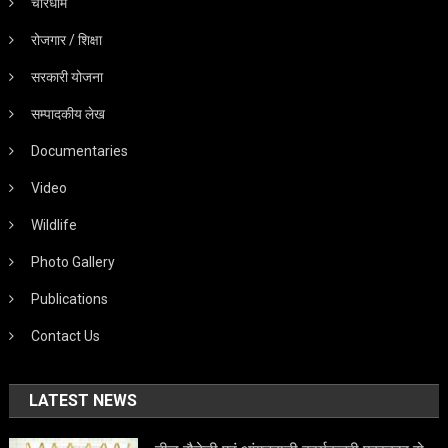
चारधाम
रोजगार / शिक्षा
सरकारी योजना
सम्पादकीय लेख
Documentaries
Video
Wildlife
Photo Gallery
Publications
Contact Us
LATEST NEWS