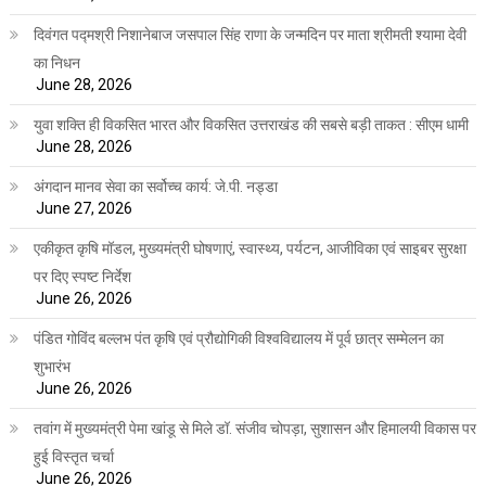
दिवंगत पद्मश्री निशानेबाज जसपाल सिंह राणा के जन्मदिन पर माता श्रीमती श्यामा देवी
का निधन
June 28, 2026
युवा शक्ति ही विकसित भारत और विकसित उत्तराखंड की सबसे बड़ी ताकत : सीएम धामी
June 28, 2026
अंगदान मानव सेवा का सर्वोच्च कार्य: जे.पी. नड्डा
June 27, 2026
एकीकृत कृषि मॉडल, मुख्यमंत्री घोषणाएं, स्वास्थ्य, पर्यटन, आजीविका एवं साइबर सुरक्षा
पर दिए स्पष्ट निर्देश
June 26, 2026
पंडित गोविंद बल्लभ पंत कृषि एवं प्रौद्योगिकी विश्वविद्यालय में पूर्व छात्र सम्मेलन का
शुभारंभ
June 26, 2026
तवांग में मुख्यमंत्री पेमा खांडू से मिले डॉ. संजीव चोपड़ा, सुशासन और हिमालयी विकास पर
हुई विस्तृत चर्चा
June 26, 2026