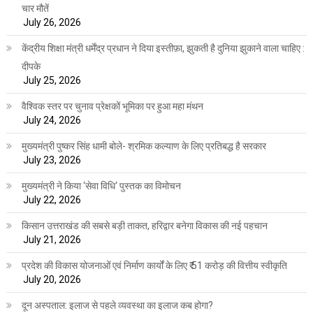
चार मौतें
July 26, 2026
केंद्रीय शिक्षा मंत्री धर्मेंद्र प्रधान ने दिया इस्तीफ़ा, झुकती है दुनिया झुकाने वाला चाहिए :
दीपके
July 25, 2026
वैश्विक स्तर पर चुनाव प्रेक्षकों भूमिका पर हुआ महा मंथन
July 24, 2026
मुख्यमंत्री पुष्कर सिंह धामी बोले- श्रमिक कल्याण के लिए प्रतिबद्ध है सरकार
July 23, 2026
मुख्यमंत्री ने किया ‘सेवा विधि‘ पुस्तक का विमोचन
July 22, 2026
किसान उत्तराखंड की सबसे बड़ी ताकत, हरिद्वार बनेगा विकास की नई पहचान
July 21, 2026
प्रदेश की विकास योजनाओं एवं निर्माण कार्यों के लिए ₹ 51 करोड़ की वित्तीय स्वीकृति
July 20, 2026
दून अस्पताल: इलाज से पहले व्यवस्था का इलाज कब होगा?