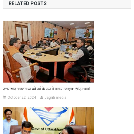
RELATED POSTS
उत्तराखंड रजतगाथा को पर्व के रूप में मनाया जाएगा: सीएम धामी
October 22, 2024
Jagriti media