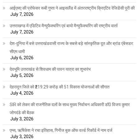
आईएमए की प्रोफेसर रूबी गुप्ता ने आइसलैंड में अंतरराष्ट्रीय क्रिएटिव रेजिडेंसी पूरी की
July 7, 2026
उत्तराखण्ड में एडिटिव मैन्युफैक्चरिंग एवं बायो मैन्युफैक्चरिंग की राष्ट्रीय वार्ता
July 7, 2026
देश-दुनिया में बसे उत्तराखंडवासी राज्य के सबसे बड़े सांस्कृतिक दूत और ब्रांड एंबेसडर:
सीएम धामी
July 6, 2026
देवभूमि उत्तराखंड से शिवधाम की पावन यात्रा का शुभारंभ
July 5, 2026
देहरादून जिले को ₹219.29 करोड़ की 51 विकास योजनाओं की सौगात
July 4, 2026
SIR को लेकर की राजनैतिक दलों के साथ मुख्य निर्वाचन अधिकारी डॉ0 विजय कुमार
जोगदंडे की बैठक
July 3, 2026
एम्स, ऋषिकेश ने रचा इतिहास, गिनीज बुक ऑफ वर्ल्ड रिकॉर्ड में नाम दर्ज
July 3, 2026