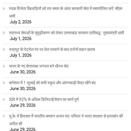
पदक विजेता खिलाड़ियों को तय समय के अंदर सरकारी सेवा में समायोजित करें: सीएम
धामी
July 2, 2026
स्वास्थ्य सेवाओं के सुदृढ़ीकरण को लेकर उत्तराखंड सरकार प्रतिबद्ध : मुख्यमंत्री धामी
July 1, 2026
रुद्रपुर के पेट्रोल पंप पर तेल भरवाने के बाद दर्जनों वाहन खराब
July 1, 2026
भारत के नए सेनाध्यक्ष जनरल बने धीरज सेठ
June 30, 2026
बागेश्वर में 1 जुलाई को सभी स्कूल और आंगनबाड़ी केंद्र रहेंगे बंद
June 30, 2026
SIR में 92% से अधिक डिजिटाईजेशन का कार्य पूर्ण
June 29, 2026
यू.के. में हिरासत में भारतीय कप्तान अजय पंत: परिवार ने भारत सरकार से हस्तक्षेप की
अपील की
June 29, 2026