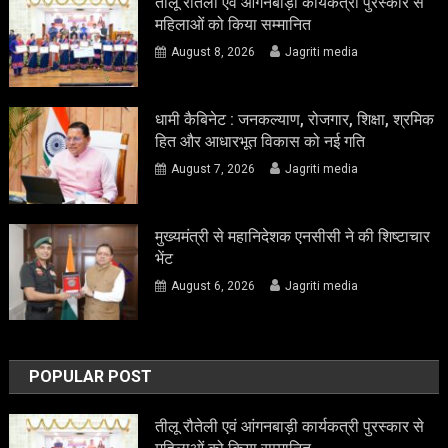
तीलू रौतेली एवं आंगनबाड़ी कार्यकत्री पुरस्कार से
महिलाओं को किया सम्मानित
August 8, 2026
Jagriti media
धामी कैबिनेट : जनकल्याण, रोजगार, शिक्षा, श्रमिक
हित और आधारभूत विकास को नई गति
August 7, 2026
Jagriti media
मुख्यमंत्री से महानिदेशक एनसीसी ने की शिष्टाचार
भेंट
August 6, 2026
Jagriti media
POPULAR POST
तीलू रौतेली एवं आंगनबाड़ी कार्यकत्री पुरस्कार से