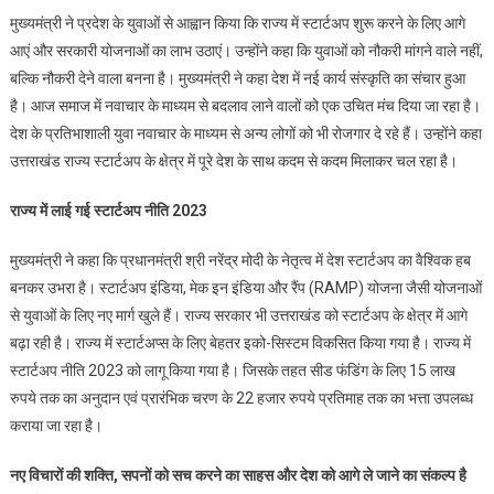
मुख्यमंत्री ने प्रदेश के युवाओं से आह्वान किया कि राज्य में स्टार्टअप शुरू करने के लिए आगे
आएं और सरकारी योजनाओं का लाभ उठाएं। उन्होंने कहा कि युवाओं को नौकरी मांगने वाले नहीं,
बल्कि नौकरी देने वाला बनना है। मुख्यमंत्री ने कहा देश में नई कार्य संस्कृति का संचार हुआ
है। आज समाज में नवाचार के माध्यम से बदलाव लाने वालों को एक उचित मंच दिया जा रहा है।
देश के प्रतिभाशाली युवा नवाचार के माध्यम से अन्य लोगों को भी रोजगार दे रहे हैं। उन्होंने कहा
उत्तराखंड राज्य स्टार्टअप के क्षेत्र में पूरे देश के साथ कदम से कदम मिलाकर चल रहा है।
राज्य में लाई गई स्टार्टअप नीति 2023
मुख्यमंत्री ने कहा कि प्रधानमंत्री श्री नरेंद्र मोदी के नेतृत्व में देश स्टार्टअप का वैश्विक हब
बनकर उभरा है। स्टार्टअप इंडिया, मेक इन इंडिया और रैंप (RAMP) योजना जैसी योजनाओं
से युवाओं के लिए नए मार्ग खुले हैं। राज्य सरकार भी उत्तराखंड को स्टार्टअप के क्षेत्र में आगे
बढ़ा रही है। राज्य में स्टार्टअप्स के लिए बेहतर इको-सिस्टम विकसित किया गया है। राज्य में
स्टार्टअप नीति 2023 को लागू किया गया है। जिसके तहत सीड फंडिंग के लिए 15 लाख
रुपये तक का अनुदान एवं प्रारंभिक चरण के 22 हजार रुपये प्रतिमाह तक का भत्ता उपलब्ध
कराया जा रहा है।
नए विचारों की शक्ति, सपनों को सच करने का साहस और देश को आगे ले जाने का संकल्प है