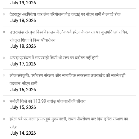
July 19, 2026
देहरादून-ऋषिकेश चार लेन परियोजना पेड़ कटाई पर सीएम धामी ने लगाई रोक
July 18, 2026
उत्तराखंड संस्कृत विश्वविद्यालय में लोक पर्व हरेला के अवसर पर कुलपति एवं सचिव,
संस्कृत शिक्षा ने किया पौंधारोपण
July 18, 2026
आपदा प्रबंधन में लापरवाही किसी भी स्तर पर बर्दाश्त नहीं होगी
July 17, 2026
लोक संस्कृति, पर्यावरण संरक्षण और सामाजिक समरसता उत्तराखंड की सबसे बड़ी
पहचान: सीएम धामी
July 16, 2026
चमोली जिले को 113.99 करोड़ योजनाओं की सौगात
July 15, 2026
हरेला पर्व पर मालाग्राम पहुंचे मुख्यमंत्री, सघन पौधरोपण कर दिया हरित संरक्षण का
संदेश
July 14, 2026