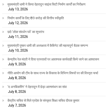
मुख्यमंत्री धामी ने किया देहरादून साइंस सिटी निर्माण कार्यों का निरीक्षण
July 13, 2026
निर्माण कार्यों के लिए ₹ 99 करोड़ की वित्तीय स्वीकृति
July 12, 2026
छठे ‘लोक संवर्धन पर्व’ का शुभारंभ
July 11, 2026
मुख्यमंत्री पुष्कर धामी की अध्यक्षता में कैबिनेट की महत्वपूर्ण बैठक सम्पन्न
July 10, 2026
केन्द्रीय रेल मंत्री ने दिया प्रस्तावों पर आवश्यक कार्यवाही किये जाने का आश्वासन
July 9, 2026
नीति आयोग की टीम के साथ राज्य के विकास के विभिन्न विषयों पर की विस्तृत चर्चा
July 8, 2026
‘द अनबिकमिंग’ ने देहरादून में छेड़ा आत्ममंथन का संवा
July 8, 2026
केंद्रीय सचिव से मिले प्रदेश के संस्कृत शिक्षा सचिव दीपक कुमार
July 7, 2026