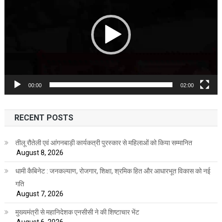
00:00
02:00
RECENT POSTS
तीलू रौतेली एवं आंगनबाड़ी कार्यकत्री पुरस्कार से महिलाओं को किया सम्मानित
August 8, 2026
धामी कैबिनेट : जनकल्याण, रोजगार, शिक्षा, श्रमिक हित और आधारभूत विकास को नई
गति
August 7, 2026
मुख्यमंत्री से महानिदेशक एनसीसी ने की शिष्टाचार भेंट