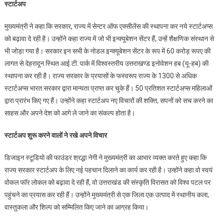
स्टार्टअप
मुख्यमंत्री ने कहा कि सरकार, राज्य में सेन्टर ऑफ एक्सीलेंस की स्थापना कर नये स्टार्टअप्स
को बढ़ावा दे रही है। उन्होंने कहा राज्य में जो भी इन्क्यूबेशन सेंटर हैं, उन्हें शैक्षणिक संस्थान से
भी जोड़ा गया है। सरकार इन सभी के नोडल इन्क्यूबेशन सेंटर के रूप में 60 करोड़ रूपए की
लागत से देहरादून स्थित आई.टी. पार्क में विश्वस्तरीय उत्तराखण्ड इनोवेशन हब (यू-हब) की
स्थापना कर रही है। राज्य सरकार के प्रयासों के फस्वरूप राज्य के 1300 से अधिक
स्टार्टअप्स भारत सरकार द्वारा मान्यता प्राप्त कर चुके हैं। 50 प्रतिशत स्टार्टअप्स महिलाओं
द्वारा प्रारंभ किए गए हैं। उन्होंने कहा स्टार्टअप नए विचारों की शक्ति, सपनों को सच करने का
साहस और अपने देश को आगे ले जाने का संकल्प होता है।
स्टार्टअप शुरू करने वालों ने रखे अपने विचार
डिजाइन स्टूडियो की फाउंडर श्रद्धा नेगी ने मुख्यमंत्री का आभार व्यक्त करते हुए कहा कि
राज्य सरकार स्टार्टअप के लिए नई पहचान दिलाने का कार्य कर रही है। उन्होंने कहा वो स्वयं
वोकल फॉर लोकल को बढ़ावा दे रही हैं, वो उत्तराखंड की संस्कृति विरासत को विश्व पटल पर
पहुंचने का प्रयास कर रही हैं। उन्होंने मुख्यमंत्री से एक जिला एक उत्पाद में स्थानीय कला,
वास्तुकला और शिल्प को सम्मिलित किए जाने का आग्रह किया।