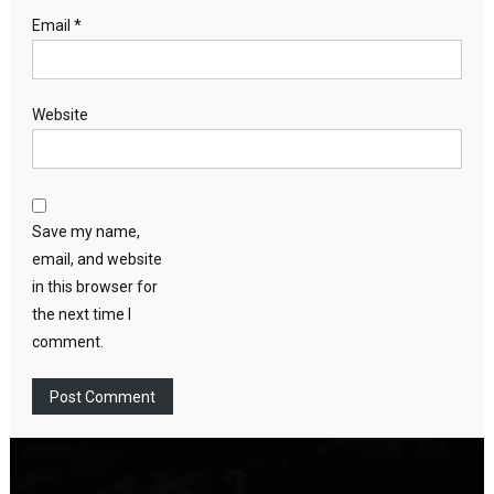
Email
*
Website
Save my name,
email, and website
in this browser for
the next time I
comment.
Video
Player