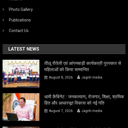
Photo Gallery
Publications
Contact Us
LATEST NEWS
तीलू रौतेली एवं आंगनबाड़ी कार्यकत्री पुरस्कार से
महिलाओं को किया सम्मानित
August 8, 2026
Jagriti media
धामी कैबिनेट : जनकल्याण, रोजगार, शिक्षा, श्रमिक
हित और आधारभूत विकास को नई गति
August 7, 2026
Jagriti media