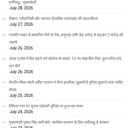
प्रतिबद्ध : मुख्यमंत्री
July 28, 2026
विज्ञान, प्रौद्योगिकी और नवाचार विकसित उत्तराखंड की आधारशिला
July 27, 2026
परमवीर चक्र से सम्मानित वीरों के लिए अनुग्रह राशि डेढ़ करोड़ से बढ़ाकर 2 करोड़ की
जाएगी
July 26, 2026
आंध्र प्रदेश में फिर बढ़ने लगे कोरोना के मामले, 10 नए संक्रमित मिले, कुल मरीज 49,
चार मौतें
July 26, 2026
केंद्रीय शिक्षा मंत्री धर्मेंद्र प्रधान ने दिया इस्तीफ़ा, झुकती है दुनिया झुकाने वाला चाहिए :
दीपके
July 25, 2026
वैश्विक स्तर पर चुनाव प्रेक्षकों भूमिका पर हुआ महा मंथन
July 24, 2026
मुख्यमंत्री पुष्कर सिंह धामी बोले- श्रमिक कल्याण के लिए प्रतिबद्ध है सरकार