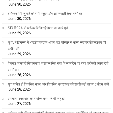
June 30, 2026
बागेश्वर में 1 जुलाई को सभी स्कूल और आंगनबाड़ी केंद्र रहेंगे बंद
June 30, 2026
SIR में 92% से अधिक डिजिटाईजेशन का कार्य पूर्ण
June 29, 2026
यू.के. में हिरासत में भारतीय कप्तान अजय पंत: परिवार ने भारत सरकार से हस्तक्षेप की
अपील की
June 29, 2026
दिवंगत पद्मश्री निशानेबाज जसपाल सिंह राणा के जन्मदिन पर माता श्रीमती श्यामा देवी
का निधन
June 28, 2026
युवा शक्ति ही विकसित भारत और विकसित उत्तराखंड की सबसे बड़ी ताकत : सीएम धामी
June 28, 2026
अंगदान मानव सेवा का सर्वोच्च कार्य: जे.पी. नड्डा
June 27, 2026