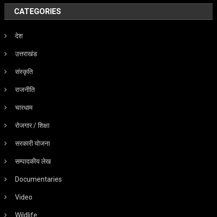
CATEGORIES
देश
उत्तराखंड
संस्कृति
राजनीति
चारधाम
रोजगार / शिक्षा
सरकारी योजना
सम्पादकीय लेख
Documentaries
Video
Wildlife