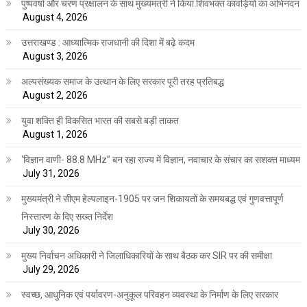
पुष्पवर्षा और चरण प्रक्षालन के साथ मुख्यमंत्री ने किया शिवभक्त कांवड़ियों का अभिनंदन
August 4, 2026
उत्तराखण्ड : आध्यात्मिक राजधानी की दिशा में बढ़े कदम
August 3, 2026
अल्पसंख्यक समाज के उत्थान के लिए सरकार पूरी तरह प्रतिबद्ध
August 2, 2026
युवा शक्ति ही विकसित भारत की सबसे बड़ी ताकत
August 1, 2026
‘विज्ञान वाणी- 88.8 MHz” बन रहा राज्य में विज्ञान, नवाचार के संचार का सशक्त माध्यम
July 31, 2026
मुख्यमंत्री ने सीएम हेल्पलाइन-1905 पर जन शिकायतों के समयबद्ध एवं गुणवत्तापूर्ण
निस्तारण के दिए सख्त निर्देश
July 30, 2026
मुख्य निर्वाचन अधिकारी ने जिलाधिकारियों के साथ बैठक कर SIR पर की समीक्षा
July 29, 2026
स्वच्छ, आधुनिक एवं पर्यावरण-अनुकूल परिवहन व्यवस्था के निर्माण के लिए सरकार