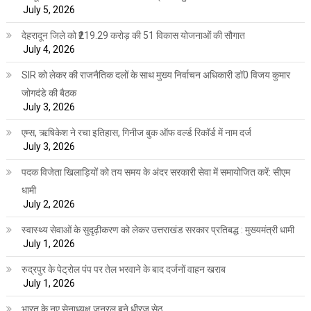
July 5, 2026
देहरादून जिले को ₹219.29 करोड़ की 51 विकास योजनाओं की सौगात
July 4, 2026
SIR को लेकर की राजनैतिक दलों के साथ मुख्य निर्वाचन अधिकारी डॉ0 विजय कुमार
जोगदंडे की बैठक
July 3, 2026
एम्स, ऋषिकेश ने रचा इतिहास, गिनीज बुक ऑफ वर्ल्ड रिकॉर्ड में नाम दर्ज
July 3, 2026
पदक विजेता खिलाड़ियों को तय समय के अंदर सरकारी सेवा में समायोजित करें: सीएम
धामी
July 2, 2026
स्वास्थ्य सेवाओं के सुदृढ़ीकरण को लेकर उत्तराखंड सरकार प्रतिबद्ध : मुख्यमंत्री धामी
July 1, 2026
रुद्रपुर के पेट्रोल पंप पर तेल भरवाने के बाद दर्जनों वाहन खराब
July 1, 2026
भारत के नए सेनाध्यक्ष जनरल बने धीरज सेठ