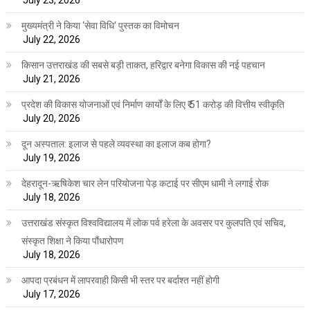
July 23, 2026
मुख्यमंत्री ने किया ‘सेवा विधि‘ पुस्तक का विमोचन
July 22, 2026
किसान उत्तराखंड की सबसे बड़ी ताकत, हरिद्वार बनेगा विकास की नई पहचान
July 21, 2026
प्रदेश की विकास योजनाओं एवं निर्माण कार्यों के लिए ₹ 51 करोड़ की वित्तीय स्वीकृति
July 20, 2026
दून अस्पताल: इलाज से पहले व्यवस्था का इलाज कब होगा?
July 19, 2026
देहरादून-ऋषिकेश चार लेन परियोजना पेड़ कटाई पर सीएम धामी ने लगाई रोक
July 18, 2026
उत्तराखंड संस्कृत विश्वविद्यालय में लोक पर्व हरेला के अवसर पर कुलपति एवं सचिव,
संस्कृत शिक्षा ने किया पौंधारोपण
July 18, 2026
आपदा प्रबंधन में लापरवाही किसी भी स्तर पर बर्दाश्त नहीं होगी
July 17, 2026