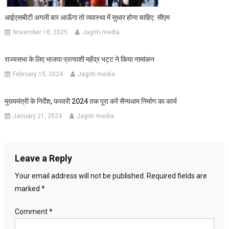
आईएसबीटी अगली बार आऊँगा तो व्यवस्था में सुधार होना चाहिए: सीएम
November 18, 2025
Jagriti media
राज्यसभा के लिए भाजपा प्रत्याशी महेंद्र भट्ट ने किया नामांकन
February 15, 2024
Jagriti media
मुख्यमंत्री के निर्देश, फरवरी 2024 तक पूरा करें सैन्यधाम निर्माण का कार्य
January 21, 2024
Jagriti media
Leave a Reply
Your email address will not be published.
Required fields are
marked
*
Comment
*