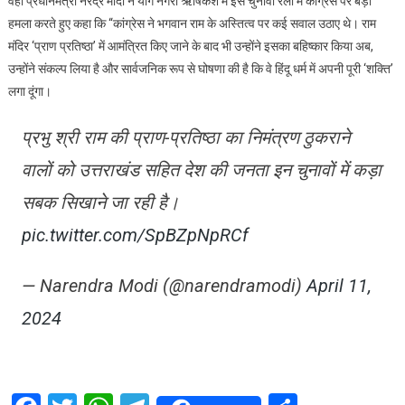
वही प्रधानमंत्री नरेंद्र मोदी ने योग नगरी ऋषिकेश में इस चुनावी रैली में कांग्रेस पर बड़ा
हमला करते हुए कहा कि “कांग्रेस ने भगवान राम के अस्तित्व पर कई सवाल उठाए थे। राम
मंदिर ‘प्राण प्रतिष्ठा’ में आमंत्रित किए जाने के बाद भी उन्होंने इसका बहिष्कार किया अब,
उन्होंने संकल्प लिया है और सार्वजनिक रूप से घोषणा की है कि वे हिंदू धर्म में अपनी पूरी ‘शक्ति’
लगा दूंगा।
प्रभु श्री राम की प्राण-प्रतिष्ठा का निमंत्रण ठुकराने
वालों को उत्तराखंड सहित देश की जनता इन चुनावों में कड़ा
सबक सिखाने जा रही है।
pic.twitter.com/SpBZpNpRCf
— Narendra Modi (@narendramodi)
April 11,
2024