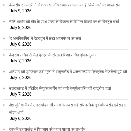
केन्द्रीय रेल मंत्री ने दिया प्रस्तावों पर आवश्यक कार्यवाही किये जाने का आश्वासन
July 9, 2026
नीति आयोग की टीम के साथ राज्य के विकास के विभिन्न विषयों पर की विस्तृत चर्चा
July 8, 2026
‘द अनबिकमिंग’ ने देहरादून में छेड़ा आत्ममंथन का संवा
July 8, 2026
केंद्रीय सचिव से मिले प्रदेश के संस्कृत शिक्षा सचिव दीपक कुमार
July 7, 2026
आईएमए की प्रोफेसर रूबी गुप्ता ने आइसलैंड में अंतरराष्ट्रीय क्रिएटिव रेजिडेंसी पूरी की
July 7, 2026
उत्तराखण्ड में एडिटिव मैन्युफैक्चरिंग एवं बायो मैन्युफैक्चरिंग की राष्ट्रीय वार्ता
July 7, 2026
देश-दुनिया में बसे उत्तराखंडवासी राज्य के सबसे बड़े सांस्कृतिक दूत और ब्रांड एंबेसडर:
सीएम धामी
July 6, 2026
देवभूमि उत्तराखंड से शिवधाम की पावन यात्रा का शुभारंभ