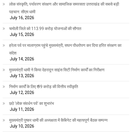
लोक संस्कृति, पर्यावरण संरक्षण और सामाजिक समरसता उत्तराखंड की सबसे बड़ी
पहचान: सीएम धामी
July 16, 2026
चमोली जिले को 113.99 करोड़ योजनाओं की सौगात
July 15, 2026
हरेला पर्व पर मालाग्राम पहुंचे मुख्यमंत्री, सघन पौधरोपण कर दिया हरित संरक्षण का
संदेश
July 14, 2026
मुख्यमंत्री धामी ने किया देहरादून साइंस सिटी निर्माण कार्यों का निरीक्षण
July 13, 2026
निर्माण कार्यों के लिए ₹ 99 करोड़ की वित्तीय स्वीकृति
July 12, 2026
छठे ‘लोक संवर्धन पर्व’ का शुभारंभ
July 11, 2026
मुख्यमंत्री पुष्कर धामी की अध्यक्षता में कैबिनेट की महत्वपूर्ण बैठक सम्पन्न
July 10, 2026