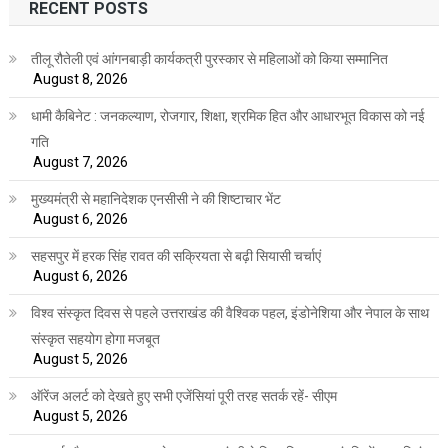
RECENT POSTS
तीलू रौतेली एवं आंगनबाड़ी कार्यकत्री पुरस्कार से महिलाओं को किया सम्मानित
August 8, 2026
धामी कैबिनेट : जनकल्याण, रोजगार, शिक्षा, श्रमिक हित और आधारभूत विकास को नई
गति
August 7, 2026
मुख्यमंत्री से महानिदेशक एनसीसी ने की शिष्टाचार भेंट
August 6, 2026
सहसपुर में हरक सिंह रावत की सक्रियता से बढ़ी सियासी चर्चाएं
August 6, 2026
विश्व संस्कृत दिवस से पहले उत्तराखंड की वैश्विक पहल, इंडोनेशिया और नेपाल के साथ
संस्कृत सहयोग होगा मजबूत
August 5, 2026
ऑरेंज अलर्ट को देखते हुए सभी एजेंसियां पूरी तरह सतर्क रहें- सीएम
August 5, 2026