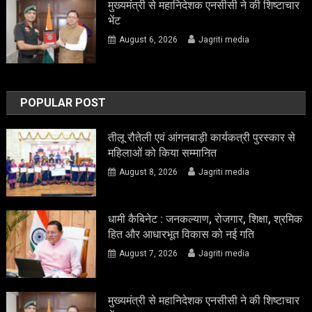
मुख्यमंत्री से महानिदेशक एनसीसी ने की शिष्टाचार
भेंट
August 6, 2026
Jagriti media
POPULAR POST
तीलू रौतेली एवं आंगनबाड़ी कार्यकत्री पुरस्कार से
महिलाओं को किया सम्मानित
August 8, 2026
Jagriti media
धामी कैबिनेट : जनकल्याण, रोजगार, शिक्षा, श्रमिक
हित और आधारभूत विकास को नई गति
August 7, 2026
Jagriti media
मुख्यमंत्री से महानिदेशक एनसीसी ने की शिष्टाचार