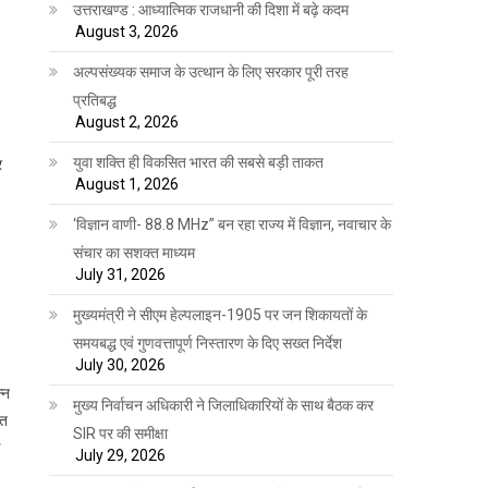
उत्तराखण्ड : आध्यात्मिक राजधानी की दिशा में बढ़े कदम
August 3, 2026
अल्पसंख्यक समाज के उत्थान के लिए सरकार पूरी तरह
प्रतिबद्ध
August 2, 2026
युवा शक्ति ही विकसित भारत की सबसे बड़ी ताकत
र
August 1, 2026
‘विज्ञान वाणी- 88.8 MHz” बन रहा राज्य में विज्ञान, नवाचार के
संचार का सशक्त माध्यम
July 31, 2026
मुख्यमंत्री ने सीएम हेल्पलाइन-1905 पर जन शिकायतों के
समयबद्ध एवं गुणवत्तापूर्ण निस्तारण के दिए सख्त निर्देश
July 30, 2026
्न
मुख्य निर्वाचन अधिकारी ने जिलाधिकारियों के साथ बैठक कर
ित
SIR पर की समीक्षा
July 29, 2026