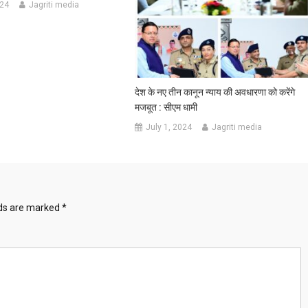
024
Jagriti media
देश के नए तीन कानून न्याय की अवधारणा को करेंगे
मजबूत : सीएम धामी
July 1, 2024
Jagriti media
lds are marked
*