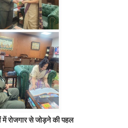
शों में रोजगार से जोड़ने की पहल