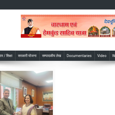
ार / शिक्षा
सरकारी योजना
सम्पादकीय लेख
Documentaries
Video
W