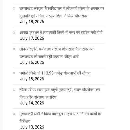
उत्तराखंड संस्कृत विश्वविद्यालय में लोक पर्व हरेला के अवसर पर
कुलपति एवं सचिव, संस्कृत शिक्षा ने किया पौंधारोपण
July 18, 2026
आपदा प्रबंधन में लापरवाही किसी भी स्तर पर बर्दाश्त नहीं होगी
July 17, 2026
लोक संस्कृति, पर्यावरण संरक्षण और सामाजिक समरसता
उत्तराखंड की सबसे बड़ी पहचान: सीएम धामी
July 16, 2026
चमोली जिले को 113.99 करोड़ योजनाओं की सौगात
July 15, 2026
हरेला पर्व पर मालाग्राम पहुंचे मुख्यमंत्री, सघन पौधरोपण कर
दिया हरित संरक्षण का संदेश
July 14, 2026
मुख्यमंत्री धामी ने किया देहरादून साइंस सिटी निर्माण कार्यों का
निरीक्षण
July 13, 2026