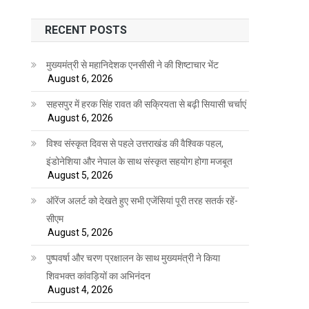
RECENT POSTS
मुख्यमंत्री से महानिदेशक एनसीसी ने की शिष्टाचार भेंट
August 6, 2026
सहसपुर में हरक सिंह रावत की सक्रियता से बढ़ी सियासी चर्चाएं
August 6, 2026
विश्व संस्कृत दिवस से पहले उत्तराखंड की वैश्विक पहल,
इंडोनेशिया और नेपाल के साथ संस्कृत सहयोग होगा मजबूत
August 5, 2026
ऑरेंज अलर्ट को देखते हुए सभी एजेंसियां पूरी तरह सतर्क रहें-
सीएम
August 5, 2026
पुष्पवर्षा और चरण प्रक्षालन के साथ मुख्यमंत्री ने किया
शिवभक्त कांवड़ियों का अभिनंदन
August 4, 2026