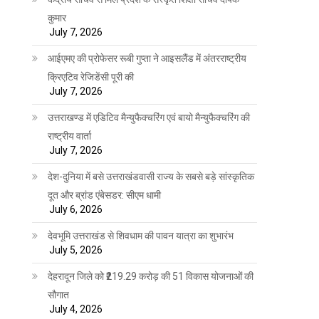
कुमार
July 7, 2026
आईएमए की प्रोफेसर रूबी गुप्ता ने आइसलैंड में अंतरराष्ट्रीय
क्रिएटिव रेजिडेंसी पूरी की
July 7, 2026
उत्तराखण्ड में एडिटिव मैन्युफैक्चरिंग एवं बायो मैन्युफैक्चरिंग की
राष्ट्रीय वार्ता
July 7, 2026
देश-दुनिया में बसे उत्तराखंडवासी राज्य के सबसे बड़े सांस्कृतिक
दूत और ब्रांड एंबेसडर: सीएम धामी
July 6, 2026
देवभूमि उत्तराखंड से शिवधाम की पावन यात्रा का शुभारंभ
July 5, 2026
देहरादून जिले को ₹219.29 करोड़ की 51 विकास योजनाओं की
सौगात
July 4, 2026