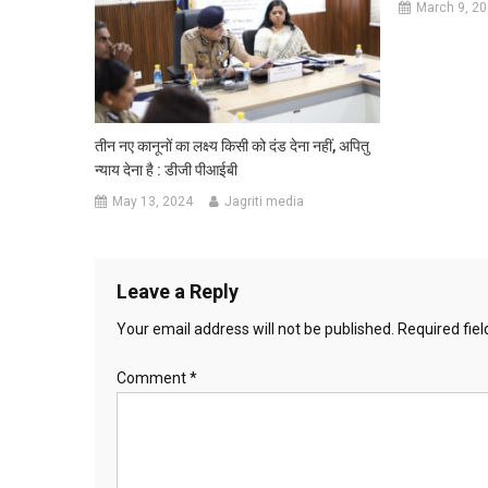
March 9, 2
⁠तीन नए कानूनों का लक्ष्य किसी को दंड देना नहीं, अपितु
न्याय देना है : डीजी पीआईबी
May 13, 2024
Jagriti media
Leave a Reply
Your email address will not be published.
Required fie
Comment
*