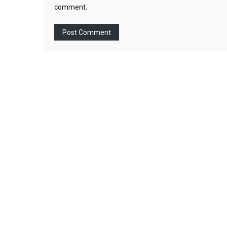
comment.