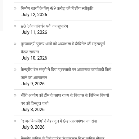
निर्माण कार्यों के लिए ₹ 99 करोड़ की वित्तीय स्वीकृति
July 12, 2026
छठे ‘लोक संवर्धन पर्व’ का शुभारंभ
July 11, 2026
मुख्यमंत्री पुष्कर धामी की अध्यक्षता में कैबिनेट की महत्वपूर्ण
बैठक सम्पन्न
July 10, 2026
केन्द्रीय रेल मंत्री ने दिया प्रस्तावों पर आवश्यक कार्यवाही किये
जाने का आश्वासन
July 9, 2026
नीति आयोग की टीम के साथ राज्य के विकास के विभिन्न विषयों
पर की विस्तृत चर्चा
July 8, 2026
‘द अनबिकमिंग’ ने देहरादून में छेड़ा आत्ममंथन का संवा
July 8, 2026
केंद्रीय सचिव से मिले प्रदेश के संस्कृत शिक्षा सचिव दीपक