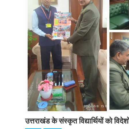
उत्तराखंड के संस्कृत विद्यार्थियों को विदे