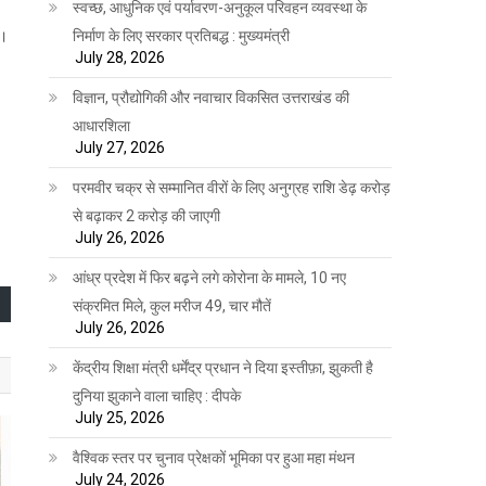
स्वच्छ, आधुनिक एवं पर्यावरण-अनुकूल परिवहन व्यवस्था के
निर्माण के लिए सरकार प्रतिबद्ध : मुख्यमंत्री
े।
July 28, 2026
विज्ञान, प्रौद्योगिकी और नवाचार विकसित उत्तराखंड की
आधारशिला
July 27, 2026
परमवीर चक्र से सम्मानित वीरों के लिए अनुग्रह राशि डेढ़ करोड़
से बढ़ाकर 2 करोड़ की जाएगी
July 26, 2026
आंध्र प्रदेश में फिर बढ़ने लगे कोरोना के मामले, 10 नए
संक्रमित मिले, कुल मरीज 49, चार मौतें
July 26, 2026
केंद्रीय शिक्षा मंत्री धर्मेंद्र प्रधान ने दिया इस्तीफ़ा, झुकती है
दुनिया झुकाने वाला चाहिए : दीपके
July 25, 2026
वैश्विक स्तर पर चुनाव प्रेक्षकों भूमिका पर हुआ महा मंथन
July 24, 2026