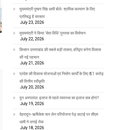
मुख्यमंत्री पुष्कर सिंह धामी बोले- श्रमिक कल्याण के लिए
प्रतिबद्ध है सरकार
July 23, 2026
मुख्यमंत्री ने किया ‘सेवा विधि‘ पुस्तक का विमोचन
July 22, 2026
किसान उत्तराखंड की सबसे बड़ी ताकत, हरिद्वार बनेगा विकास
की नई पहचान
July 21, 2026
प्रदेश की विकास योजनाओं एवं निर्माण कार्यों के लिए ₹ 51 करोड़
की वित्तीय स्वीकृति
July 20, 2026
दून अस्पताल: इलाज से पहले व्यवस्था का इलाज कब होगा?
July 19, 2026
देहरादून-ऋषिकेश चार लेन परियोजना पेड़ कटाई पर सीएम
धामी ने लगाई रोक
July 18, 2026