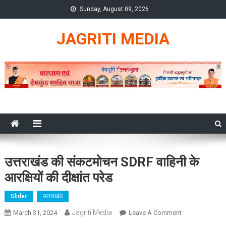
Skip
Sunday, August 09, 2026
to
content
JAGRITI MEDIA
उत्तराखंड की संकटमोचन SDRF वाहिनी के
आरक्षियों की दीक्षांत परेड
Slider
उत्तराखंड
Jagriti Media
On
March 31, 2024
Leave A Comment
उत्तराखंड