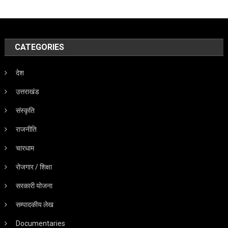
CATEGORIES
देश
उत्तराखंड
संस्कृति
राजनीति
चारधाम
रोजगार / शिक्षा
सरकारी योजना
सम्पादकीय लेख
Documentaries