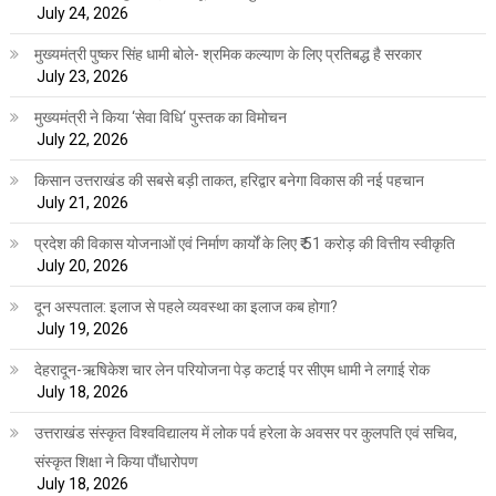
July 24, 2026
मुख्यमंत्री पुष्कर सिंह धामी बोले- श्रमिक कल्याण के लिए प्रतिबद्ध है सरकार
July 23, 2026
मुख्यमंत्री ने किया ‘सेवा विधि‘ पुस्तक का विमोचन
July 22, 2026
किसान उत्तराखंड की सबसे बड़ी ताकत, हरिद्वार बनेगा विकास की नई पहचान
July 21, 2026
प्रदेश की विकास योजनाओं एवं निर्माण कार्यों के लिए ₹ 51 करोड़ की वित्तीय स्वीकृति
July 20, 2026
दून अस्पताल: इलाज से पहले व्यवस्था का इलाज कब होगा?
July 19, 2026
देहरादून-ऋषिकेश चार लेन परियोजना पेड़ कटाई पर सीएम धामी ने लगाई रोक
July 18, 2026
उत्तराखंड संस्कृत विश्वविद्यालय में लोक पर्व हरेला के अवसर पर कुलपति एवं सचिव,
संस्कृत शिक्षा ने किया पौंधारोपण
July 18, 2026