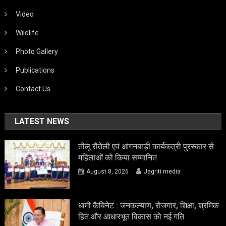
Video
Wildlife
Photo Gallery
Publications
Contact Us
LATEST NEWS
तीलू रौतेली एवं आंगनबाड़ी कार्यकत्री पुरस्कार से
महिलाओं को किया सम्मानित
August 8, 2026
Jagriti media
धामी कैबिनेट : जनकल्याण, रोजगार, शिक्षा, श्रमिक
हित और आधारभूत विकास को नई गति