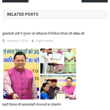
navigation
RELATED POSTS
मुख्यमंत्री धामी ने गुरुवार को सचिवालय में नियोजन विभाग की समीक्षा की
January 4, 2024
Jagriti media
शहरी विकास की महत्वाकांक्षी योजनाओं का लोकार्पण