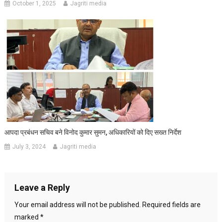
October 1, 2025
Jagriti media
आपदा प्रबंधन सचिव बने विनोद कुमार सुमन, अधिकारियों को दिए सख्त निर्देश
July 3, 2024
Jagriti media
Leave a Reply
Your email address will not be published.
Required fields are
marked
*