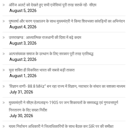
ऑरेंज अलर्ट को देखते हुए सभी एजेंसियां पूरी तरह सतर्क रहें- सीएम
August 5, 2026
पुष्पवर्षा और चरण प्रक्षालन के साथ मुख्यमंत्री ने किया शिवभक्त कांवड़ियों का अभिनंदन
August 4, 2026
उत्तराखण्ड : आध्यात्मिक राजधानी की दिशा में बढ़े कदम
August 3, 2026
अल्पसंख्यक समाज के उत्थान के लिए सरकार पूरी तरह प्रतिबद्ध
August 2, 2026
युवा शक्ति ही विकसित भारत की सबसे बड़ी ताकत
August 1, 2026
‘विज्ञान वाणी- 88.8 MHz” बन रहा राज्य में विज्ञान, नवाचार के संचार का सशक्त माध्यम
July 31, 2026
मुख्यमंत्री ने सीएम हेल्पलाइन-1905 पर जन शिकायतों के समयबद्ध एवं गुणवत्तापूर्ण
निस्तारण के दिए सख्त निर्देश
July 30, 2026
मुख्य निर्वाचन अधिकारी ने जिलाधिकारियों के साथ बैठक कर SIR पर की समीक्षा