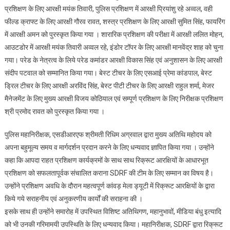
प्रशिक्षण के लिए आरक्षी मयंक तिवारी, पुलिस प्रशिक्षण में आरक्षी प्रियांशु रहे अव्वल, वही
फील्ड क्राफ्ट के लिए आरक्षी गौरव रावत, शस्त्र प्रशिक्षण के लिए आरक्षी सुमित सिंह, फायरिंग
में आरक्षी अमन को पुरस्कृत किया गया । शारारिक प्रशिक्षण की परीक्षा में आरक्षी ललित मोहन,
आउटडोर में आरक्षी मयंक तिवारी अव्वल रहे, इंडोर टॉपर के लिए आरक्षी मानवेंद्र शाह को चुना
गया। परेड के नेत्रत्व के लिये परेड कमांडर आरक्षी विकास सिंह एवं अनुशासन के लिए आरक्षी
संदीप पटवाल को सम्मानित किया गया। बेस्ट टीचर के लिए एसआई प्रेमा कांडपाल, बेस्ट
ड्रिल टीचर के लिए आरक्षी अरविंद सिंह, बेस्ट पीटी टीचर के लिए आरक्षी राहुल शर्मा, मेजर
मैनेजमेंट के लिए मुख्य आरक्षी विजय कोठियाल एवं सम्पूर्ण प्रशिक्षण के लिए निरीक्षक प्रशिक्षण
श्री प्रमोद रावत को पुरस्कृत किया गया ।
पुलिस महानिरीक्षक, एसडीआरएफ श्रीमती रिधिम अग्रवाल द्वारा मुख्य अतिथि महोदय को
अपना बहुमूल्य समय व मार्गदर्शन प्रदान करने के लिए धन्यवाद ज्ञापित किया गया । उन्होंने
कहा कि आपदा राहत प्रशिक्षण कार्यक्रमों के साथ साथ रिक्रूट आरक्षियों के आधारभूत
प्रशिक्षण को सफलतापूर्वक संचालित कराना SDRF की टीम के लिए सम्मान का विषय है।
उन्होंने प्रशिक्षण अवधि के दौरान महत्वपूर्ण कांवड़ मेला ड्यूटी में रिक्रूट आरक्षियों के द्वारा
किये गये सराहनीय एवं अनुकरणीय कार्यों की सराहना की ।
इसके साथ ही उन्होंने समारोह में उपस्थित विशिष्ट अतिथिगण, महानुभावों, मीडिया बंधु इत्यादि
को भी उनकी गरिमामयी उपस्थिति के लिए धन्यवाद किया। महानिरीक्षक, SDRF द्वारा रिक्रूट