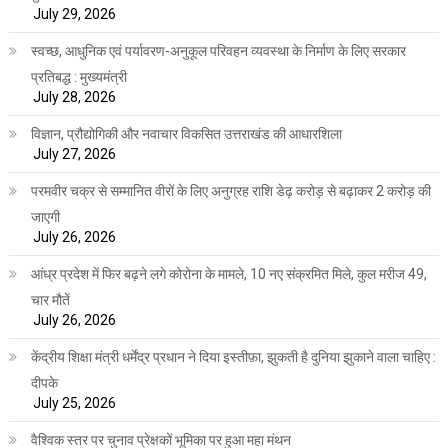
July 29, 2026
स्वच्छ, आधुनिक एवं पर्यावरण-अनुकूल परिवहन व्यवस्था के निर्माण के लिए सरकार
प्रतिबद्ध : मुख्यमंत्री
July 28, 2026
विज्ञान, प्रौद्योगिकी और नवाचार विकसित उत्तराखंड की आधारशिला
July 27, 2026
परमवीर चक्र से सम्मानित वीरों के लिए अनुग्रह राशि डेढ़ करोड़ से बढ़ाकर 2 करोड़ की
जाएगी
July 26, 2026
आंध्र प्रदेश में फिर बढ़ने लगे कोरोना के मामले, 10 नए संक्रमित मिले, कुल मरीज 49,
चार मौतें
July 26, 2026
केंद्रीय शिक्षा मंत्री धर्मेंद्र प्रधान ने दिया इस्तीफ़ा, झुकती है दुनिया झुकाने वाला चाहिए :
दीपके
July 25, 2026
वैश्विक स्तर पर चुनाव प्रेक्षकों भूमिका पर हुआ महा मंथन