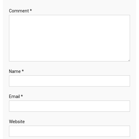
Comment
*
Name
*
Email
*
Website