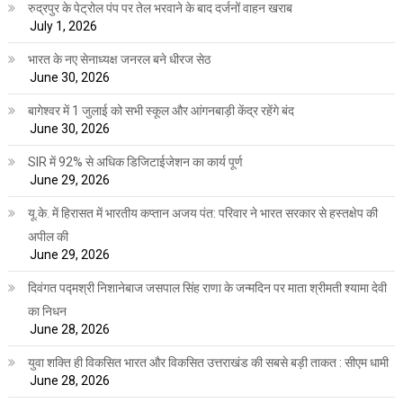
रुद्रपुर के पेट्रोल पंप पर तेल भरवाने के बाद दर्जनों वाहन खराब
July 1, 2026
भारत के नए सेनाध्यक्ष जनरल बने धीरज सेठ
June 30, 2026
बागेश्वर में 1 जुलाई को सभी स्कूल और आंगनबाड़ी केंद्र रहेंगे बंद
June 30, 2026
SIR में 92% से अधिक डिजिटाईजेशन का कार्य पूर्ण
June 29, 2026
यू.के. में हिरासत में भारतीय कप्तान अजय पंत: परिवार ने भारत सरकार से हस्तक्षेप की
अपील की
June 29, 2026
दिवंगत पद्मश्री निशानेबाज जसपाल सिंह राणा के जन्मदिन पर माता श्रीमती श्यामा देवी
का निधन
June 28, 2026
युवा शक्ति ही विकसित भारत और विकसित उत्तराखंड की सबसे बड़ी ताकत : सीएम धामी
June 28, 2026