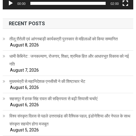
00:00
02:00
RECENT POSTS
तीलू रौतेली एवं आंगनबाड़ी कार्यकत्री पुरस्कार से महिलाओं को किया सम्मानित
August 8, 2026
धामी कैबिनेट : जनकल्याण, रोजगार, शिक्षा, श्रमिक हित और आधारभूत विकास को नई
गति
August 7, 2026
मुख्यमंत्री से महानिदेशक एनसीसी ने की शिष्टाचार भेंट
August 6, 2026
सहसपुर में हरक सिंह रावत की सक्रियता से बढ़ी सियासी चर्चाएं
August 6, 2026
विश्व संस्कृत दिवस से पहले उत्तराखंड की वैश्विक पहल, इंडोनेशिया और नेपाल के साथ
संस्कृत सहयोग होगा मजबूत
August 5, 2026