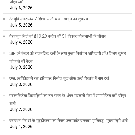
सीएम धामी
July 6, 2026
देवभूमि उत्तराखंड से शिवधाम की पावन यात्रा का शुभारंभ
July 5, 2026
देहरादून जिले को ₹219.29 करोड़ की 51 विकास योजनाओं की सौगात
July 4, 2026
SIR को लेकर की राजनैतिक दलों के साथ मुख्य निर्वाचन अधिकारी डॉ0 विजय कुमार
जोगदंडे की बैठक
July 3, 2026
एम्स, ऋषिकेश ने रचा इतिहास, गिनीज बुक ऑफ वर्ल्ड रिकॉर्ड में नाम दर्ज
July 3, 2026
पदक विजेता खिलाड़ियों को तय समय के अंदर सरकारी सेवा में समायोजित करें: सीएम
धामी
July 2, 2026
स्वास्थ्य सेवाओं के सुदृढ़ीकरण को लेकर उत्तराखंड सरकार प्रतिबद्ध : मुख्यमंत्री धामी
July 1, 2026