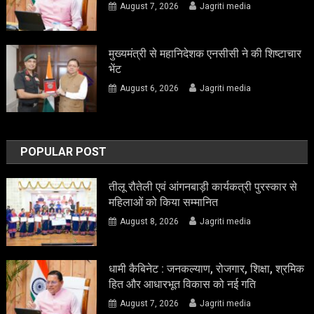
August 7, 2026
Jagriti media
मुख्यमंत्री से महानिदेशक एनसीसी ने की शिष्टाचार
भेंट
August 6, 2026
Jagriti media
POPULAR POST
तीलू रौतेली एवं आंगनबाड़ी कार्यकत्री पुरस्कार से
महिलाओं को किया सम्मानित
August 8, 2026
Jagriti media
धामी कैबिनेट : जनकल्याण, रोजगार, शिक्षा, श्रमिक
हित और आधारभूत विकास को नई गति
August 7, 2026
Jagriti media