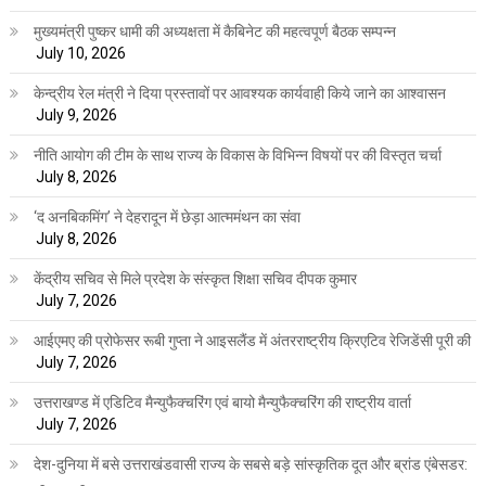
मुख्यमंत्री पुष्कर धामी की अध्यक्षता में कैबिनेट की महत्वपूर्ण बैठक सम्पन्न
July 10, 2026
केन्द्रीय रेल मंत्री ने दिया प्रस्तावों पर आवश्यक कार्यवाही किये जाने का आश्वासन
July 9, 2026
नीति आयोग की टीम के साथ राज्य के विकास के विभिन्न विषयों पर की विस्तृत चर्चा
July 8, 2026
‘द अनबिकमिंग’ ने देहरादून में छेड़ा आत्ममंथन का संवा
July 8, 2026
केंद्रीय सचिव से मिले प्रदेश के संस्कृत शिक्षा सचिव दीपक कुमार
July 7, 2026
आईएमए की प्रोफेसर रूबी गुप्ता ने आइसलैंड में अंतरराष्ट्रीय क्रिएटिव रेजिडेंसी पूरी की
July 7, 2026
उत्तराखण्ड में एडिटिव मैन्युफैक्चरिंग एवं बायो मैन्युफैक्चरिंग की राष्ट्रीय वार्ता
July 7, 2026
देश-दुनिया में बसे उत्तराखंडवासी राज्य के सबसे बड़े सांस्कृतिक दूत और ब्रांड एंबेसडर: