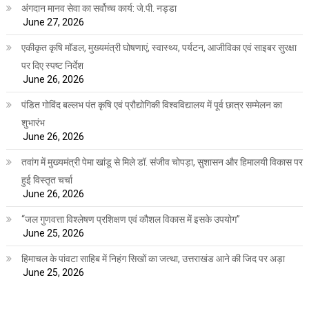
अंगदान मानव सेवा का सर्वोच्च कार्य: जे.पी. नड्डा
June 27, 2026
एकीकृत कृषि मॉडल, मुख्यमंत्री घोषणाएं, स्वास्थ्य, पर्यटन, आजीविका एवं साइबर सुरक्षा
पर दिए स्पष्ट निर्देश
June 26, 2026
पंडित गोविंद बल्लभ पंत कृषि एवं प्रौद्योगिकी विश्वविद्यालय में पूर्व छात्र सम्मेलन का
शुभारंभ
June 26, 2026
तवांग में मुख्यमंत्री पेमा खांडू से मिले डॉ. संजीव चोपड़ा, सुशासन और हिमालयी विकास पर
हुई विस्तृत चर्चा
June 26, 2026
“जल गुणवत्ता विश्लेषण प्रशिक्षण एवं कौशल विकास में इसके उपयोग”
June 25, 2026
हिमाचल के पांवटा साहिब में निहंग सिखों का जत्था, उत्तराखंड आने की जिद पर अड़ा
June 25, 2026