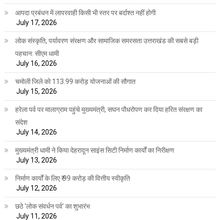
आपदा प्रबंधन में लापरवाही किसी भी स्तर पर बर्दाश्त नहीं होगी
July 17, 2026
लोक संस्कृति, पर्यावरण संरक्षण और सामाजिक समरसता उत्तराखंड की सबसे बड़ी
पहचान: सीएम धामी
July 16, 2026
चमोली जिले को 113.99 करोड़ योजनाओं की सौगात
July 15, 2026
हरेला पर्व पर मालाग्राम पहुंचे मुख्यमंत्री, सघन पौधरोपण कर दिया हरित संरक्षण का
संदेश
July 14, 2026
मुख्यमंत्री धामी ने किया देहरादून साइंस सिटी निर्माण कार्यों का निरीक्षण
July 13, 2026
निर्माण कार्यों के लिए ₹ 99 करोड़ की वित्तीय स्वीकृति
July 12, 2026
छठे ‘लोक संवर्धन पर्व’ का शुभारंभ
July 11, 2026