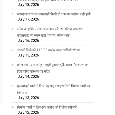
July 18, 2026
आपदा प्रबंधन में लापरवाही किसी भी स्तर पर बर्दाश्त नहीं होगी
July 17, 2026
लोक संस्कृति, पर्यावरण संरक्षण और सामाजिक समरसता
उत्तराखंड की सबसे बड़ी पहचान: सीएम धामी
July 16, 2026
चमोली जिले को 113.99 करोड़ योजनाओं की सौगात
July 15, 2026
हरेला पर्व पर मालाग्राम पहुंचे मुख्यमंत्री, सघन पौधरोपण कर
दिया हरित संरक्षण का संदेश
July 14, 2026
मुख्यमंत्री धामी ने किया देहरादून साइंस सिटी निर्माण कार्यों का
निरीक्षण
July 13, 2026
निर्माण कार्यों के लिए ₹ 99 करोड़ की वित्तीय स्वीकृति
July 12, 2026