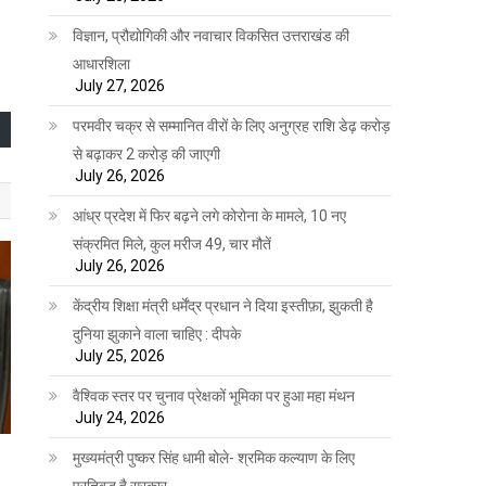
विज्ञान, प्रौद्योगिकी और नवाचार विकसित उत्तराखंड की
आधारशिला
July 27, 2026
परमवीर चक्र से सम्मानित वीरों के लिए अनुग्रह राशि डेढ़ करोड़
से बढ़ाकर 2 करोड़ की जाएगी
July 26, 2026
आंध्र प्रदेश में फिर बढ़ने लगे कोरोना के मामले, 10 नए
संक्रमित मिले, कुल मरीज 49, चार मौतें
July 26, 2026
केंद्रीय शिक्षा मंत्री धर्मेंद्र प्रधान ने दिया इस्तीफ़ा, झुकती है
दुनिया झुकाने वाला चाहिए : दीपके
July 25, 2026
वैश्विक स्तर पर चुनाव प्रेक्षकों भूमिका पर हुआ महा मंथन
July 24, 2026
मुख्यमंत्री पुष्कर सिंह धामी बोले- श्रमिक कल्याण के लिए
प्रतिबद्ध है सरकार