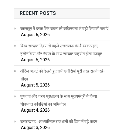
RECENT POSTS
सहसपुर में हरक सिंह रावत की सक्रियता से बढ़ी सियासी चर्चाएं
August 6, 2026
विश्व संस्कृत दिवस से पहले उत्तराखंड की वैश्विक पहल,
इंडोनेशिया और नेपाल के साथ संस्कृत सहयोग होगा मजबूत
August 5, 2026
ऑरेंज अलर्ट को देखते हुए सभी एजेंसियां पूरी तरह सतर्क रहें-
सीएम
August 5, 2026
पुष्पवर्षा और चरण प्रक्षालन के साथ मुख्यमंत्री ने किया
शिवभक्त कांवड़ियों का अभिनंदन
August 4, 2026
उत्तराखण्ड : आध्यात्मिक राजधानी की दिशा में बढ़े कदम
August 3, 2026