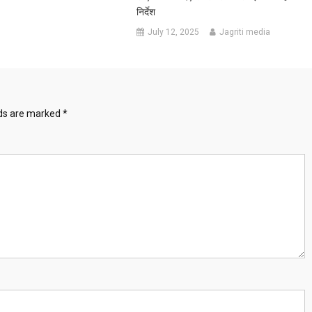
निर्देश
July 12, 2025
Jagriti media
lds are marked
*