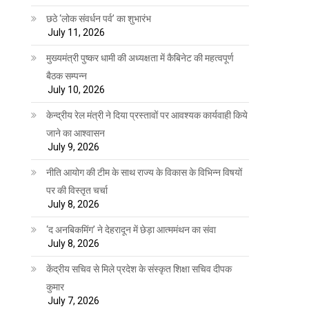
छठे ‘लोक संवर्धन पर्व’ का शुभारंभ
July 11, 2026
मुख्यमंत्री पुष्कर धामी की अध्यक्षता में कैबिनेट की महत्वपूर्ण
बैठक सम्पन्न
July 10, 2026
केन्द्रीय रेल मंत्री ने दिया प्रस्तावों पर आवश्यक कार्यवाही किये
जाने का आश्वासन
July 9, 2026
नीति आयोग की टीम के साथ राज्य के विकास के विभिन्न विषयों
पर की विस्तृत चर्चा
July 8, 2026
‘द अनबिकमिंग’ ने देहरादून में छेड़ा आत्ममंथन का संवा
July 8, 2026
केंद्रीय सचिव से मिले प्रदेश के संस्कृत शिक्षा सचिव दीपक
कुमार
July 7, 2026