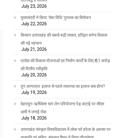
July 23, 2026
मुख्यमंत्री ने किया ‘सेवा विधि‘ पुस्तक का विमोचन
July 22, 2026
किसान उत्तराखंड की सबसे बड़ी ताकत, हरिद्वार बनेगा विकास
की नई पहचान
July 21, 2026
प्रदेश की विकास योजनाओं एवं निर्माण कार्यों के लिए ₹ 51 करोड़
की वित्तीय स्वीकृति
July 20, 2026
दून अस्पताल: इलाज से पहले व्यवस्था का इलाज कब होगा?
July 19, 2026
देहरादून-ऋषिकेश चार लेन परियोजना पेड़ कटाई पर सीएम
धामी ने लगाई रोक
July 18, 2026
उत्तराखंड संस्कृत विश्वविद्यालय में लोक पर्व हरेला के अवसर पर
कुलपति एवं सचिव, संस्कृत शिक्षा ने किया पौंधारोपण