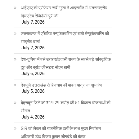
आईएमए की प्रोफेसर रूबी गुप्ता ने आइसलैंड में अंतरराष्ट्रीय
क्रिएटिव रेजिडेंसी पूरी की
July 7, 2026
उत्तराखण्ड में एडिटिव मैन्युफैक्चरिंग एवं बायो मैन्युफैक्चरिंग की
राष्ट्रीय वार्ता
July 7, 2026
देश-दुनिया में बसे उत्तराखंडवासी राज्य के सबसे बड़े सांस्कृतिक
दूत और ब्रांड एंबेसडर: सीएम धामी
July 6, 2026
देवभूमि उत्तराखंड से शिवधाम की पावन यात्रा का शुभारंभ
July 5, 2026
देहरादून जिले को ₹219.29 करोड़ की 51 विकास योजनाओं की
सौगात
July 4, 2026
SIR को लेकर की राजनैतिक दलों के साथ मुख्य निर्वाचन
अधिकारी डॉ0 विजय कुमार जोगदंडे की बैठक