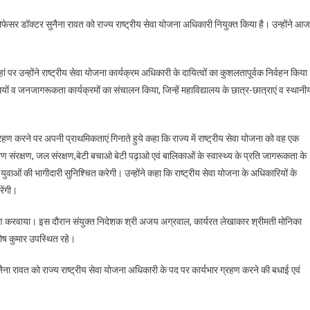
नैना
रोफेसर डॉक्टर सुनैना रावत को राज्य राष्ट्रीय सेवा योजना अधिकारी नियुक्त किया है। उन्होंने आज
वत
ज्य
वा
जहां पर उन्होंने राष्ट्रीय सेवा योजना कार्यक्रम अधिकारी के दायित्वों का कुशलतापूर्वक निर्वहन किय
जना
ियों व जनजागरूकता कार्यक्रमों का संचालन किया, जिन्हें महाविद्यालय के छात्र-छात्राएं व स्थानी
िकारी
युक्त
्रहण करने पर अपनी प्राथमिकताएं गिनाते हुये कहा कि राज्य में राष्ट्रीय सेवा योजना को वह एक
वरण संरक्षण, जल संरक्षण,बेटी बचाओ बेटी पढ़ाओ एवं बालिकाओं के स्वास्थ्य के प्रति जागरूकता के
युवाओं की भागीदारी सुनिश्चित करेगी। उन्होंने कहा कि राष्ट्रीय सेवा योजना के अधिकारियों के
ेंगी।
र ग्रहण करवाया। इस दौरान संयुक्त निदेशक श्री अजय अग्रवाल, कार्यरत लेखाकार श्रीमती मोनिका
तोष कुमार उपस्थित रहे।
ुनैना रावत को राज्य राष्ट्रीय सेवा योजना अधिकारी के पद पर कार्यभार ग्रहण करने की बधाई एवं