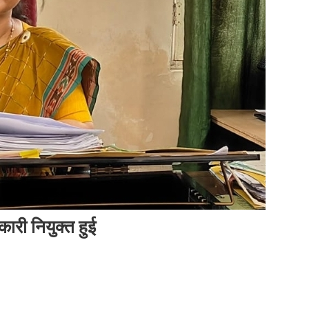
ारी नियुक्त हुई
n