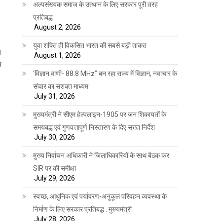
अल्पसंख्यक समाज के उत्थान के लिए सरकार पूरी तरह
प्रतिबद्ध
August 2, 2026
युवा शक्ति ही विकसित भारत की सबसे बड़ी ताकत
ा।
August 1, 2026
य
‘विज्ञान वाणी- 88.8 MHz” बन रहा राज्य में विज्ञान, नवाचार के
संचार का सशक्त माध्यम
July 31, 2026
मुख्यमंत्री ने सीएम हेल्पलाइन-1905 पर जन शिकायतों के
समयबद्ध एवं गुणवत्तापूर्ण निस्तारण के दिए सख्त निर्देश
July 30, 2026
मुख्य निर्वाचन अधिकारी ने जिलाधिकारियों के साथ बैठक कर
SIR पर की समीक्षा
July 29, 2026
स्वच्छ, आधुनिक एवं पर्यावरण-अनुकूल परिवहन व्यवस्था के
निर्माण के लिए सरकार प्रतिबद्ध : मुख्यमंत्री
July 28, 2026