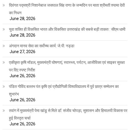
दिवंगत पद्मश्री निशानेबाज जसपाल सिंह राणा के जन्मदिन पर माता श्रीमती श्यामा देवी
का निधन
June 28, 2026
युवा शक्ति ही विकसित भारत और विकसित उत्तराखंड की सबसे बड़ी ताकत : सीएम धामी
June 28, 2026
अंगदान मानव सेवा का सर्वोच्च कार्य: जे.पी. नड्डा
June 27, 2026
एकीकृत कृषि मॉडल, मुख्यमंत्री घोषणाएं, स्वास्थ्य, पर्यटन, आजीविका एवं साइबर सुरक्षा
पर दिए स्पष्ट निर्देश
June 26, 2026
पंडित गोविंद बल्लभ पंत कृषि एवं प्रौद्योगिकी विश्वविद्यालय में पूर्व छात्र सम्मेलन का
शुभारंभ
June 26, 2026
तवांग में मुख्यमंत्री पेमा खांडू से मिले डॉ. संजीव चोपड़ा, सुशासन और हिमालयी विकास पर
हुई विस्तृत चर्चा
June 26, 2026