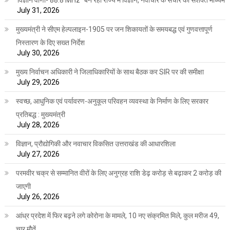
‘विज्ञान वाणी- 88.8 MHz” बन रहा राज्य में विज्ञान, नवाचार के संचार का सशक्त माध्यम
July 31, 2026
मुख्यमंत्री ने सीएम हेल्पलाइन-1905 पर जन शिकायतों के समयबद्ध एवं गुणवत्तापूर्ण
निस्तारण के दिए सख्त निर्देश
July 30, 2026
मुख्य निर्वाचन अधिकारी ने जिलाधिकारियों के साथ बैठक कर SIR पर की समीक्षा
July 29, 2026
स्वच्छ, आधुनिक एवं पर्यावरण-अनुकूल परिवहन व्यवस्था के निर्माण के लिए सरकार
प्रतिबद्ध : मुख्यमंत्री
July 28, 2026
विज्ञान, प्रौद्योगिकी और नवाचार विकसित उत्तराखंड की आधारशिला
July 27, 2026
परमवीर चक्र से सम्मानित वीरों के लिए अनुग्रह राशि डेढ़ करोड़ से बढ़ाकर 2 करोड़ की
जाएगी
July 26, 2026
आंध्र प्रदेश में फिर बढ़ने लगे कोरोना के मामले, 10 नए संक्रमित मिले, कुल मरीज 49,
चार मौतें