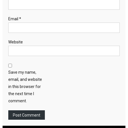
Email
*
Website
Save my name,
email, and website
in this browser for
the next time I
comment.