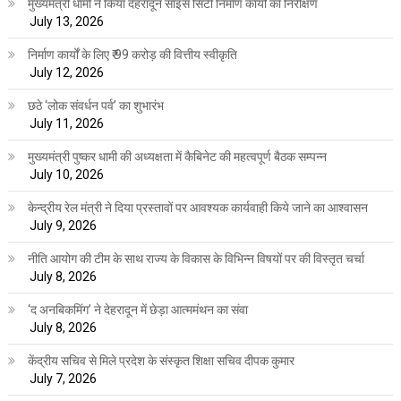
मुख्यमंत्री धामी ने किया देहरादून साइंस सिटी निर्माण कार्यों का निरीक्षण
July 13, 2026
निर्माण कार्यों के लिए ₹ 99 करोड़ की वित्तीय स्वीकृति
July 12, 2026
छठे ‘लोक संवर्धन पर्व’ का शुभारंभ
July 11, 2026
मुख्यमंत्री पुष्कर धामी की अध्यक्षता में कैबिनेट की महत्वपूर्ण बैठक सम्पन्न
July 10, 2026
केन्द्रीय रेल मंत्री ने दिया प्रस्तावों पर आवश्यक कार्यवाही किये जाने का आश्वासन
July 9, 2026
नीति आयोग की टीम के साथ राज्य के विकास के विभिन्न विषयों पर की विस्तृत चर्चा
July 8, 2026
‘द अनबिकमिंग’ ने देहरादून में छेड़ा आत्ममंथन का संवा
July 8, 2026
केंद्रीय सचिव से मिले प्रदेश के संस्कृत शिक्षा सचिव दीपक कुमार
July 7, 2026