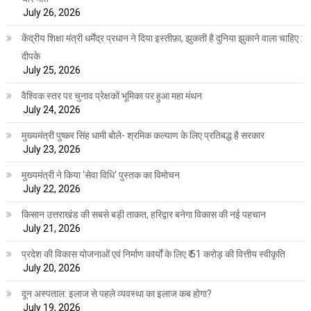
July 26, 2026
केंद्रीय शिक्षा मंत्री धर्मेंद्र प्रधान ने दिया इस्तीफ़ा, झुकती है दुनिया झुकाने वाला चाहिए :
दीपके
July 25, 2026
वैश्विक स्तर पर चुनाव प्रेक्षकों भूमिका पर हुआ महा मंथन
July 24, 2026
मुख्यमंत्री पुष्कर सिंह धामी बोले- श्रमिक कल्याण के लिए प्रतिबद्ध है सरकार
July 23, 2026
मुख्यमंत्री ने किया ‘सेवा विधि‘ पुस्तक का विमोचन
July 22, 2026
किसान उत्तराखंड की सबसे बड़ी ताकत, हरिद्वार बनेगा विकास की नई पहचान
July 21, 2026
प्रदेश की विकास योजनाओं एवं निर्माण कार्यों के लिए ₹ 51 करोड़ की वित्तीय स्वीकृति
July 20, 2026
दून अस्पताल: इलाज से पहले व्यवस्था का इलाज कब होगा?
July 19, 2026