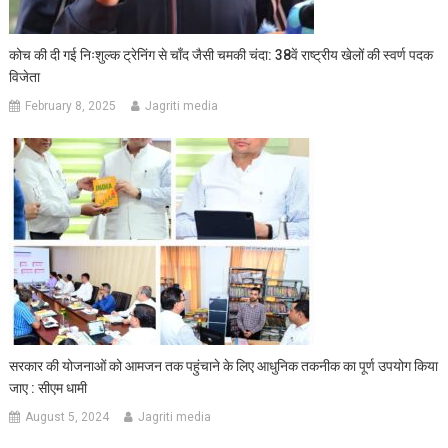
कोच की दी गई निःशुल्क ट्रेनिंग से चाँद जैसी चमकी चंदा: 38वें राष्ट्रीय खेलों की स्वर्ण पदक
विजेता
February 8, 2025
Jagriti media
सरकार की योजनाओं को आमजन तक पहुंचाने के लिए आधुनिक तकनीक का पूर्ण उपयोग किया
जाए : सीएम धामी
August 5, 2024
Jagriti media