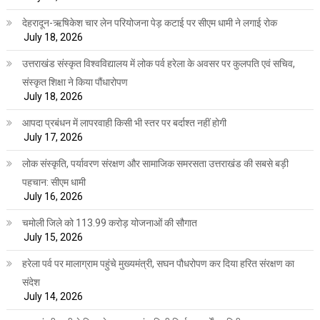
देहरादून-ऋषिकेश चार लेन परियोजना पेड़ कटाई पर सीएम धामी ने लगाई रोक
July 18, 2026
उत्तराखंड संस्कृत विश्वविद्यालय में लोक पर्व हरेला के अवसर पर कुलपति एवं सचिव,
संस्कृत शिक्षा ने किया पौंधारोपण
July 18, 2026
आपदा प्रबंधन में लापरवाही किसी भी स्तर पर बर्दाश्त नहीं होगी
July 17, 2026
लोक संस्कृति, पर्यावरण संरक्षण और सामाजिक समरसता उत्तराखंड की सबसे बड़ी
पहचान: सीएम धामी
July 16, 2026
चमोली जिले को 113.99 करोड़ योजनाओं की सौगात
July 15, 2026
हरेला पर्व पर मालाग्राम पहुंचे मुख्यमंत्री, सघन पौधरोपण कर दिया हरित संरक्षण का
संदेश
July 14, 2026