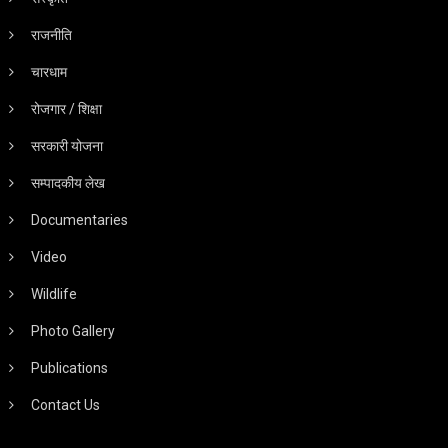
राजनीति
चारधाम
रोजगार / शिक्षा
सरकारी योजना
सम्पादकीय लेख
Documentaries
Video
Wildlife
Photo Gallery
Publications
Contact Us