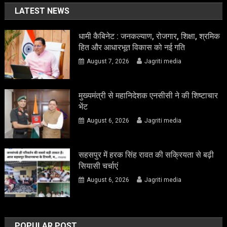
LATEST NEWS
धामी कैबिनेट : जनकल्याण, रोजगार, शिक्षा, श्रमिक
हित और आधारभूत विकास को नई गति
August 7, 2026
Jagriti media
मुख्यमंत्री से महानिदेशक एनसीसी ने की शिष्टाचार
भेंट
August 6, 2026
Jagriti media
सहसपुर में हरक सिंह रावत की सक्रियता से बढ़ी
सियासी चर्चाएं
August 6, 2026
Jagriti media
POPULAR POST