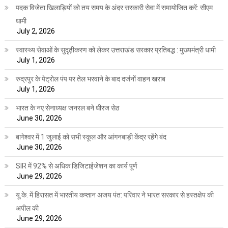
पदक विजेता खिलाड़ियों को तय समय के अंदर सरकारी सेवा में समायोजित करें: सीएम
धामी
July 2, 2026
स्वास्थ्य सेवाओं के सुदृढ़ीकरण को लेकर उत्तराखंड सरकार प्रतिबद्ध : मुख्यमंत्री धामी
July 1, 2026
रुद्रपुर के पेट्रोल पंप पर तेल भरवाने के बाद दर्जनों वाहन खराब
July 1, 2026
भारत के नए सेनाध्यक्ष जनरल बने धीरज सेठ
June 30, 2026
बागेश्वर में 1 जुलाई को सभी स्कूल और आंगनबाड़ी केंद्र रहेंगे बंद
June 30, 2026
SIR में 92% से अधिक डिजिटाईजेशन का कार्य पूर्ण
June 29, 2026
यू.के. में हिरासत में भारतीय कप्तान अजय पंत: परिवार ने भारत सरकार से हस्तक्षेप की
अपील की
June 29, 2026