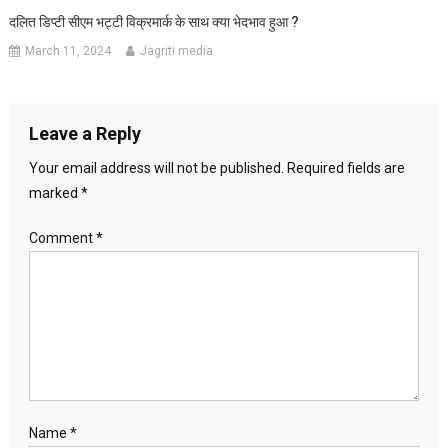
दलित डिप्टी सीएम भट्टी विक्रमार्क के साथ क्या भेदभाव हुआ ?
March 11, 2024
Jagriti media
Leave a Reply
Your email address will not be published.
Required fields are
marked
*
Comment
*
Name
*