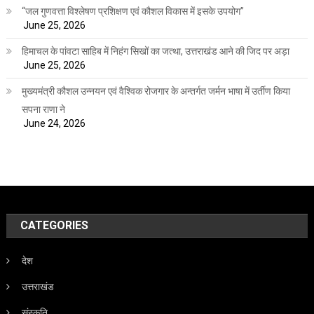
“जल गुणवत्ता विश्लेषण प्रशिक्षण एवं कौशल विकास में इसके उपयोग”
June 25, 2026
हिमाचल के पांवटा साहिब में निहंग सिखों का जत्था, उत्तराखंड आने की जिद पर अड़ा
June 25, 2026
मुख्यमंत्री कौशल उन्नयन एवं वैश्विक रोजगार के अन्तर्गत जर्मन भाषा में उर्तीण किया
सपना राणा ने
June 24, 2026
CATEGORIES
देश
उत्तराखंड
संस्कृति