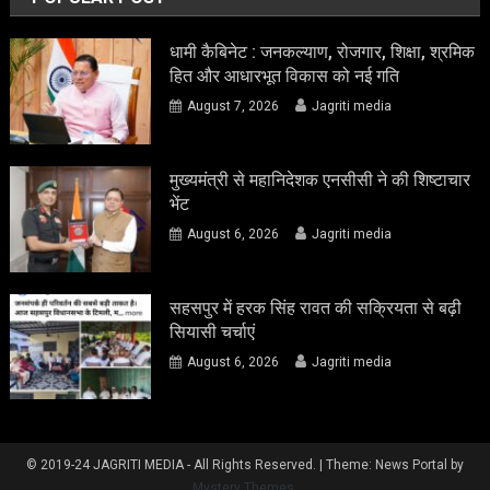
धामी कैबिनेट : जनकल्याण, रोजगार, शिक्षा, श्रमिक
हित और आधारभूत विकास को नई गति
August 7, 2026
Jagriti media
मुख्यमंत्री से महानिदेशक एनसीसी ने की शिष्टाचार
भेंट
August 6, 2026
Jagriti media
सहसपुर में हरक सिंह रावत की सक्रियता से बढ़ी
सियासी चर्चाएं
August 6, 2026
Jagriti media
© 2019-24 JAGRITI MEDIA - All Rights Reserved.
|
Theme: News Portal by
Mystery Themes
.