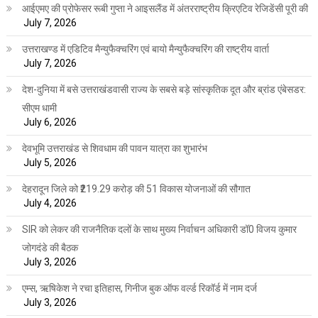
आईएमए की प्रोफेसर रूबी गुप्ता ने आइसलैंड में अंतरराष्ट्रीय क्रिएटिव रेजिडेंसी पूरी की
July 7, 2026
उत्तराखण्ड में एडिटिव मैन्युफैक्चरिंग एवं बायो मैन्युफैक्चरिंग की राष्ट्रीय वार्ता
July 7, 2026
देश-दुनिया में बसे उत्तराखंडवासी राज्य के सबसे बड़े सांस्कृतिक दूत और ब्रांड एंबेसडर:
सीएम धामी
July 6, 2026
देवभूमि उत्तराखंड से शिवधाम की पावन यात्रा का शुभारंभ
July 5, 2026
देहरादून जिले को ₹219.29 करोड़ की 51 विकास योजनाओं की सौगात
July 4, 2026
SIR को लेकर की राजनैतिक दलों के साथ मुख्य निर्वाचन अधिकारी डॉ0 विजय कुमार
जोगदंडे की बैठक
July 3, 2026
एम्स, ऋषिकेश ने रचा इतिहास, गिनीज बुक ऑफ वर्ल्ड रिकॉर्ड में नाम दर्ज
July 3, 2026