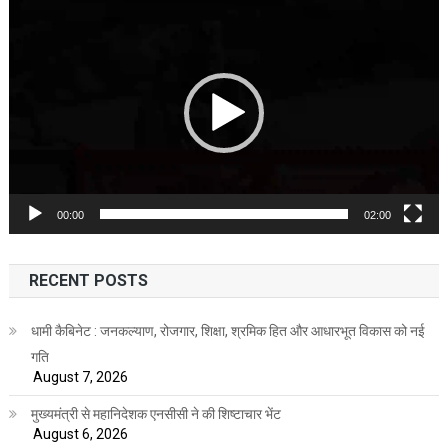
Video
Player
00:00
02:00
RECENT POSTS
धामी कैबिनेट : जनकल्याण, रोजगार, शिक्षा, श्रमिक हित और आधारभूत विकास को नई
गति
August 7, 2026
मुख्यमंत्री से महानिदेशक एनसीसी ने की शिष्टाचार भेंट
August 6, 2026