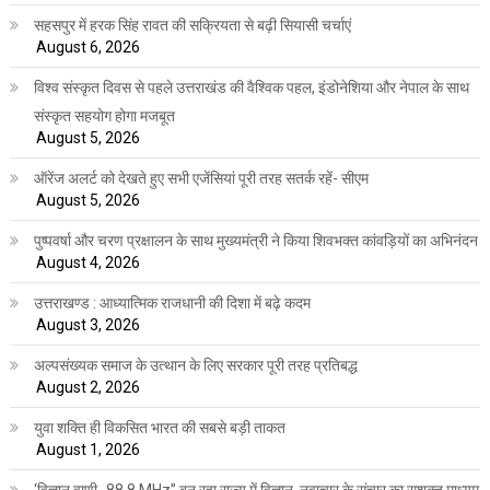
सहसपुर में हरक सिंह रावत की सक्रियता से बढ़ी सियासी चर्चाएं
August 6, 2026
विश्व संस्कृत दिवस से पहले उत्तराखंड की वैश्विक पहल, इंडोनेशिया और नेपाल के साथ
संस्कृत सहयोग होगा मजबूत
August 5, 2026
ऑरेंज अलर्ट को देखते हुए सभी एजेंसियां पूरी तरह सतर्क रहें- सीएम
August 5, 2026
पुष्पवर्षा और चरण प्रक्षालन के साथ मुख्यमंत्री ने किया शिवभक्त कांवड़ियों का अभिनंदन
August 4, 2026
उत्तराखण्ड : आध्यात्मिक राजधानी की दिशा में बढ़े कदम
August 3, 2026
अल्पसंख्यक समाज के उत्थान के लिए सरकार पूरी तरह प्रतिबद्ध
August 2, 2026
युवा शक्ति ही विकसित भारत की सबसे बड़ी ताकत
August 1, 2026