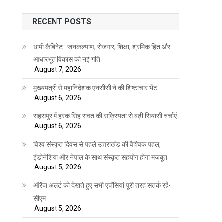
RECENT POSTS
धामी कैबिनेट : जनकल्याण, रोजगार, शिक्षा, श्रमिक हित और
आधारभूत विकास को नई गति
August 7, 2026
मुख्यमंत्री से महानिदेशक एनसीसी ने की शिष्टाचार भेंट
August 6, 2026
सहसपुर में हरक सिंह रावत की सक्रियता से बढ़ी सियासी चर्चाएं
August 6, 2026
विश्व संस्कृत दिवस से पहले उत्तराखंड की वैश्विक पहल,
इंडोनेशिया और नेपाल के साथ संस्कृत सहयोग होगा मजबूत
August 5, 2026
ऑरेंज अलर्ट को देखते हुए सभी एजेंसियां पूरी तरह सतर्क रहें-
सीएम
August 5, 2026