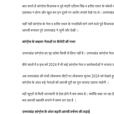
बात करते है कांग्रेस विधायक व पूर्व मंत्री प्रीतम सिंह व हरीश रावत के संबं
एकसाथ न होना और खुल कर इन दूसरे पर आरोप लगाते देखे गए थे। उत्तराखंड व
यहीं नहीं कांग्रेस के नेता व हरीश रावत के नजदीकी माने जाने वाले पूर्व 
आपसी बगावत पूरे उत्तराखंड ने सुनी और देखी ।
कांग्रेस के कद्दावर नेताओं पर बीजेपी की नजर
उत्तराखंड कांग्रेस का गृह क्लेश किसी से छिपा नहीं है। उत्तराखंड कांग्रेस
बीते सालों में व इस वर्ष 2024 में भी कई कांग्रेस नेता व कार्यकर्ताओं ने भाजप
अब उत्तराखंड की पांचों लोकसभा सीटों पर लोकसभा चुनाव 2024 को देखते ह
कांग्रेस के अंदर बड़े नेताओं की आपसी दूरी का पूरा फायदा उठाना चाहेगी ।
वही सूत्रों से मिली जानकारी से ऐसा होने में कम समय है। क्योंकि कहा जा रह
बस आपसी सहमति बनाने में समय लग रहा है ।
उत्तराखंड कांग्रेस के अंदर बढ़ती आपसी वर्चस्व की लड़ाई