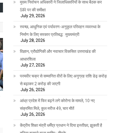
मुख्य निर्वाचन अधिकारी ने जिलाधिकारियों के साथ बैठक कर
SIR पर की समीक्षा
July 29, 2026
स्वच्छ, आधुनिक एवं पर्यावरण-अनुकूल परिवहन व्यवस्था के
निर्माण के लिए सरकार प्रतिबद्ध : मुख्यमंत्री
July 28, 2026
विज्ञान, प्रौद्योगिकी और नवाचार विकसित उत्तराखंड की
आधारशिला
July 27, 2026
परमवीर चक्र से सम्मानित वीरों के लिए अनुग्रह राशि डेढ़ करोड़
से बढ़ाकर 2 करोड़ की जाएगी
July 26, 2026
ी
आंध्र प्रदेश में फिर बढ़ने लगे कोरोना के मामले, 10 नए
संक्रमित मिले, कुल मरीज 49, चार मौतें
July 26, 2026
केंद्रीय शिक्षा मंत्री धर्मेंद्र प्रधान ने दिया इस्तीफ़ा, झुकती है
दुनिया झुकाने वाला चाहिए : दीपके