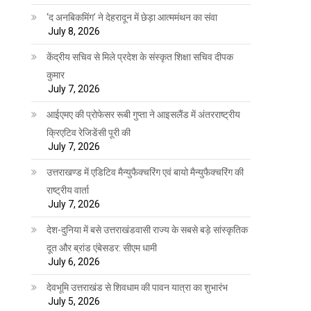
‘द अनबिकमिंग’ ने देहरादून में छेड़ा आत्ममंथन का संवा
July 8, 2026
केंद्रीय सचिव से मिले प्रदेश के संस्कृत शिक्षा सचिव दीपक
कुमार
July 7, 2026
आईएमए की प्रोफेसर रूबी गुप्ता ने आइसलैंड में अंतरराष्ट्रीय
क्रिएटिव रेजिडेंसी पूरी की
July 7, 2026
उत्तराखण्ड में एडिटिव मैन्युफैक्चरिंग एवं बायो मैन्युफैक्चरिंग की
राष्ट्रीय वार्ता
July 7, 2026
देश-दुनिया में बसे उत्तराखंडवासी राज्य के सबसे बड़े सांस्कृतिक
दूत और ब्रांड एंबेसडर: सीएम धामी
July 6, 2026
देवभूमि उत्तराखंड से शिवधाम की पावन यात्रा का शुभारंभ
July 5, 2026