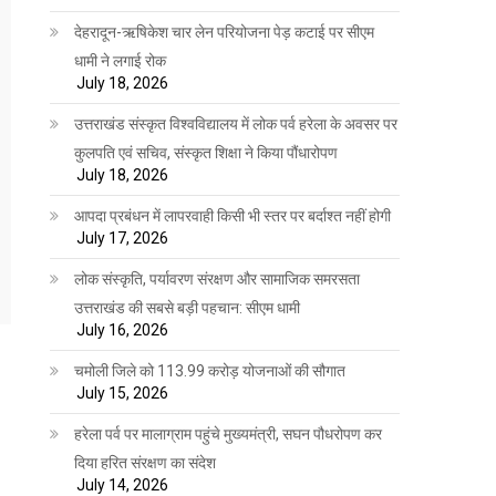
देहरादून-ऋषिकेश चार लेन परियोजना पेड़ कटाई पर सीएम
धामी ने लगाई रोक
July 18, 2026
उत्तराखंड संस्कृत विश्वविद्यालय में लोक पर्व हरेला के अवसर पर
कुलपति एवं सचिव, संस्कृत शिक्षा ने किया पौंधारोपण
July 18, 2026
आपदा प्रबंधन में लापरवाही किसी भी स्तर पर बर्दाश्त नहीं होगी
July 17, 2026
लोक संस्कृति, पर्यावरण संरक्षण और सामाजिक समरसता
उत्तराखंड की सबसे बड़ी पहचान: सीएम धामी
July 16, 2026
चमोली जिले को 113.99 करोड़ योजनाओं की सौगात
July 15, 2026
हरेला पर्व पर मालाग्राम पहुंचे मुख्यमंत्री, सघन पौधरोपण कर
दिया हरित संरक्षण का संदेश
July 14, 2026