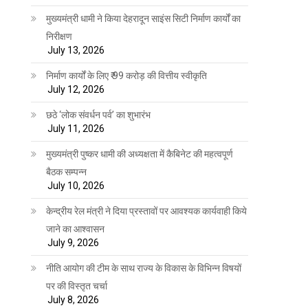
मुख्यमंत्री धामी ने किया देहरादून साइंस सिटी निर्माण कार्यों का
निरीक्षण
July 13, 2026
निर्माण कार्यों के लिए ₹ 99 करोड़ की वित्तीय स्वीकृति
July 12, 2026
छठे ‘लोक संवर्धन पर्व’ का शुभारंभ
July 11, 2026
मुख्यमंत्री पुष्कर धामी की अध्यक्षता में कैबिनेट की महत्वपूर्ण
बैठक सम्पन्न
July 10, 2026
केन्द्रीय रेल मंत्री ने दिया प्रस्तावों पर आवश्यक कार्यवाही किये
जाने का आश्वासन
July 9, 2026
नीति आयोग की टीम के साथ राज्य के विकास के विभिन्न विषयों
पर की विस्तृत चर्चा
July 8, 2026