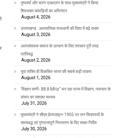
पुष्पवर्षा और चरण प्रक्षालन के साथ मुख्यमंत्री ने किया
शिवभक्त कांवड़ियों का अभिनंदन
August 4, 2026
हो
उत्तराखण्ड : आध्यात्मिक राजधानी की दिशा में बढ़े कदम
August 3, 2026
अल्पसंख्यक समाज के उत्थान के लिए सरकार पूरी तरह
पर
प्रतिबद्ध
August 2, 2026
युवा शक्ति ही विकसित भारत की सबसे बड़ी ताकत
August 1, 2026
‘विज्ञान वाणी- 88.8 MHz” बन रहा राज्य में विज्ञान, नवाचार के
संचार का सशक्त माध्यम
July 31, 2026
मुख्यमंत्री ने सीएम हेल्पलाइन-1905 पर जन शिकायतों के
समयबद्ध एवं गुणवत्तापूर्ण निस्तारण के दिए सख्त निर्देश
July 30, 2026