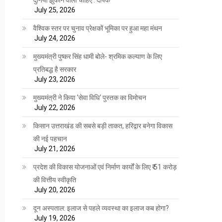
July 25, 2026
वैश्विक स्तर पर चुनाव प्रेक्षकों भूमिका पर हुआ महा मंथन
July 24, 2026
मुख्यमंत्री पुष्कर सिंह धामी बोले- श्रमिक कल्याण के लिए
प्रतिबद्ध है सरकार
July 23, 2026
मुख्यमंत्री ने किया ‘सेवा विधि‘ पुस्तक का विमोचन
July 22, 2026
किसान उत्तराखंड की सबसे बड़ी ताकत, हरिद्वार बनेगा विकास
की नई पहचान
July 21, 2026
प्रदेश की विकास योजनाओं एवं निर्माण कार्यों के लिए ₹ 51 करोड़
की वित्तीय स्वीकृति
July 20, 2026
दून अस्पताल: इलाज से पहले व्यवस्था का इलाज कब होगा?
July 19, 2026