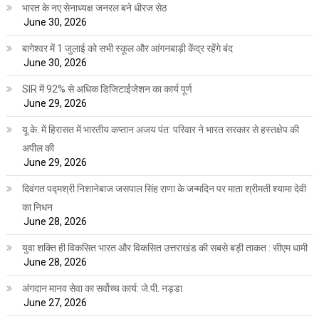
भारत के नए सेनाध्यक्ष जनरल बने धीरज सेठ
June 30, 2026
बागेश्वर में 1 जुलाई को सभी स्कूल और आंगनबाड़ी केंद्र रहेंगे बंद
June 30, 2026
SIR में 92% से अधिक डिजिटाईजेशन का कार्य पूर्ण
June 29, 2026
यू.के. में हिरासत में भारतीय कप्तान अजय पंत: परिवार ने भारत सरकार से हस्तक्षेप की
अपील की
June 29, 2026
दिवंगत पद्मश्री निशानेबाज जसपाल सिंह राणा के जन्मदिन पर माता श्रीमती श्यामा देवी
का निधन
June 28, 2026
युवा शक्ति ही विकसित भारत और विकसित उत्तराखंड की सबसे बड़ी ताकत : सीएम धामी
June 28, 2026
अंगदान मानव सेवा का सर्वोच्च कार्य: जे.पी. नड्डा
June 27, 2026