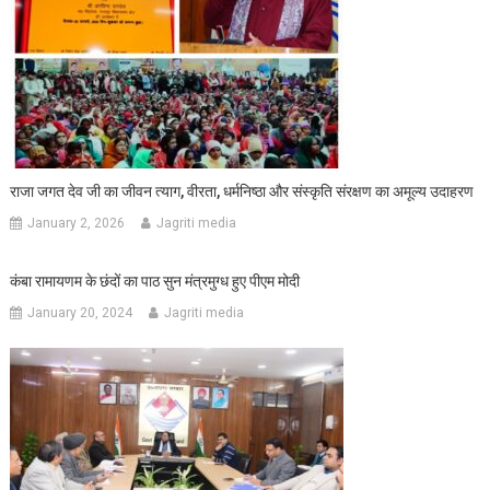
राजा जगत देव जी का जीवन त्याग, वीरता, धर्मनिष्ठा और संस्कृति संरक्षण का अमूल्य उदाहरण
January 2, 2026
Jagriti media
कंबा रामायणम के छंदों का पाठ सुन मंत्रमुग्ध हुए पीएम मोदी
January 20, 2024
Jagriti media