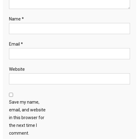
Name
*
Email
*
Website
Save my name,
email, and website
in this browser for
the next time I
comment.