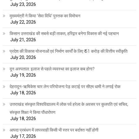
July 23, 2026
मुख्यमंत्री ने किया ‘सेवा विधि‘ पुस्तक का विमोचन
July 22, 2026
किसान उत्तराखंड की सबसे बड़ी ताकत, हरिद्वार बनेगा विकास की नई पहचान
July 21, 2026
प्रदेश की विकास योजनाओं एवं निर्माण कार्यों के लिए ₹ 51 करोड़ की वित्तीय स्वीकृति
July 20, 2026
दून अस्पताल: इलाज से पहले व्यवस्था का इलाज कब होगा?
July 19, 2026
देहरादून-ऋषिकेश चार लेन परियोजना पेड़ कटाई पर सीएम धामी ने लगाई रोक
July 18, 2026
उत्तराखंड संस्कृत विश्वविद्यालय में लोक पर्व हरेला के अवसर पर कुलपति एवं सचिव,
संस्कृत शिक्षा ने किया पौंधारोपण
July 18, 2026
आपदा प्रबंधन में लापरवाही किसी भी स्तर पर बर्दाश्त नहीं होगी
July 17, 2026