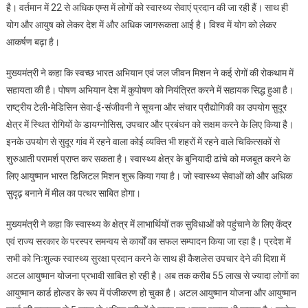
है। वर्तमान में 22 से अधिक एम्स में लोगों को स्वास्थ्य सेवाएं प्रदान की जा रही हैं। साथ ही
योग और आयुष को लेकर देश में और अधिक जागरूकता आई है। विश्व में योग को लेकर
आकर्षण बढ़ा है।
मुख्यमंत्री ने कहा कि स्वच्छ भारत अभियान एवं जल जीवन मिशन ने कई रोगों की रोकथाम में
सहायता की है। पोषण अभियान देश में कुपोषण को नियंत्रित करने में सहायक सिद्ध हुआ है।
राष्ट्रीय टेली-मेडिसिन सेवा-ई-संजीवनी ने सूचना और संचार प्रौद्योगिकी का उपयोग सुदूर
क्षेत्र में स्थित रोगियों के डायग्नोसिस, उपचार और प्रबंधन को सक्षम करने के लिए किया है।
इनके उपयोग से सुदूर गांव में रहने वाला कोई व्यक्ति भी शहरों में रहने वाले चिकित्सकों से
शुरुआती परामर्श प्राप्त कर सकता है। स्वास्थ्य क्षेत्र के बुनियादी ढांचे को मजबूत करने के
लिए आयुष्मान भारत डिजिटल मिशन शुरू किया गया है। जो स्वास्थ्य सेवाओं को और अधिक
सुदृढ़ बनाने में मील का पत्थर साबित होगा।
मुख्यमंत्री ने कहा कि स्वास्थ्य के क्षेत्र में लाभार्थियों तक सुविधाओं को पहुंचाने के लिए केंद्र
एवं राज्य सरकार के परस्पर समन्वय से कार्यों का सफल सम्पादन किया जा रहा है। प्रदेश में
सभी को निःशुल्क स्वास्थ्य सुरक्षा प्रदान करने के साथ ही कैशलेस उपचार देने की दिशा में
अटल आयुष्मान योजना प्रभावी साबित हो रही है। अब तक करीब 55 लाख से ज्यादा लोगों का
आयुष्मान कार्ड होल्डर के रूप में पंजीकरण हो चुका है। अटल आयुष्मान योजना और आयुष्मान