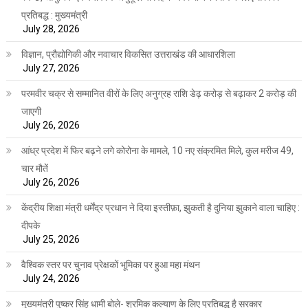
प्रतिबद्ध : मुख्यमंत्री
July 28, 2026
विज्ञान, प्रौद्योगिकी और नवाचार विकसित उत्तराखंड की आधारशिला
July 27, 2026
परमवीर चक्र से सम्मानित वीरों के लिए अनुग्रह राशि डेढ़ करोड़ से बढ़ाकर 2 करोड़ की
जाएगी
July 26, 2026
आंध्र प्रदेश में फिर बढ़ने लगे कोरोना के मामले, 10 नए संक्रमित मिले, कुल मरीज 49,
चार मौतें
July 26, 2026
केंद्रीय शिक्षा मंत्री धर्मेंद्र प्रधान ने दिया इस्तीफ़ा, झुकती है दुनिया झुकाने वाला चाहिए :
दीपके
July 25, 2026
वैश्विक स्तर पर चुनाव प्रेक्षकों भूमिका पर हुआ महा मंथन
July 24, 2026
मुख्यमंत्री पुष्कर सिंह धामी बोले- श्रमिक कल्याण के लिए प्रतिबद्ध है सरकार