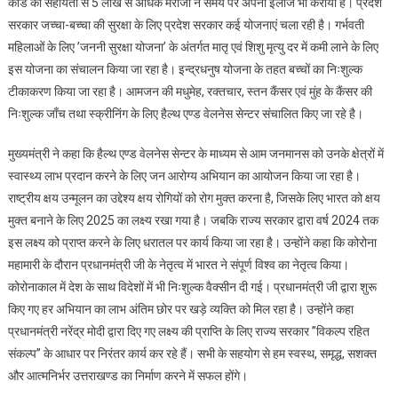
कार्ड की सहायता से 5 लाख से अधिक मरीजों ने समय पर अपना इलाज भी कराया है। प्रदेश
सरकार जच्चा-बच्चा की सुरक्षा के लिए प्रदेश सरकार कई योजनाएं चला रही है। गर्भवती
महिलाओं के लिए ’जननी सुरक्षा योजना’ के अंतर्गत मातृ एवं शिशु मृत्यु दर में कमी लाने के लिए
इस योजना का संचालन किया जा रहा है। इन्द्रधनुष योजना के तहत बच्चों का निःशुल्क
टीकाकरण किया जा रहा है। आमजन की मधुमेह, रक्तचार, स्तन कैंसर एवं मुंह के कैंसर की
निःशुल्क जाँच तथा स्क्रीनिंग के लिए हैल्थ एण्ड वेलनेस सेन्टर संचालित किए जा रहे है।
मुख्यमंत्री ने कहा कि हैल्थ एण्ड वेलनेस सेन्टर के माध्यम से आम जनमानस को उनके क्षेत्रों में
स्वास्थ्य लाभ प्रदान करने के लिए जन आरोग्य अभियान का आयोजन किया जा रहा है।
राष्ट्रीय क्षय उन्मूलन का उद्देश्य क्षय रोगियों को रोग मुक्त करना है, जिसके लिए भारत को क्षय
मुक्त बनाने के लिए 2025 का लक्ष्य रखा गया है। जबकि राज्य सरकार द्वारा वर्ष 2024 तक
इस लक्ष्य को प्राप्त करने के लिए धरातल पर कार्य किया जा रहा है। उन्होंने कहा कि कोरोना
महामारी के दौरान प्रधानमंत्री जी के नेतृत्व में भारत ने संपूर्ण विश्व का नेतृत्व किया।
कोरोनाकाल में देश के साथ विदेशों में भी निःशुल्क वैक्सीन दी गई। प्रधानमंत्री जी द्वारा शुरू
किए गए हर अभियान का लाभ अंतिम छोर पर खड़े व्यक्ति को मिल रहा है। उन्होंने कहा
प्रधानमंत्री नरेंद्र मोदी द्वारा दिए गए लक्ष्य की प्राप्ति के लिए राज्य सरकार ’’विकल्प रहित
संकल्प’’ के आधार पर निरंतर कार्य कर रहे हैं। सभी के सहयोग से हम स्वस्थ, समृद्ध, सशक्त
और आत्मनिर्भर उत्तराखण्ड का निर्माण करने में सफल होंगे।