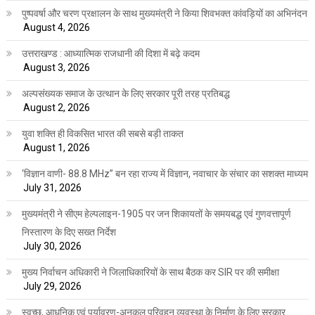
पुष्पवर्षा और चरण प्रक्षालन के साथ मुख्यमंत्री ने किया शिवभक्त कांवड़ियों का अभिनंदन
August 4, 2026
उत्तराखण्ड : आध्यात्मिक राजधानी की दिशा में बढ़े कदम
August 3, 2026
अल्पसंख्यक समाज के उत्थान के लिए सरकार पूरी तरह प्रतिबद्ध
August 2, 2026
युवा शक्ति ही विकसित भारत की सबसे बड़ी ताकत
August 1, 2026
‘विज्ञान वाणी- 88.8 MHz” बन रहा राज्य में विज्ञान, नवाचार के संचार का सशक्त माध्यम
July 31, 2026
मुख्यमंत्री ने सीएम हेल्पलाइन-1905 पर जन शिकायतों के समयबद्ध एवं गुणवत्तापूर्ण
निस्तारण के दिए सख्त निर्देश
July 30, 2026
मुख्य निर्वाचन अधिकारी ने जिलाधिकारियों के साथ बैठक कर SIR पर की समीक्षा
July 29, 2026
स्वच्छ, आधुनिक एवं पर्यावरण-अनुकूल परिवहन व्यवस्था के निर्माण के लिए सरकार