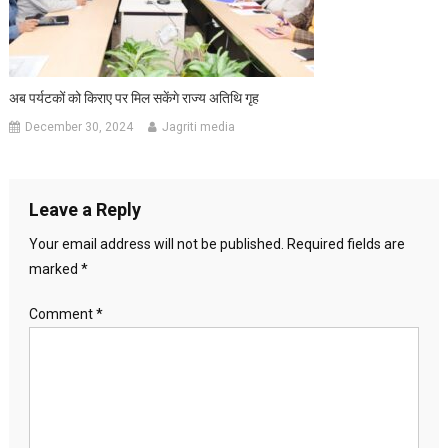
अब पर्यटकों को किराए पर मिल सकेंगे राज्य अतिथि गृह
December 30, 2024
Jagriti media
Leave a Reply
Your email address will not be published.
Required fields are
marked
*
Comment
*