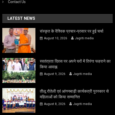
Contact Us
LATEST NEWS
संस्कृत के वैश्विक प्रचार-प्रसार पर हुई चर्चा
August 10, 2026
Jagriti media
स्वतंत्रता दिवस पर अपने घरों में तिरंगा फहराने का
किया आवाह्न
August 9, 2026
Jagriti media
तीलू रौतेली एवं आंगनबाड़ी कार्यकत्री पुरस्कार से
महिलाओं को किया सम्मानित
August 8, 2026
Jagriti media