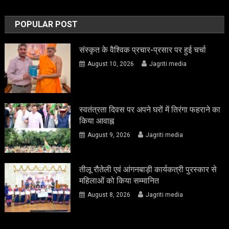
POPULAR POST
संस्कृत के वैश्विक प्रचार-प्रसार पर हुई चर्चा
August 10, 2026
Jagriti media
स्वतंत्रता दिवस पर अपने घरों में तिरंगा फहराने का
किया आवाह्न
August 9, 2026
Jagriti media
तीलू रौतेली एवं आंगनबाड़ी कार्यकत्री पुरस्कार से
महिलाओं को किया सम्मानित
August 8, 2026
Jagriti media