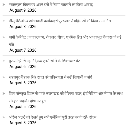
स्वतंत्रता दिवस पर अपने घरों में तिरंगा फहराने का किया आवाह्न
August 9, 2026
तीलू रौतेली एवं आंगनबाड़ी कार्यकत्री पुरस्कार से महिलाओं को किया सम्मानित
August 8, 2026
धामी कैबिनेट : जनकल्याण, रोजगार, शिक्षा, श्रमिक हित और आधारभूत विकास को नई
गति
August 7, 2026
मुख्यमंत्री से महानिदेशक एनसीसी ने की शिष्टाचार भेंट
August 6, 2026
सहसपुर में हरक सिंह रावत की सक्रियता से बढ़ी सियासी चर्चाएं
August 6, 2026
विश्व संस्कृत दिवस से पहले उत्तराखंड की वैश्विक पहल, इंडोनेशिया और नेपाल के साथ
संस्कृत सहयोग होगा मजबूत
August 5, 2026
ऑरेंज अलर्ट को देखते हुए सभी एजेंसियां पूरी तरह सतर्क रहें- सीएम
August 5, 2026