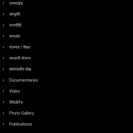
उत्तराखंड
संस्कृति
राजनीति
चारधाम
रोजगार / शिक्षा
सरकारी योजना
सम्पादकीय लेख
Documentaries
Video
Wildlife
Photo Gallery
Publications