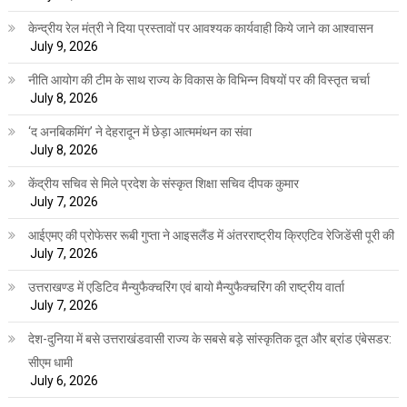
केन्द्रीय रेल मंत्री ने दिया प्रस्तावों पर आवश्यक कार्यवाही किये जाने का आश्वासन
July 9, 2026
नीति आयोग की टीम के साथ राज्य के विकास के विभिन्न विषयों पर की विस्तृत चर्चा
July 8, 2026
‘द अनबिकमिंग’ ने देहरादून में छेड़ा आत्ममंथन का संवा
July 8, 2026
केंद्रीय सचिव से मिले प्रदेश के संस्कृत शिक्षा सचिव दीपक कुमार
July 7, 2026
आईएमए की प्रोफेसर रूबी गुप्ता ने आइसलैंड में अंतरराष्ट्रीय क्रिएटिव रेजिडेंसी पूरी की
July 7, 2026
उत्तराखण्ड में एडिटिव मैन्युफैक्चरिंग एवं बायो मैन्युफैक्चरिंग की राष्ट्रीय वार्ता
July 7, 2026
देश-दुनिया में बसे उत्तराखंडवासी राज्य के सबसे बड़े सांस्कृतिक दूत और ब्रांड एंबेसडर:
सीएम धामी
July 6, 2026