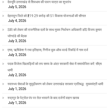
देवभूमि उत्तराखंड से शिवधाम की पावन यात्रा का शुभारंभ
July 5, 2026
देहरादून जिले को ₹219.29 करोड़ की 51 विकास योजनाओं की सौगात
July 4, 2026
SIR को लेकर की राजनैतिक दलों के साथ मुख्य निर्वाचन अधिकारी डॉ0 विजय कुमार
जोगदंडे की बैठक
July 3, 2026
एम्स, ऋषिकेश ने रचा इतिहास, गिनीज बुक ऑफ वर्ल्ड रिकॉर्ड में नाम दर्ज
July 3, 2026
पदक विजेता खिलाड़ियों को तय समय के अंदर सरकारी सेवा में समायोजित करें: सीएम
धामी
July 2, 2026
स्वास्थ्य सेवाओं के सुदृढ़ीकरण को लेकर उत्तराखंड सरकार प्रतिबद्ध : मुख्यमंत्री धामी
July 1, 2026
रुद्रपुर के पेट्रोल पंप पर तेल भरवाने के बाद दर्जनों वाहन खराब
July 1, 2026