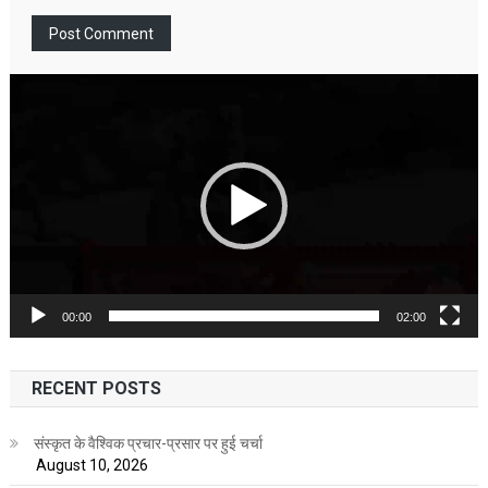
Video
Player
00:00
02:00
RECENT POSTS
संस्कृत के वैश्विक प्रचार-प्रसार पर हुई चर्चा
August 10, 2026