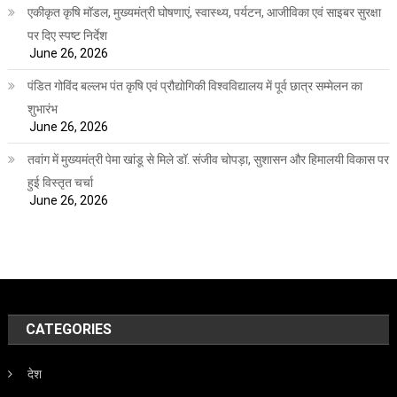
एकीकृत कृषि मॉडल, मुख्यमंत्री घोषणाएं, स्वास्थ्य, पर्यटन, आजीविका एवं साइबर सुरक्षा
पर दिए स्पष्ट निर्देश
June 26, 2026
पंडित गोविंद बल्लभ पंत कृषि एवं प्रौद्योगिकी विश्वविद्यालय में पूर्व छात्र सम्मेलन का
शुभारंभ
June 26, 2026
तवांग में मुख्यमंत्री पेमा खांडू से मिले डॉ. संजीव चोपड़ा, सुशासन और हिमालयी विकास पर
हुई विस्तृत चर्चा
June 26, 2026
CATEGORIES
देश