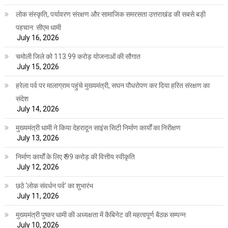
लोक संस्कृति, पर्यावरण संरक्षण और सामाजिक समरसता उत्तराखंड की सबसे बड़ी
पहचान: सीएम धामी
July 16, 2026
चमोली जिले को 113.99 करोड़ योजनाओं की सौगात
July 15, 2026
हरेला पर्व पर मालाग्राम पहुंचे मुख्यमंत्री, सघन पौधरोपण कर दिया हरित संरक्षण का
संदेश
July 14, 2026
मुख्यमंत्री धामी ने किया देहरादून साइंस सिटी निर्माण कार्यों का निरीक्षण
July 13, 2026
निर्माण कार्यों के लिए ₹ 99 करोड़ की वित्तीय स्वीकृति
July 12, 2026
छठे ‘लोक संवर्धन पर्व’ का शुभारंभ
July 11, 2026
मुख्यमंत्री पुष्कर धामी की अध्यक्षता में कैबिनेट की महत्वपूर्ण बैठक सम्पन्न
July 10, 2026