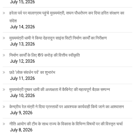
July 15, 2026
हरेला पर्व पर मालाग्राम पहुंचे मुख्यमंत्री, सघन पौधरोपण कर दिया हरित संरक्षण का
संदेश
July 14, 2026
मुख्यमंत्री धामी ने किया देहरादून साइंस सिटी निर्माण कार्यों का निरीक्षण
July 13, 2026
निर्माण कार्यों के लिए ₹ 99 करोड़ की वित्तीय स्वीकृति
July 12, 2026
छठे ‘लोक संवर्धन पर्व’ का शुभारंभ
July 11, 2026
मुख्यमंत्री पुष्कर धामी की अध्यक्षता में कैबिनेट की महत्वपूर्ण बैठक सम्पन्न
July 10, 2026
केन्द्रीय रेल मंत्री ने दिया प्रस्तावों पर आवश्यक कार्यवाही किये जाने का आश्वासन
July 9, 2026
नीति आयोग की टीम के साथ राज्य के विकास के विभिन्न विषयों पर की विस्तृत चर्चा
July 8, 2026