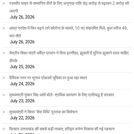
परमवीर चक्र से सम्मानित वीरों के लिए अनुग्रह राशि डेढ़ करोड़ से बढ़ाकर 2 करोड़ की
जाएगी
July 26, 2026
आंध्र प्रदेश में फिर बढ़ने लगे कोरोना के मामले, 10 नए संक्रमित मिले, कुल मरीज 49,
चार मौतें
July 26, 2026
केंद्रीय शिक्षा मंत्री धर्मेंद्र प्रधान ने दिया इस्तीफ़ा, झुकती है दुनिया झुकाने वाला चाहिए :
दीपके
July 25, 2026
वैश्विक स्तर पर चुनाव प्रेक्षकों भूमिका पर हुआ महा मंथन
July 24, 2026
मुख्यमंत्री पुष्कर सिंह धामी बोले- श्रमिक कल्याण के लिए प्रतिबद्ध है सरकार
July 23, 2026
मुख्यमंत्री ने किया ‘सेवा विधि‘ पुस्तक का विमोचन
July 22, 2026
किसान उत्तराखंड की सबसे बड़ी ताकत, हरिद्वार बनेगा विकास की नई पहचान