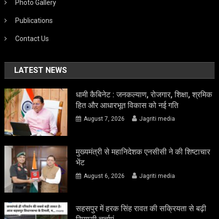
Photo Gallery
Publications
Contact Us
LATEST NEWS
धामी कैबिनेट : जनकल्याण, रोजगार, शिक्षा, श्रमिक
हित और आधारभूत विकास को नई गति
August 7, 2026
Jagriti media
मुख्यमंत्री से महानिदेशक एनसीसी ने की शिष्टाचार
भेंट
August 6, 2026
Jagriti media
सहसपुर में हरक सिंह रावत की सक्रियता से बढ़ी