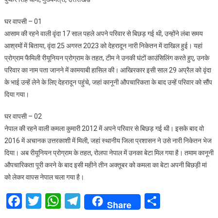
घर वापसी – 01
आसाम की रहने वाली वृंदा 17 साल पहले अपने परिवार से बिछड़ गई थी, उन्होंने लंबा समय
आश्रमों में बिताया, वृंदा 25 अगस्त 2023 को देहरादून नारी निकेतन में दाखिल हुई। यहां
प्रोग्राम फैमिली रीयूनियन प्रोग्राम के तहत, टीम ने उनकी घंटों काउंसिलिंग करते हुए, उनके
परिवार का नाम पता जानने में कामयाबी हासिल की। आखिरकार इसी साल 29 अप्रैल को वृंदा
के भाई उन्हें लेने के लिए देहरादून पहुंचे, जहां कानूनी औपचारिकता के बाद उन्हें परिवार को सौंप
दिया गया।
घर वापसी – 02
नेपाल की रहने वाली कमला कुमारी 2012 में अपने परिवार से बिछड़ गई थी। इसके बाद वो
2016 में अचानक उत्तरकाशी में मिली, जहां स्थानीय जिला प्रशासन ने उसे नारी निकेतन भेज
दिया। अब रीयूनियन प्रोग्राम के तहत, रोलपा नेपाल में उनका बेटा मिल गया है। तमाम कानूनी
औपचारिकता पूरी करने के बाद इसी महीने तीन अक्तूबर को कमला का बेटा अपनी बिछड़ी मां
को लेकर वापस नेपाल चला गया है।
Facebook
Twitter
WhatsApp
Telegram
Share
Share