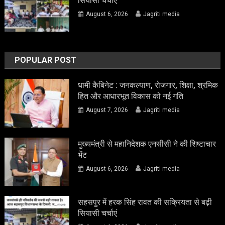
सियासी चर्चाएं
August 6, 2026
Jagriti media
POPULAR POST
धामी कैबिनेट : जनकल्याण, रोजगार, शिक्षा, श्रमिक
हित और आधारभूत विकास को नई गति
August 7, 2026
Jagriti media
मुख्यमंत्री से महानिदेशक एनसीसी ने की शिष्टाचार
भेंट
August 6, 2026
Jagriti media
सहसपुर में हरक सिंह रावत की सक्रियता से बढ़ी
सियासी चर्चाएं