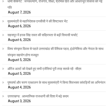
धामी कैबिनेट : जनकल्याण, रोजगार, शिक्षा, श्रमिक हित और आधारभूत विकास को नई
गति
August 7, 2026
मुख्यमंत्री से महानिदेशक एनसीसी ने की शिष्टाचार भेंट
August 6, 2026
सहसपुर में हरक सिंह रावत की सक्रियता से बढ़ी सियासी चर्चाएं
August 6, 2026
विश्व संस्कृत दिवस से पहले उत्तराखंड की वैश्विक पहल, इंडोनेशिया और नेपाल के साथ
संस्कृत सहयोग होगा मजबूत
August 5, 2026
ऑरेंज अलर्ट को देखते हुए सभी एजेंसियां पूरी तरह सतर्क रहें- सीएम
August 5, 2026
पुष्पवर्षा और चरण प्रक्षालन के साथ मुख्यमंत्री ने किया शिवभक्त कांवड़ियों का अभिनंदन
August 4, 2026
उत्तराखण्ड : आध्यात्मिक राजधानी की दिशा में बढ़े कदम
August 3, 2026