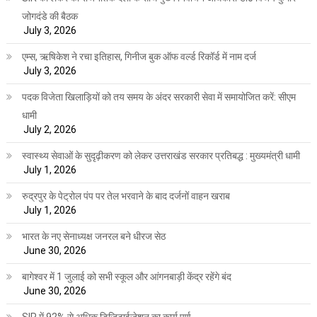
जोगदंडे की बैठक
July 3, 2026
एम्स, ऋषिकेश ने रचा इतिहास, गिनीज बुक ऑफ वर्ल्ड रिकॉर्ड में नाम दर्ज
July 3, 2026
पदक विजेता खिलाड़ियों को तय समय के अंदर सरकारी सेवा में समायोजित करें: सीएम
धामी
July 2, 2026
स्वास्थ्य सेवाओं के सुदृढ़ीकरण को लेकर उत्तराखंड सरकार प्रतिबद्ध : मुख्यमंत्री धामी
July 1, 2026
रुद्रपुर के पेट्रोल पंप पर तेल भरवाने के बाद दर्जनों वाहन खराब
July 1, 2026
भारत के नए सेनाध्यक्ष जनरल बने धीरज सेठ
June 30, 2026
बागेश्वर में 1 जुलाई को सभी स्कूल और आंगनबाड़ी केंद्र रहेंगे बंद
June 30, 2026
SIR में 92% से अधिक डिजिटाईजेशन का कार्य पूर्ण