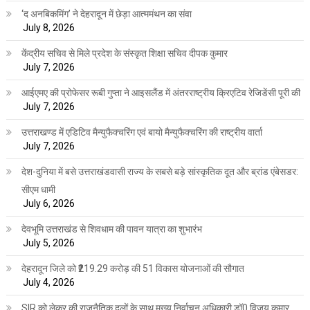
‘द अनबिकमिंग’ ने देहरादून में छेड़ा आत्ममंथन का संवा
July 8, 2026
केंद्रीय सचिव से मिले प्रदेश के संस्कृत शिक्षा सचिव दीपक कुमार
July 7, 2026
आईएमए की प्रोफेसर रूबी गुप्ता ने आइसलैंड में अंतरराष्ट्रीय क्रिएटिव रेजिडेंसी पूरी की
July 7, 2026
उत्तराखण्ड में एडिटिव मैन्युफैक्चरिंग एवं बायो मैन्युफैक्चरिंग की राष्ट्रीय वार्ता
July 7, 2026
देश-दुनिया में बसे उत्तराखंडवासी राज्य के सबसे बड़े सांस्कृतिक दूत और ब्रांड एंबेसडर:
सीएम धामी
July 6, 2026
देवभूमि उत्तराखंड से शिवधाम की पावन यात्रा का शुभारंभ
July 5, 2026
देहरादून जिले को ₹219.29 करोड़ की 51 विकास योजनाओं की सौगात
July 4, 2026
SIR को लेकर की राजनैतिक दलों के साथ मुख्य निर्वाचन अधिकारी डॉ0 विजय कुमार