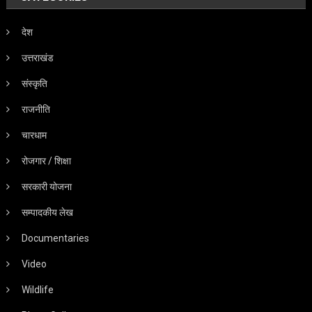
देश
उत्तराखंड
संस्कृति
राजनीति
चारधाम
रोजगार / शिक्षा
सरकारी योजना
सम्पादकीय लेख
Documentaries
Video
Wildlife