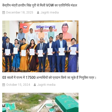
केंद्रीय मंत्री हरदीप सिंह पुरी से मिली VOW का प्रतिनिधि मंडल
December 18, 2025
Jagriti media
03 सालों में राज्य में 17500 अभ्यर्थियों को प्रदान किये जा चुके हैं नियुक्ति पत्र।
October 15, 2024
Jagriti media