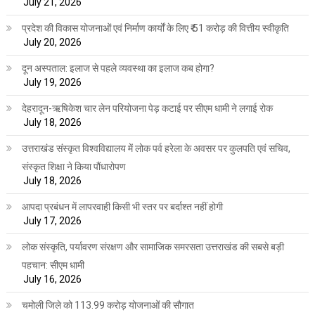
July 21, 2026
प्रदेश की विकास योजनाओं एवं निर्माण कार्यों के लिए ₹ 51 करोड़ की वित्तीय स्वीकृति
July 20, 2026
दून अस्पताल: इलाज से पहले व्यवस्था का इलाज कब होगा?
July 19, 2026
देहरादून-ऋषिकेश चार लेन परियोजना पेड़ कटाई पर सीएम धामी ने लगाई रोक
July 18, 2026
उत्तराखंड संस्कृत विश्वविद्यालय में लोक पर्व हरेला के अवसर पर कुलपति एवं सचिव,
संस्कृत शिक्षा ने किया पौंधारोपण
July 18, 2026
आपदा प्रबंधन में लापरवाही किसी भी स्तर पर बर्दाश्त नहीं होगी
July 17, 2026
लोक संस्कृति, पर्यावरण संरक्षण और सामाजिक समरसता उत्तराखंड की सबसे बड़ी
पहचान: सीएम धामी
July 16, 2026
चमोली जिले को 113.99 करोड़ योजनाओं की सौगात