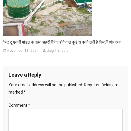
वेस्ट टू एनर्जी मॉडल के तहत शहरों में पैदा होने वाले कूड़े से बनने लगी है बिजली और खाद
November 11, 2024
Jagriti media
Leave a Reply
Your email address will not be published.
Required fields are
marked
*
Comment
*