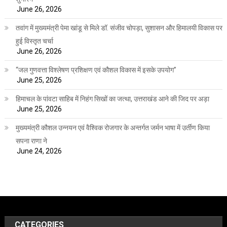
June 26, 2026
तवांग में मुख्यमंत्री पेमा खांडू से मिले डॉ. संजीव चोपड़ा, सुशासन और हिमालयी विकास पर
हुई विस्तृत चर्चा
June 26, 2026
“जल गुणवत्ता विश्लेषण प्रशिक्षण एवं कौशल विकास में इसके उपयोग”
June 25, 2026
हिमाचल के पांवटा साहिब में निहंग सिखों का जत्था, उत्तराखंड आने की जिद पर अड़ा
June 25, 2026
मुख्यमंत्री कौशल उन्नयन एवं वैश्विक रोजगार के अन्तर्गत जर्मन भाषा में उर्तीण किया
सपना राणा ने
June 24, 2026
CATEGORIES