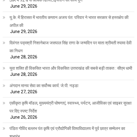
June 29, 2026
यू.के. में हिरासत में भारतीय कप्तान अजय पंत: परिवार ने भारत सरकार से हस्तक्षेप की
अपील की
June 29, 2026
दिवंगत पद्मश्री निशानेबाज जसपाल सिंह राणा के जन्मदिन पर माता श्रीमती श्यामा देवी
का निधन
June 28, 2026
युवा शक्ति ही विकसित भारत और विकसित उत्तराखंड की सबसे बड़ी ताकत : सीएम धामी
June 28, 2026
अंगदान मानव सेवा का सर्वोच्च कार्य: जे.पी. नड्डा
June 27, 2026
एकीकृत कृषि मॉडल, मुख्यमंत्री घोषणाएं, स्वास्थ्य, पर्यटन, आजीविका एवं साइबर सुरक्षा
पर दिए स्पष्ट निर्देश
June 26, 2026
पंडित गोविंद बल्लभ पंत कृषि एवं प्रौद्योगिकी विश्वविद्यालय में पूर्व छात्र सम्मेलन का
शुभारंभ