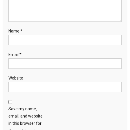
Name
*
Email
*
Website
Save my name,
email, and website
in this browser for