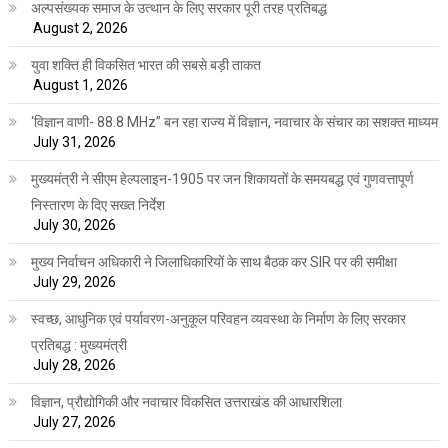
अल्पसंख्यक समाज के उत्थान के लिए सरकार पूरी तरह प्रतिबद्ध
August 2, 2026
युवा शक्ति ही विकसित भारत की सबसे बड़ी ताकत
August 1, 2026
‘विज्ञान वाणी- 88.8 MHz” बन रहा राज्य में विज्ञान, नवाचार के संचार का सशक्त माध्यम
July 31, 2026
मुख्यमंत्री ने सीएम हेल्पलाइन-1905 पर जन शिकायतों के समयबद्ध एवं गुणवत्तापूर्ण
निस्तारण के दिए सख्त निर्देश
July 30, 2026
मुख्य निर्वाचन अधिकारी ने जिलाधिकारियों के साथ बैठक कर SIR पर की समीक्षा
July 29, 2026
स्वच्छ, आधुनिक एवं पर्यावरण-अनुकूल परिवहन व्यवस्था के निर्माण के लिए सरकार
प्रतिबद्ध : मुख्यमंत्री
July 28, 2026
विज्ञान, प्रौद्योगिकी और नवाचार विकसित उत्तराखंड की आधारशिला
July 27, 2026