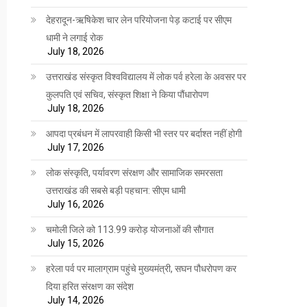
देहरादून-ऋषिकेश चार लेन परियोजना पेड़ कटाई पर सीएम
धामी ने लगाई रोक
July 18, 2026
उत्तराखंड संस्कृत विश्वविद्यालय में लोक पर्व हरेला के अवसर पर
कुलपति एवं सचिव, संस्कृत शिक्षा ने किया पौंधारोपण
July 18, 2026
आपदा प्रबंधन में लापरवाही किसी भी स्तर पर बर्दाश्त नहीं होगी
July 17, 2026
लोक संस्कृति, पर्यावरण संरक्षण और सामाजिक समरसता
उत्तराखंड की सबसे बड़ी पहचान: सीएम धामी
July 16, 2026
चमोली जिले को 113.99 करोड़ योजनाओं की सौगात
July 15, 2026
हरेला पर्व पर मालाग्राम पहुंचे मुख्यमंत्री, सघन पौधरोपण कर
दिया हरित संरक्षण का संदेश
July 14, 2026