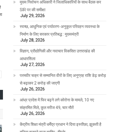
मुख्य निर्वाचन अधिकारी ने जिलाधिकारियों के साथ बैठक कर
ो
SIR पर की समीक्षा
ना
July 29, 2026
स्वच्छ, आधुनिक एवं पर्यावरण-अनुकूल परिवहन व्यवस्था के
निर्माण के लिए सरकार प्रतिबद्ध : मुख्यमंत्री
July 28, 2026
विज्ञान, प्रौद्योगिकी और नवाचार विकसित उत्तराखंड की
आधारशिला
July 27, 2026
परमवीर चक्र से सम्मानित वीरों के लिए अनुग्रह राशि डेढ़ करोड़
से बढ़ाकर 2 करोड़ की जाएगी
July 26, 2026
आंध्र प्रदेश में फिर बढ़ने लगे कोरोना के मामले, 10 नए
संक्रमित मिले, कुल मरीज 49, चार मौतें
July 26, 2026
केंद्रीय शिक्षा मंत्री धर्मेंद्र प्रधान ने दिया इस्तीफ़ा, झुकती है
दुनिया झुकाने वाला चाहिए : दीपके