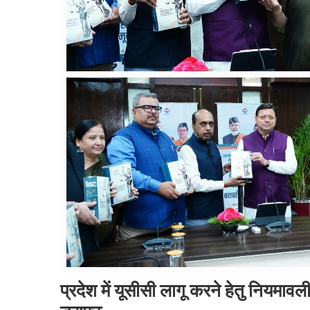
प्रदेश में यूसीसी लागू करने हेतु नियमाव