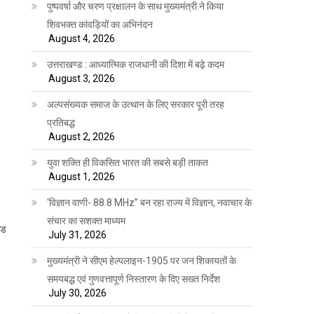
पुष्पवर्षा और चरण प्रक्षालन के साथ मुख्यमंत्री ने किया
शिवभक्त कांवड़ियों का अभिनंदन
August 4, 2026
उत्तराखण्ड : आध्यात्मिक राजधानी की दिशा में बढ़े कदम
August 3, 2026
अल्पसंख्यक समाज के उत्थान के लिए सरकार पूरी तरह
प्रतिबद्ध
August 2, 2026
युवा शक्ति ही विकसित भारत की सबसे बड़ी ताकत
August 1, 2026
‘विज्ञान वाणी- 88.8 MHz” बन रहा राज्य में विज्ञान, नवाचार के
संचार का सशक्त माध्यम
्ड
July 31, 2026
मुख्यमंत्री ने सीएम हेल्पलाइन-1905 पर जन शिकायतों के
समयबद्ध एवं गुणवत्तापूर्ण निस्तारण के दिए सख्त निर्देश
July 30, 2026