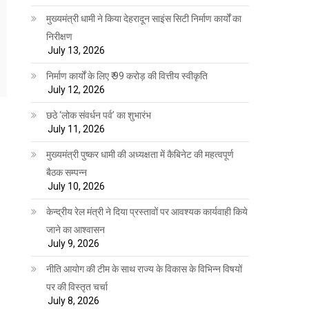
मुख्यमंत्री धामी ने किया देहरादून साइंस सिटी निर्माण कार्यों का
निरीक्षण
July 13, 2026
निर्माण कार्यों के लिए ₹ 99 करोड़ की वित्तीय स्वीकृति
July 12, 2026
छठे ‘लोक संवर्धन पर्व’ का शुभारंभ
July 11, 2026
मुख्यमंत्री पुष्कर धामी की अध्यक्षता में कैबिनेट की महत्वपूर्ण
बैठक सम्पन्न
July 10, 2026
केन्द्रीय रेल मंत्री ने दिया प्रस्तावों पर आवश्यक कार्यवाही किये
जाने का आश्वासन
July 9, 2026
नीति आयोग की टीम के साथ राज्य के विकास के विभिन्न विषयों
पर की विस्तृत चर्चा
July 8, 2026