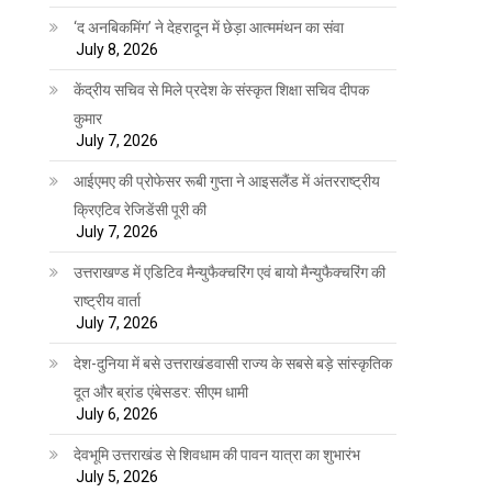
‘द अनबिकमिंग’ ने देहरादून में छेड़ा आत्ममंथन का संवा
July 8, 2026
केंद्रीय सचिव से मिले प्रदेश के संस्कृत शिक्षा सचिव दीपक
कुमार
July 7, 2026
आईएमए की प्रोफेसर रूबी गुप्ता ने आइसलैंड में अंतरराष्ट्रीय
क्रिएटिव रेजिडेंसी पूरी की
July 7, 2026
उत्तराखण्ड में एडिटिव मैन्युफैक्चरिंग एवं बायो मैन्युफैक्चरिंग की
राष्ट्रीय वार्ता
July 7, 2026
देश-दुनिया में बसे उत्तराखंडवासी राज्य के सबसे बड़े सांस्कृतिक
दूत और ब्रांड एंबेसडर: सीएम धामी
July 6, 2026
देवभूमि उत्तराखंड से शिवधाम की पावन यात्रा का शुभारंभ
July 5, 2026