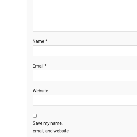
Name
*
Email
*
Website
Save my name,
email, and website