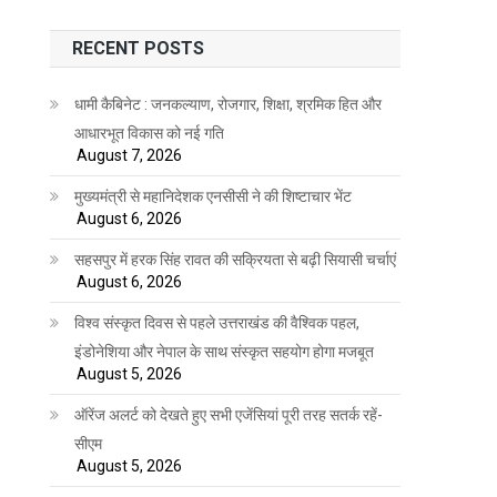
RECENT POSTS
धामी कैबिनेट : जनकल्याण, रोजगार, शिक्षा, श्रमिक हित और
आधारभूत विकास को नई गति
August 7, 2026
मुख्यमंत्री से महानिदेशक एनसीसी ने की शिष्टाचार भेंट
August 6, 2026
सहसपुर में हरक सिंह रावत की सक्रियता से बढ़ी सियासी चर्चाएं
August 6, 2026
विश्व संस्कृत दिवस से पहले उत्तराखंड की वैश्विक पहल,
इंडोनेशिया और नेपाल के साथ संस्कृत सहयोग होगा मजबूत
August 5, 2026
ऑरेंज अलर्ट को देखते हुए सभी एजेंसियां पूरी तरह सतर्क रहें-
सीएम
August 5, 2026