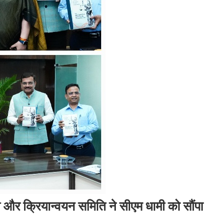
ली और क्रियान्वयन समिति ने सीएम धामी को सौंपा