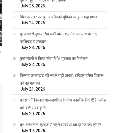
July 25, 2026
वैश्विक स्तर पर चुनाव प्रेक्षकों भूमिका पर हुआ महा मंथन
July 24, 2026
मुख्यमंत्री पुष्कर सिंह धामी बोले- श्रमिक कल्याण के लिए
प्रतिबद्ध है सरकार
July 23, 2026
र
मुख्यमंत्री ने किया ‘सेवा विधि‘ पुस्तक का विमोचन
July 22, 2026
किसान उत्तराखंड की सबसे बड़ी ताकत, हरिद्वार बनेगा विकास
की नई पहचान
July 21, 2026
प्रदेश की विकास योजनाओं एवं निर्माण कार्यों के लिए ₹ 51 करोड़
की वित्तीय स्वीकृति
July 20, 2026
दून अस्पताल: इलाज से पहले व्यवस्था का इलाज कब होगा?
July 19, 2026