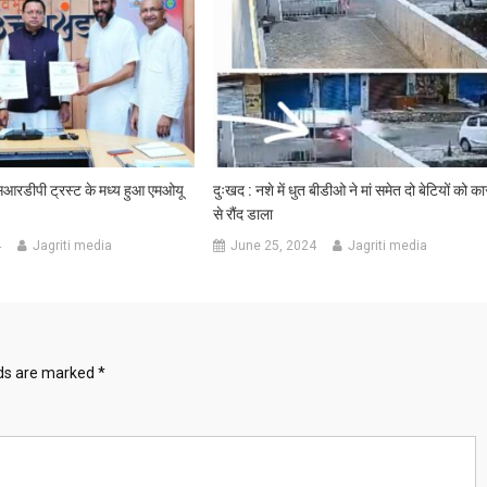
सआरडीपी ट्रस्ट के मध्य हुआ एमओयू
दुःखद : नशे में धुत बीडीओ ने मां समेत दो बेटियों को का
से रौंद डाला
4
Jagriti media
June 25, 2024
Jagriti media
lds are marked
*