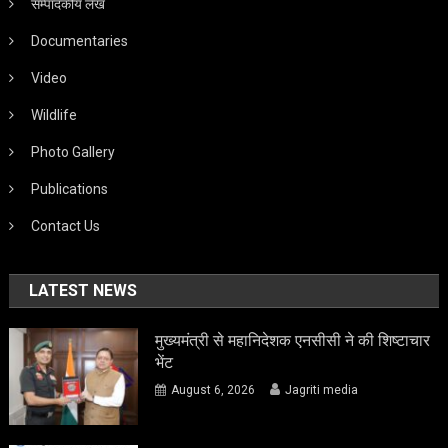
सम्पादकीय लेख
Documentaries
Video
Wildlife
Photo Gallery
Publications
Contact Us
LATEST NEWS
मुख्यमंत्री से महानिदेशक एनसीसी ने की शिष्टाचार
भेंट
August 6, 2026
Jagriti media