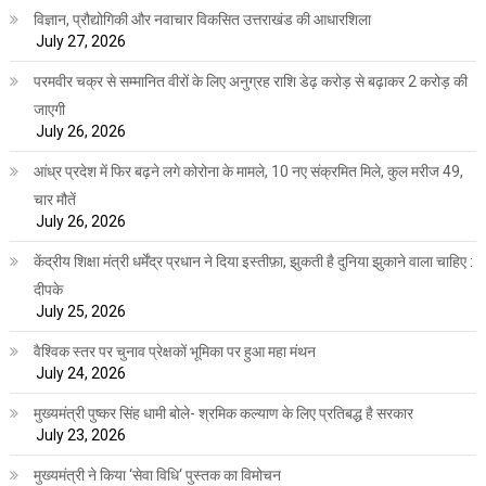
विज्ञान, प्रौद्योगिकी और नवाचार विकसित उत्तराखंड की आधारशिला
July 27, 2026
परमवीर चक्र से सम्मानित वीरों के लिए अनुग्रह राशि डेढ़ करोड़ से बढ़ाकर 2 करोड़ की
जाएगी
July 26, 2026
आंध्र प्रदेश में फिर बढ़ने लगे कोरोना के मामले, 10 नए संक्रमित मिले, कुल मरीज 49,
चार मौतें
July 26, 2026
केंद्रीय शिक्षा मंत्री धर्मेंद्र प्रधान ने दिया इस्तीफ़ा, झुकती है दुनिया झुकाने वाला चाहिए :
दीपके
July 25, 2026
वैश्विक स्तर पर चुनाव प्रेक्षकों भूमिका पर हुआ महा मंथन
July 24, 2026
मुख्यमंत्री पुष्कर सिंह धामी बोले- श्रमिक कल्याण के लिए प्रतिबद्ध है सरकार
July 23, 2026
मुख्यमंत्री ने किया ‘सेवा विधि‘ पुस्तक का विमोचन