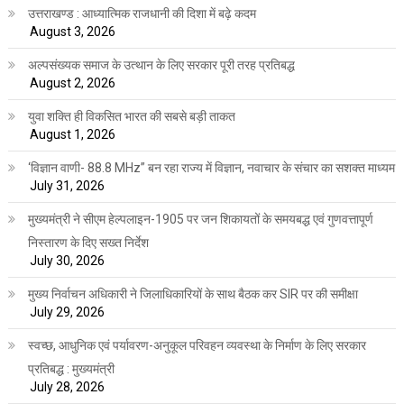
उत्तराखण्ड : आध्यात्मिक राजधानी की दिशा में बढ़े कदम
August 3, 2026
अल्पसंख्यक समाज के उत्थान के लिए सरकार पूरी तरह प्रतिबद्ध
August 2, 2026
युवा शक्ति ही विकसित भारत की सबसे बड़ी ताकत
August 1, 2026
‘विज्ञान वाणी- 88.8 MHz” बन रहा राज्य में विज्ञान, नवाचार के संचार का सशक्त माध्यम
July 31, 2026
मुख्यमंत्री ने सीएम हेल्पलाइन-1905 पर जन शिकायतों के समयबद्ध एवं गुणवत्तापूर्ण
निस्तारण के दिए सख्त निर्देश
July 30, 2026
मुख्य निर्वाचन अधिकारी ने जिलाधिकारियों के साथ बैठक कर SIR पर की समीक्षा
July 29, 2026
स्वच्छ, आधुनिक एवं पर्यावरण-अनुकूल परिवहन व्यवस्था के निर्माण के लिए सरकार
प्रतिबद्ध : मुख्यमंत्री
July 28, 2026