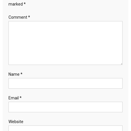
marked
*
Comment
*
Name
*
Email
*
Website