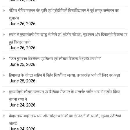
पंडित गोविंद बल्लभ पंत कृषि एवं प्रौद्योगिकी विश्वविद्यालय में पूर्व छात्र सम्मेलन का
शुभारंभ
June 26, 2026
तवांग में मुख्यमंत्री पेमा खांडू से मिले डॉ. संजीव चोपड़ा, सुशासन और हिमालयी विकास पर
हुई विस्तृत चर्चा
June 26, 2026
“जल गुणवत्ता विश्लेषण प्रशिक्षण एवं कौशल विकास में इसके उपयोग”
June 25, 2026
हिमाचल के पांवटा साहिब में निहंग सिखों का जत्था, उत्तराखंड आने की जिद पर अड़ा
June 25, 2026
मुख्यमंत्री कौशल उन्नयन एवं वैश्विक रोजगार के अन्तर्गत जर्मन भाषा में उर्तीण किया
सपना राणा ने
June 24, 2026
केदारनाथ-बद्रीनाथ धाम और सीएम धामी को बम से उड़ाने की धमकी, सुरक्षा एजेंसियां
अलर्ट
June 24, 2026