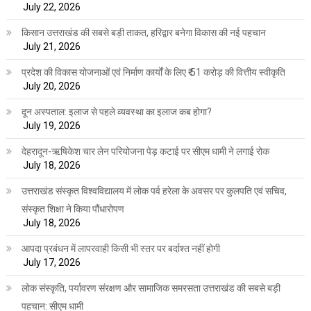
July 22, 2026
किसान उत्तराखंड की सबसे बड़ी ताकत, हरिद्वार बनेगा विकास की नई पहचान
July 21, 2026
प्रदेश की विकास योजनाओं एवं निर्माण कार्यों के लिए ₹ 51 करोड़ की वित्तीय स्वीकृति
July 20, 2026
दून अस्पताल: इलाज से पहले व्यवस्था का इलाज कब होगा?
July 19, 2026
देहरादून-ऋषिकेश चार लेन परियोजना पेड़ कटाई पर सीएम धामी ने लगाई रोक
July 18, 2026
उत्तराखंड संस्कृत विश्वविद्यालय में लोक पर्व हरेला के अवसर पर कुलपति एवं सचिव,
संस्कृत शिक्षा ने किया पौंधारोपण
July 18, 2026
आपदा प्रबंधन में लापरवाही किसी भी स्तर पर बर्दाश्त नहीं होगी
July 17, 2026
लोक संस्कृति, पर्यावरण संरक्षण और सामाजिक समरसता उत्तराखंड की सबसे बड़ी
पहचान: सीएम धामी