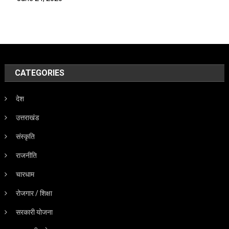
CATEGORIES
देश
उत्तराखंड
संस्कृति
राजनीति
चारधाम
रोजगार / शिक्षा
सरकारी योजना