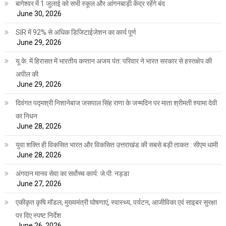
बागेश्वर में 1 जुलाई को सभी स्कूल और आंगनबाड़ी केंद्र रहेंगे बंद
June 30, 2026
SIR में 92% से अधिक डिजिटाईजेशन का कार्य पूर्ण
June 29, 2026
यू.के. में हिरासत में भारतीय कप्तान अजय पंत: परिवार ने भारत सरकार से हस्तक्षेप की
अपील की
June 29, 2026
दिवंगत पद्मश्री निशानेबाज जसपाल सिंह राणा के जन्मदिन पर माता श्रीमती श्यामा देवी
का निधन
June 28, 2026
युवा शक्ति ही विकसित भारत और विकसित उत्तराखंड की सबसे बड़ी ताकत : सीएम धामी
June 28, 2026
अंगदान मानव सेवा का सर्वोच्च कार्य: जे.पी. नड्डा
June 27, 2026
एकीकृत कृषि मॉडल, मुख्यमंत्री घोषणाएं, स्वास्थ्य, पर्यटन, आजीविका एवं साइबर सुरक्षा
पर दिए स्पष्ट निर्देश
June 26, 2026