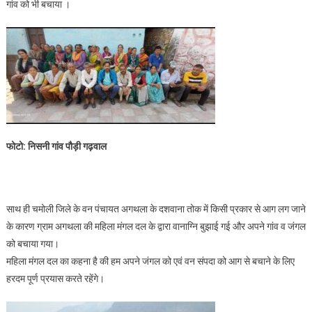
गांव को भी बचाया ।
फोटो: निसनी गांव पौड़ी गढ़वाल
साथ ही चमोली जिले के वन पंचायत अगथला के दशवाना तोक में किसी प्रकार से आग लग जाने
के कारण ग्राम अगथला की महिला मंगल दल के द्वारा वानाग्नि बुझाई गई और अपने गांव व जंगल
को बचाया गया।
महिला मंगल दल का कहना है की हम अपने जंगल को एवं वन संपदा को आग से बचाने के लिए
हरदम पूर्ण प्रयास करते रहेंगे।