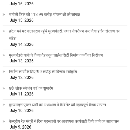
July 16, 2026
चमोली जिले को 113.99 करोड़ योजनाओं की सौगात
July 15, 2026
हरेला पर्व पर मालाग्राम पहुंचे मुख्यमंत्री, सघन पौधरोपण कर दिया हरित संरक्षण का
संदेश
July 14, 2026
मुख्यमंत्री धामी ने किया देहरादून साइंस सिटी निर्माण कार्यों का निरीक्षण
July 13, 2026
निर्माण कार्यों के लिए ₹ 99 करोड़ की वित्तीय स्वीकृति
July 12, 2026
छठे ‘लोक संवर्धन पर्व’ का शुभारंभ
July 11, 2026
मुख्यमंत्री पुष्कर धामी की अध्यक्षता में कैबिनेट की महत्वपूर्ण बैठक सम्पन्न
July 10, 2026
केन्द्रीय रेल मंत्री ने दिया प्रस्तावों पर आवश्यक कार्यवाही किये जाने का आश्वासन
July 9, 2026