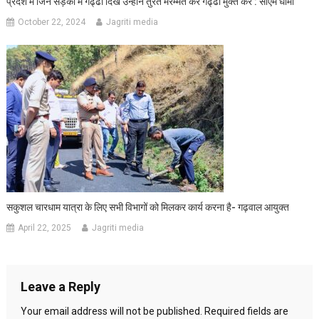
प्रदेश में जिन सड़कों में गढ्ढा दिखे उन्होंने तुरंत मरम्मत कर गढ्ढा मुक्त करें : सीएम धामी
October 22, 2024
Jagriti media
सकुशल चारधाम यात्रा के लिए सभी विभागों को मिलकर कार्य करना है- गढ़वाल आयुक्त
April 22, 2025
Jagriti media
Leave a Reply
Your email address will not be published.
Required fields are