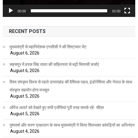
00:00
02:00
RECENT POSTS
मुख्यमंत्री से महानिदेशक एनसीसी ने की शिष्टाचार भेंट
August 6, 2026
सहसपुर में हरक सिंह रावत की सक्रियता से बढ़ी सियासी चर्चाएं
August 6, 2026
विश्व संस्कृत दिवस से पहले उत्तराखंड की वैश्विक पहल, इंडोनेशिया और नेपाल के साथ
संस्कृत सहयोग होगा मजबूत
August 5, 2026
ऑरेंज अलर्ट को देखते हुए सभी एजेंसियां पूरी तरह सतर्क रहें- सीएम
August 5, 2026
पुष्पवर्षा और चरण प्रक्षालन के साथ मुख्यमंत्री ने किया शिवभक्त कांवड़ियों का अभिनंदन
August 4, 2026