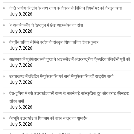
नीति आयोग की टीम के साथ राज्य के विकास के विभिन्न विषयों पर की विस्तृत चर्चा
July 8, 2026
‘द अनबिकमिंग’ ने देहरादून में छेड़ा आत्ममंथन का संवा
July 8, 2026
केंद्रीय सचिव से मिले प्रदेश के संस्कृत शिक्षा सचिव दीपक कुमार
July 7, 2026
आईएमए की प्रोफेसर रूबी गुप्ता ने आइसलैंड में अंतरराष्ट्रीय क्रिएटिव रेजिडेंसी पूरी की
July 7, 2026
उत्तराखण्ड में एडिटिव मैन्युफैक्चरिंग एवं बायो मैन्युफैक्चरिंग की राष्ट्रीय वार्ता
July 7, 2026
देश-दुनिया में बसे उत्तराखंडवासी राज्य के सबसे बड़े सांस्कृतिक दूत और ब्रांड एंबेसडर:
सीएम धामी
July 6, 2026
देवभूमि उत्तराखंड से शिवधाम की पावन यात्रा का शुभारंभ
July 5, 2026