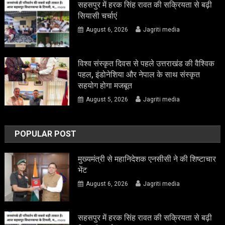
सहसपुर में हरक सिंह रावत की सक्रियता से बढ़ी
सियासी चर्चाएं
August 6, 2026
Jagriti media
विश्व संस्कृत दिवस से पहले उत्तराखंड की वैश्विक
पहल, इंडोनेशिया और नेपाल के साथ संस्कृत
सहयोग होगा मजबूत
August 5, 2026
Jagriti media
POPULAR POST
मुख्यमंत्री से महानिदेशक एनसीसी ने की शिष्टाचार
भेंट
August 6, 2026
Jagriti media
सहसपुर में हरक सिंह रावत की सक्रियता से बढ़ी