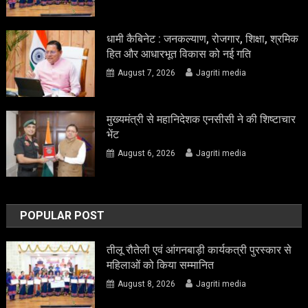
धामी कैबिनेट : जनकल्याण, रोजगार, शिक्षा, श्रमिक
हित और आधारभूत विकास को नई गति
August 7, 2026
Jagriti media
मुख्यमंत्री से महानिदेशक एनसीसी ने की शिष्टाचार
भेंट
August 6, 2026
Jagriti media
POPULAR POST
तीलू रौतेली एवं आंगनबाड़ी कार्यकत्री पुरस्कार से
महिलाओं को किया सम्मानित
August 8, 2026
Jagriti media