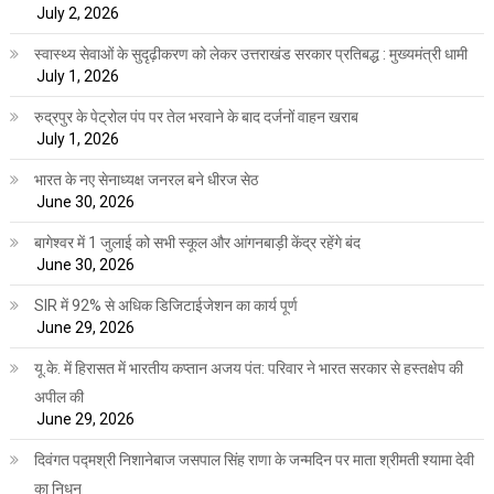
July 2, 2026
स्वास्थ्य सेवाओं के सुदृढ़ीकरण को लेकर उत्तराखंड सरकार प्रतिबद्ध : मुख्यमंत्री धामी
July 1, 2026
रुद्रपुर के पेट्रोल पंप पर तेल भरवाने के बाद दर्जनों वाहन खराब
July 1, 2026
भारत के नए सेनाध्यक्ष जनरल बने धीरज सेठ
June 30, 2026
बागेश्वर में 1 जुलाई को सभी स्कूल और आंगनबाड़ी केंद्र रहेंगे बंद
June 30, 2026
SIR में 92% से अधिक डिजिटाईजेशन का कार्य पूर्ण
June 29, 2026
यू.के. में हिरासत में भारतीय कप्तान अजय पंत: परिवार ने भारत सरकार से हस्तक्षेप की
अपील की
June 29, 2026
दिवंगत पद्मश्री निशानेबाज जसपाल सिंह राणा के जन्मदिन पर माता श्रीमती श्यामा देवी
का निधन