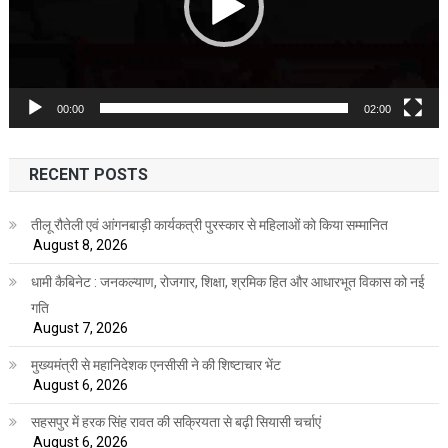
00:00
02:00
RECENT POSTS
तीलू रौतेली एवं आंगनबाड़ी कार्यकत्री पुरस्कार से महिलाओं को किया सम्मानित
August 8, 2026
धामी कैबिनेट : जनकल्याण, रोजगार, शिक्षा, श्रमिक हित और आधारभूत विकास को नई
गति
August 7, 2026
मुख्यमंत्री से महानिदेशक एनसीसी ने की शिष्टाचार भेंट
August 6, 2026
सहसपुर में हरक सिंह रावत की सक्रियता से बढ़ी सियासी चर्चाएं
August 6, 2026