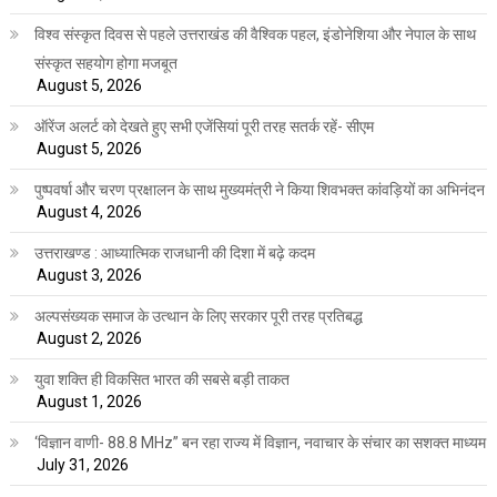
विश्व संस्कृत दिवस से पहले उत्तराखंड की वैश्विक पहल, इंडोनेशिया और नेपाल के साथ
संस्कृत सहयोग होगा मजबूत
August 5, 2026
ऑरेंज अलर्ट को देखते हुए सभी एजेंसियां पूरी तरह सतर्क रहें- सीएम
August 5, 2026
पुष्पवर्षा और चरण प्रक्षालन के साथ मुख्यमंत्री ने किया शिवभक्त कांवड़ियों का अभिनंदन
August 4, 2026
उत्तराखण्ड : आध्यात्मिक राजधानी की दिशा में बढ़े कदम
August 3, 2026
अल्पसंख्यक समाज के उत्थान के लिए सरकार पूरी तरह प्रतिबद्ध
August 2, 2026
युवा शक्ति ही विकसित भारत की सबसे बड़ी ताकत
August 1, 2026
‘विज्ञान वाणी- 88.8 MHz” बन रहा राज्य में विज्ञान, नवाचार के संचार का सशक्त माध्यम
July 31, 2026