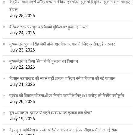
केंद्रीय शिक्षा मंत्री धर्मेंद्र प्रधान ने दिया इस्तीफ़ा, झुकती है दुनिया झुकाने वाला चाहिए :
दीपके
July 25, 2026
वैश्विक स्तर पर चुनाव प्रेक्षकों भूमिका पर हुआ महा मंथन
July 24, 2026
मुख्यमंत्री पुष्कर सिंह धामी बोले- श्रमिक कल्याण के लिए प्रतिबद्ध है सरकार
July 23, 2026
मुख्यमंत्री ने किया ‘सेवा विधि‘ पुस्तक का विमोचन
July 22, 2026
किसान उत्तराखंड की सबसे बड़ी ताकत, हरिद्वार बनेगा विकास की नई पहचान
July 21, 2026
प्रदेश की विकास योजनाओं एवं निर्माण कार्यों के लिए ₹ 51 करोड़ की वित्तीय स्वीकृति
July 20, 2026
दून अस्पताल: इलाज से पहले व्यवस्था का इलाज कब होगा?
July 19, 2026
देहरादून-ऋषिकेश चार लेन परियोजना पेड़ कटाई पर सीएम धामी ने लगाई रोक