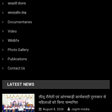
सरकारी योजना
सम्पादकीय लेख
Documentaries
Video
Wildlife
Photo Gallery
Publications
Contact Us
LATEST NEWS
तीलू रौतेली एवं आंगनबाड़ी कार्यकत्री पुरस्कार से
महिलाओं को किया सम्मानित
August 8, 2026
Jagriti media