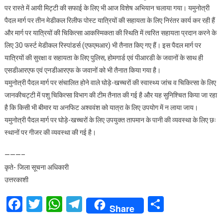
पर रास्ते में आयी मिट्टी की सफाई के लिए भी आज विशेष अभियान चलाया गया। यमुनोत्री
पैदल मार्ग पर तीन मेडीकल रिलीफ पोस्ट यात्रियों की सहायता के लिए निरंतर कार्य कर रही हैं
और मार्ग पर यात्रियों की चिकित्सा आकस्मिकता की स्थिति में त्वरित सहायता प्रदान करने के
लिए 30 फर्स्ट मेडीकल रिस्पांडर्स (एफएमआर) भी तैनात किए गए हैं। इस पैदल मार्ग पर
यात्रियों की सुरक्षा व सहायता के लिए पुलिस, होमगार्ड एवं पीआरडी के जवानों के साथ ही
एसडीआरएफ एवं एनडीआरएफ के जवानों को भी तैनात किया गया है।
यमुनोत्री पैदल मार्ग पर संचालित होने वाले घोड़े-खच्चरों की स्वास्थ्य जांच व चिकित्सा के लिए
जानकीचट्टी में पशु चिकित्सा विभाग की टीम तैनात की गई है और यह सुनिश्चित किया जा रहा
है कि किसी भी बीमार या अनफिट अश्ववंश को यात्रा के लिए उपयोग में न लाया जाय।
यमुनोत्री पैदल मार्ग पर घोड़े-खच्चरों के लिए उपयुक्त तापमान के पानी की व्यवस्था के लिए छः
स्थानों पर गीजर की व्यवस्था की गई है।
———–
कृते- जिला सूचना अधिकारी
उत्तरकाशी
Facebook
Twitter
WhatsApp
Telegram
Share
Share