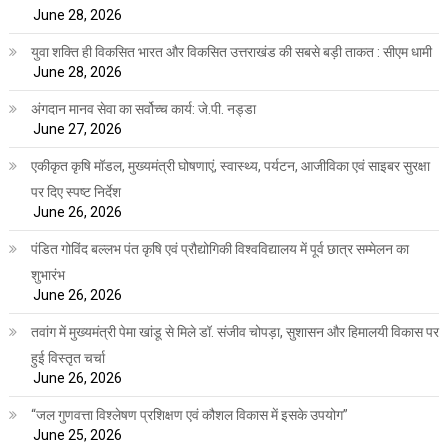
June 28, 2026
युवा शक्ति ही विकसित भारत और विकसित उत्तराखंड की सबसे बड़ी ताकत : सीएम धामी
June 28, 2026
अंगदान मानव सेवा का सर्वोच्च कार्य: जे.पी. नड्डा
June 27, 2026
एकीकृत कृषि मॉडल, मुख्यमंत्री घोषणाएं, स्वास्थ्य, पर्यटन, आजीविका एवं साइबर सुरक्षा
पर दिए स्पष्ट निर्देश
June 26, 2026
पंडित गोविंद बल्लभ पंत कृषि एवं प्रौद्योगिकी विश्वविद्यालय में पूर्व छात्र सम्मेलन का
शुभारंभ
June 26, 2026
तवांग में मुख्यमंत्री पेमा खांडू से मिले डॉ. संजीव चोपड़ा, सुशासन और हिमालयी विकास पर
हुई विस्तृत चर्चा
June 26, 2026
“जल गुणवत्ता विश्लेषण प्रशिक्षण एवं कौशल विकास में इसके उपयोग”
June 25, 2026