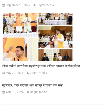
September 1, 2025
Jagriti media
सीएम धामी ने नगर निगम महापौर एवं नगर पालिका अध्यक्षों से संवाद किया
May 20, 2025
Jagriti media
महाराष्ट्र: पीएम मोदी की आज नागपुर में चुनावी जन सभा
April 10, 2024
Jagriti media