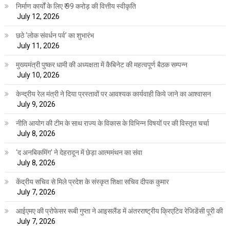
निर्माण कार्यों के लिए ₹ 99 करोड़ की वित्तीय स्वीकृति
July 12, 2026
छठे ‘लोक संवर्धन पर्व’ का शुभारंभ
July 11, 2026
मुख्यमंत्री पुष्कर धामी की अध्यक्षता में कैबिनेट की महत्वपूर्ण बैठक सम्पन्न
July 10, 2026
केन्द्रीय रेल मंत्री ने दिया प्रस्तावों पर आवश्यक कार्यवाही किये जाने का आश्वासन
July 9, 2026
नीति आयोग की टीम के साथ राज्य के विकास के विभिन्न विषयों पर की विस्तृत चर्चा
July 8, 2026
‘द अनबिकमिंग’ ने देहरादून में छेड़ा आत्ममंथन का संवा
July 8, 2026
केंद्रीय सचिव से मिले प्रदेश के संस्कृत शिक्षा सचिव दीपक कुमार
July 7, 2026
आईएमए की प्रोफेसर रूबी गुप्ता ने आइसलैंड में अंतरराष्ट्रीय क्रिएटिव रेजिडेंसी पूरी की
July 7, 2026