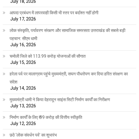
July 18, 2026
आपदा प्रबंधन में लापरवाही किसी भी स्तर पर बर्दाश्त नहीं होगी
July 17, 2026
लोक संस्कृति, पर्यावरण संरक्षण और सामाजिक समरसता उत्तराखंड की सबसे बड़ी
पहचान: सीएम धामी
July 16, 2026
चमोली जिले को 113.99 करोड़ योजनाओं की सौगात
July 15, 2026
हरेला पर्व पर मालाग्राम पहुंचे मुख्यमंत्री, सघन पौधरोपण कर दिया हरित संरक्षण का
संदेश
July 14, 2026
मुख्यमंत्री धामी ने किया देहरादून साइंस सिटी निर्माण कार्यों का निरीक्षण
July 13, 2026
निर्माण कार्यों के लिए ₹ 99 करोड़ की वित्तीय स्वीकृति
July 12, 2026
छठे ‘लोक संवर्धन पर्व’ का शुभारंभ