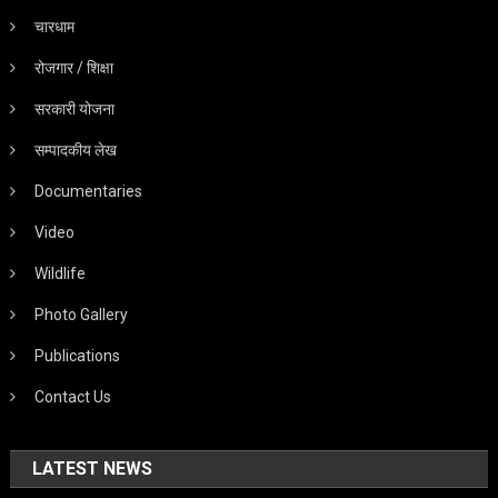
चारधाम
रोजगार / शिक्षा
सरकारी योजना
सम्पादकीय लेख
Documentaries
Video
Wildlife
Photo Gallery
Publications
Contact Us
LATEST NEWS