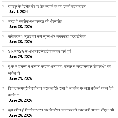
रुद्रपुर के पेट्रोल पंप पर तेल भरवाने के बाद दर्जनों वाहन खराब
July 1, 2026
भारत के नए सेनाध्यक्ष जनरल बने धीरज सेठ
June 30, 2026
बागेश्वर में 1 जुलाई को सभी स्कूल और आंगनबाड़ी केंद्र रहेंगे बंद
June 30, 2026
SIR में 92% से अधिक डिजिटाईजेशन का कार्य पूर्ण
June 29, 2026
यू.के. में हिरासत में भारतीय कप्तान अजय पंत: परिवार ने भारत सरकार से हस्तक्षेप की
अपील की
June 29, 2026
दिवंगत पद्मश्री निशानेबाज जसपाल सिंह राणा के जन्मदिन पर माता श्रीमती श्यामा देवी
का निधन
June 28, 2026
युवा शक्ति ही विकसित भारत और विकसित उत्तराखंड की सबसे बड़ी ताकत : सीएम धामी
June 28, 2026