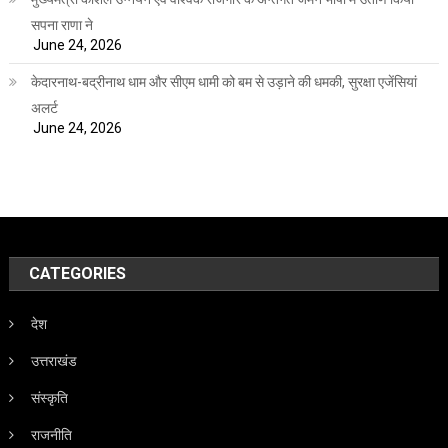
सपना राणा ने
June 24, 2026
केदारनाथ-बद्रीनाथ धाम और सीएम धामी को बम से उड़ाने की धमकी, सुरक्षा एजेंसियां
अलर्ट
June 24, 2026
CATEGORIES
देश
उत्तराखंड
संस्कृति
राजनीति