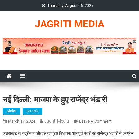
Skip
Thursday, August 06, 2026
to
content
JAGRITI MEDIA
नई दिल्ली: भाजपा के हुए राजेंद्र भंडारी
Slider
उत्तराखंड
Jagriti Media
On
March 17, 2024
Leave A Comment
नई
उत्तराखंड के बद्रीनाथ सीट से कांग्रेस विधायक और पूर्व मंत्री रहे राजेन्द्र भंडारी ने कांग्रेस
दिल्ली: