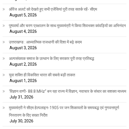
ऑरेंज अलर्ट को देखते हुए सभी एजेंसियां पूरी तरह सतर्क रहें- सीएम
August 5, 2026
पुष्पवर्षा और चरण प्रक्षालन के साथ मुख्यमंत्री ने किया शिवभक्त कांवड़ियों का अभिनंदन
August 4, 2026
उत्तराखण्ड : आध्यात्मिक राजधानी की दिशा में बढ़े कदम
August 3, 2026
अल्पसंख्यक समाज के उत्थान के लिए सरकार पूरी तरह प्रतिबद्ध
August 2, 2026
युवा शक्ति ही विकसित भारत की सबसे बड़ी ताकत
August 1, 2026
‘विज्ञान वाणी- 88.8 MHz” बन रहा राज्य में विज्ञान, नवाचार के संचार का सशक्त माध्यम
July 31, 2026
मुख्यमंत्री ने सीएम हेल्पलाइन-1905 पर जन शिकायतों के समयबद्ध एवं गुणवत्तापूर्ण
निस्तारण के दिए सख्त निर्देश
July 30, 2026