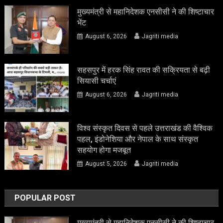
मुख्यमंत्री से महानिदेशक एनसीसी ने की शिष्टाचार
भेंट
August 6, 2026
Jagriti media
सहसपुर में हरक सिंह रावत की सक्रियता से बढ़ी
सियासी चर्चाएं
August 6, 2026
Jagriti media
विश्व संस्कृत दिवस से पहले उत्तराखंड की वैश्विक
पहल, इंडोनेशिया और नेपाल के साथ संस्कृत
सहयोग होगा मजबूत
August 5, 2026
Jagriti media
POPULAR POST
मुख्यमंत्री से महानिदेशक एनसीसी ने की शिष्टाचार