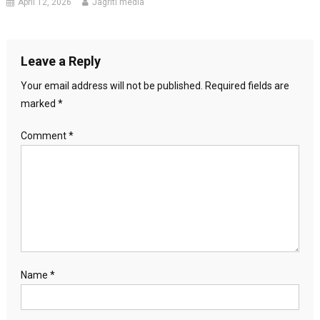
April 12, 2026
Jagriti media
Leave a Reply
Your email address will not be published.
Required fields are
marked
*
Comment
*
Name
*