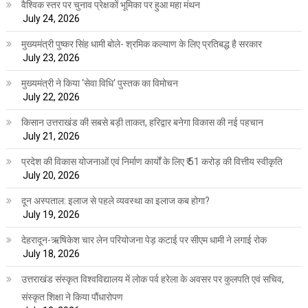
वैश्विक स्तर पर चुनाव प्रेक्षकों भूमिका पर हुआ महा मंथन
July 24, 2026
मुख्यमंत्री पुष्कर सिंह धामी बोले- श्रमिक कल्याण के लिए प्रतिबद्ध है सरकार
July 23, 2026
मुख्यमंत्री ने किया ‘सेवा विधि‘ पुस्तक का विमोचन
July 22, 2026
किसान उत्तराखंड की सबसे बड़ी ताकत, हरिद्वार बनेगा विकास की नई पहचान
July 21, 2026
प्रदेश की विकास योजनाओं एवं निर्माण कार्यों के लिए ₹ 51 करोड़ की वित्तीय स्वीकृति
July 20, 2026
दून अस्पताल: इलाज से पहले व्यवस्था का इलाज कब होगा?
July 19, 2026
देहरादून-ऋषिकेश चार लेन परियोजना पेड़ कटाई पर सीएम धामी ने लगाई रोक
July 18, 2026
उत्तराखंड संस्कृत विश्वविद्यालय में लोक पर्व हरेला के अवसर पर कुलपति एवं सचिव,
संस्कृत शिक्षा ने किया पौंधारोपण