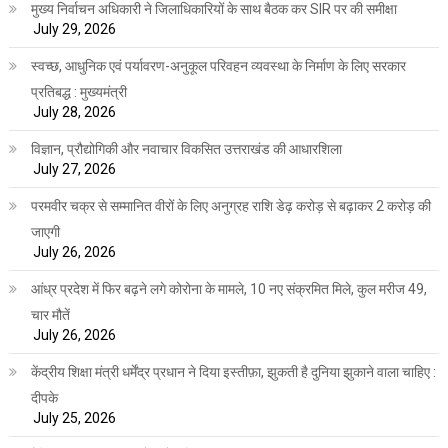
मुख्य निर्वाचन अधिकारी ने जिलाधिकारियों के साथ बैठक कर SIR पर की समीक्षा
July 29, 2026
स्वच्छ, आधुनिक एवं पर्यावरण-अनुकूल परिवहन व्यवस्था के निर्माण के लिए सरकार
प्रतिबद्ध : मुख्यमंत्री
July 28, 2026
विज्ञान, प्रौद्योगिकी और नवाचार विकसित उत्तराखंड की आधारशिला
July 27, 2026
परमवीर चक्र से सम्मानित वीरों के लिए अनुग्रह राशि डेढ़ करोड़ से बढ़ाकर 2 करोड़ की
जाएगी
July 26, 2026
आंध्र प्रदेश में फिर बढ़ने लगे कोरोना के मामले, 10 नए संक्रमित मिले, कुल मरीज 49,
चार मौतें
July 26, 2026
केंद्रीय शिक्षा मंत्री धर्मेंद्र प्रधान ने दिया इस्तीफ़ा, झुकती है दुनिया झुकाने वाला चाहिए :
दीपके
July 25, 2026