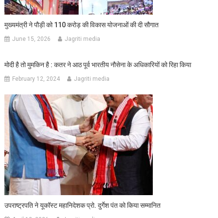
मुख्यमंत्री ने पौड़ी को 110 करोड़ की विकास योजनाओं की दी सौगात
June 15, 2026
Jagriti media
मोदी है तो मुमकिन है : कतर ने आठ पूर्व भारतीय नौसेना के अधिकारियों को रिहा किया
February 12, 2024
Jagriti media
उपराष्ट्रपति ने यूकॉस्ट महानिदेशक प्रो. दुर्गेश पंत को किया सम्मानित