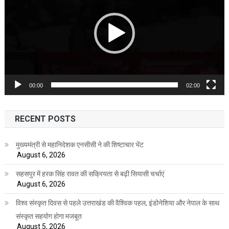
00:00
02:00
RECENT POSTS
मुख्यमंत्री से महानिदेशक एनसीसी ने की शिष्टाचार भेंट
August 6, 2026
सहसपुर में हरक सिंह रावत की सक्रियता से बढ़ी सियासी चर्चाएं
August 6, 2026
विश्व संस्कृत दिवस से पहले उत्तराखंड की वैश्विक पहल, इंडोनेशिया और नेपाल के साथ
संस्कृत सहयोग होगा मजबूत
August 5, 2026