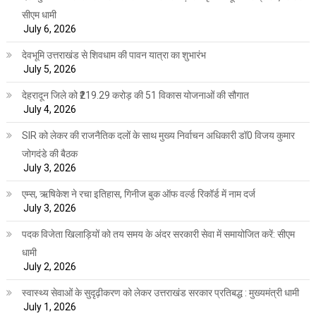
सीएम धामी
July 6, 2026
देवभूमि उत्तराखंड से शिवधाम की पावन यात्रा का शुभारंभ
July 5, 2026
देहरादून जिले को ₹219.29 करोड़ की 51 विकास योजनाओं की सौगात
July 4, 2026
SIR को लेकर की राजनैतिक दलों के साथ मुख्य निर्वाचन अधिकारी डॉ0 विजय कुमार
जोगदंडे की बैठक
July 3, 2026
एम्स, ऋषिकेश ने रचा इतिहास, गिनीज बुक ऑफ वर्ल्ड रिकॉर्ड में नाम दर्ज
July 3, 2026
पदक विजेता खिलाड़ियों को तय समय के अंदर सरकारी सेवा में समायोजित करें: सीएम
धामी
July 2, 2026
स्वास्थ्य सेवाओं के सुदृढ़ीकरण को लेकर उत्तराखंड सरकार प्रतिबद्ध : मुख्यमंत्री धामी
July 1, 2026