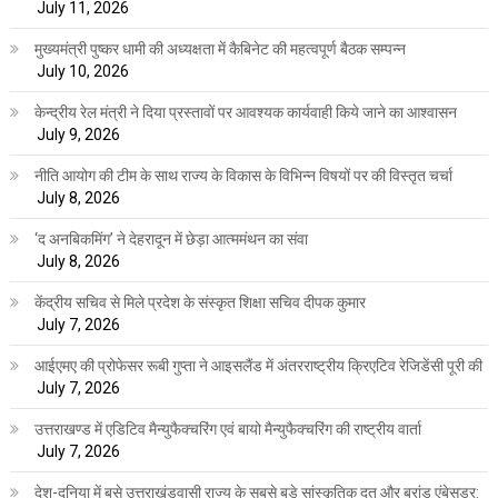
July 11, 2026
मुख्यमंत्री पुष्कर धामी की अध्यक्षता में कैबिनेट की महत्वपूर्ण बैठक सम्पन्न
July 10, 2026
केन्द्रीय रेल मंत्री ने दिया प्रस्तावों पर आवश्यक कार्यवाही किये जाने का आश्वासन
July 9, 2026
नीति आयोग की टीम के साथ राज्य के विकास के विभिन्न विषयों पर की विस्तृत चर्चा
July 8, 2026
‘द अनबिकमिंग’ ने देहरादून में छेड़ा आत्ममंथन का संवा
July 8, 2026
केंद्रीय सचिव से मिले प्रदेश के संस्कृत शिक्षा सचिव दीपक कुमार
July 7, 2026
आईएमए की प्रोफेसर रूबी गुप्ता ने आइसलैंड में अंतरराष्ट्रीय क्रिएटिव रेजिडेंसी पूरी की
July 7, 2026
उत्तराखण्ड में एडिटिव मैन्युफैक्चरिंग एवं बायो मैन्युफैक्चरिंग की राष्ट्रीय वार्ता
July 7, 2026
देश-दुनिया में बसे उत्तराखंडवासी राज्य के सबसे बड़े सांस्कृतिक दूत और ब्रांड एंबेसडर: