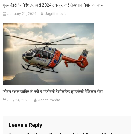
मुख्यमंत्री के निर्देश, फरवरी 2024 तक पूरा करें सैन्यधाम निर्माण का कार्य
January 21, 2024
Jagriti media
जीवन रक्षक साबित हो रही है संजीवनी हेलीकॉप्टर इमरजेंसी मेडिकल सेवा
July 24, 2025
Jagriti media
Leave a Reply