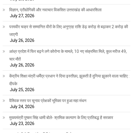
विज्ञान, प्रौद्योगिकी और नवाचार विकसित उत्तराखंड की आधारशिला
July 27, 2026
परमवीर चक्र से सम्मानित वीरों के लिए अनुग्रह राशि डेढ़ करोड़ से बढ़ाकर 2 करोड़ की
जाएगी
July 26, 2026
आंध्र प्रदेश में फिर बढ़ने लगे कोरोना के मामले, 10 नए संक्रमित मिले, कुल मरीज 49,
चार मौतें
July 26, 2026
केंद्रीय शिक्षा मंत्री धर्मेंद्र प्रधान ने दिया इस्तीफ़ा, झुकती है दुनिया झुकाने वाला चाहिए :
दीपके
July 25, 2026
वैश्विक स्तर पर चुनाव प्रेक्षकों भूमिका पर हुआ महा मंथन
July 24, 2026
मुख्यमंत्री पुष्कर सिंह धामी बोले- श्रमिक कल्याण के लिए प्रतिबद्ध है सरकार
July 23, 2026