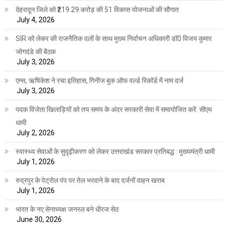
देहरादून जिले को ₹219.29 करोड़ की 51 विकास योजनाओं की सौगात
July 4, 2026
SIR को लेकर की राजनैतिक दलों के साथ मुख्य निर्वाचन अधिकारी डॉ0 विजय कुमार
जोगदंडे की बैठक
July 3, 2026
एम्स, ऋषिकेश ने रचा इतिहास, गिनीज बुक ऑफ वर्ल्ड रिकॉर्ड में नाम दर्ज
July 3, 2026
पदक विजेता खिलाड़ियों को तय समय के अंदर सरकारी सेवा में समायोजित करें: सीएम
धामी
July 2, 2026
स्वास्थ्य सेवाओं के सुदृढ़ीकरण को लेकर उत्तराखंड सरकार प्रतिबद्ध : मुख्यमंत्री धामी
July 1, 2026
रुद्रपुर के पेट्रोल पंप पर तेल भरवाने के बाद दर्जनों वाहन खराब
July 1, 2026
भारत के नए सेनाध्यक्ष जनरल बने धीरज सेठ
June 30, 2026