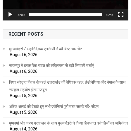
00:00
02:00
RECENT POSTS
मुख्यमंत्री से महानिदेशक एनसीसी ने की शिष्टाचार भेंट
August 6, 2026
सहसपुर में हरक सिंह रावत की सक्रियता से बढ़ी सियासी चर्चाएं
August 6, 2026
विश्व संस्कृत दिवस से पहले उत्तराखंड की वैश्विक पहल, इंडोनेशिया और नेपाल के साथ
संस्कृत सहयोग होगा मजबूत
August 5, 2026
ऑरेंज अलर्ट को देखते हुए सभी एजेंसियां पूरी तरह सतर्क रहें- सीएम
August 5, 2026
पुष्पवर्षा और चरण प्रक्षालन के साथ मुख्यमंत्री ने किया शिवभक्त कांवड़ियों का अभिनंदन
August 4, 2026