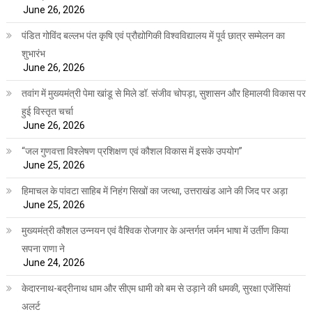
June 26, 2026
पंडित गोविंद बल्लभ पंत कृषि एवं प्रौद्योगिकी विश्वविद्यालय में पूर्व छात्र सम्मेलन का
शुभारंभ
June 26, 2026
तवांग में मुख्यमंत्री पेमा खांडू से मिले डॉ. संजीव चोपड़ा, सुशासन और हिमालयी विकास पर
हुई विस्तृत चर्चा
June 26, 2026
“जल गुणवत्ता विश्लेषण प्रशिक्षण एवं कौशल विकास में इसके उपयोग”
June 25, 2026
हिमाचल के पांवटा साहिब में निहंग सिखों का जत्था, उत्तराखंड आने की जिद पर अड़ा
June 25, 2026
मुख्यमंत्री कौशल उन्नयन एवं वैश्विक रोजगार के अन्तर्गत जर्मन भाषा में उर्तीण किया
सपना राणा ने
June 24, 2026
केदारनाथ-बद्रीनाथ धाम और सीएम धामी को बम से उड़ाने की धमकी, सुरक्षा एजेंसियां
अलर्ट