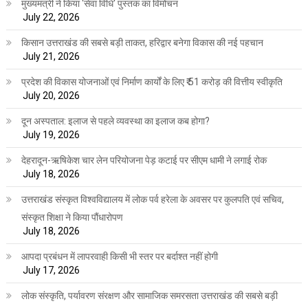
मुख्यमंत्री ने किया ‘सेवा विधि‘ पुस्तक का विमोचन
July 22, 2026
किसान उत्तराखंड की सबसे बड़ी ताकत, हरिद्वार बनेगा विकास की नई पहचान
July 21, 2026
प्रदेश की विकास योजनाओं एवं निर्माण कार्यों के लिए ₹ 51 करोड़ की वित्तीय स्वीकृति
July 20, 2026
दून अस्पताल: इलाज से पहले व्यवस्था का इलाज कब होगा?
July 19, 2026
देहरादून-ऋषिकेश चार लेन परियोजना पेड़ कटाई पर सीएम धामी ने लगाई रोक
July 18, 2026
उत्तराखंड संस्कृत विश्वविद्यालय में लोक पर्व हरेला के अवसर पर कुलपति एवं सचिव,
संस्कृत शिक्षा ने किया पौंधारोपण
July 18, 2026
आपदा प्रबंधन में लापरवाही किसी भी स्तर पर बर्दाश्त नहीं होगी
July 17, 2026
लोक संस्कृति, पर्यावरण संरक्षण और सामाजिक समरसता उत्तराखंड की सबसे बड़ी