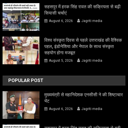
सहसपुर में हरक सिंह रावत की सक्रियता से बढ़ी
सियासी चर्चाएं
August 6, 2026
Jagriti media
विश्व संस्कृत दिवस से पहले उत्तराखंड की वैश्विक
पहल, इंडोनेशिया और नेपाल के साथ संस्कृत
सहयोग होगा मजबूत
August 5, 2026
Jagriti media
POPULAR POST
मुख्यमंत्री से महानिदेशक एनसीसी ने की शिष्टाचार
भेंट
August 6, 2026
Jagriti media