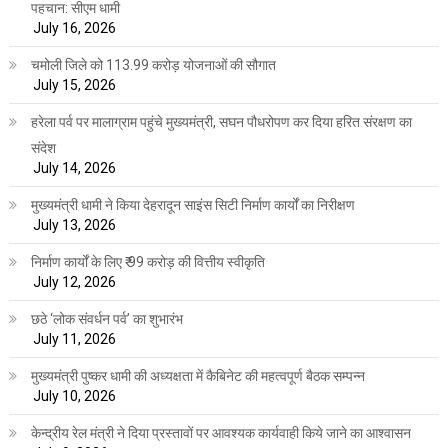
पहचान: सीएम धामी
July 16, 2026
चमोली जिले को 113.99 करोड़ योजनाओं की सौगात
July 15, 2026
हरेला पर्व पर मालाग्राम पहुंचे मुख्यमंत्री, सघन पौधरोपण कर दिया हरित संरक्षण का
संदेश
July 14, 2026
मुख्यमंत्री धामी ने किया देहरादून साइंस सिटी निर्माण कार्यों का निरीक्षण
July 13, 2026
निर्माण कार्यों के लिए ₹ 99 करोड़ की वित्तीय स्वीकृति
July 12, 2026
छठे ‘लोक संवर्धन पर्व’ का शुभारंभ
July 11, 2026
मुख्यमंत्री पुष्कर धामी की अध्यक्षता में कैबिनेट की महत्वपूर्ण बैठक सम्पन्न
July 10, 2026
केन्द्रीय रेल मंत्री ने दिया प्रस्तावों पर आवश्यक कार्यवाही किये जाने का आश्वासन