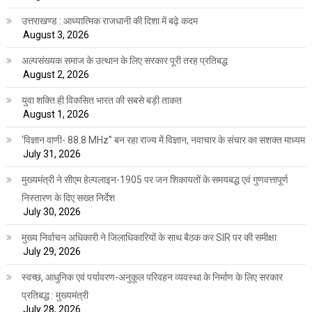
उत्तराखण्ड : आध्यात्मिक राजधानी की दिशा में बढ़े कदम
August 3, 2026
अल्पसंख्यक समाज के उत्थान के लिए सरकार पूरी तरह प्रतिबद्ध
August 2, 2026
युवा शक्ति ही विकसित भारत की सबसे बड़ी ताकत
August 1, 2026
‘विज्ञान वाणी- 88.8 MHz” बन रहा राज्य में विज्ञान, नवाचार के संचार का सशक्त माध्यम
July 31, 2026
मुख्यमंत्री ने सीएम हेल्पलाइन-1905 पर जन शिकायतों के समयबद्ध एवं गुणवत्तापूर्ण
निस्तारण के दिए सख्त निर्देश
July 30, 2026
मुख्य निर्वाचन अधिकारी ने जिलाधिकारियों के साथ बैठक कर SIR पर की समीक्षा
July 29, 2026
स्वच्छ, आधुनिक एवं पर्यावरण-अनुकूल परिवहन व्यवस्था के निर्माण के लिए सरकार
प्रतिबद्ध : मुख्यमंत्री
July 28, 2026