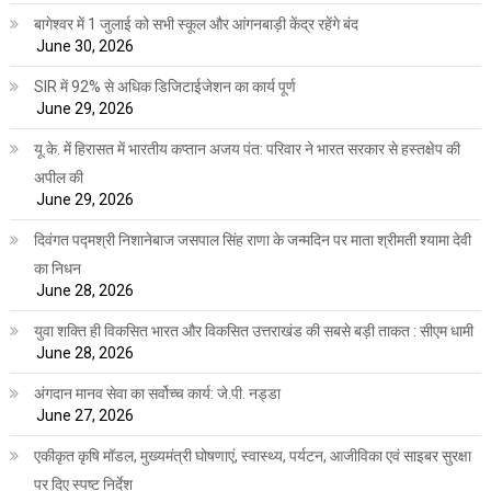
बागेश्वर में 1 जुलाई को सभी स्कूल और आंगनबाड़ी केंद्र रहेंगे बंद
June 30, 2026
SIR में 92% से अधिक डिजिटाईजेशन का कार्य पूर्ण
June 29, 2026
यू.के. में हिरासत में भारतीय कप्तान अजय पंत: परिवार ने भारत सरकार से हस्तक्षेप की
अपील की
June 29, 2026
दिवंगत पद्मश्री निशानेबाज जसपाल सिंह राणा के जन्मदिन पर माता श्रीमती श्यामा देवी
का निधन
June 28, 2026
युवा शक्ति ही विकसित भारत और विकसित उत्तराखंड की सबसे बड़ी ताकत : सीएम धामी
June 28, 2026
अंगदान मानव सेवा का सर्वोच्च कार्य: जे.पी. नड्डा
June 27, 2026
एकीकृत कृषि मॉडल, मुख्यमंत्री घोषणाएं, स्वास्थ्य, पर्यटन, आजीविका एवं साइबर सुरक्षा
पर दिए स्पष्ट निर्देश