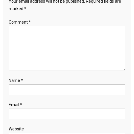
Your email address will not be published.
Required fields are
marked
*
Comment
*
Name
*
Email
*
Website