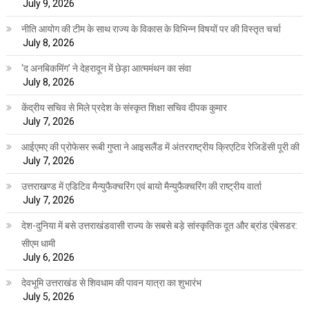
July 9, 2026
नीति आयोग की टीम के साथ राज्य के विकास के विभिन्न विषयों पर की विस्तृत चर्चा
July 8, 2026
‘द अनबिकमिंग’ ने देहरादून में छेड़ा आत्ममंथन का संवा
July 8, 2026
केंद्रीय सचिव से मिले प्रदेश के संस्कृत शिक्षा सचिव दीपक कुमार
July 7, 2026
आईएमए की प्रोफेसर रूबी गुप्ता ने आइसलैंड में अंतरराष्ट्रीय क्रिएटिव रेजिडेंसी पूरी की
July 7, 2026
उत्तराखण्ड में एडिटिव मैन्युफैक्चरिंग एवं बायो मैन्युफैक्चरिंग की राष्ट्रीय वार्ता
July 7, 2026
देश-दुनिया में बसे उत्तराखंडवासी राज्य के सबसे बड़े सांस्कृतिक दूत और ब्रांड एंबेसडर:
सीएम धामी
July 6, 2026
देवभूमि उत्तराखंड से शिवधाम की पावन यात्रा का शुभारंभ
July 5, 2026