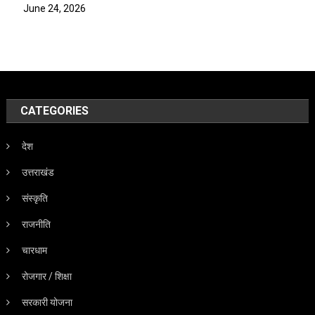
June 24, 2026
CATEGORIES
देश
उत्तराखंड
संस्कृति
राजनीति
चारधाम
रोजगार / शिक्षा
सरकारी योजना