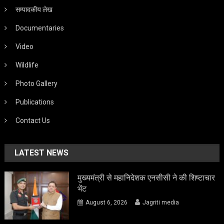
सम्पादकीय लेख
Documentaries
Video
Wildlife
Photo Gallery
Publications
Contact Us
LATEST NEWS
मुख्यमंत्री से महानिदेशक एनसीसी ने की शिष्टाचार
भेंट
August 6, 2026
Jagriti media