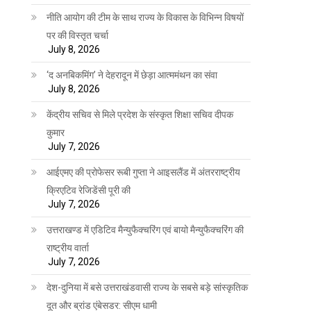
नीति आयोग की टीम के साथ राज्य के विकास के विभिन्न विषयों
पर की विस्तृत चर्चा
July 8, 2026
‘द अनबिकमिंग’ ने देहरादून में छेड़ा आत्ममंथन का संवा
July 8, 2026
केंद्रीय सचिव से मिले प्रदेश के संस्कृत शिक्षा सचिव दीपक
कुमार
July 7, 2026
आईएमए की प्रोफेसर रूबी गुप्ता ने आइसलैंड में अंतरराष्ट्रीय
क्रिएटिव रेजिडेंसी पूरी की
July 7, 2026
उत्तराखण्ड में एडिटिव मैन्युफैक्चरिंग एवं बायो मैन्युफैक्चरिंग की
राष्ट्रीय वार्ता
July 7, 2026
देश-दुनिया में बसे उत्तराखंडवासी राज्य के सबसे बड़े सांस्कृतिक
दूत और ब्रांड एंबेसडर: सीएम धामी