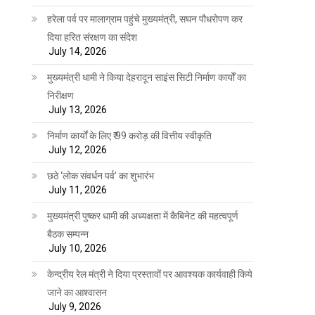
हरेला पर्व पर मालाग्राम पहुंचे मुख्यमंत्री, सघन पौधरोपण कर
दिया हरित संरक्षण का संदेश
July 14, 2026
मुख्यमंत्री धामी ने किया देहरादून साइंस सिटी निर्माण कार्यों का
निरीक्षण
July 13, 2026
निर्माण कार्यों के लिए ₹ 99 करोड़ की वित्तीय स्वीकृति
July 12, 2026
छठे ‘लोक संवर्धन पर्व’ का शुभारंभ
July 11, 2026
मुख्यमंत्री पुष्कर धामी की अध्यक्षता में कैबिनेट की महत्वपूर्ण
बैठक सम्पन्न
July 10, 2026
केन्द्रीय रेल मंत्री ने दिया प्रस्तावों पर आवश्यक कार्यवाही किये
जाने का आश्वासन
July 9, 2026