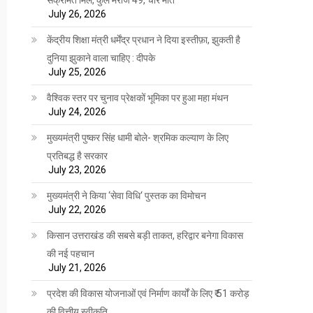
July 26, 2026
केंद्रीय शिक्षा मंत्री धर्मेंद्र प्रधान ने दिया इस्तीफ़ा, झुकती है
दुनिया झुकाने वाला चाहिए : दीपके
July 25, 2026
वैश्विक स्तर पर चुनाव प्रेक्षकों भूमिका पर हुआ महा मंथन
July 24, 2026
मुख्यमंत्री पुष्कर सिंह धामी बोले- श्रमिक कल्याण के लिए
प्रतिबद्ध है सरकार
July 23, 2026
मुख्यमंत्री ने किया ‘सेवा विधि‘ पुस्तक का विमोचन
July 22, 2026
किसान उत्तराखंड की सबसे बड़ी ताकत, हरिद्वार बनेगा विकास
की नई पहचान
July 21, 2026
प्रदेश की विकास योजनाओं एवं निर्माण कार्यों के लिए ₹ 51 करोड़
की वित्तीय स्वीकृति