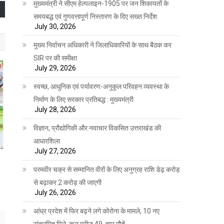
मुख्यमंत्री ने सीएम हेल्पलाइन-1905 पर जन शिकायतों के
समयबद्ध एवं गुणवत्तापूर्ण निस्तारण के दिए सख्त निर्देश
July 30, 2026
मुख्य निर्वाचन अधिकारी ने जिलाधिकारियों के साथ बैठक कर
SIR पर की समीक्षा
July 29, 2026
स्वच्छ, आधुनिक एवं पर्यावरण-अनुकूल परिवहन व्यवस्था के
निर्माण के लिए सरकार प्रतिबद्ध : मुख्यमंत्री
July 28, 2026
विज्ञान, प्रौद्योगिकी और नवाचार विकसित उत्तराखंड की
आधारशिला
July 27, 2026
परमवीर चक्र से सम्मानित वीरों के लिए अनुग्रह राशि डेढ़ करोड़
से बढ़ाकर 2 करोड़ की जाएगी
July 26, 2026
आंध्र प्रदेश में फिर बढ़ने लगे कोरोना के मामले, 10 नए
संक्रमित मिले, कुल मरीज 49, चार मौतें