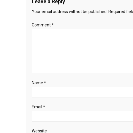
Leave a Reply
Your email address will not be published.
Required fie
Comment
*
Name
*
Email
*
Website