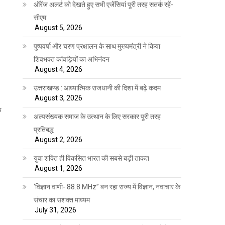
ऑरेंज अलर्ट को देखते हुए सभी एजेंसियां पूरी तरह सतर्क रहें-
सीएम
August 5, 2026
पुष्पवर्षा और चरण प्रक्षालन के साथ मुख्यमंत्री ने किया
शिवभक्त कांवड़ियों का अभिनंदन
August 4, 2026
उत्तराखण्ड : आध्यात्मिक राजधानी की दिशा में बढ़े कदम
August 3, 2026
क
अल्पसंख्यक समाज के उत्थान के लिए सरकार पूरी तरह
प्रतिबद्ध
August 2, 2026
युवा शक्ति ही विकसित भारत की सबसे बड़ी ताकत
August 1, 2026
‘विज्ञान वाणी- 88.8 MHz” बन रहा राज्य में विज्ञान, नवाचार के
संचार का सशक्त माध्यम
July 31, 2026