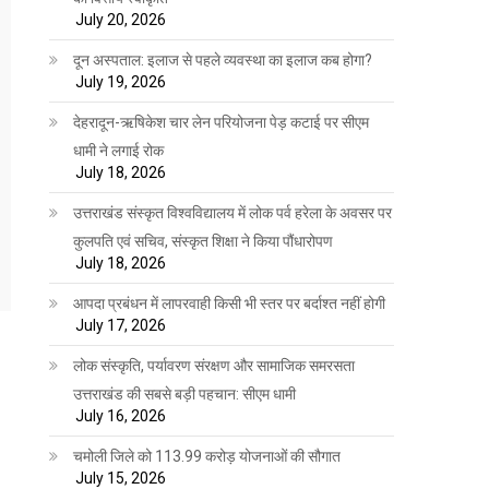
July 20, 2026
दून अस्पताल: इलाज से पहले व्यवस्था का इलाज कब होगा?
July 19, 2026
देहरादून-ऋषिकेश चार लेन परियोजना पेड़ कटाई पर सीएम
धामी ने लगाई रोक
July 18, 2026
उत्तराखंड संस्कृत विश्वविद्यालय में लोक पर्व हरेला के अवसर पर
कुलपति एवं सचिव, संस्कृत शिक्षा ने किया पौंधारोपण
July 18, 2026
आपदा प्रबंधन में लापरवाही किसी भी स्तर पर बर्दाश्त नहीं होगी
July 17, 2026
लोक संस्कृति, पर्यावरण संरक्षण और सामाजिक समरसता
उत्तराखंड की सबसे बड़ी पहचान: सीएम धामी
July 16, 2026
चमोली जिले को 113.99 करोड़ योजनाओं की सौगात
July 15, 2026