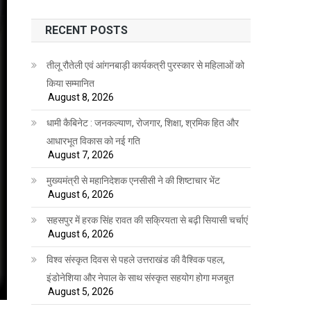
RECENT POSTS
तीलू रौतेली एवं आंगनबाड़ी कार्यकत्री पुरस्कार से महिलाओं को
किया सम्मानित
August 8, 2026
धामी कैबिनेट : जनकल्याण, रोजगार, शिक्षा, श्रमिक हित और
आधारभूत विकास को नई गति
August 7, 2026
मुख्यमंत्री से महानिदेशक एनसीसी ने की शिष्टाचार भेंट
August 6, 2026
सहसपुर में हरक सिंह रावत की सक्रियता से बढ़ी सियासी चर्चाएं
August 6, 2026
विश्व संस्कृत दिवस से पहले उत्तराखंड की वैश्विक पहल,
इंडोनेशिया और नेपाल के साथ संस्कृत सहयोग होगा मजबूत
August 5, 2026