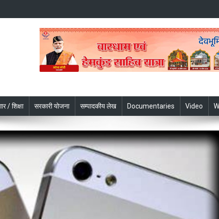
ार / शिक्षा
सरकारी योजना
सम्पादकीय लेख
Documentaries
Video
W