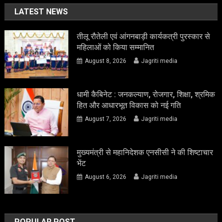
LATEST NEWS
तीलू रौतेली एवं आंगनबाड़ी कार्यकत्री पुरस्कार से
महिलाओं को किया सम्मानित
August 8, 2026
Jagriti media
धामी कैबिनेट : जनकल्याण, रोजगार, शिक्षा, श्रमिक
हित और आधारभूत विकास को नई गति
August 7, 2026
Jagriti media
मुख्यमंत्री से महानिदेशक एनसीसी ने की शिष्टाचार
भेंट
August 6, 2026
Jagriti media
POPULAR POST