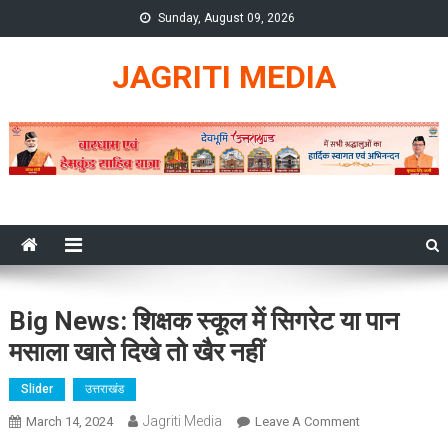
Skip
Sunday, August 09, 2026
to
content
JAGRITI MEDIA
Big News: शिक्षक स्कूल में सिगरेट या पान
मसाला खाते दिखे तो खैर नहीं
Slider
उत्तराखंड
Jagriti Media
On
March 14, 2024
Leave A Comment
Big