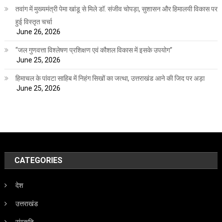
तवांग में मुख्यमंत्री पेमा खांडू से मिले डॉ. संजीव चोपड़ा, सुशासन और हिमालयी विकास पर
हुई विस्तृत चर्चा
June 26, 2026
“जल गुणवत्ता विश्लेषण प्रशिक्षण एवं कौशल विकास में इसके उपयोग”
June 25, 2026
हिमाचल के पांवटा साहिब में निहंग सिखों का जत्था, उत्तराखंड आने की जिद पर अड़ा
June 25, 2026
CATEGORIES
देश
उत्तराखंड