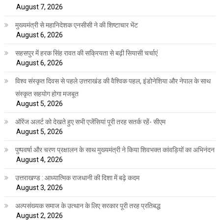
August 7, 2026
मुख्यमंत्री से महानिदेशक एनसीसी ने की शिष्टाचार भेंट
August 6, 2026
सहसपुर में हरक सिंह रावत की सक्रियता से बढ़ी सियासी चर्चाएं
August 6, 2026
विश्व संस्कृत दिवस से पहले उत्तराखंड की वैश्विक पहल, इंडोनेशिया और नेपाल के साथ
संस्कृत सहयोग होगा मजबूत
August 5, 2026
ऑरेंज अलर्ट को देखते हुए सभी एजेंसियां पूरी तरह सतर्क रहें- सीएम
August 5, 2026
पुष्पवर्षा और चरण प्रक्षालन के साथ मुख्यमंत्री ने किया शिवभक्त कांवड़ियों का अभिनंदन
August 4, 2026
उत्तराखण्ड : आध्यात्मिक राजधानी की दिशा में बढ़े कदम
August 3, 2026
अल्पसंख्यक समाज के उत्थान के लिए सरकार पूरी तरह प्रतिबद्ध
August 2, 2026