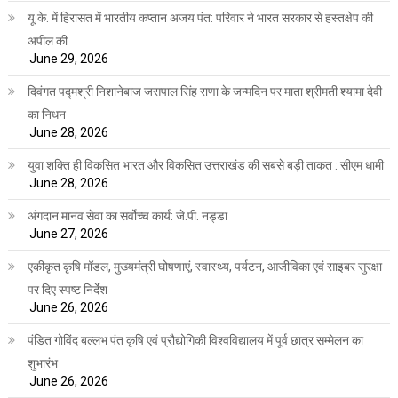
यू.के. में हिरासत में भारतीय कप्तान अजय पंत: परिवार ने भारत सरकार से हस्तक्षेप की
अपील की
June 29, 2026
दिवंगत पद्मश्री निशानेबाज जसपाल सिंह राणा के जन्मदिन पर माता श्रीमती श्यामा देवी
का निधन
June 28, 2026
युवा शक्ति ही विकसित भारत और विकसित उत्तराखंड की सबसे बड़ी ताकत : सीएम धामी
June 28, 2026
अंगदान मानव सेवा का सर्वोच्च कार्य: जे.पी. नड्डा
June 27, 2026
एकीकृत कृषि मॉडल, मुख्यमंत्री घोषणाएं, स्वास्थ्य, पर्यटन, आजीविका एवं साइबर सुरक्षा
पर दिए स्पष्ट निर्देश
June 26, 2026
पंडित गोविंद बल्लभ पंत कृषि एवं प्रौद्योगिकी विश्वविद्यालय में पूर्व छात्र सम्मेलन का
शुभारंभ
June 26, 2026