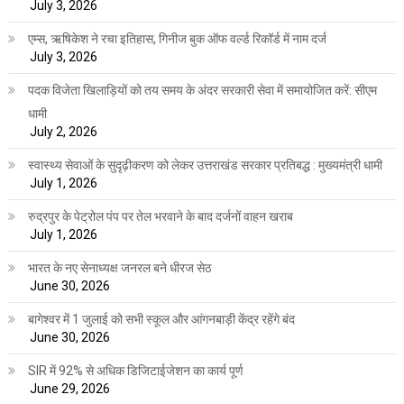
July 3, 2026
एम्स, ऋषिकेश ने रचा इतिहास, गिनीज बुक ऑफ वर्ल्ड रिकॉर्ड में नाम दर्ज
July 3, 2026
पदक विजेता खिलाड़ियों को तय समय के अंदर सरकारी सेवा में समायोजित करें: सीएम
धामी
July 2, 2026
स्वास्थ्य सेवाओं के सुदृढ़ीकरण को लेकर उत्तराखंड सरकार प्रतिबद्ध : मुख्यमंत्री धामी
July 1, 2026
रुद्रपुर के पेट्रोल पंप पर तेल भरवाने के बाद दर्जनों वाहन खराब
July 1, 2026
भारत के नए सेनाध्यक्ष जनरल बने धीरज सेठ
June 30, 2026
बागेश्वर में 1 जुलाई को सभी स्कूल और आंगनबाड़ी केंद्र रहेंगे बंद
June 30, 2026
SIR में 92% से अधिक डिजिटाईजेशन का कार्य पूर्ण
June 29, 2026