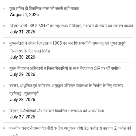
युवा शक्ति ही विकसित भारत की सबसे बड़ी ताकत
August 1, 2026
‘विज्ञान वाणी- 88.8 MHz” बन रहा राज्य में विज्ञान, नवाचार के संचार का सशक्त माध्यम
July 31, 2026
मुख्यमंत्री ने सीएम हेल्पलाइन-1905 पर जन शिकायतों के समयबद्ध एवं गुणवत्तापूर्ण
निस्तारण के दिए सख्त निर्देश
July 30, 2026
मुख्य निर्वाचन अधिकारी ने जिलाधिकारियों के साथ बैठक कर SIR पर की समीक्षा
July 29, 2026
स्वच्छ, आधुनिक एवं पर्यावरण-अनुकूल परिवहन व्यवस्था के निर्माण के लिए सरकार
प्रतिबद्ध : मुख्यमंत्री
July 28, 2026
विज्ञान, प्रौद्योगिकी और नवाचार विकसित उत्तराखंड की आधारशिला
July 27, 2026
परमवीर चक्र से सम्मानित वीरों के लिए अनुग्रह राशि डेढ़ करोड़ से बढ़ाकर 2 करोड़ की