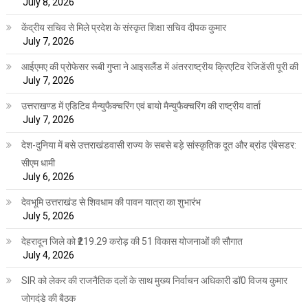
July 8, 2026
केंद्रीय सचिव से मिले प्रदेश के संस्कृत शिक्षा सचिव दीपक कुमार
July 7, 2026
आईएमए की प्रोफेसर रूबी गुप्ता ने आइसलैंड में अंतरराष्ट्रीय क्रिएटिव रेजिडेंसी पूरी की
July 7, 2026
उत्तराखण्ड में एडिटिव मैन्युफैक्चरिंग एवं बायो मैन्युफैक्चरिंग की राष्ट्रीय वार्ता
July 7, 2026
देश-दुनिया में बसे उत्तराखंडवासी राज्य के सबसे बड़े सांस्कृतिक दूत और ब्रांड एंबेसडर:
सीएम धामी
July 6, 2026
देवभूमि उत्तराखंड से शिवधाम की पावन यात्रा का शुभारंभ
July 5, 2026
देहरादून जिले को ₹219.29 करोड़ की 51 विकास योजनाओं की सौगात
July 4, 2026
SIR को लेकर की राजनैतिक दलों के साथ मुख्य निर्वाचन अधिकारी डॉ0 विजय कुमार
जोगदंडे की बैठक