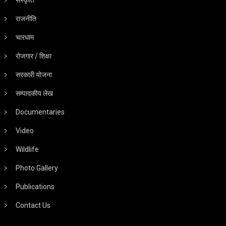
संस्कृति
राजनीति
चारधाम
रोजगार / शिक्षा
सरकारी योजना
सम्पादकीय लेख
Documentaries
Video
Wildlife
Photo Gallery
Publications
Contact Us