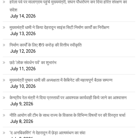
हरेला पर्व पर मालाग्राम पहुंचे मुख्यमंत्री, सघन पौधरोपण कर दिया हरित संरक्षण का
संदेश
July 14, 2026
मुख्यमंत्री धामी ने किया देहरादून साइंस सिटी निर्माण कार्यों का निरीक्षण
July 13, 2026
निर्माण कार्यों के लिए ₹ 99 करोड़ की वित्तीय स्वीकृति
July 12, 2026
छठे ‘लोक संवर्धन पर्व’ का शुभारंभ
July 11, 2026
मुख्यमंत्री पुष्कर धामी की अध्यक्षता में कैबिनेट की महत्वपूर्ण बैठक सम्पन्न
July 10, 2026
केन्द्रीय रेल मंत्री ने दिया प्रस्तावों पर आवश्यक कार्यवाही किये जाने का आश्वासन
July 9, 2026
नीति आयोग की टीम के साथ राज्य के विकास के विभिन्न विषयों पर की विस्तृत चर्चा
July 8, 2026
‘द अनबिकमिंग’ ने देहरादून में छेड़ा आत्ममंथन का संवा