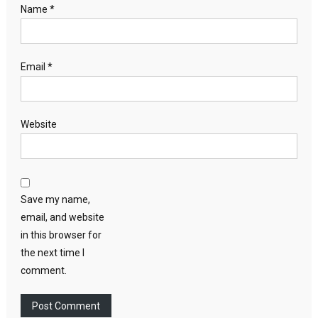
Name
*
Email
*
Website
Save my name,
email, and website
in this browser for
the next time I
comment.