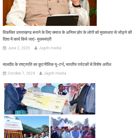
विकसित उत्तराखण्ड बनाने के लिए समाज के अन्तिम छोर के लोगों को मुख्यधारा से जोड़ने की
दिशा में कार्य किये जाएं- मुख्यमंत्री
June 2, 2025
Jagriti media
मालदीव के राष्ट्रपति का कूटनीतिक यू-टर्न, भारतीय पर्यटकों से विशेष अपील
October 7, 2024
Jagriti media