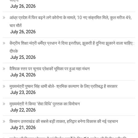
जाएगी
July 26, 2026
आंध्र प्रदेश में फिर बढ़ने लगे कोरोना के मामले, 10 नए संक्रमित मिले, कुल मरीज 49,
चार मौतें
July 26, 2026
केंद्रीय शिक्षा मंत्री धर्मेंद्र प्रधान ने दिया इस्तीफ़ा, झुकती है दुनिया झुकाने वाला चाहिए :
दीपके
July 25, 2026
वैश्विक स्तर पर चुनाव प्रेक्षकों भूमिका पर हुआ महा मंथन
July 24, 2026
मुख्यमंत्री पुष्कर सिंह धामी बोले- श्रमिक कल्याण के लिए प्रतिबद्ध है सरकार
July 23, 2026
मुख्यमंत्री ने किया ‘सेवा विधि‘ पुस्तक का विमोचन
July 22, 2026
किसान उत्तराखंड की सबसे बड़ी ताकत, हरिद्वार बनेगा विकास की नई पहचान
July 21, 2026