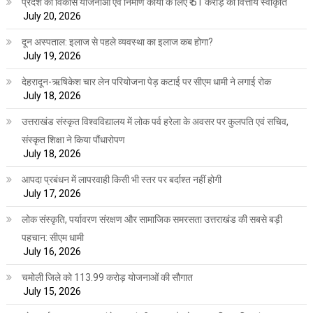
प्रदेश की विकास योजनाओं एवं निर्माण कार्यों के लिए ₹ 51 करोड़ की वित्तीय स्वीकृति
July 20, 2026
दून अस्पताल: इलाज से पहले व्यवस्था का इलाज कब होगा?
July 19, 2026
देहरादून-ऋषिकेश चार लेन परियोजना पेड़ कटाई पर सीएम धामी ने लगाई रोक
July 18, 2026
उत्तराखंड संस्कृत विश्वविद्यालय में लोक पर्व हरेला के अवसर पर कुलपति एवं सचिव,
संस्कृत शिक्षा ने किया पौंधारोपण
July 18, 2026
आपदा प्रबंधन में लापरवाही किसी भी स्तर पर बर्दाश्त नहीं होगी
July 17, 2026
लोक संस्कृति, पर्यावरण संरक्षण और सामाजिक समरसता उत्तराखंड की सबसे बड़ी
पहचान: सीएम धामी
July 16, 2026
चमोली जिले को 113.99 करोड़ योजनाओं की सौगात
July 15, 2026