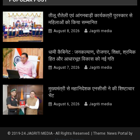
तीलू रौतेली एवं आंगनबाड़ी कार्यकत्री पुरस्कार से
महिलाओं को किया सम्मानित
August 8, 2026
Jagriti media
धामी कैबिनेट : जनकल्याण, रोजगार, शिक्षा, श्रमिक
हित और आधारभूत विकास को नई गति
August 7, 2026
Jagriti media
मुख्यमंत्री से महानिदेशक एनसीसी ने की शिष्टाचार
भेंट
August 6, 2026
Jagriti media
© 2019-24 JAGRITI MEDIA - All Rights Reserved.
|
Theme: News Portal by