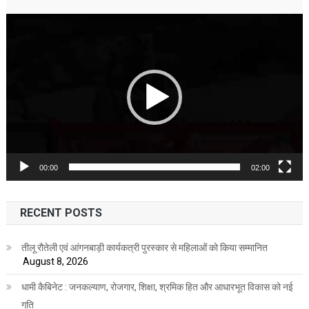
Video
Player
00:00
02:00
RECENT POSTS
तीलू रौतेली एवं आंगनबाड़ी कार्यकत्री पुरस्कार से महिलाओं को किया सम्मानित
August 8, 2026
धामी कैबिनेट : जनकल्याण, रोजगार, शिक्षा, श्रमिक हित और आधारभूत विकास को नई
गति