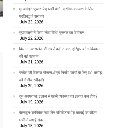
मुख्यमंत्री पुष्कर सिंह धामी बोले- श्रमिक कल्याण के लिए
प्रतिबद्ध है सरकार
July 23, 2026
मुख्यमंत्री ने किया ‘सेवा विधि‘ पुस्तक का विमोचन
July 22, 2026
किसान उत्तराखंड की सबसे बड़ी ताकत, हरिद्वार बनेगा विकास
की नई पहचान
July 21, 2026
प्रदेश की विकास योजनाओं एवं निर्माण कार्यों के लिए ₹ 51 करोड़
की वित्तीय स्वीकृति
July 20, 2026
दून अस्पताल: इलाज से पहले व्यवस्था का इलाज कब होगा?
July 19, 2026
देहरादून-ऋषिकेश चार लेन परियोजना पेड़ कटाई पर सीएम
धामी ने लगाई रोक
July 18, 2026