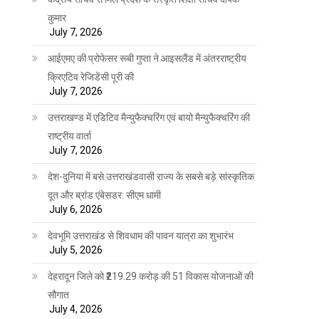
कुमार
July 7, 2026
आईएमए की प्रोफेसर रूबी गुप्ता ने आइसलैंड में अंतरराष्ट्रीय
क्रिएटिव रेजिडेंसी पूरी की
July 7, 2026
उत्तराखण्ड में एडिटिव मैन्युफैक्चरिंग एवं बायो मैन्युफैक्चरिंग की
राष्ट्रीय वार्ता
July 7, 2026
देश-दुनिया में बसे उत्तराखंडवासी राज्य के सबसे बड़े सांस्कृतिक
दूत और ब्रांड एंबेसडर: सीएम धामी
July 6, 2026
देवभूमि उत्तराखंड से शिवधाम की पावन यात्रा का शुभारंभ
July 5, 2026
देहरादून जिले को ₹219.29 करोड़ की 51 विकास योजनाओं की
सौगात
July 4, 2026