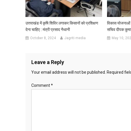
उत्तराखंड में कृषि शिविर लगाकर किसानों को प्रशिक्षण
विकास योजनाओं 
देना चाहिए : मंत्री प्रसाद नैथानी
सचिव दीपक कुमा
October 8, 2024
Jagriti media
May 10, 20
Leave a Reply
Your email address will not be published.
Required fie
Comment
*