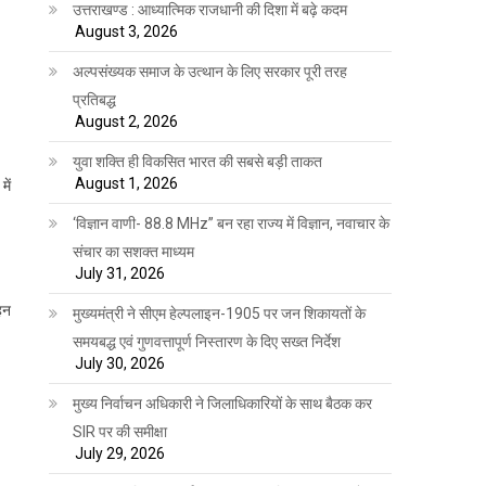
उत्तराखण्ड : आध्यात्मिक राजधानी की दिशा में बढ़े कदम
August 3, 2026
अल्पसंख्यक समाज के उत्थान के लिए सरकार पूरी तरह
प्रतिबद्ध
August 2, 2026
युवा शक्ति ही विकसित भारत की सबसे बड़ी ताकत
August 1, 2026
ें
‘विज्ञान वाणी- 88.8 MHz” बन रहा राज्य में विज्ञान, नवाचार के
संचार का सशक्त माध्यम
July 31, 2026
हन
मुख्यमंत्री ने सीएम हेल्पलाइन-1905 पर जन शिकायतों के
समयबद्ध एवं गुणवत्तापूर्ण निस्तारण के दिए सख्त निर्देश
July 30, 2026
मुख्य निर्वाचन अधिकारी ने जिलाधिकारियों के साथ बैठक कर
SIR पर की समीक्षा
July 29, 2026