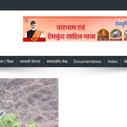
ार / शिक्षा
सरकारी योजना
सम्पादकीय लेख
Documentaries
Video
W