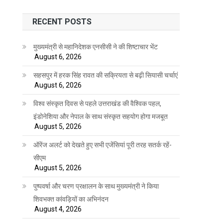
RECENT POSTS
मुख्यमंत्री से महानिदेशक एनसीसी ने की शिष्टाचार भेंट
August 6, 2026
सहसपुर में हरक सिंह रावत की सक्रियता से बढ़ी सियासी चर्चाएं
August 6, 2026
विश्व संस्कृत दिवस से पहले उत्तराखंड की वैश्विक पहल,
इंडोनेशिया और नेपाल के साथ संस्कृत सहयोग होगा मजबूत
August 5, 2026
ऑरेंज अलर्ट को देखते हुए सभी एजेंसियां पूरी तरह सतर्क रहें-
सीएम
August 5, 2026
पुष्पवर्षा और चरण प्रक्षालन के साथ मुख्यमंत्री ने किया
शिवभक्त कांवड़ियों का अभिनंदन
August 4, 2026