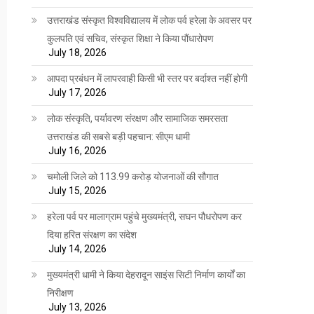
उत्तराखंड संस्कृत विश्वविद्यालय में लोक पर्व हरेला के अवसर पर
कुलपति एवं सचिव, संस्कृत शिक्षा ने किया पौंधारोपण
July 18, 2026
आपदा प्रबंधन में लापरवाही किसी भी स्तर पर बर्दाश्त नहीं होगी
July 17, 2026
लोक संस्कृति, पर्यावरण संरक्षण और सामाजिक समरसता
उत्तराखंड की सबसे बड़ी पहचान: सीएम धामी
July 16, 2026
चमोली जिले को 113.99 करोड़ योजनाओं की सौगात
July 15, 2026
हरेला पर्व पर मालाग्राम पहुंचे मुख्यमंत्री, सघन पौधरोपण कर
दिया हरित संरक्षण का संदेश
July 14, 2026
मुख्यमंत्री धामी ने किया देहरादून साइंस सिटी निर्माण कार्यों का
निरीक्षण
July 13, 2026