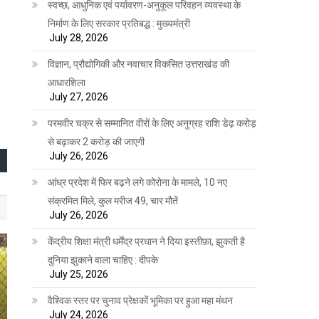
स्वच्छ, आधुनिक एवं पर्यावरण-अनुकूल परिवहन व्यवस्था के
निर्माण के लिए सरकार प्रतिबद्ध : मुख्यमंत्री
July 28, 2026
विज्ञान, प्रौद्योगिकी और नवाचार विकसित उत्तराखंड की
आधारशिला
July 27, 2026
परमवीर चक्र से सम्मानित वीरों के लिए अनुग्रह राशि डेढ़ करोड़
से बढ़ाकर 2 करोड़ की जाएगी
July 26, 2026
आंध्र प्रदेश में फिर बढ़ने लगे कोरोना के मामले, 10 नए
संक्रमित मिले, कुल मरीज 49, चार मौतें
July 26, 2026
केंद्रीय शिक्षा मंत्री धर्मेंद्र प्रधान ने दिया इस्तीफ़ा, झुकती है
दुनिया झुकाने वाला चाहिए : दीपके
July 25, 2026
वैश्विक स्तर पर चुनाव प्रेक्षकों भूमिका पर हुआ महा मंथन
July 24, 2026