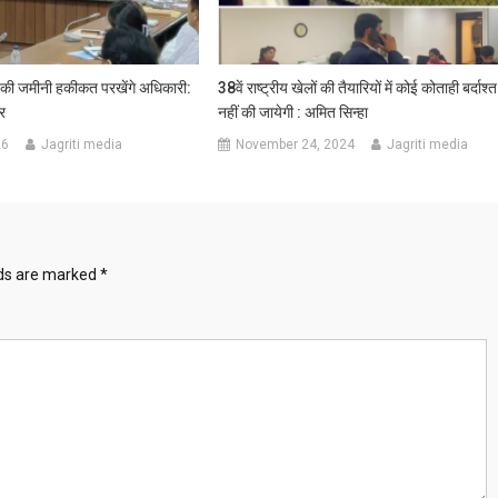
की जमीनी हकीकत परखेंगे अधिकारी:
38वें राष्ट्रीय खेलों की तैयारियों में कोई कोताही बर्दाश्त
र
नहीं की जायेगी : अमित सिन्हा
26
Jagriti media
November 24, 2024
Jagriti media
lds are marked
*