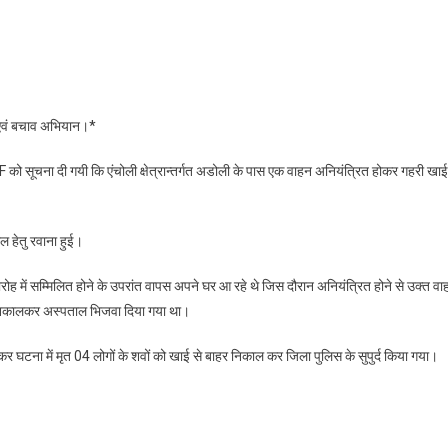
ौरागढ़:
ो
हत एवं बचाव अभियान।*
,
ो सूचना दी गयी कि एंचोली क्षेत्रान्तर्गत अडोली के पास एक वाहन अनियंत्रित होकर गहरी खाई म
ल हेतु रवाना हुई।
 में सम्मिलित होने के उपरांत वापस अपने घर आ रहे थे जिस दौरान अनियंत्रित होने से उक्त वा
ो निकालकर अस्पताल भिजवा दिया गया था।
कर घटना में मृत 04 लोगों के शवों को खाई से बाहर निकाल कर जिला पुलिस के सुपुर्द किया गया।