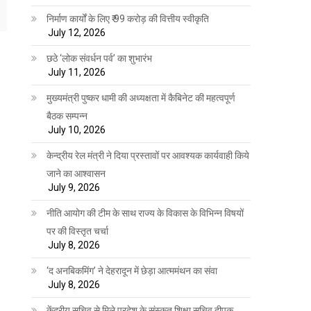
निर्माण कार्यों के लिए ₹ 99 करोड़ की वित्तीय स्वीकृति
July 12, 2026
छठे ‘लोक संवर्धन पर्व’ का शुभारंभ
July 11, 2026
मुख्यमंत्री पुष्कर धामी की अध्यक्षता में कैबिनेट की महत्वपूर्ण
बैठक सम्पन्न
July 10, 2026
केन्द्रीय रेल मंत्री ने दिया प्रस्तावों पर आवश्यक कार्यवाही किये
जाने का आश्वासन
July 9, 2026
नीति आयोग की टीम के साथ राज्य के विकास के विभिन्न विषयों
पर की विस्तृत चर्चा
July 8, 2026
‘द अनबिकमिंग’ ने देहरादून में छेड़ा आत्ममंथन का संवा
July 8, 2026
केंद्रीय सचिव से मिले प्रदेश के संस्कृत शिक्षा सचिव दीपक