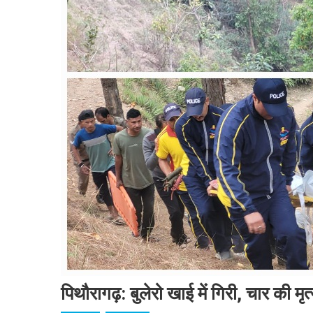
पिथौरागढ़: बुलेरो खाई में गिरी, चार की मृत्