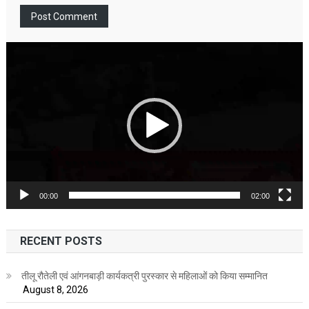
Video
Player
00:00
02:00
RECENT POSTS
तीलू रौतेली एवं आंगनबाड़ी कार्यकत्री पुरस्कार से महिलाओं को किया सम्मानित
August 8, 2026