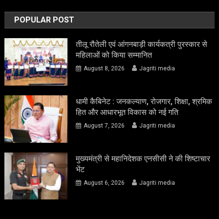
POPULAR POST
तीलू रौतेली एवं आंगनबाड़ी कार्यकत्री पुरस्कार से
महिलाओं को किया सम्मानित
August 8, 2026
Jagriti media
धामी कैबिनेट : जनकल्याण, रोजगार, शिक्षा, श्रमिक
हित और आधारभूत विकास को नई गति
August 7, 2026
Jagriti media
मुख्यमंत्री से महानिदेशक एनसीसी ने की शिष्टाचार
भेंट
August 6, 2026
Jagriti media