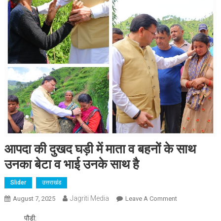
आपदा की दुखद घड़ी में माता व बहनों के साथ
उनका बेटा व भाई उनके साथ है
Slider
उत्तराखंड
Jagriti Media
On
August 7, 2025
Leave A Comment
आपदा
पौड़ी:
की