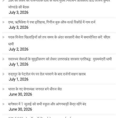
SIR को लेकर की राजनैतिक दलों के साथ मुख्य निर्वाचन अधिकारी डॉ0 विजय कुमार
जोगदंडे की बैठक
July 3, 2026
एम्स, ऋषिकेश ने रचा इतिहास, गिनीज बुक ऑफ वर्ल्ड रिकॉर्ड में नाम दर्ज
July 3, 2026
पदक विजेता खिलाड़ियों को तय समय के अंदर सरकारी सेवा में समायोजित करें: सीएम
धामी
July 2, 2026
स्वास्थ्य सेवाओं के सुदृढ़ीकरण को लेकर उत्तराखंड सरकार प्रतिबद्ध : मुख्यमंत्री धामी
July 1, 2026
रुद्रपुर के पेट्रोल पंप पर तेल भरवाने के बाद दर्जनों वाहन खराब
July 1, 2026
भारत के नए सेनाध्यक्ष जनरल बने धीरज सेठ
June 30, 2026
बागेश्वर में 1 जुलाई को सभी स्कूल और आंगनबाड़ी केंद्र रहेंगे बंद
June 30, 2026