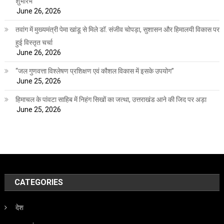
शुभारंभ
June 26, 2026
तवांग में मुख्यमंत्री पेमा खांडू से मिले डॉ. संजीव चोपड़ा, सुशासन और हिमालयी विकास पर
हुई विस्तृत चर्चा
June 26, 2026
“जल गुणवत्ता विश्लेषण प्रशिक्षण एवं कौशल विकास में इसके उपयोग”
June 25, 2026
हिमाचल के पांवटा साहिब में निहंग सिखों का जत्था, उत्तराखंड आने की जिद पर अड़ा
June 25, 2026
CATEGORIES
देश