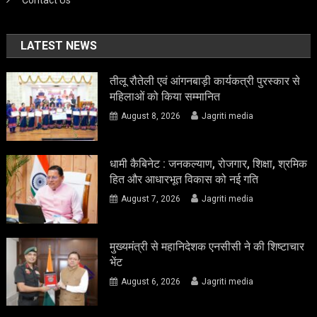
Contact Us
LATEST NEWS
तीलू रौतेली एवं आंगनबाड़ी कार्यकत्री पुरस्कार से
महिलाओं को किया सम्मानित
August 8, 2026
Jagriti media
धामी कैबिनेट : जनकल्याण, रोजगार, शिक्षा, श्रमिक
हित और आधारभूत विकास को नई गति
August 7, 2026
Jagriti media
मुख्यमंत्री से महानिदेशक एनसीसी ने की शिष्टाचार
भेंट
August 6, 2026
Jagriti media