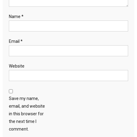
Name
*
Email
*
Website
Save my name,
email, and website
in this browser for
the next time I
comment.