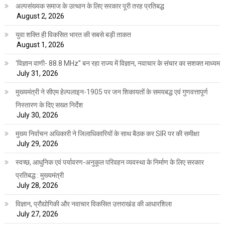
अल्पसंख्यक समाज के उत्थान के लिए सरकार पूरी तरह प्रतिबद्ध
August 2, 2026
युवा शक्ति ही विकसित भारत की सबसे बड़ी ताकत
August 1, 2026
‘विज्ञान वाणी- 88.8 MHz” बन रहा राज्य में विज्ञान, नवाचार के संचार का सशक्त माध्यम
July 31, 2026
मुख्यमंत्री ने सीएम हेल्पलाइन-1905 पर जन शिकायतों के समयबद्ध एवं गुणवत्तापूर्ण
निस्तारण के दिए सख्त निर्देश
July 30, 2026
मुख्य निर्वाचन अधिकारी ने जिलाधिकारियों के साथ बैठक कर SIR पर की समीक्षा
July 29, 2026
स्वच्छ, आधुनिक एवं पर्यावरण-अनुकूल परिवहन व्यवस्था के निर्माण के लिए सरकार
प्रतिबद्ध : मुख्यमंत्री
July 28, 2026
विज्ञान, प्रौद्योगिकी और नवाचार विकसित उत्तराखंड की आधारशिला
July 27, 2026