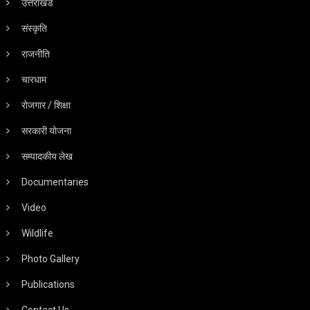
उत्तराखंड
संस्कृति
राजनीति
चारधाम
रोजगार / शिक्षा
सरकारी योजना
सम्पादकीय लेख
Documentaries
Video
Wildlife
Photo Gallery
Publications