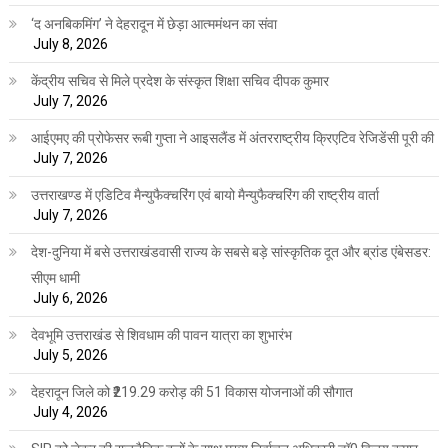
‘द अनबिकमिंग’ ने देहरादून में छेड़ा आत्ममंथन का संवा
July 8, 2026
केंद्रीय सचिव से मिले प्रदेश के संस्कृत शिक्षा सचिव दीपक कुमार
July 7, 2026
आईएमए की प्रोफेसर रूबी गुप्ता ने आइसलैंड में अंतरराष्ट्रीय क्रिएटिव रेजिडेंसी पूरी की
July 7, 2026
उत्तराखण्ड में एडिटिव मैन्युफैक्चरिंग एवं बायो मैन्युफैक्चरिंग की राष्ट्रीय वार्ता
July 7, 2026
देश-दुनिया में बसे उत्तराखंडवासी राज्य के सबसे बड़े सांस्कृतिक दूत और ब्रांड एंबेसडर:
सीएम धामी
July 6, 2026
देवभूमि उत्तराखंड से शिवधाम की पावन यात्रा का शुभारंभ
July 5, 2026
देहरादून जिले को ₹219.29 करोड़ की 51 विकास योजनाओं की सौगात
July 4, 2026