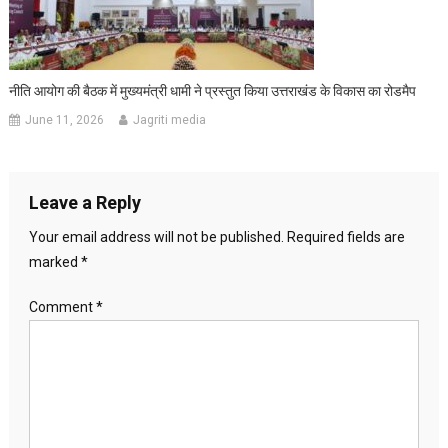
नीति आयोग की बैठक में मुख्यमंत्री धामी ने प्रस्तुत किया उत्तराखंड के विकास का रोडमैप
June 11, 2026
Jagriti media
Leave a Reply
Your email address will not be published.
Required fields are
marked
*
Comment
*