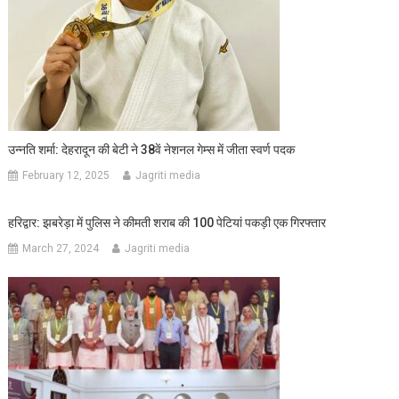
उन्नति शर्मा: देहरादून की बेटी ने 38वें नेशनल गेम्स में जीता स्वर्ण पदक
February 12, 2025
Jagriti media
हरिद्वार: झबरेड़ा में पुलिस ने कीमती शराब की 100 पेटियां पकड़ी एक गिरफ्तार
March 27, 2024
Jagriti media