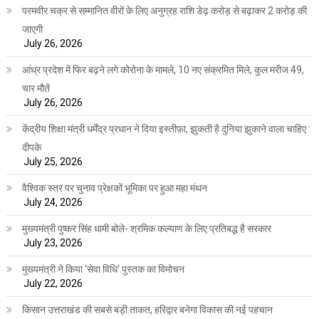
परमवीर चक्र से सम्मानित वीरों के लिए अनुग्रह राशि डेढ़ करोड़ से बढ़ाकर 2 करोड़ की
जाएगी
July 26, 2026
आंध्र प्रदेश में फिर बढ़ने लगे कोरोना के मामले, 10 नए संक्रमित मिले, कुल मरीज 49,
चार मौतें
July 26, 2026
केंद्रीय शिक्षा मंत्री धर्मेंद्र प्रधान ने दिया इस्तीफ़ा, झुकती है दुनिया झुकाने वाला चाहिए :
दीपके
July 25, 2026
वैश्विक स्तर पर चुनाव प्रेक्षकों भूमिका पर हुआ महा मंथन
July 24, 2026
मुख्यमंत्री पुष्कर सिंह धामी बोले- श्रमिक कल्याण के लिए प्रतिबद्ध है सरकार
July 23, 2026
मुख्यमंत्री ने किया ‘सेवा विधि‘ पुस्तक का विमोचन
July 22, 2026
किसान उत्तराखंड की सबसे बड़ी ताकत, हरिद्वार बनेगा विकास की नई पहचान