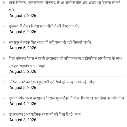
धामी कैबिनेट : जनकल्याण, रोजगार, शिक्षा, श्रमिक हित और आधारभूत विकास को नई
गति
August 7, 2026
मुख्यमंत्री से महानिदेशक एनसीसी ने की शिष्टाचार भेंट
August 6, 2026
सहसपुर में हरक सिंह रावत की सक्रियता से बढ़ी सियासी चर्चाएं
August 6, 2026
विश्व संस्कृत दिवस से पहले उत्तराखंड की वैश्विक पहल, इंडोनेशिया और नेपाल के साथ
संस्कृत सहयोग होगा मजबूत
August 5, 2026
ऑरेंज अलर्ट को देखते हुए सभी एजेंसियां पूरी तरह सतर्क रहें- सीएम
August 5, 2026
पुष्पवर्षा और चरण प्रक्षालन के साथ मुख्यमंत्री ने किया शिवभक्त कांवड़ियों का अभिनंदन
August 4, 2026
उत्तराखण्ड : आध्यात्मिक राजधानी की दिशा में बढ़े कदम
August 3, 2026