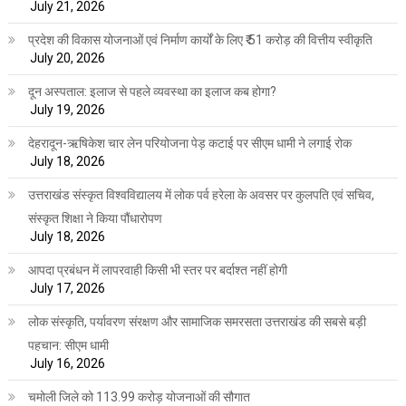
July 21, 2026
प्रदेश की विकास योजनाओं एवं निर्माण कार्यों के लिए ₹ 51 करोड़ की वित्तीय स्वीकृति
July 20, 2026
दून अस्पताल: इलाज से पहले व्यवस्था का इलाज कब होगा?
July 19, 2026
देहरादून-ऋषिकेश चार लेन परियोजना पेड़ कटाई पर सीएम धामी ने लगाई रोक
July 18, 2026
उत्तराखंड संस्कृत विश्वविद्यालय में लोक पर्व हरेला के अवसर पर कुलपति एवं सचिव,
संस्कृत शिक्षा ने किया पौंधारोपण
July 18, 2026
आपदा प्रबंधन में लापरवाही किसी भी स्तर पर बर्दाश्त नहीं होगी
July 17, 2026
लोक संस्कृति, पर्यावरण संरक्षण और सामाजिक समरसता उत्तराखंड की सबसे बड़ी
पहचान: सीएम धामी
July 16, 2026
चमोली जिले को 113.99 करोड़ योजनाओं की सौगात