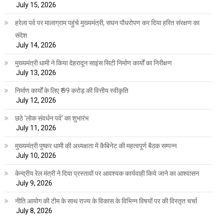
July 15, 2026
हरेला पर्व पर मालाग्राम पहुंचे मुख्यमंत्री, सघन पौधरोपण कर दिया हरित संरक्षण का
संदेश
July 14, 2026
मुख्यमंत्री धामी ने किया देहरादून साइंस सिटी निर्माण कार्यों का निरीक्षण
July 13, 2026
निर्माण कार्यों के लिए ₹ 99 करोड़ की वित्तीय स्वीकृति
July 12, 2026
छठे ‘लोक संवर्धन पर्व’ का शुभारंभ
July 11, 2026
मुख्यमंत्री पुष्कर धामी की अध्यक्षता में कैबिनेट की महत्वपूर्ण बैठक सम्पन्न
July 10, 2026
केन्द्रीय रेल मंत्री ने दिया प्रस्तावों पर आवश्यक कार्यवाही किये जाने का आश्वासन
July 9, 2026
नीति आयोग की टीम के साथ राज्य के विकास के विभिन्न विषयों पर की विस्तृत चर्चा
July 8, 2026