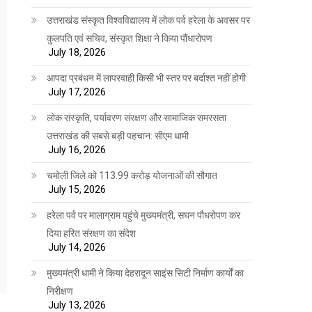
उत्तराखंड संस्कृत विश्वविद्यालय में लोक पर्व हरेला के अवसर पर
कुलपति एवं सचिव, संस्कृत शिक्षा ने किया पौंधारोपण
July 18, 2026
आपदा प्रबंधन में लापरवाही किसी भी स्तर पर बर्दाश्त नहीं होगी
July 17, 2026
लोक संस्कृति, पर्यावरण संरक्षण और सामाजिक समरसता
उत्तराखंड की सबसे बड़ी पहचान: सीएम धामी
July 16, 2026
चमोली जिले को 113.99 करोड़ योजनाओं की सौगात
July 15, 2026
हरेला पर्व पर मालाग्राम पहुंचे मुख्यमंत्री, सघन पौधरोपण कर
दिया हरित संरक्षण का संदेश
July 14, 2026
मुख्यमंत्री धामी ने किया देहरादून साइंस सिटी निर्माण कार्यों का
निरीक्षण
July 13, 2026