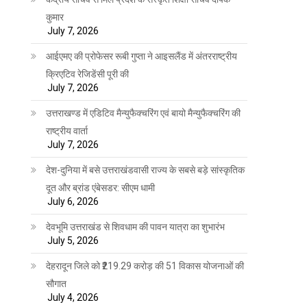
कुमार
July 7, 2026
आईएमए की प्रोफेसर रूबी गुप्ता ने आइसलैंड में अंतरराष्ट्रीय
क्रिएटिव रेजिडेंसी पूरी की
July 7, 2026
उत्तराखण्ड में एडिटिव मैन्युफैक्चरिंग एवं बायो मैन्युफैक्चरिंग की
राष्ट्रीय वार्ता
July 7, 2026
देश-दुनिया में बसे उत्तराखंडवासी राज्य के सबसे बड़े सांस्कृतिक
दूत और ब्रांड एंबेसडर: सीएम धामी
July 6, 2026
देवभूमि उत्तराखंड से शिवधाम की पावन यात्रा का शुभारंभ
July 5, 2026
देहरादून जिले को ₹219.29 करोड़ की 51 विकास योजनाओं की
सौगात
July 4, 2026