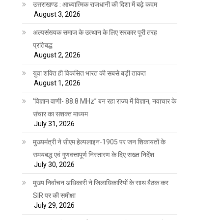
उत्तराखण्ड : आध्यात्मिक राजधानी की दिशा में बढ़े कदम
August 3, 2026
अल्पसंख्यक समाज के उत्थान के लिए सरकार पूरी तरह
प्रतिबद्ध
August 2, 2026
युवा शक्ति ही विकसित भारत की सबसे बड़ी ताकत
August 1, 2026
‘विज्ञान वाणी- 88.8 MHz” बन रहा राज्य में विज्ञान, नवाचार के
संचार का सशक्त माध्यम
July 31, 2026
मुख्यमंत्री ने सीएम हेल्पलाइन-1905 पर जन शिकायतों के
समयबद्ध एवं गुणवत्तापूर्ण निस्तारण के दिए सख्त निर्देश
July 30, 2026
मुख्य निर्वाचन अधिकारी ने जिलाधिकारियों के साथ बैठक कर
SIR पर की समीक्षा
July 29, 2026