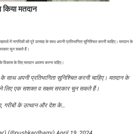
मेत किया मतदान
मंत्री
 महापर्व में नागरिकों को पूरे उत्साह के साथ अपनी प्रतिभागिता सुनिश्चित करनी चाहिए। मतदान के
कर
 सरकार चुन सकते हैं।
ी
देश के विकास के लिए मतदान अवश्य करना चहिए।
ार
्साह के साथ अपनी प्रतिभागिता सुनिश्चित करनी चाहिए। मतदान के
त
ा
अपने लिए एक सशक्त व सक्षम सरकार चुन सकते हैं।
ान
ा, गरीबों के उत्थान और देश के…
var) (@pushkardhami)
April 19, 2024