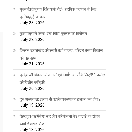
मुख्यमंत्री पुष्कर सिंह धामी बोले- श्रमिक कल्याण के लिए
प्रतिबद्ध है सरकार
July 23, 2026
मुख्यमंत्री ने किया ‘सेवा विधि‘ पुस्तक का विमोचन
July 22, 2026
किसान उत्तराखंड की सबसे बड़ी ताकत, हरिद्वार बनेगा विकास
की नई पहचान
July 21, 2026
प्रदेश की विकास योजनाओं एवं निर्माण कार्यों के लिए ₹ 51 करोड़
की वित्तीय स्वीकृति
July 20, 2026
दून अस्पताल: इलाज से पहले व्यवस्था का इलाज कब होगा?
July 19, 2026
देहरादून-ऋषिकेश चार लेन परियोजना पेड़ कटाई पर सीएम
धामी ने लगाई रोक
July 18, 2026