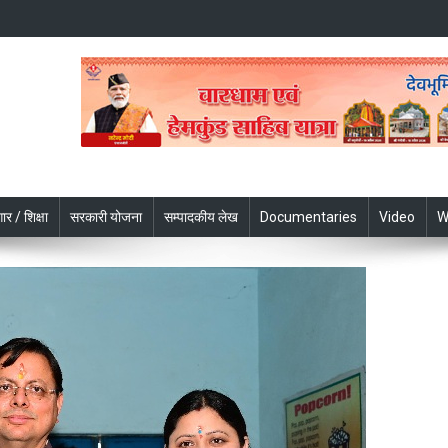
ार / शिक्षा
सरकारी योजना
सम्पादकीय लेख
Documentaries
Video
W