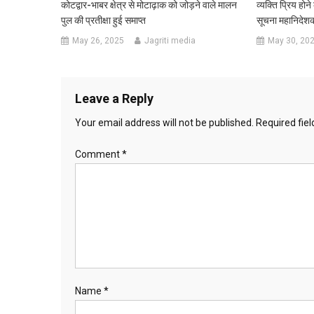
कोटद्वार-भाबर क्षेत्र से मोटाढ़ाक को जोड़ने वाले मालन
व्यक्ति प्रिय होने
पुल की प्रतीक्षा हुई समाप्त
सूचना महानिदेश
May 26, 2025
Jagriti media
May 30, 20
Leave a Reply
Your email address will not be published.
Required fie
Comment
*
Name
*