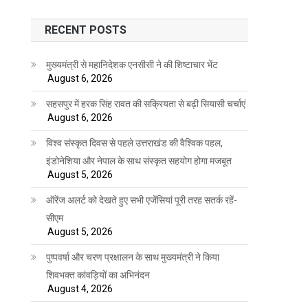
RECENT POSTS
मुख्यमंत्री से महानिदेशक एनसीसी ने की शिष्टाचार भेंट
August 6, 2026
सहसपुर में हरक सिंह रावत की सक्रियता से बढ़ी सियासी चर्चाएं
August 6, 2026
विश्व संस्कृत दिवस से पहले उत्तराखंड की वैश्विक पहल,
इंडोनेशिया और नेपाल के साथ संस्कृत सहयोग होगा मजबूत
August 5, 2026
ऑरेंज अलर्ट को देखते हुए सभी एजेंसियां पूरी तरह सतर्क रहें-
सीएम
August 5, 2026
पुष्पवर्षा और चरण प्रक्षालन के साथ मुख्यमंत्री ने किया
शिवभक्त कांवड़ियों का अभिनंदन
August 4, 2026