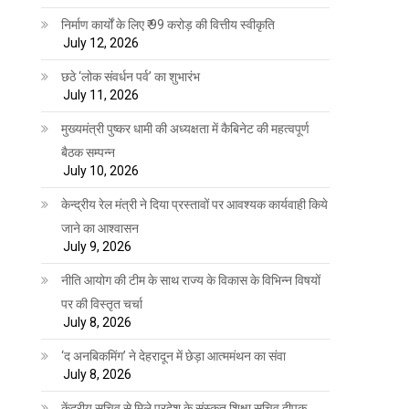
निर्माण कार्यों के लिए ₹ 99 करोड़ की वित्तीय स्वीकृति
July 12, 2026
छठे ‘लोक संवर्धन पर्व’ का शुभारंभ
July 11, 2026
मुख्यमंत्री पुष्कर धामी की अध्यक्षता में कैबिनेट की महत्वपूर्ण
बैठक सम्पन्न
July 10, 2026
केन्द्रीय रेल मंत्री ने दिया प्रस्तावों पर आवश्यक कार्यवाही किये
जाने का आश्वासन
July 9, 2026
नीति आयोग की टीम के साथ राज्य के विकास के विभिन्न विषयों
पर की विस्तृत चर्चा
July 8, 2026
‘द अनबिकमिंग’ ने देहरादून में छेड़ा आत्ममंथन का संवा
July 8, 2026
केंद्रीय सचिव से मिले प्रदेश के संस्कृत शिक्षा सचिव दीपक