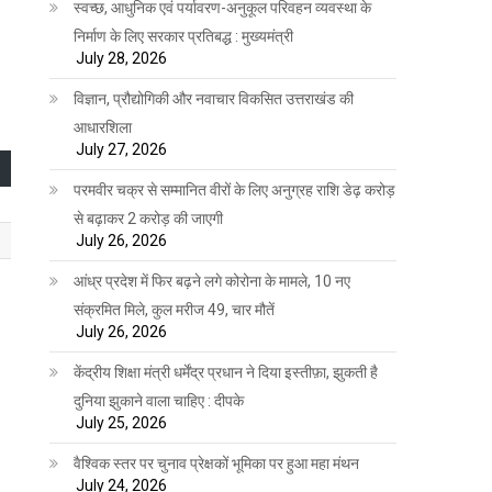
स्वच्छ, आधुनिक एवं पर्यावरण-अनुकूल परिवहन व्यवस्था के
निर्माण के लिए सरकार प्रतिबद्ध : मुख्यमंत्री
July 28, 2026
विज्ञान, प्रौद्योगिकी और नवाचार विकसित उत्तराखंड की
आधारशिला
July 27, 2026
परमवीर चक्र से सम्मानित वीरों के लिए अनुग्रह राशि डेढ़ करोड़
से बढ़ाकर 2 करोड़ की जाएगी
July 26, 2026
आंध्र प्रदेश में फिर बढ़ने लगे कोरोना के मामले, 10 नए
संक्रमित मिले, कुल मरीज 49, चार मौतें
July 26, 2026
केंद्रीय शिक्षा मंत्री धर्मेंद्र प्रधान ने दिया इस्तीफ़ा, झुकती है
दुनिया झुकाने वाला चाहिए : दीपके
July 25, 2026
वैश्विक स्तर पर चुनाव प्रेक्षकों भूमिका पर हुआ महा मंथन
July 24, 2026