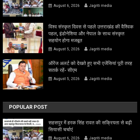
August 6, 2026
Jagriti media
विश्व संस्कृत दिवस से पहले उत्तराखंड की वैश्विक
पहल, इंडोनेशिया और नेपाल के साथ संस्कृत
सहयोग होगा मजबूत
August 5, 2026
Jagriti media
ऑरेंज अलर्ट को देखते हुए सभी एजेंसियां पूरी तरह
सतर्क रहें- सीएम
August 5, 2026
Jagriti media
POPULAR POST
सहसपुर में हरक सिंह रावत की सक्रियता से बढ़ी
सियासी चर्चाएं
August 6, 2026
Jagriti media