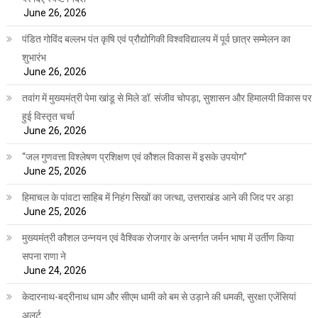
June 26, 2026
पंडित गोविंद बल्लभ पंत कृषि एवं प्रौद्योगिकी विश्वविद्यालय में पूर्व छात्र सम्मेलन का
शुभारंभ
June 26, 2026
तवांग में मुख्यमंत्री पेमा खांडू से मिले डॉ. संजीव चोपड़ा, सुशासन और हिमालयी विकास पर
हुई विस्तृत चर्चा
June 26, 2026
“जल गुणवत्ता विश्लेषण प्रशिक्षण एवं कौशल विकास में इसके उपयोग”
June 25, 2026
हिमाचल के पांवटा साहिब में निहंग सिखों का जत्था, उत्तराखंड आने की जिद पर अड़ा
June 25, 2026
मुख्यमंत्री कौशल उन्नयन एवं वैश्विक रोजगार के अन्तर्गत जर्मन भाषा में उर्तीण किया
सपना राणा ने
June 24, 2026
केदारनाथ-बद्रीनाथ धाम और सीएम धामी को बम से उड़ाने की धमकी, सुरक्षा एजेंसियां
अलर्ट