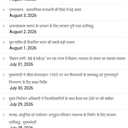
उत्तराखण्ड : आध्यात्मिक राजधानी की दिशा में बढ़े कदम
August 3, 2026
अल्पसंख्यक समाज के उत्थान के लिए सरकार पूरी तरह प्रतिबद्ध
August 2, 2026
युवा शक्ति ही विकसित भारत की सबसे बड़ी ताकत
August 1, 2026
‘विज्ञान वाणी- 88.8 MHz” बन रहा राज्य में विज्ञान, नवाचार के संचार का सशक्त माध्यम
July 31, 2026
मुख्यमंत्री ने सीएम हेल्पलाइन-1905 पर जन शिकायतों के समयबद्ध एवं गुणवत्तापूर्ण
निस्तारण के दिए सख्त निर्देश
July 30, 2026
मुख्य निर्वाचन अधिकारी ने जिलाधिकारियों के साथ बैठक कर SIR पर की समीक्षा
July 29, 2026
स्वच्छ, आधुनिक एवं पर्यावरण-अनुकूल परिवहन व्यवस्था के निर्माण के लिए सरकार
प्रतिबद्ध : मुख्यमंत्री