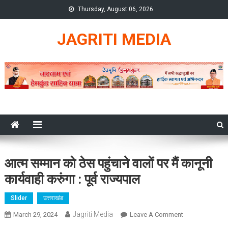
Skip
Thursday, August 06, 2026
to
content
JAGRITI MEDIA
आत्म सम्मान को ठेस पहुंचाने वालों पर मैं कानूनी
कार्यवाही करुंगा : पूर्व राज्यपाल
Slider
उत्तराखंड
Jagriti Media
On
March 29, 2024
Leave A Comment
आत्म