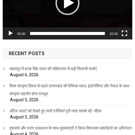
00:00
02:00
RECENT POSTS
सहसपुर में हरक सिंह रावत की सक्रियता से बढ़ी सियासी चर्चाएं
August 6, 2026
विश्व संस्कृत दिवस से पहले उत्तराखंड की वैश्विक पहल, इंडोनेशिया और नेपाल के साथ
संस्कृत सहयोग होगा मजबूत
August 5, 2026
ऑरेंज अलर्ट को देखते हुए सभी एजेंसियां पूरी तरह सतर्क रहें- सीएम
August 5, 2026
पुष्पवर्षा और चरण प्रक्षालन के साथ मुख्यमंत्री ने किया शिवभक्त कांवड़ियों का अभिनंदन
August 4, 2026