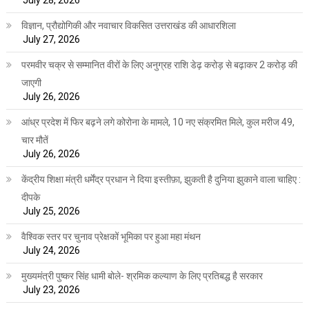
July 28, 2026
विज्ञान, प्रौद्योगिकी और नवाचार विकसित उत्तराखंड की आधारशिला
July 27, 2026
परमवीर चक्र से सम्मानित वीरों के लिए अनुग्रह राशि डेढ़ करोड़ से बढ़ाकर 2 करोड़ की
जाएगी
July 26, 2026
आंध्र प्रदेश में फिर बढ़ने लगे कोरोना के मामले, 10 नए संक्रमित मिले, कुल मरीज 49,
चार मौतें
July 26, 2026
केंद्रीय शिक्षा मंत्री धर्मेंद्र प्रधान ने दिया इस्तीफ़ा, झुकती है दुनिया झुकाने वाला चाहिए :
दीपके
July 25, 2026
वैश्विक स्तर पर चुनाव प्रेक्षकों भूमिका पर हुआ महा मंथन
July 24, 2026
मुख्यमंत्री पुष्कर सिंह धामी बोले- श्रमिक कल्याण के लिए प्रतिबद्ध है सरकार
July 23, 2026