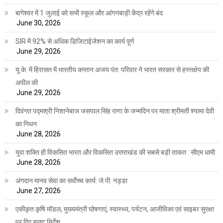
बागेश्वर में 1 जुलाई को सभी स्कूल और आंगनबाड़ी केंद्र रहेंगे बंद
June 30, 2026
SIR में 92% से अधिक डिजिटाईजेशन का कार्य पूर्ण
June 29, 2026
यू.के. में हिरासत में भारतीय कप्तान अजय पंत: परिवार ने भारत सरकार से हस्तक्षेप की
अपील की
June 29, 2026
दिवंगत पद्मश्री निशानेबाज जसपाल सिंह राणा के जन्मदिन पर माता श्रीमती श्यामा देवी
का निधन
June 28, 2026
युवा शक्ति ही विकसित भारत और विकसित उत्तराखंड की सबसे बड़ी ताकत : सीएम धामी
June 28, 2026
अंगदान मानव सेवा का सर्वोच्च कार्य: जे.पी. नड्डा
June 27, 2026
एकीकृत कृषि मॉडल, मुख्यमंत्री घोषणाएं, स्वास्थ्य, पर्यटन, आजीविका एवं साइबर सुरक्षा
पर दिए स्पष्ट निर्देश