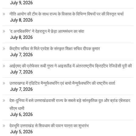
July 9, 2026
नीति आयोग की टीम के साथ राज्य के विकास के विभिन्न विषयों पर की विस्तृत चर्चा
July 8, 2026
‘द अनबिकमिंग’ ने देहरादून में छेड़ा आत्ममंथन का संवा
July 8, 2026
केंद्रीय सचिव से मिले प्रदेश के संस्कृत शिक्षा सचिव दीपक कुमार
July 7, 2026
आईएमए की प्रोफेसर रूबी गुप्ता ने आइसलैंड में अंतरराष्ट्रीय क्रिएटिव रेजिडेंसी पूरी की
July 7, 2026
उत्तराखण्ड में एडिटिव मैन्युफैक्चरिंग एवं बायो मैन्युफैक्चरिंग की राष्ट्रीय वार्ता
July 7, 2026
देश-दुनिया में बसे उत्तराखंडवासी राज्य के सबसे बड़े सांस्कृतिक दूत और ब्रांड एंबेसडर:
सीएम धामी
July 6, 2026
देवभूमि उत्तराखंड से शिवधाम की पावन यात्रा का शुभारंभ
July 5, 2026