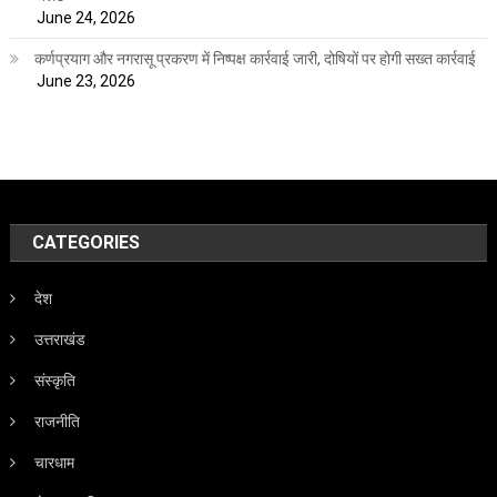
June 24, 2026
कर्णप्रयाग और नगरासू प्रकरण में निष्पक्ष कार्रवाई जारी, दोषियों पर होगी सख्त कार्रवाई
June 23, 2026
CATEGORIES
देश
उत्तराखंड
संस्कृति
राजनीति
चारधाम