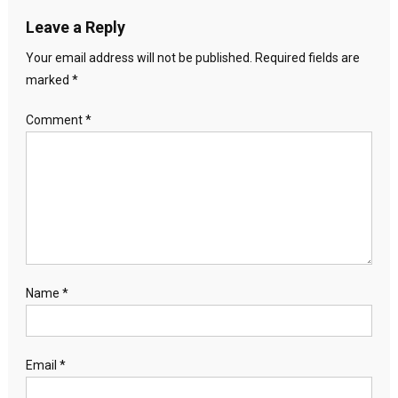
Leave a Reply
Your email address will not be published.
Required fields are
marked
*
Comment
*
Name
*
Email
*