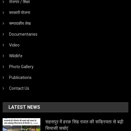
रोजगार / शिक्षा
सरकारी योजना
सम्पादकीय लेख
Documentaries
Video
Wildlife
Photo Gallery
Publications
Contact Us
LATEST NEWS
सहसपुर में हरक सिंह रावत की सक्रियता से बढ़ी
सियासी चर्चाएं