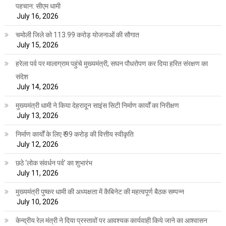
पहचान: सीएम धामी
July 16, 2026
चमोली जिले को 113.99 करोड़ योजनाओं की सौगात
July 15, 2026
हरेला पर्व पर मालाग्राम पहुंचे मुख्यमंत्री, सघन पौधरोपण कर दिया हरित संरक्षण का
संदेश
July 14, 2026
मुख्यमंत्री धामी ने किया देहरादून साइंस सिटी निर्माण कार्यों का निरीक्षण
July 13, 2026
निर्माण कार्यों के लिए ₹ 99 करोड़ की वित्तीय स्वीकृति
July 12, 2026
छठे ‘लोक संवर्धन पर्व’ का शुभारंभ
July 11, 2026
मुख्यमंत्री पुष्कर धामी की अध्यक्षता में कैबिनेट की महत्वपूर्ण बैठक सम्पन्न
July 10, 2026
केन्द्रीय रेल मंत्री ने दिया प्रस्तावों पर आवश्यक कार्यवाही किये जाने का आश्वासन