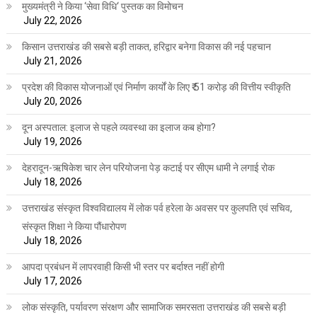
मुख्यमंत्री ने किया ‘सेवा विधि‘ पुस्तक का विमोचन
July 22, 2026
किसान उत्तराखंड की सबसे बड़ी ताकत, हरिद्वार बनेगा विकास की नई पहचान
July 21, 2026
प्रदेश की विकास योजनाओं एवं निर्माण कार्यों के लिए ₹ 51 करोड़ की वित्तीय स्वीकृति
July 20, 2026
दून अस्पताल: इलाज से पहले व्यवस्था का इलाज कब होगा?
July 19, 2026
देहरादून-ऋषिकेश चार लेन परियोजना पेड़ कटाई पर सीएम धामी ने लगाई रोक
July 18, 2026
उत्तराखंड संस्कृत विश्वविद्यालय में लोक पर्व हरेला के अवसर पर कुलपति एवं सचिव,
संस्कृत शिक्षा ने किया पौंधारोपण
July 18, 2026
आपदा प्रबंधन में लापरवाही किसी भी स्तर पर बर्दाश्त नहीं होगी
July 17, 2026
लोक संस्कृति, पर्यावरण संरक्षण और सामाजिक समरसता उत्तराखंड की सबसे बड़ी