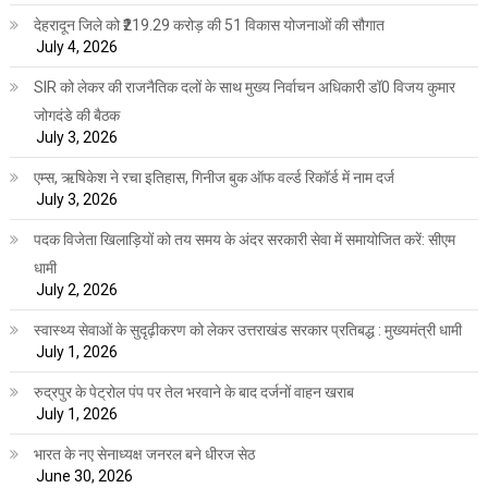
देहरादून जिले को ₹219.29 करोड़ की 51 विकास योजनाओं की सौगात
July 4, 2026
SIR को लेकर की राजनैतिक दलों के साथ मुख्य निर्वाचन अधिकारी डॉ0 विजय कुमार
जोगदंडे की बैठक
July 3, 2026
एम्स, ऋषिकेश ने रचा इतिहास, गिनीज बुक ऑफ वर्ल्ड रिकॉर्ड में नाम दर्ज
July 3, 2026
पदक विजेता खिलाड़ियों को तय समय के अंदर सरकारी सेवा में समायोजित करें: सीएम
धामी
July 2, 2026
स्वास्थ्य सेवाओं के सुदृढ़ीकरण को लेकर उत्तराखंड सरकार प्रतिबद्ध : मुख्यमंत्री धामी
July 1, 2026
रुद्रपुर के पेट्रोल पंप पर तेल भरवाने के बाद दर्जनों वाहन खराब
July 1, 2026
भारत के नए सेनाध्यक्ष जनरल बने धीरज सेठ
June 30, 2026