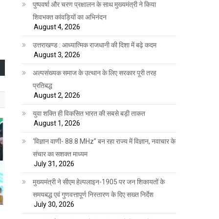
पुष्पवर्षा और चरण प्रक्षालन के साथ मुख्यमंत्री ने किया
शिवभक्त कांवड़ियों का अभिनंदन
August 4, 2026
उत्तराखण्ड : आध्यात्मिक राजधानी की दिशा में बढ़े कदम
August 3, 2026
अल्पसंख्यक समाज के उत्थान के लिए सरकार पूरी तरह
प्रतिबद्ध
August 2, 2026
युवा शक्ति ही विकसित भारत की सबसे बड़ी ताकत
August 1, 2026
‘विज्ञान वाणी- 88.8 MHz” बन रहा राज्य में विज्ञान, नवाचार के
संचार का सशक्त माध्यम
July 31, 2026
मुख्यमंत्री ने सीएम हेल्पलाइन-1905 पर जन शिकायतों के
समयबद्ध एवं गुणवत्तापूर्ण निस्तारण के दिए सख्त निर्देश
July 30, 2026