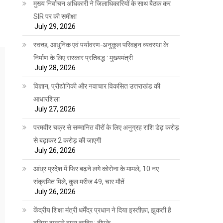
मुख्य निर्वाचन अधिकारी ने जिलाधिकारियों के साथ बैठक कर
SIR पर की समीक्षा
July 29, 2026
स्वच्छ, आधुनिक एवं पर्यावरण-अनुकूल परिवहन व्यवस्था के
निर्माण के लिए सरकार प्रतिबद्ध : मुख्यमंत्री
July 28, 2026
विज्ञान, प्रौद्योगिकी और नवाचार विकसित उत्तराखंड की
आधारशिला
July 27, 2026
परमवीर चक्र से सम्मानित वीरों के लिए अनुग्रह राशि डेढ़ करोड़
से बढ़ाकर 2 करोड़ की जाएगी
July 26, 2026
आंध्र प्रदेश में फिर बढ़ने लगे कोरोना के मामले, 10 नए
संक्रमित मिले, कुल मरीज 49, चार मौतें
July 26, 2026
केंद्रीय शिक्षा मंत्री धर्मेंद्र प्रधान ने दिया इस्तीफ़ा, झुकती है
दुनिया झुकाने वाला चाहिए : दीपके