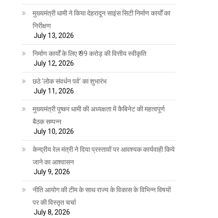
मुख्यमंत्री धामी ने किया देहरादून साइंस सिटी निर्माण कार्यों का
निरीक्षण
July 13, 2026
निर्माण कार्यों के लिए ₹ 99 करोड़ की वित्तीय स्वीकृति
July 12, 2026
छठे ‘लोक संवर्धन पर्व’ का शुभारंभ
July 11, 2026
मुख्यमंत्री पुष्कर धामी की अध्यक्षता में कैबिनेट की महत्वपूर्ण
बैठक सम्पन्न
July 10, 2026
केन्द्रीय रेल मंत्री ने दिया प्रस्तावों पर आवश्यक कार्यवाही किये
जाने का आश्वासन
July 9, 2026
नीति आयोग की टीम के साथ राज्य के विकास के विभिन्न विषयों
पर की विस्तृत चर्चा
July 8, 2026