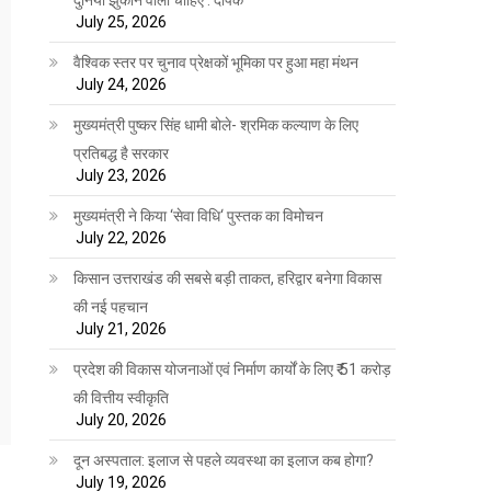
July 25, 2026
वैश्विक स्तर पर चुनाव प्रेक्षकों भूमिका पर हुआ महा मंथन
July 24, 2026
मुख्यमंत्री पुष्कर सिंह धामी बोले- श्रमिक कल्याण के लिए
प्रतिबद्ध है सरकार
July 23, 2026
मुख्यमंत्री ने किया ‘सेवा विधि‘ पुस्तक का विमोचन
July 22, 2026
किसान उत्तराखंड की सबसे बड़ी ताकत, हरिद्वार बनेगा विकास
की नई पहचान
July 21, 2026
प्रदेश की विकास योजनाओं एवं निर्माण कार्यों के लिए ₹ 51 करोड़
की वित्तीय स्वीकृति
July 20, 2026
दून अस्पताल: इलाज से पहले व्यवस्था का इलाज कब होगा?
July 19, 2026