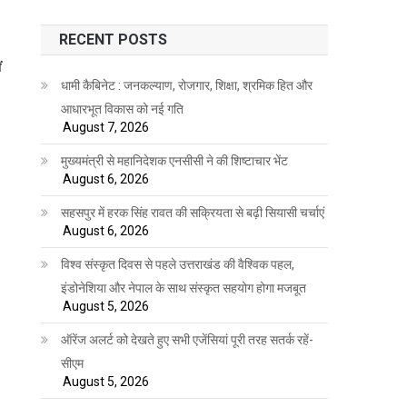
RECENT POSTS
ं
धामी कैबिनेट : जनकल्याण, रोजगार, शिक्षा, श्रमिक हित और
आधारभूत विकास को नई गति
August 7, 2026
मुख्यमंत्री से महानिदेशक एनसीसी ने की शिष्टाचार भेंट
August 6, 2026
सहसपुर में हरक सिंह रावत की सक्रियता से बढ़ी सियासी चर्चाएं
August 6, 2026
विश्व संस्कृत दिवस से पहले उत्तराखंड की वैश्विक पहल,
इंडोनेशिया और नेपाल के साथ संस्कृत सहयोग होगा मजबूत
August 5, 2026
ऑरेंज अलर्ट को देखते हुए सभी एजेंसियां पूरी तरह सतर्क रहें-
सीएम
August 5, 2026