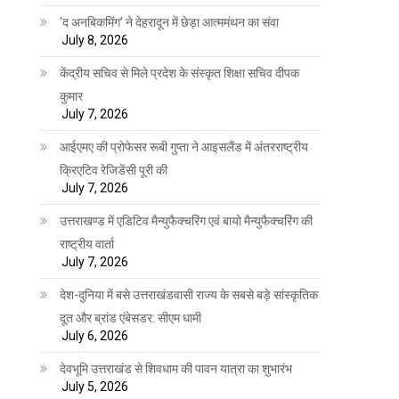
‘द अनबिकमिंग’ ने देहरादून में छेड़ा आत्ममंथन का संवा
July 8, 2026
केंद्रीय सचिव से मिले प्रदेश के संस्कृत शिक्षा सचिव दीपक
कुमार
July 7, 2026
आईएमए की प्रोफेसर रूबी गुप्ता ने आइसलैंड में अंतरराष्ट्रीय
क्रिएटिव रेजिडेंसी पूरी की
July 7, 2026
उत्तराखण्ड में एडिटिव मैन्युफैक्चरिंग एवं बायो मैन्युफैक्चरिंग की
राष्ट्रीय वार्ता
July 7, 2026
देश-दुनिया में बसे उत्तराखंडवासी राज्य के सबसे बड़े सांस्कृतिक
दूत और ब्रांड एंबेसडर: सीएम धामी
July 6, 2026
देवभूमि उत्तराखंड से शिवधाम की पावन यात्रा का शुभारंभ
July 5, 2026