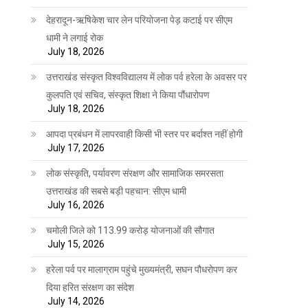
देहरादून-ऋषिकेश चार लेन परियोजना पेड़ कटाई पर सीएम
धामी ने लगाई रोक
July 18, 2026
उत्तराखंड संस्कृत विश्वविद्यालय में लोक पर्व हरेला के अवसर पर
कुलपति एवं सचिव, संस्कृत शिक्षा ने किया पौंधारोपण
July 18, 2026
आपदा प्रबंधन में लापरवाही किसी भी स्तर पर बर्दाश्त नहीं होगी
July 17, 2026
लोक संस्कृति, पर्यावरण संरक्षण और सामाजिक समरसता
उत्तराखंड की सबसे बड़ी पहचान: सीएम धामी
July 16, 2026
चमोली जिले को 113.99 करोड़ योजनाओं की सौगात
July 15, 2026
हरेला पर्व पर मालाग्राम पहुंचे मुख्यमंत्री, सघन पौधरोपण कर
दिया हरित संरक्षण का संदेश
July 14, 2026