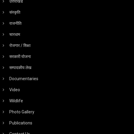
उत्तराखंड
संस्कृति
राजनीति
चारधाम
रोजगार / शिक्षा
सरकारी योजना
सम्पादकीय लेख
Documentaries
Video
Wildlife
Photo Gallery
Publications