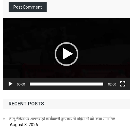
Video
Player
00:00
02:00
RECENT POSTS
तीलू रौतेली एवं आंगनबाड़ी कार्यकत्री पुरस्कार से महिलाओं को किया सम्मानित
August 8, 2026