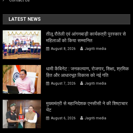
Contact Us
LATEST NEWS
तीलू रौतेली एवं आंगनबाड़ी कार्यकत्री पुरस्कार से
महिलाओं को किया सम्मानित
August 8, 2026
Jagriti media
धामी कैबिनेट : जनकल्याण, रोजगार, शिक्षा, श्रमिक
हित और आधारभूत विकास को नई गति
August 7, 2026
Jagriti media
मुख्यमंत्री से महानिदेशक एनसीसी ने की शिष्टाचार
भेंट
August 6, 2026
Jagriti media