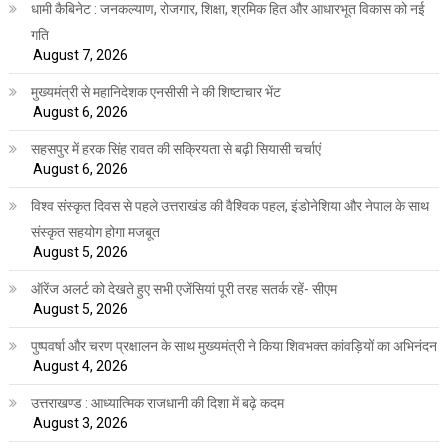
धामी कैबिनेट : जनकल्याण, रोजगार, शिक्षा, श्रमिक हित और आधारभूत विकास को नई
गति
August 7, 2026
मुख्यमंत्री से महानिदेशक एनसीसी ने की शिष्टाचार भेंट
August 6, 2026
सहसपुर में हरक सिंह रावत की सक्रियता से बढ़ी सियासी चर्चाएं
August 6, 2026
विश्व संस्कृत दिवस से पहले उत्तराखंड की वैश्विक पहल, इंडोनेशिया और नेपाल के साथ
संस्कृत सहयोग होगा मजबूत
August 5, 2026
ऑरेंज अलर्ट को देखते हुए सभी एजेंसियां पूरी तरह सतर्क रहें- सीएम
August 5, 2026
पुष्पवर्षा और चरण प्रक्षालन के साथ मुख्यमंत्री ने किया शिवभक्त कांवड़ियों का अभिनंदन
August 4, 2026
उत्तराखण्ड : आध्यात्मिक राजधानी की दिशा में बढ़े कदम
August 3, 2026