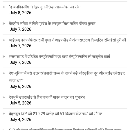
‘द अनबिकमिंग’ ने देहरादून में छेड़ा आत्ममंथन का संवा
July 8, 2026
केंद्रीय सचिव से मिले प्रदेश के संस्कृत शिक्षा सचिव दीपक कुमार
July 7, 2026
आईएमए की प्रोफेसर रूबी गुप्ता ने आइसलैंड में अंतरराष्ट्रीय क्रिएटिव रेजिडेंसी पूरी की
July 7, 2026
उत्तराखण्ड में एडिटिव मैन्युफैक्चरिंग एवं बायो मैन्युफैक्चरिंग की राष्ट्रीय वार्ता
July 7, 2026
देश-दुनिया में बसे उत्तराखंडवासी राज्य के सबसे बड़े सांस्कृतिक दूत और ब्रांड एंबेसडर:
सीएम धामी
July 6, 2026
देवभूमि उत्तराखंड से शिवधाम की पावन यात्रा का शुभारंभ
July 5, 2026
देहरादून जिले को ₹219.29 करोड़ की 51 विकास योजनाओं की सौगात
July 4, 2026