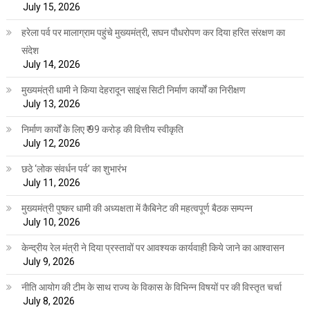
July 15, 2026
हरेला पर्व पर मालाग्राम पहुंचे मुख्यमंत्री, सघन पौधरोपण कर दिया हरित संरक्षण का
संदेश
July 14, 2026
मुख्यमंत्री धामी ने किया देहरादून साइंस सिटी निर्माण कार्यों का निरीक्षण
July 13, 2026
निर्माण कार्यों के लिए ₹ 99 करोड़ की वित्तीय स्वीकृति
July 12, 2026
छठे ‘लोक संवर्धन पर्व’ का शुभारंभ
July 11, 2026
मुख्यमंत्री पुष्कर धामी की अध्यक्षता में कैबिनेट की महत्वपूर्ण बैठक सम्पन्न
July 10, 2026
केन्द्रीय रेल मंत्री ने दिया प्रस्तावों पर आवश्यक कार्यवाही किये जाने का आश्वासन
July 9, 2026
नीति आयोग की टीम के साथ राज्य के विकास के विभिन्न विषयों पर की विस्तृत चर्चा
July 8, 2026