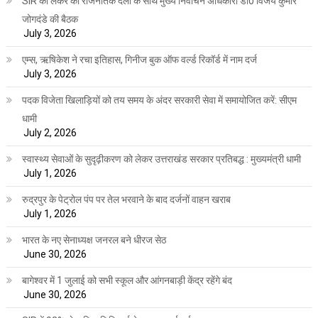
SIR को लेकर की राजनैतिक दलों के साथ मुख्य निर्वाचन अधिकारी डॉ0 विजय कुमार
जोगदंडे की बैठक
July 3, 2026
एम्स, ऋषिकेश ने रचा इतिहास, गिनीज बुक ऑफ वर्ल्ड रिकॉर्ड में नाम दर्ज
July 3, 2026
पदक विजेता खिलाड़ियों को तय समय के अंदर सरकारी सेवा में समायोजित करें: सीएम
धामी
July 2, 2026
स्वास्थ्य सेवाओं के सुदृढ़ीकरण को लेकर उत्तराखंड सरकार प्रतिबद्ध : मुख्यमंत्री धामी
July 1, 2026
रुद्रपुर के पेट्रोल पंप पर तेल भरवाने के बाद दर्जनों वाहन खराब
July 1, 2026
भारत के नए सेनाध्यक्ष जनरल बने धीरज सेठ
June 30, 2026
बागेश्वर में 1 जुलाई को सभी स्कूल और आंगनबाड़ी केंद्र रहेंगे बंद
June 30, 2026