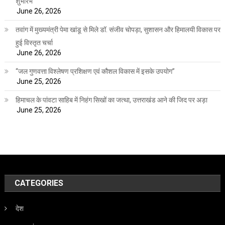
शुभारंभ
June 26, 2026
तवांग में मुख्यमंत्री पेमा खांडू से मिले डॉ. संजीव चोपड़ा, सुशासन और हिमालयी विकास पर
हुई विस्तृत चर्चा
June 26, 2026
“जल गुणवत्ता विश्लेषण प्रशिक्षण एवं कौशल विकास में इसके उपयोग”
June 25, 2026
हिमाचल के पांवटा साहिब में निहंग सिखों का जत्था, उत्तराखंड आने की जिद पर अड़ा
June 25, 2026
CATEGORIES
देश