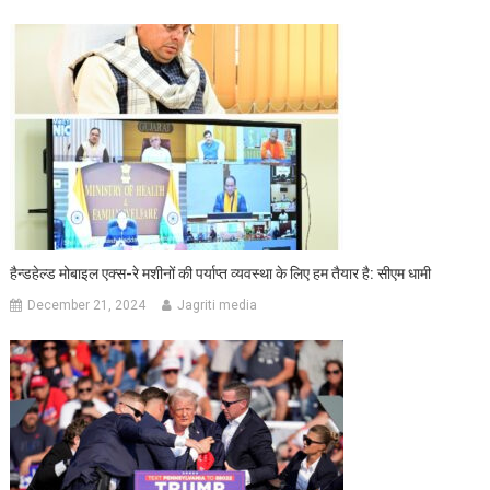
हैन्डहेल्ड मोबाइल एक्स-रे मशीनों की पर्याप्त व्यवस्था के लिए हम तैयार है: सीएम धामी
December 21, 2024
Jagriti media