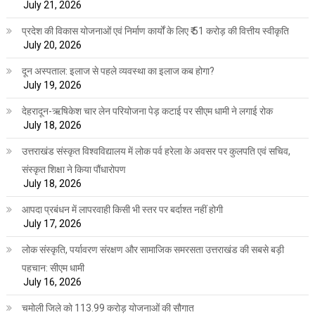
July 21, 2026
प्रदेश की विकास योजनाओं एवं निर्माण कार्यों के लिए ₹ 51 करोड़ की वित्तीय स्वीकृति
July 20, 2026
दून अस्पताल: इलाज से पहले व्यवस्था का इलाज कब होगा?
July 19, 2026
देहरादून-ऋषिकेश चार लेन परियोजना पेड़ कटाई पर सीएम धामी ने लगाई रोक
July 18, 2026
उत्तराखंड संस्कृत विश्वविद्यालय में लोक पर्व हरेला के अवसर पर कुलपति एवं सचिव,
संस्कृत शिक्षा ने किया पौंधारोपण
July 18, 2026
आपदा प्रबंधन में लापरवाही किसी भी स्तर पर बर्दाश्त नहीं होगी
July 17, 2026
लोक संस्कृति, पर्यावरण संरक्षण और सामाजिक समरसता उत्तराखंड की सबसे बड़ी
पहचान: सीएम धामी
July 16, 2026
चमोली जिले को 113.99 करोड़ योजनाओं की सौगात