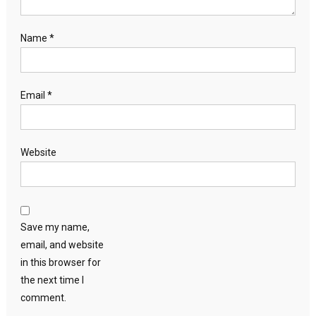
Name
*
Email
*
Website
Save my name,
email, and website
in this browser for
the next time I
comment.