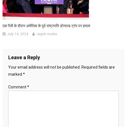
एक रैली के दौरान अमेरिका के पूर्व राष्ट्रपति डोनाल्ड ट्रंप पर हमला
July 14, 2024
Jagriti media
Leave a Reply
Your email address will not be published.
Required fields are
marked
*
Comment
*