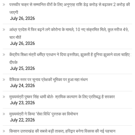
परमवीर चक्र से सम्मानित वीरों के लिए अनुग्रह राशि डेढ़ करोड़ से बढ़ाकर 2 करोड़ की
जाएगी
July 26, 2026
आंध्र प्रदेश में फिर बढ़ने लगे कोरोना के मामले, 10 नए संक्रमित मिले, कुल मरीज 49,
चार मौतें
July 26, 2026
केंद्रीय शिक्षा मंत्री धर्मेंद्र प्रधान ने दिया इस्तीफ़ा, झुकती है दुनिया झुकाने वाला चाहिए :
दीपके
July 25, 2026
वैश्विक स्तर पर चुनाव प्रेक्षकों भूमिका पर हुआ महा मंथन
July 24, 2026
मुख्यमंत्री पुष्कर सिंह धामी बोले- श्रमिक कल्याण के लिए प्रतिबद्ध है सरकार
July 23, 2026
मुख्यमंत्री ने किया ‘सेवा विधि‘ पुस्तक का विमोचन
July 22, 2026
किसान उत्तराखंड की सबसे बड़ी ताकत, हरिद्वार बनेगा विकास की नई पहचान