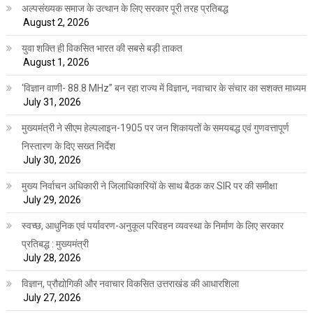
अल्पसंख्यक समाज के उत्थान के लिए सरकार पूरी तरह प्रतिबद्ध
August 2, 2026
युवा शक्ति ही विकसित भारत की सबसे बड़ी ताकत
August 1, 2026
‘विज्ञान वाणी- 88.8 MHz” बन रहा राज्य में विज्ञान, नवाचार के संचार का सशक्त माध्यम
July 31, 2026
मुख्यमंत्री ने सीएम हेल्पलाइन-1905 पर जन शिकायतों के समयबद्ध एवं गुणवत्तापूर्ण
निस्तारण के दिए सख्त निर्देश
July 30, 2026
मुख्य निर्वाचन अधिकारी ने जिलाधिकारियों के साथ बैठक कर SIR पर की समीक्षा
July 29, 2026
स्वच्छ, आधुनिक एवं पर्यावरण-अनुकूल परिवहन व्यवस्था के निर्माण के लिए सरकार
प्रतिबद्ध : मुख्यमंत्री
July 28, 2026
विज्ञान, प्रौद्योगिकी और नवाचार विकसित उत्तराखंड की आधारशिला
July 27, 2026